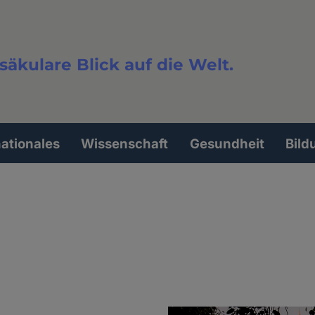
säkulare Blick auf die Welt.
extsuche
nationales
Wissenschaft
Gesundheit
Bild