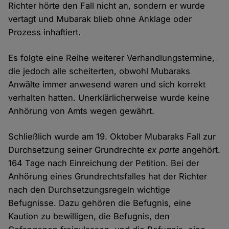
Richter hörte den Fall nicht an, sondern er wurde
vertagt und Mubarak blieb ohne Anklage oder
Prozess inhaftiert.
Es folgte eine Reihe weiterer Verhandlungstermine,
die jedoch alle scheiterten, obwohl Mubaraks
Anwälte immer anwesend waren und sich korrekt
verhalten hatten. Unerklärlicherweise wurde keine
Anhörung von Amts wegen gewährt.
Schließlich wurde am 19. Oktober Mubaraks Fall zur
Durchsetzung seiner Grundrechte
ex parte
angehört.
164 Tage nach Einreichung der Petition. Bei der
Anhörung eines Grundrechtsfalles hat der Richter
nach den Durchsetzungsregeln wichtige
Befugnisse. Dazu gehören die Befugnis, eine
Kaution zu bewilligen, die Befugnis, den