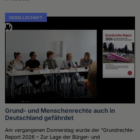
GESELLSCHAFT
Grund- und Menschenrechte auch in
Deutschland gefährdet
Am vergangenen Donnerstag wurde der "Grundrechte-
Report 2026 – Zur Lage der Bürger- und