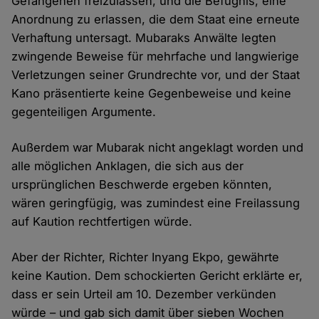
Gefangenen freizulassen, und die Befugnis, eine
Anordnung zu erlassen, die dem Staat eine erneute
Verhaftung untersagt. Mubaraks Anwälte legten
zwingende Beweise für mehrfache und langwierige
Verletzungen seiner Grundrechte vor, und der Staat
Kano präsentierte keine Gegenbeweise und keine
gegenteiligen Argumente.
Außerdem war Mubarak nicht angeklagt worden und
alle möglichen Anklagen, die sich aus der
ursprünglichen Beschwerde ergeben könnten,
wären geringfügig, was zumindest eine Freilassung
auf Kaution rechtfertigen würde.
Aber der Richter, Richter Inyang Ekpo, gewährte
keine Kaution. Dem schockierten Gericht erklärte er,
dass er sein Urteil am 10. Dezember verkünden
würde – und gab sich damit über sieben Wochen