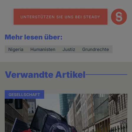
Mehr lesen über:
Nigeria
Humanisten
Justiz
Grundrechte
Verwandte Artikel
GESELLSCHAFT