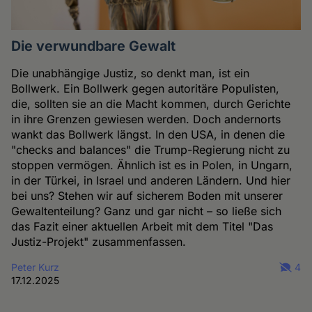
Die verwundbare Gewalt
Die unabhängige Justiz, so denkt man, ist ein
Bollwerk. Ein Bollwerk gegen autoritäre Populisten,
die, sollten sie an die Macht kommen, durch Gerichte
in ihre Grenzen gewiesen werden. Doch andernorts
wankt das Bollwerk längst. In den USA, in denen die
"checks and balances" die Trump-Regierung nicht zu
stoppen vermögen. Ähnlich ist es in Polen, in Ungarn,
in der Türkei, in Israel und anderen Ländern. Und hier
bei uns? Stehen wir auf sicherem Boden mit unserer
Gewaltenteilung? Ganz und gar nicht – so ließe sich
das Fazit einer aktuellen Arbeit mit dem Titel "Das
Justiz-Projekt" zusammenfassen.
Peter Kurz
4
17.12.2025