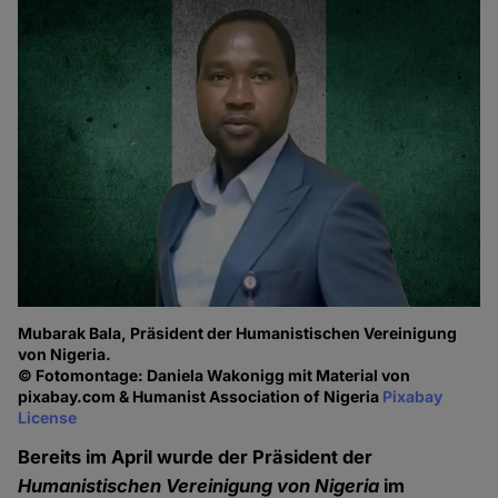
Mubarak Bala, Präsident der Humanistischen Vereinigung
von Nigeria.
© Fotomontage: Daniela Wakonigg mit Material von
pixabay.com & Humanist Association of Nigeria
Pixabay
License
Bereits im April wurde der Präsident der
Humanistischen Vereinigung von Nigeria
im