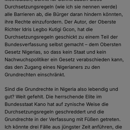
Durchsetzungsregeln (wie ich sie nennen werde)
alle Barrieren ab, die Bürger daran hindern könnten,
ihre Rechte einzufordern. Der Autor, der Oberste
Richter Idris Legbo Kutigi Gcon, hat die
Durchsetzungsregeln geschickt zu einem Teil der
Bundesverfassung selbst gemacht – dem Obersten
Gesetz Nigerias, so dass kein Staat und kein
Nachwuchspolitiker ein Gesetz verabschieden kann,
das den Zugang eines Nigerianers zu den
Grundrechten einschränkt.
Sind die Grundrechte in Nigeria also lebendig und
gut? Weit gefehlt. Die herrschende Elite im
Bundesstaat Kano hat auf zynische Weise die
Durchsetzungsregeln geschreddert und die
Grundrechte in der Verfassung mit Füßen getreten.
Ich könnte drei Fälle aus jüngster Zeit anführen, die