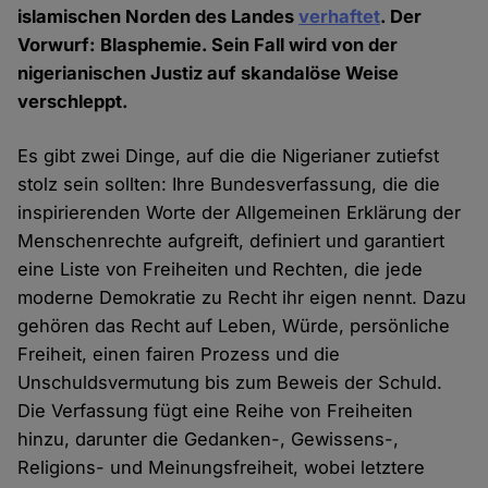
islamischen Norden des Landes
verhaftet
. Der
Vorwurf: Blasphemie. Sein Fall wird von der
nigerianischen Justiz auf skandalöse Weise
verschleppt.
Es gibt zwei Dinge, auf die die Nigerianer zutiefst
stolz sein sollten: Ihre Bundesverfassung, die die
inspirierenden Worte der Allgemeinen Erklärung der
Menschenrechte aufgreift, definiert und garantiert
eine Liste von Freiheiten und Rechten, die jede
moderne Demokratie zu Recht ihr eigen nennt. Dazu
gehören das Recht auf Leben, Würde, persönliche
Freiheit, einen fairen Prozess und die
Unschuldsvermutung bis zum Beweis der Schuld.
Die Verfassung fügt eine Reihe von Freiheiten
hinzu, darunter die Gedanken-, Gewissens-,
Religions- und Meinungsfreiheit, wobei letztere