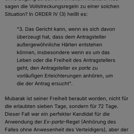
sagen die Vollstreckungsregeln zu einer solchen
Situation? In ORDER IV (3) heißt es:
"3. Das Gericht kann, wenn es sich davon
überzeugt hat, dass dem Antragsteller
außergewöhnliche Härten entstehen
können, insbesondere wenn es um das
Leben oder die Freiheit des Antragstellers
geht, den Antragsteller
ex parte
zu
vorläufigen Erleichterungen anhören, um
die der Antrag ersucht".
Mubarak ist seiner Freiheit beraubt worden, nicht für
die erlaubten sieben Tage, sondern für 72 Tage.
Dieser Fall war ein perfekter Kandidat für die
Anwendung der
Ex-parte
-Regel (Anhörung des
Falles ohne Anwesenheit des Verteidigers), aber der