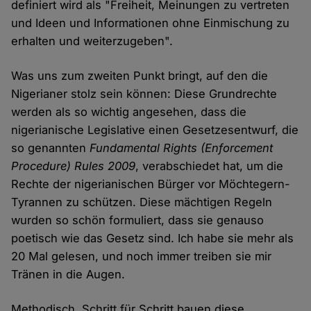
definiert wird als "Freiheit, Meinungen zu vertreten
und Ideen und Informationen ohne Einmischung zu
erhalten und weiterzugeben".
Was uns zum zweiten Punkt bringt, auf den die
Nigerianer stolz sein können: Diese Grundrechte
werden als so wichtig angesehen, dass die
nigerianische Legislative einen Gesetzesentwurf, die
so genannten
Fundamental Rights (Enforcement
Procedure) Rules 2009
, verabschiedet hat, um die
Rechte der nigerianischen Bürger vor Möchtegern-
Tyrannen zu schützen. Diese mächtigen Regeln
wurden so schön formuliert, dass sie genauso
poetisch wie das Gesetz sind. Ich habe sie mehr als
20 Mal gelesen, und noch immer treiben sie mir
Tränen in die Augen.
Methodisch, Schritt für Schritt bauen diese