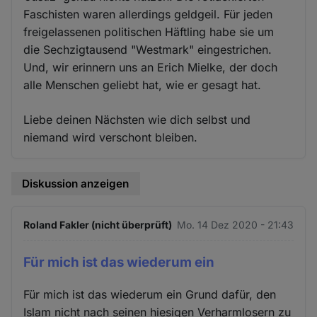
Faschisten waren allerdings geldgeil. Für jeden
freigelassenen politischen Häftling habe sie um
die Sechzigtausend "Westmark" eingestrichen.
Und, wir erinnern uns an Erich Mielke, der doch
alle Menschen geliebt hat, wie er gesagt hat.
Liebe deinen Nächsten wie dich selbst und
niemand wird verschont bleiben.
Diskussion anzeigen
Roland Fakler (nicht überprüft)
Mo. 14 Dez 2020 - 21:43
Für mich ist das wiederum ein
Für mich ist das wiederum ein Grund dafür, den
Islam nicht nach seinen hiesigen Verharmlosern zu