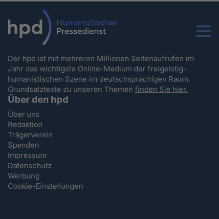
Menu
Der hpd ist mit mehreren Millionen Seitenaufrufen im
Jahr das wichtigste Online-Medium der freigeistig-
humanistischen Szene im deutschsprachigen Raum.
Grundsatztexte zu unseren Themen
finden Sie hier.
Über den hpd
Über uns
Redaktion
Trägerverein
Spenden
Impressum
Datenschutz
Werbung
Cookie-Einstellungen