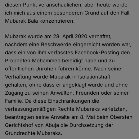
diesen Punkt veranschaulichen, aber heute werde
ich mich aus einem besonderen Grund auf den Fall
Mubarak Bala konzentrieren.
Mubarak wurde am 28. April 2020 verhaftet,
nachdem eine Beschwerde eingereicht worden war,
dass ein von ihm verfasstes Facebook-Posting den
Propheten Mohammed beleidigt habe und zu
öffentlichen Unruhen führen könne. Nach seiner
Verhaftung wurde Mubarak in Isolationshaft
gehalten, ohne dass er angeklagt wurde und ohne
Zugang zu seinen Anwälten, Freunden oder seiner
Familie. Da diese Einschränkungen die
verfassungsmäßigen Rechte Mubaraks verletzten,
beantragten seine Anwälte am 8. Mai beim Obersten
Gerichtshof von Abuja die Durchsetzung der
Grundrechte Mubaraks.