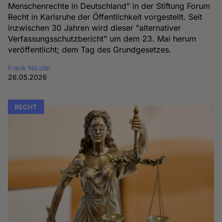
Menschenrechte in Deutschland" in der Stiftung Forum
Recht in Karlsruhe der Öffentlichkeit vorgestellt. Seit
inzwischen 30 Jahren wird dieser "alternativer
Verfassungsschutzbericht" um dem 23. Mai herum
veröffentlicht; dem Tag des Grundgesetzes.
Frank Nicolai
26.05.2026
RECHT