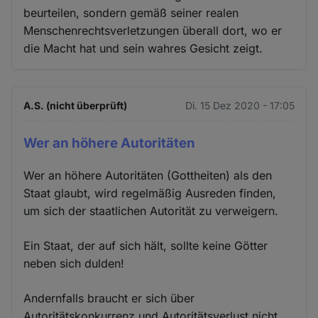
beurteilen, sondern gemäß seiner realen
Menschenrechtsverletzungen überall dort, wo er
die Macht hat und sein wahres Gesicht zeigt.
A.S. (nicht überprüft)
Di. 15 Dez 2020 - 17:05
Wer an höhere Autoritäten
Wer an höhere Autoritäten (Gottheiten) als den
Staat glaubt, wird regelmäßig Ausreden finden,
um sich der staatlichen Autorität zu verweigern.
Ein Staat, der auf sich hält, sollte keine Götter
neben sich dulden!
Andernfalls braucht er sich über
Autoritätskonkurrenz und Autoritätsverlust nicht