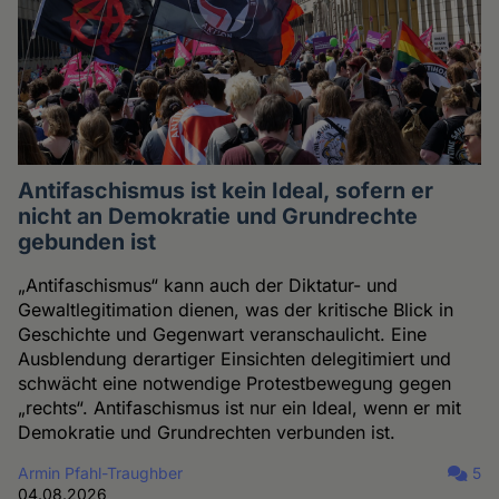
Antifaschismus ist kein Ideal, sofern er
nicht an Demokratie und Grundrechte
gebunden ist
„Antifaschismus“ kann auch der Diktatur- und
Gewaltlegitimation dienen, was der kritische Blick in
Geschichte und Gegenwart veranschaulicht. Eine
Ausblendung derartiger Einsichten delegitimiert und
schwächt eine notwendige Protestbewegung gegen
„rechts“. Antifaschismus ist nur ein Ideal, wenn er mit
Demokratie und Grundrechten verbunden ist.
Armin Pfahl-Traughber
5
04.08.2026