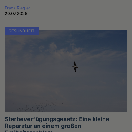
Frank Riegler
20.07.2026
GESUNDHEIT
Sterbeverfügungsgesetz: Eine kleine
Reparatur an einem großen