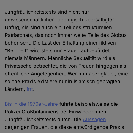
Jungfräulichkeitstests sind nicht nur
unwissenschaftlicher, ideologisch übersättigter
Unfug, sie sind auch ein Teil des strukturellen
Patriarchats, das noch immer weite Teile des Globus
beherrscht. Die Last der Erhaltung einer fiktiven
"Reinheit" wird stets nur Frauen aufgebürdet,
niemals Männern. Männliche Sexualität wird als
Privatsache betrachtet, die von Frauen hingegen als
öffentliche Angelegenheit. Wer nun aber glaubt, eine
solche Praxis existiere nur in islamisch geprägten
Ländern,
irrt
.
Bis in die 1970er-Jahre
führte beispielsweise die
Polizei Großbritanniens bei Einwanderinnen
Jungfräulichkeitstests durch. Die
Aussagen
derjenigen Frauen, die diese entwürdigende Praxis