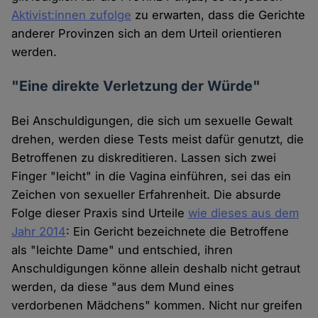
Aktivist:innen zufolge
zu erwarten, dass die Gerichte
anderer Provinzen sich an dem Urteil orientieren
werden.
"Eine direkte Verletzung der Würde"
Bei Anschuldigungen, die sich um sexuelle Gewalt
drehen, werden diese Tests meist dafür genutzt, die
Betroffenen zu diskreditieren. Lassen sich zwei
Finger "leicht" in die Vagina einführen, sei das ein
Zeichen von sexueller Erfahrenheit. Die absurde
Folge dieser Praxis sind Urteile
wie dieses aus dem
Jahr 2014
: Ein Gericht bezeichnete die Betroffene
als "leichte Dame" und entschied, ihren
Anschuldigungen könne allein deshalb nicht getraut
werden, da diese "aus dem Mund eines
verdorbenen Mädchens" kommen. Nicht nur greifen