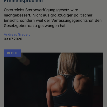
Freiheitsproblem
Österreichs Sterbeverfügungsgesetz wird
nachgebessert. Nicht aus großzügiger politischer
Einsicht, sondern weil der Verfassungsgerichtshof den
Gesetzgeber dazu gezwungen hat.
Andreas Gradert
03.07.2026
RECHT