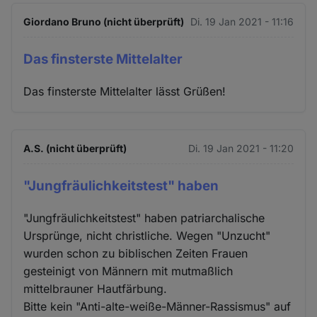
Giordano Bruno (nicht überprüft)
Di. 19 Jan 2021 - 11:16
Das finsterste Mittelalter
Das finsterste Mittelalter lässt Grüßen!
A.S. (nicht überprüft)
Di. 19 Jan 2021 - 11:20
"Jungfräulichkeitstest" haben
"Jungfräulichkeitstest" haben patriarchalische
Ursprünge, nicht christliche. Wegen "Unzucht"
wurden schon zu biblischen Zeiten Frauen
gesteinigt von Männern mit mutmaßlich
mittelbrauner Hautfärbung.
Bitte kein "Anti-alte-weiße-Männer-Rassismus" auf