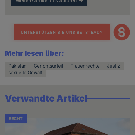
Weitere Artikel des Autoren
Mehr lesen über:
Pakistan
Gerichtsurteil
Frauenrechte
Justiz
sexuelle Gewalt
Verwandte Artikel
RECHT