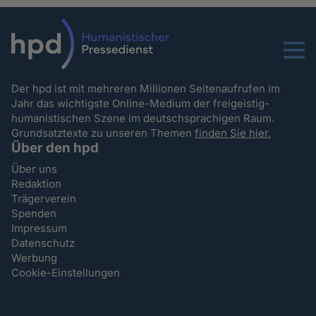
Menu
Der hpd ist mit mehreren Millionen Seitenaufrufen im
Jahr das wichtigste Online-Medium der freigeistig-
humanistischen Szene im deutschsprachigen Raum.
Grundsatztexte zu unseren Themen
finden Sie hier.
Über den hpd
Über uns
Redaktion
Trägerverein
Spenden
Impressum
Datenschutz
Werbung
Cookie-Einstellungen