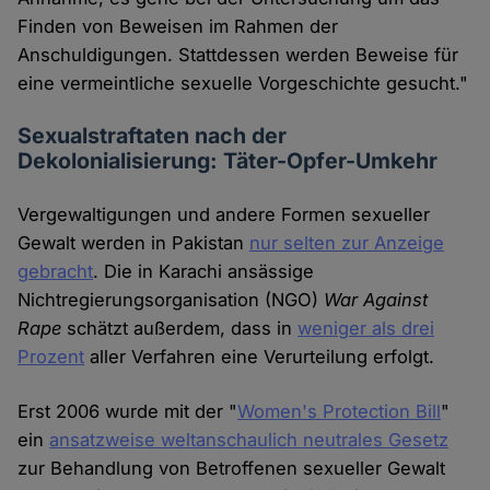
Finden von Beweisen im Rahmen der
Anschuldigungen. Stattdessen werden Beweise für
eine vermeintliche sexuelle Vorgeschichte gesucht."
Sexualstraftaten nach der
Dekolonialisierung: Täter-Opfer-Umkehr
Vergewaltigungen und andere Formen sexueller
Gewalt werden in Pakistan
nur selten zur Anzeige
gebracht
. Die in Karachi ansässige
Nichtregierungsorganisation (NGO)
War Against
Rape
schätzt außerdem, dass in
weniger als drei
Prozent
aller Verfahren eine Verurteilung erfolgt.
Erst 2006 wurde mit der "
Women's Protection Bill
"
ein
ansatzweise weltanschaulich neutrales Gesetz
zur Behandlung von Betroffenen sexueller Gewalt