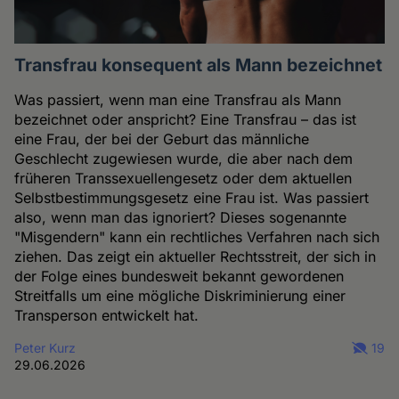
Transfrau konsequent als Mann bezeichnet
Was passiert, wenn man eine Transfrau als Mann
bezeichnet oder anspricht? Eine Transfrau – das ist
eine Frau, der bei der Geburt das männliche
Geschlecht zugewiesen wurde, die aber nach dem
früheren Transsexuellengesetz oder dem aktuellen
Selbstbestimmungsgesetz eine Frau ist. Was passiert
also, wenn man das ignoriert? Dieses sogenannte
"Misgendern" kann ein rechtliches Verfahren nach sich
ziehen. Das zeigt ein aktueller Rechtsstreit, der sich in
der Folge eines bundesweit bekannt gewordenen
Streitfalls um eine mögliche Diskriminierung einer
Transperson entwickelt hat.
Peter Kurz
19
29.06.2026