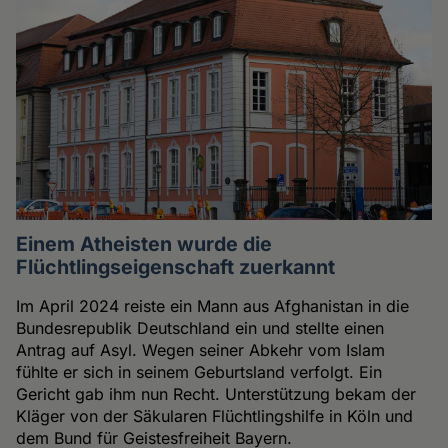
Einem Atheisten wurde die
Flüchtlingseigenschaft zuerkannt
Im April 2024 reiste ein Mann aus Afghanistan in die
Bundesrepublik Deutschland ein und stellte einen
Antrag auf Asyl. Wegen seiner Abkehr vom Islam
fühlte er sich in seinem Geburtsland verfolgt. Ein
Gericht gab ihm nun Recht. Unterstützung bekam der
Kläger von der Säkularen Flüchtlingshilfe in Köln und
dem Bund für Geistesfreiheit Bayern.