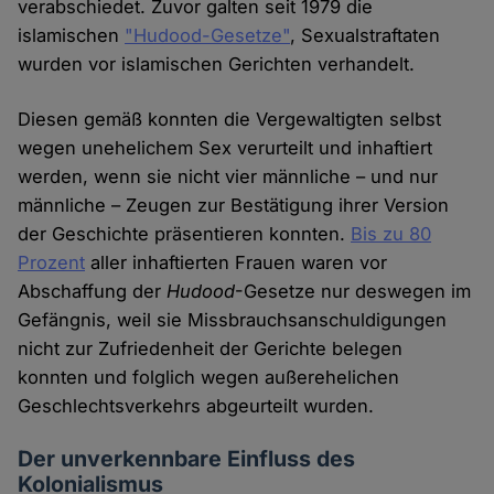
verabschiedet. Zuvor galten seit 1979 die
islamischen
"Hudood-Gesetze"
, Sexualstraftaten
wurden vor islamischen Gerichten verhandelt.
Diesen gemäß konnten die Vergewaltigten selbst
wegen unehelichem Sex verurteilt und inhaftiert
werden, wenn sie nicht vier männliche – und nur
männliche – Zeugen zur Bestätigung ihrer Version
der Geschichte präsentieren konnten.
Bis zu 80
Prozent
aller inhaftierten Frauen waren vor
Abschaffung der
Hudood
-Gesetze nur deswegen im
Gefängnis, weil sie Missbrauchsanschuldigungen
nicht zur Zufriedenheit der Gerichte belegen
konnten und folglich wegen außerehelichen
Geschlechtsverkehrs abgeurteilt wurden.
Der unverkennbare Einfluss des
Kolonialismus