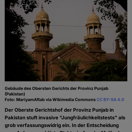
Gebäude des Obersten Gerichts der Provinz Punjab
(Pakistan)
Foto: MariyamAftab via Wikimedia Commons
CC BY-SA 4.0
Der Oberste Gerichtshof der Provinz Punjab in
Pakistan stuft invasive "Jungfräulichkeitstests" als
grob verfassungswidrig ein. In der Entscheidung