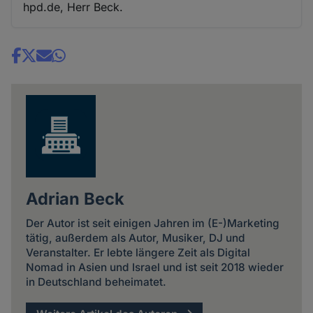
hpd.de, Herr Beck.
Share
news
Adrian Beck
Der Autor ist seit einigen Jahren im (E-)Marketing
tätig, außerdem als Autor, Musiker, DJ und
Veranstalter. Er lebte längere Zeit als Digital
Nomad in Asien und Israel und ist seit 2018 wieder
in Deutschland beheimatet.