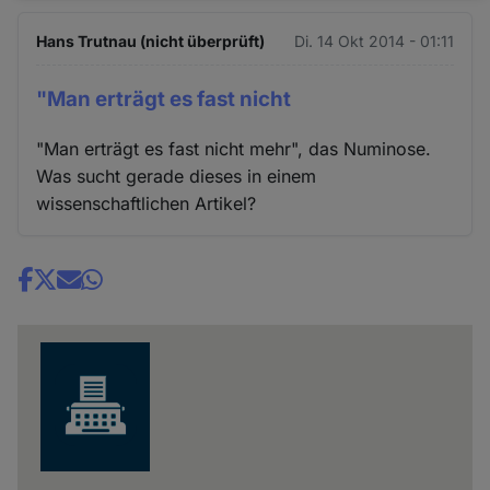
und
Hans Trutnau (nicht überprüft)
Di. 14 Okt 2014 - 01:11
Cookies
"Man erträgt es fast nicht
"Man erträgt es fast nicht mehr", das Numinose.
Was sucht gerade dieses in einem
wissenschaftlichen Artikel?
Share
news