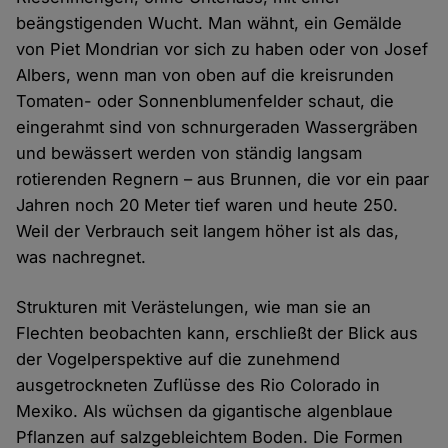
beängstigenden Wucht. Man wähnt, ein Gemälde
von Piet Mondrian vor sich zu haben oder von Josef
Albers, wenn man von oben auf die kreisrunden
Tomaten- oder Sonnenblumenfelder schaut, die
eingerahmt sind von schnurgeraden Wassergräben
und bewässert werden von ständig langsam
rotierenden Regnern – aus Brunnen, die vor ein paar
Jahren noch 20 Meter tief waren und heute 250.
Weil der Verbrauch seit langem höher ist als das,
was nachregnet.
Strukturen mit Verästelungen, wie man sie an
Flechten beobachten kann, erschließt der Blick aus
der Vogelperspektive auf die zunehmend
ausgetrockneten Zuflüsse des Rio Colorado in
Mexiko. Als wüchsen da gigantische algenblaue
Pflanzen auf salzgebleichtem Boden. Die Formen