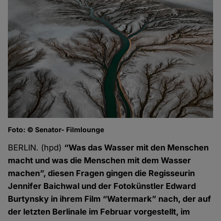
Foto: © Senator- Filmlounge
Fo
BERLIN. (hpd)
“Was das Wasser mit den Menschen
macht und was die Menschen mit dem Wasser
machen”, diesen Fragen gingen die Regisseurin
Jennifer Baichwal und der Fotokünstler Edward
Burtynsky in ihrem Film “Watermark” nach, der auf
der letzten Berlinale im Februar vorgestellt, im