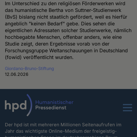
Im Unterschied zu den religiösen Förderwerken wird
das humanistische Bertha von Suttner-Studienwerk
(BvS) bislang nicht staatlich gefördert, weil es hierfür
angeblich "keinen Bedarf" gebe. Dies sehen die
eigentlichen Adressaten solcher Studienwerke, nämlich
hochbegabte Menschen, offenbar anders, wie eine
Studie zeigt, deren Ergebnisse vorab von der
Forschungsgruppe Weltanschauungen in Deutschland
(fowid) veröffentlicht wurden.
Giordano-Bruno-Stiftung
12.06.2026
Menu
Der hpd ist mit mehreren Millionen Seitenaufrufen im
Jahr das wichtigste Online-Medium der freigeistig-