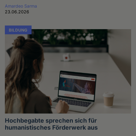
Amardeo Sarma
23.06.2026
BILDUNG
Hochbegabte sprechen sich für
humanistisches Förderwerk aus