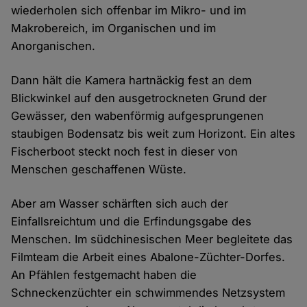
wiederholen sich offenbar im Mikro- und im
Makrobereich, im Organischen und im
Anorganischen.
Dann hält die Kamera hartnäckig fest an dem
Blickwinkel auf den ausgetrockneten Grund der
Gewässer, den wabenförmig aufgesprungenen
staubigen Bodensatz bis weit zum Horizont. Ein altes
Fischerboot steckt noch fest in dieser von
Menschen geschaffenen Wüste.
Aber am Wasser schärften sich auch der
Einfallsreichtum und die Erfindungsgabe des
Menschen. Im südchinesischen Meer begleitete das
Filmteam die Arbeit eines Abalone-Züchter-Dorfes.
An Pfählen festgemacht haben die
Schneckenzüchter ein schwimmendes Netzsystem