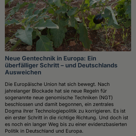
Neue Gentechnik in Europa: Ein
überfälliger Schritt – und Deutschlands
Ausweichen
Die Europäische Union hat sich bewegt. Nach
jahrelanger Blockade hat sie neue Regeln für
sogenannte neue genomische Techniken (NGT)
beschlossen und damit begonnen, ein zentrales
Dogma ihrer Technologiepolitik zu korrigieren. Es ist
ein erster Schritt in die richtige Richtung. Und doch ist
es noch ein langer Weg bis zu einer evidenzbasierten
Politik in Deutschland und Europa.