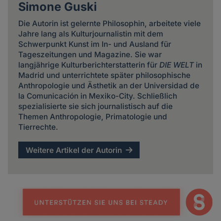
Simone Guski
Die Autorin ist gelernte Philosophin, arbeitete viele
Jahre lang als Kulturjournalistin mit dem
Schwerpunkt Kunst im In- und Ausland für
Tageszeitungen und Magazine. Sie war
langjährige Kulturberichterstatterin für
DIE WELT
in
Madrid und unterrichtete später philosophische
Anthropologie und Ästhetik an der Universidad de
la Comunicación in Mexiko-City. Schließlich
spezialisierte sie sich journalistisch auf die
Themen Anthropologie, Primatologie und
Tierrechte.
Weitere Artikel der Autorin