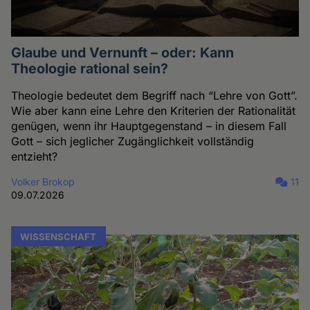
Glaube und Vernunft – oder: Kann
Theologie rational sein?
Theologie bedeutet dem Begriff nach “Lehre von Gott”.
Wie aber kann eine Lehre den Kriterien der Rationalität
genügen, wenn ihr Hauptgegenstand – in diesem Fall
Gott – sich jeglicher Zugänglichkeit vollständig
entzieht?
Volker Brokop
11
09.07.2026
WISSENSCHAFT