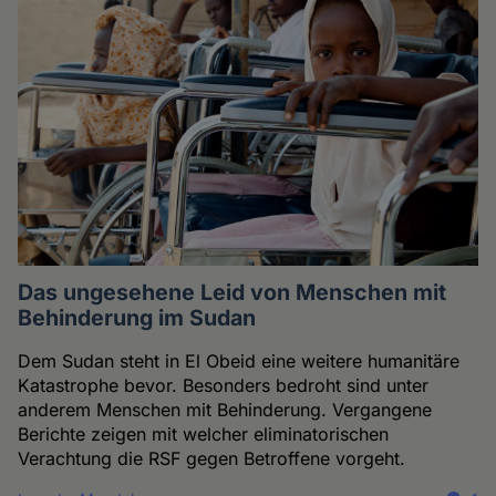
Das ungesehene Leid von Menschen mit
Behinderung im Sudan
Dem Sudan steht in El Obeid eine weitere humanitäre
Katastrophe bevor. Besonders bedroht sind unter
anderem Menschen mit Behinderung. Vergangene
Berichte zeigen mit welcher eliminatorischen
Verachtung die RSF gegen Betroffene vorgeht.