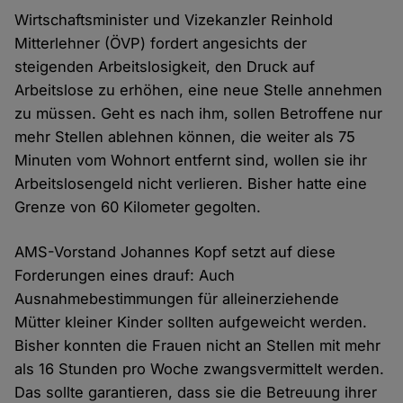
Wirtschaftsminister und Vizekanzler Reinhold
Mitterlehner (ÖVP) fordert angesichts der
steigenden Arbeitslosigkeit, den Druck auf
Arbeitslose zu erhöhen, eine neue Stelle annehmen
zu müssen. Geht es nach ihm, sollen Betroffene nur
mehr Stellen ablehnen können, die weiter als 75
Minuten vom Wohnort entfernt sind, wollen sie ihr
Arbeitslosengeld nicht verlieren. Bisher hatte eine
Grenze von 60 Kilometer gegolten.
AMS-Vorstand Johannes Kopf setzt auf diese
Forderungen eines drauf: Auch
Ausnahmebestimmungen für alleinerziehende
Mütter kleiner Kinder sollten aufgeweicht werden.
Bisher konnten die Frauen nicht an Stellen mit mehr
als 16 Stunden pro Woche zwangsvermittelt werden.
Das sollte garantieren, dass sie die Betreuung ihrer