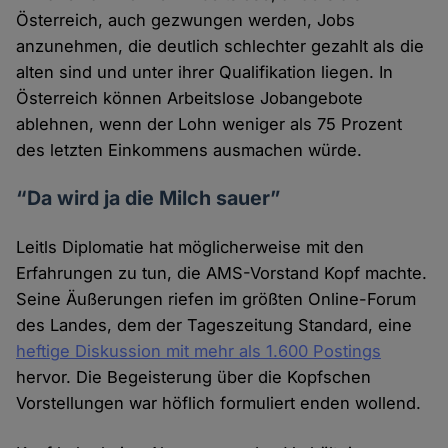
Österreich, auch gezwungen werden, Jobs
anzunehmen, die deutlich schlechter gezahlt als die
alten sind und unter ihrer Qualifikation liegen. In
Österreich können Arbeitslose Jobangebote
ablehnen, wenn der Lohn weniger als 75 Prozent
des letzten Einkommens ausmachen würde.
“Da wird ja die Milch sauer”
Leitls Diplomatie hat möglicherweise mit den
Erfahrungen zu tun, die AMS-Vorstand Kopf machte.
Seine Äußerungen riefen im größten Online-Forum
des Landes, dem der Tageszeitung Standard, eine
heftige Diskussion mit mehr als 1.600 Postings
hervor. Die Begeisterung über die Kopfschen
Vorstellungen war höflich formuliert enden wollend.