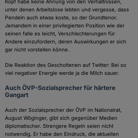
Kopf habe keine Ahnung von den Verhältnissen,
unter denen Arbeitslose lebten und vergesse, dass
Pendeln auch etwas koste, so der Grundtenor.
Jemandem in einer privilegierten Position wie der
seinen falle es leicht, Verschlechterungen für
Andere einzufordern, deren Auswirkungen er sich
gar nicht vorstellen könne.
Die Reaktion des Gescholtenen auf Twitter: Bei so
viel negativer Energie werde ja die Milch sauer.
Auch ÖVP-Sozialsprecher für härtere
Gangart
Auch der Sozialsprecher der ÖVP im Nationalrat,
August Wöginger, gibt sich gegenüber Medien
diplomatischer. Strengere Regeln seien nicht
notwendig. Er habe den Eindruck, die aktuellen