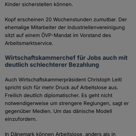
Kinder sicherstellen können.
Kopf erscheinen 20 Wochenstunden zumutbar. Der
ehemalige Mitarbeiter der Industriellenvereinigung
sitzt auf einem ÖVP-Mandat im Vorstand des
Arbeitsmarktservice.
Wirtschaftskammerchef für Jobs auch mit
deutlich schlechterer Bezahlung
Auch Wirtschaftskammerpräsident Christoph Leitl
spricht sich für mehr Druck auf Arbeitslose aus.
Freilich deutlich diplomatischer. Es geht nicht
notwendigerweise um strengere Reglungen, sagt er
gegenüber Medien. Um das dänische Modell
einzufordern.
In Dänemark können Arbeitslose, anders als in