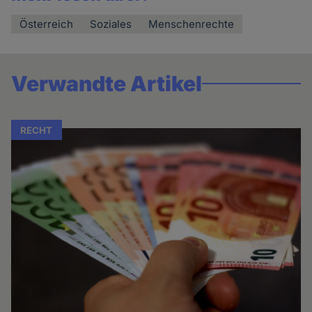
Österreich
Soziales
Menschenrechte
Verwandte Artikel
RECHT