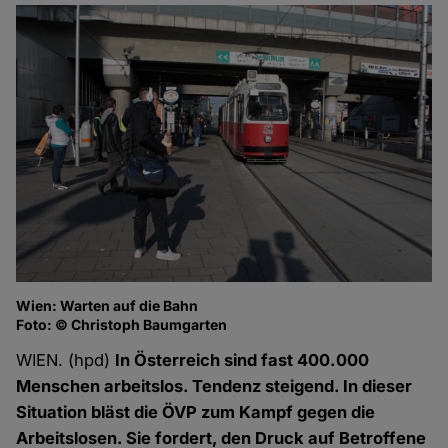
Wien: Warten auf die Bahn
Foto: © Christoph Baumgarten
WIEN. (hpd)
In Österreich sind fast 400.000
Menschen arbeitslos. Tendenz steigend. In dieser
Situation bläst die ÖVP zum Kampf gegen die
Arbeitslosen. Sie fordert, den Druck auf Betroffene