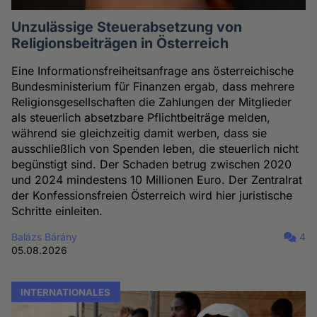
Unzulässige Steuerabsetzung von
Religionsbeiträgen in Österreich
Eine Informationsfreiheitsanfrage ans österreichische
Bundesministerium für Finanzen ergab, dass mehrere
Religionsgesellschaften die Zahlungen der Mitglieder
als steuerlich absetzbare Pflichtbeiträge melden,
während sie gleichzeitig damit werben, dass sie
ausschließlich von Spenden leben, die steuerlich nicht
begünstigt sind. Der Schaden betrug zwischen 2020
und 2024 mindestens 10 Millionen Euro. Der Zentralrat
der Konfessionsfreien Österreich wird hier juristische
Schritte einleiten.
Balázs Bárány
4
05.08.2026
INTERNATIONALES