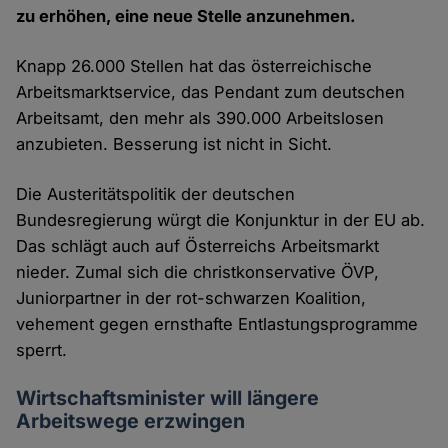
zu erhöhen, eine neue Stelle anzunehmen.
Knapp 26.000 Stellen hat das österreichische
Arbeitsmarktservice, das Pendant zum deutschen
Arbeitsamt, den mehr als 390.000 Arbeitslosen
anzubieten. Besserung ist nicht in Sicht.
Die Austeritätspolitik der deutschen
Bundesregierung würgt die Konjunktur in der EU ab.
Das schlägt auch auf Österreichs Arbeitsmarkt
nieder. Zumal sich die christkonservative ÖVP,
Juniorpartner in der rot-schwarzen Koalition,
vehement gegen ernsthafte Entlastungsprogramme
sperrt.
Wirtschaftsminister will längere
Arbeitswege erzwingen