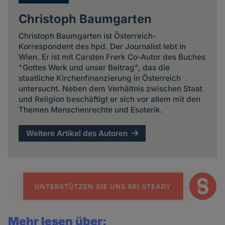
Christoph Baumgarten
Christoph Baumgarten ist Österreich-
Korrespondent des hpd. Der Journalist lebt in
Wien. Er ist mit Carsten Frerk Co-Autor des Buches
"Gottes Werk und unser Beitrag", das die
staatliche Kirchenfinanzierung in Österreich
untersucht. Neben dem Verhältnis zwischen Staat
und Religion beschäftigt er sich vor allem mit den
Themen Menschenrechte und Esoterik.
Weitere Artikel des Autoren
Mehr lesen über: