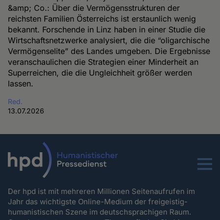
&amp; Co.: Über die Vermögensstrukturen der
reichsten Familien Österreichs ist erstaunlich wenig
bekannt. Forschende in Linz haben in einer Studie die
Wirtschaftsnetzwerke analysiert, die die “oligarchische
Vermögenselite” des Landes umgeben. Die Ergebnisse
veranschaulichen die Strategien einer Minderheit an
Superreichen, die die Ungleichheit größer werden
lassen.
Red.
13.07.2026
Menu
Der hpd ist mit mehreren Millionen Seitenaufrufen im
Jahr das wichtigste Online-Medium der freigeistig-
humanistischen Szene im deutschsprachigen Raum.