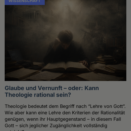
WISSENSCHAFT
Glaube und Vernunft – oder: Kann
Theologie rational sein?
Theologie bedeutet dem Begriff nach “Lehre von Gott”.
Wie aber kann eine Lehre den Kriterien der Rationalität
genügen, wenn ihr Hauptgegenstand – in diesem Fall
Gott – sich jeglicher Zugänglichkeit vollständig