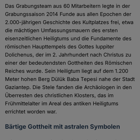
Das Grabungsteam aus 60 Mitarbeitern legte in der
Grabungssaison 2014 Funde aus allen Epochen der
2.000-jährigen Geschichte des Kultplatzes frei, etwa
die mächtigen Umfassungsmauern des ersten
eisenzeitlichen Heiligtums und die Fundamente des
römischen Haupttempels des Gottes Iuppiter
Dolichenus, der im 2. Jahrhundert nach Christus zu
einer der bedeutendsten Gottheiten des Römischen
Reiches wurde. Sein Heiligtum liegt auf dem 1.200
Meter hohen Berg Dülük Baba Tepesi nahe der Stadt
Gaziantep. Die Stele fanden die Archäologen in den
Überresten des christlichen Klosters, das im
Frühmittelalter im Areal des antiken Heiligtums
errichtet worden war.
Bärtige Gottheit mit astralen Symbolen