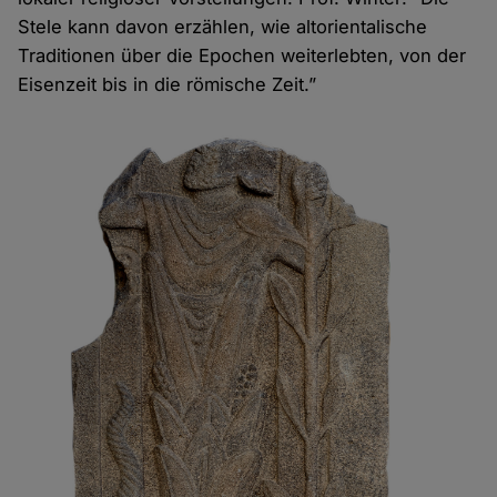
Stele kann davon erzählen, wie altorientalische
Traditionen über die Epochen weiterlebten, von der
Eisenzeit bis in die römische Zeit.”