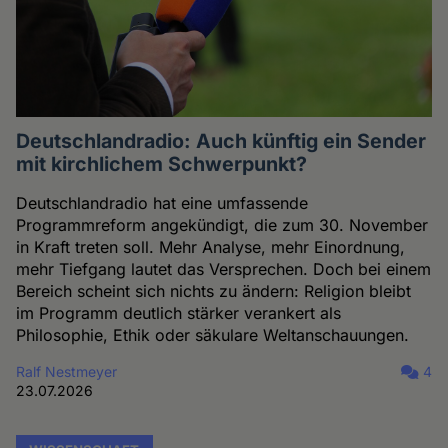
Deutschlandradio: Auch künftig ein Sender
mit kirchlichem Schwerpunkt?
Deutschlandradio hat eine umfassende
Programmreform angekündigt, die zum 30. November
in Kraft treten soll. Mehr Analyse, mehr Einordnung,
mehr Tiefgang lautet das Versprechen. Doch bei einem
Bereich scheint sich nichts zu ändern: Religion bleibt
im Programm deutlich stärker verankert als
Philosophie, Ethik oder säkulare Weltanschauungen.
Ralf Nestmeyer
4
23.07.2026