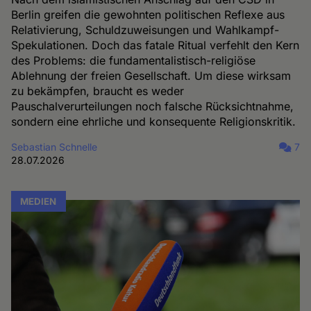
Berlin greifen die gewohnten politischen Reflexe aus
Relativierung, Schuldzuweisungen und Wahlkampf-
Spekulationen. Doch das fatale Ritual verfehlt den Kern
des Problems: die fundamentalistisch-religiöse
Ablehnung der freien Gesellschaft. Um diese wirksam
zu bekämpfen, braucht es weder
Pauschalverurteilungen noch falsche Rücksichtnahme,
sondern eine ehrliche und konsequente Religionskritik.
Sebastian Schnelle
7
28.07.2026
MEDIEN