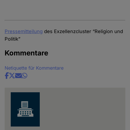
Pressemitteilung
des Exzellenzcluster “Religion und
Politik”
Kommentare
Netiquette für Kommentare
Share
news