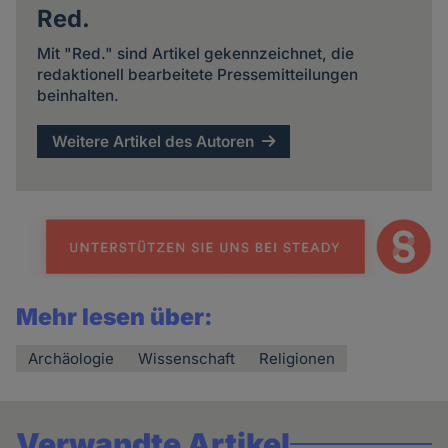
Red.
Mit "Red." sind Artikel gekennzeichnet, die
redaktionell bearbeitete Pressemitteilungen
beinhalten.
Weitere Artikel des Autoren
Mehr lesen über:
Archäologie
Wissenschaft
Religionen
Verwandte Artikel