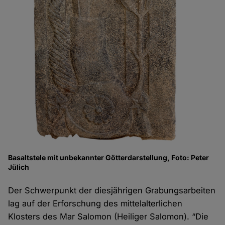
Basaltstele mit unbekannter Götterdarstellung, Foto: Peter
Jülich
Der Schwerpunkt der diesjährigen Grabungsarbeiten
lag auf der Erforschung des mittelalterlichen
Klosters des Mar Salomon (Heiliger Salomon). “Die