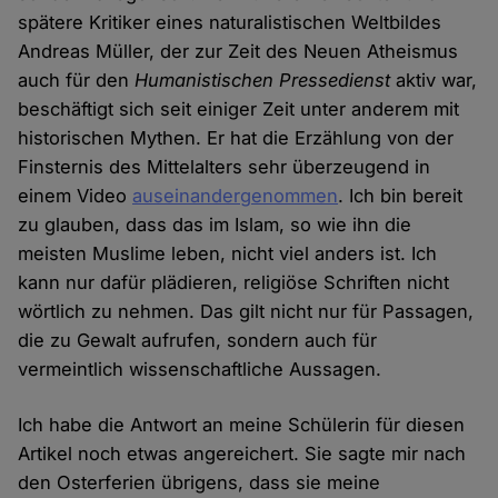
spätere Kritiker eines naturalistischen Weltbildes
Andreas Müller, der zur Zeit des Neuen Atheismus
auch für den
Humanistischen Pressedienst
aktiv war,
beschäftigt sich seit einiger Zeit unter anderem mit
historischen Mythen. Er hat die Erzählung von der
Finsternis des Mittelalters sehr überzeugend in
einem Video
auseinandergenommen
. Ich bin bereit
zu glauben, dass das im Islam, so wie ihn die
meisten Muslime leben, nicht viel anders ist. Ich
kann nur dafür plädieren, religiöse Schriften nicht
wörtlich zu nehmen. Das gilt nicht nur für Passagen,
die zu Gewalt aufrufen, sondern auch für
vermeintlich wissenschaftliche Aussagen.
Ich habe die Antwort an meine Schülerin für diesen
Artikel noch etwas angereichert. Sie sagte mir nach
den Osterferien übrigens, dass sie meine