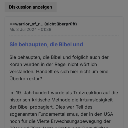
Diskussion anzeigen
==warrior_of_r… (nicht überprüft)
Mi. 3 Jul 2024 - 01:38
Sie behaupten, die Bibel und
Sie behaupten, die Bibel und folglich auch der
Koran würden in der Regel nicht wörtlich
verstanden. Handelt es sich hier nicht um eine
Überkorrektur?
Im 19. Jahrhundert wurde als Trotzreaktion auf die
historisch-kritische Methode die Irrtumslosigkeit
der Bibel propagiert. Dies war Teil des
sogenannten Fundamentalismus, der in den USA
noch für die Vierte Erwechsungsbewegung der