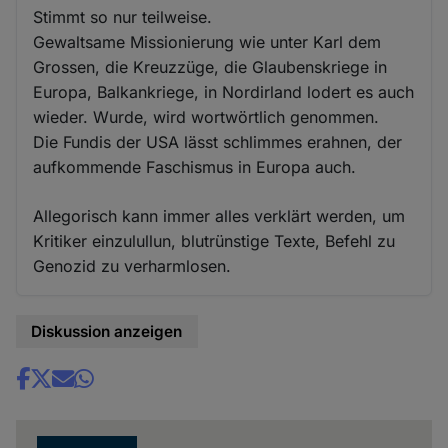
Stimmt so nur teilweise.
Gewaltsame Missionierung wie unter Karl dem
Grossen, die Kreuzzüge, die Glaubenskriege in
Europa, Balkankriege, in Nordirland lodert es auch
wieder. Wurde, wird wortwörtlich genommen.
Die Fundis der USA lässt schlimmes erahnen, der
aufkommende Faschismus in Europa auch.
Allegorisch kann immer alles verklärt werden, um
Kritiker einzulullun, blutrünstige Texte, Befehl zu
Genozid zu verharmlosen.
Diskussion anzeigen
Share
news