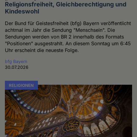
Religionsfreiheit, Gleichberechtigung und
Kindeswohl
Der Bund für Geistesfreiheit (bfg) Bayern veröffentlicht
achtmal im Jahr die Sendung "Menschsein". Die
Sendungen werden von BR 2 innerhalb des Formats
"Positionen" ausgestrahlt. An diesem Sonntag um 6:45
Uhr erscheint die neueste Folge.
bfg Bayern
30.07.2026
RELIGIONEN