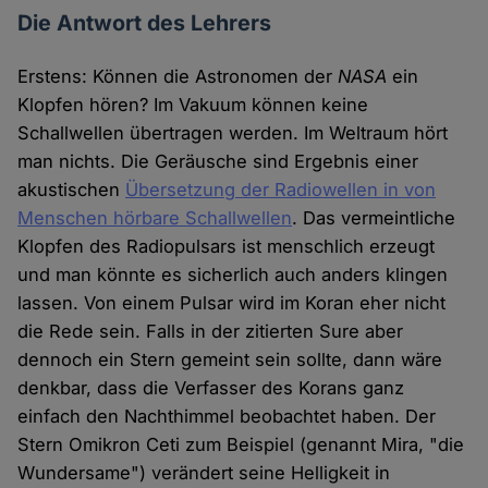
Die Antwort des Lehrers
Erstens: Können die Astronomen der
NASA
ein
Klopfen hören? Im Vakuum können keine
Schallwellen übertragen werden. Im Weltraum hört
man nichts. Die Geräusche sind Ergebnis einer
akustischen
Übersetzung der Radiowellen in von
Menschen hörbare Schallwellen
. Das vermeintliche
Klopfen des Radiopulsars ist menschlich erzeugt
und man könnte es sicherlich auch anders klingen
lassen. Von einem Pulsar wird im Koran eher nicht
die Rede sein. Falls in der zitierten Sure aber
dennoch ein Stern gemeint sein sollte, dann wäre
denkbar, dass die Verfasser des Korans ganz
einfach den Nachthimmel beobachtet haben. Der
Stern Omikron Ceti zum Beispiel (genannt Mira, "die
Wundersame") verändert seine Helligkeit in