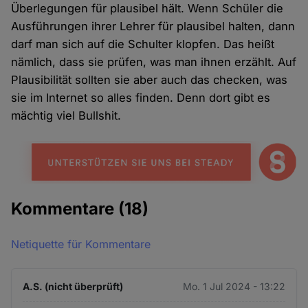
Überlegungen für plausibel hält. Wenn Schüler die
Ausführungen ihrer Lehrer für plausibel halten, dann
darf man sich auf die Schulter klopfen. Das heißt
nämlich, dass sie prüfen, was man ihnen erzählt. Auf
Plausibilität sollten sie aber auch das checken, was
sie im Internet so alles finden. Denn dort gibt es
mächtig viel Bullshit.
Kommentare
(18)
Netiquette für Kommentare
A.S. (nicht überprüft)
Mo. 1 Jul 2024 - 13:22