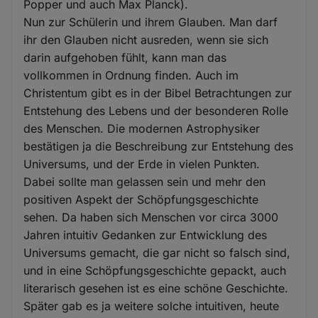
Popper und auch Max Planck).
Nun zur Schülerin und ihrem Glauben. Man darf
ihr den Glauben nicht ausreden, wenn sie sich
darin aufgehoben fühlt, kann man das
vollkommen in Ordnung finden. Auch im
Christentum gibt es in der Bibel Betrachtungen zur
Entstehung des Lebens und der besonderen Rolle
des Menschen. Die modernen Astrophysiker
bestätigen ja die Beschreibung zur Entstehung des
Universums, und der Erde in vielen Punkten.
Dabei sollte man gelassen sein und mehr den
positiven Aspekt der Schöpfungsgeschichte
sehen. Da haben sich Menschen vor circa 3000
Jahren intuitiv Gedanken zur Entwicklung des
Universums gemacht, die gar nicht so falsch sind,
und in eine Schöpfungsgeschichte gepackt, auch
literarisch gesehen ist es eine schöne Geschichte.
Später gab es ja weitere solche intuitiven, heute