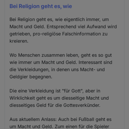
Bei Religion geht es, wie
Bei Religion geht es, wie eigentlich immer, um
Macht und Geld. Entsprechend viel Aufwand wird
getrieben, pro-religiöse Falschinformation zu
kreieren.
Wo Menschen zusammen leben, geht es so gut
wie immer um Macht und Geld. Interessant sind
die Verkleidungen, in denen uns Macht- und
Geldgier begegnen.
Die eine Verkleidung ist "für Gott", aber in
Wirklichkeit geht es um diesseitige Macht und
diesseitiges Geld für die Gottesverkünder.
Aus aktuellem Anlass: Auch bei Fußball geht es
um Macht und Geld. Zum einen für die Spieler