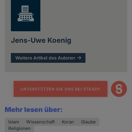
Jens-Uwe Koenig
Weitere Artikel des Autoren
Mehr lesen über:
Islam
Wissenschaft
Koran
Glaube
Religionen