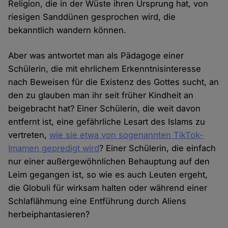
Religion, die in der Wüste ihren Ursprung hat, von
riesigen Sanddünen gesprochen wird, die
bekanntlich wandern können.
Aber was antwortet man als Pädagoge einer
Schülerin, die mit ehrlichem Erkenntnisinteresse
nach Beweisen für die Existenz des Gottes sucht, an
den zu glauben man ihr seit früher Kindheit an
beigebracht hat? Einer Schülerin, die weit davon
entfernt ist, eine gefährliche Lesart des Islams zu
vertreten,
wie sie etwa von sogenannten TikTok-
Imamen gepredigt wird
? Einer Schülerin, die einfach
nur einer außergewöhnlichen Behauptung auf den
Leim gegangen ist, so wie es auch Leuten ergeht,
die Globuli für wirksam halten oder während einer
Schlaflähmung eine Entführung durch Aliens
herbeiphantasieren?