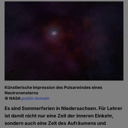
Künstlerische Impression des Pulsarwindes eines
Neutronensterns
© NASA
public domain
Es sind Sommerferien in Niedersachsen. Für Lehrer
ist damit nicht nur eine Zeit der inneren Einkehr,
sondern auch eine Zeit des Aufräumens und