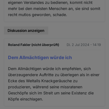
eigenen Verstandes zu bedienen, kommt nicht
mehr bei den meisten Menschen an, sie sind somit
recht mutlos geworden, schade.
Diskussion anzeigen
Roland Fakler (nicht überprüft)
Di. 2 Jul 2024 - 14:19
Dem Allmächtigen würde ich
Dem Allmächtigen würde ich empfehlen, sich
überzeugendere Auftritte zu überlegen als in einer
Ecke des Weltalls Knackgeräusche zu
produzieren, während seine missratenen
Geschöpfe sich im Streit um seine Existenz die
Köpfe einschlagen.