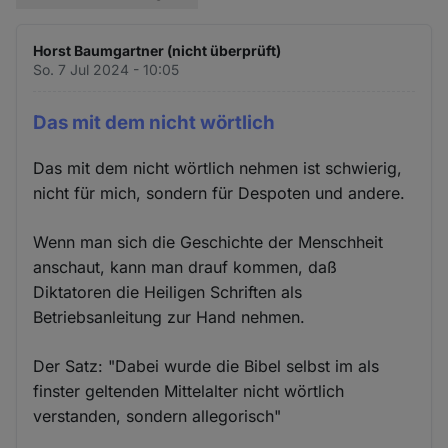
Horst Baumgartner (nicht überprüft)
So. 7 Jul 2024 - 10:05
Das mit dem nicht wörtlich
Das mit dem nicht wörtlich nehmen ist schwierig,
nicht für mich, sondern für Despoten und andere.
Wenn man sich die Geschichte der Menschheit
anschaut, kann man drauf kommen, daß
Diktatoren die Heiligen Schriften als
Betriebsanleitung zur Hand nehmen.
Der Satz: "Dabei wurde die Bibel selbst im als
finster geltenden Mittelalter nicht wörtlich
verstanden, sondern allegorisch"