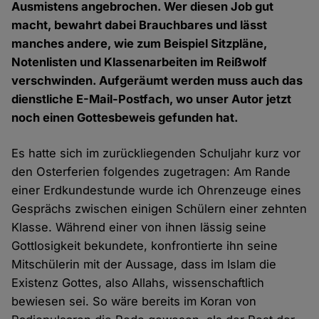
Ausmistens angebrochen. Wer diesen Job gut
macht, bewahrt dabei Brauchbares und lässt
manches andere, wie zum Beispiel Sitzpläne,
Notenlisten und Klassenarbeiten im Reißwolf
verschwinden. Aufgeräumt werden muss auch das
dienstliche E-Mail-Postfach, wo unser Autor jetzt
noch einen Gottesbeweis gefunden hat.
Es hatte sich im zurückliegenden Schuljahr kurz vor
den Osterferien folgendes zugetragen: Am Rande
einer Erdkundestunde wurde ich Ohrenzeuge eines
Gesprächs zwischen einigen Schülern einer zehnten
Klasse. Während einer von ihnen lässig seine
Gottlosigkeit bekundete, konfrontierte ihn seine
Mitschülerin mit der Aussage, dass im Islam die
Existenz Gottes, also Allahs, wissenschaftlich
bewiesen sei. So wäre bereits im Koran von