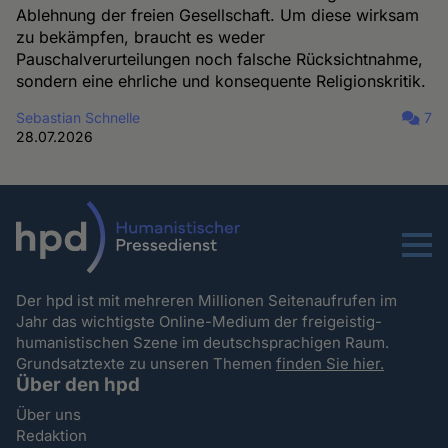
Ablehnung der freien Gesellschaft. Um diese wirksam
zu bekämpfen, braucht es weder
Pauschalverurteilungen noch falsche Rücksichtnahme,
sondern eine ehrliche und konsequente Religionskritik.
Sebastian Schnelle
7
28.07.2026
Menu
Der hpd ist mit mehreren Millionen Seitenaufrufen im
Jahr das wichtigste Online-Medium der freigeistig-
humanistischen Szene im deutschsprachigen Raum.
Grundsatztexte zu unseren Themen
finden Sie hier.
Über den hpd
Über uns
Redaktion