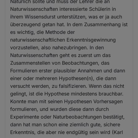
Natürlich sollte und muss der Lehrer die an
Naturwissenschaften interessierte Schülerin in
ihrem Wissensdurst unterstützen, was er ja auch
überzeugend getan hat. In dem Zusammenhang ist
es wichtig, die Methode der
naturwissenschaftlichen Erkenntnisgewinnung
vorzustellen, also nahezubringen. In den
Naturwissenschaften geht es zuerst um das
Zusammenstellen von Beobachtungen, das
Formulieren erster plausibler Annahmen und dann
einer oder mehreren Hypothesen(n), die dann
versucht werden, zu falsifizieren. Wenn das nicht
gelingt, ist die Hypothese mindestens brauchbar.
Konnte man mit seinen Hypothesen Vorhersagen
formulieren, und wurden diese dann durch
Experimente oder Naturbeobachtungen bestätigt,
dann hat man schon eine ziemlich gute, sichere
Erkenntnis, die aber nie endgültig sein wird (Karl