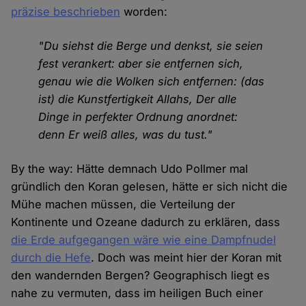
präzise beschrieben
worden:
"Du siehst die Berge und denkst, sie seien
fest verankert: aber sie entfernen sich,
genau wie die Wolken sich entfernen: (das
ist) die Kunstfertigkeit Allahs, Der alle
Dinge in perfekter Ordnung anordnet:
denn Er weiß alles, was du tust."
By the way: Hätte demnach Udo Pollmer mal
gründlich den Koran gelesen, hätte er sich nicht die
Mühe machen müssen, die Verteilung der
Kontinente und Ozeane dadurch zu erklären, dass
die Erde aufgegangen wäre wie eine Dampfnudel
durch die Hefe
. Doch was meint hier der Koran mit
den wandernden Bergen? Geographisch liegt es
nahe zu vermuten, dass im heiligen Buch einer