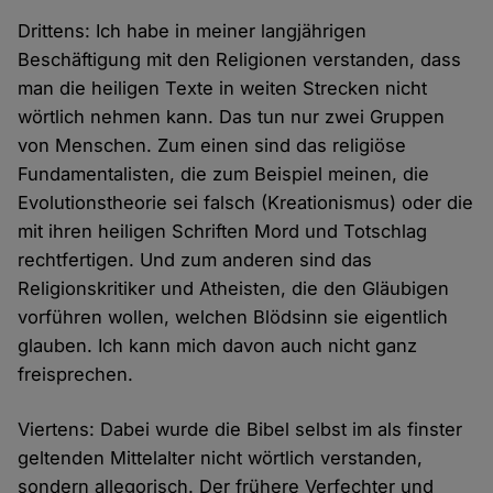
Drittens: Ich habe in meiner langjährigen
Beschäftigung mit den Religionen verstanden, dass
man die heiligen Texte in weiten Strecken nicht
wörtlich nehmen kann. Das tun nur zwei Gruppen
von Menschen. Zum einen sind das religiöse
Fundamentalisten, die zum Beispiel meinen, die
Evolutionstheorie sei falsch (Kreationismus) oder die
mit ihren heiligen Schriften Mord und Totschlag
rechtfertigen. Und zum anderen sind das
Religionskritiker und Atheisten, die den Gläubigen
vorführen wollen, welchen Blödsinn sie eigentlich
glauben. Ich kann mich davon auch nicht ganz
freisprechen.
Viertens: Dabei wurde die Bibel selbst im als finster
geltenden Mittelalter nicht wörtlich verstanden,
sondern allegorisch. Der frühere Verfechter und