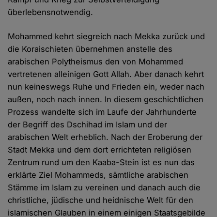
überlebensnotwendig.
Mohammed kehrt siegreich nach Mekka zurück und
die Koraischieten übernehmen anstelle des
arabischen Polytheismus den von Mohammed
vertretenen alleinigen Gott Allah. Aber danach kehrt
nun keineswegs Ruhe und Frieden ein, weder nach
außen, noch nach innen. In diesem geschichtlichen
Prozess wandelte sich im Laufe der Jahrhunderte
der Begriff des Dschihad im Islam und der
arabischen Welt erheblich. Nach der Eroberung der
Stadt Mekka und dem dort errichteten religiösen
Zentrum rund um den Kaaba-Stein ist es nun das
erklärte Ziel Mohammeds, sämtliche arabischen
Stämme im Islam zu vereinen und danach auch die
christliche, jüdische und heidnische Welt für den
islamischen Glauben in einem einigen Staatsgebilde