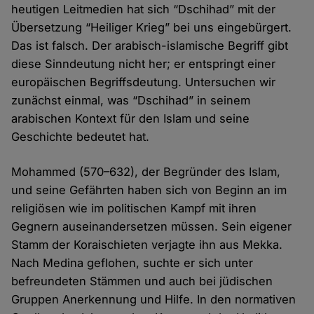
heutigen Leitmedien hat sich “Dschihad” mit der
Übersetzung “Heiliger Krieg” bei uns eingebürgert.
Das ist falsch. Der arabisch-islamische Begriff gibt
diese Sinndeutung nicht her; er entspringt einer
europäischen Begriffsdeutung. Untersuchen wir
zunächst einmal, was “Dschihad” in seinem
arabischen Kontext für den Islam und seine
Geschichte bedeutet hat.
Mohammed (570–632), der Begründer des Islam,
und seine Gefährten haben sich von Beginn an im
religiösen wie im politischen Kampf mit ihren
Gegnern auseinandersetzen müssen. Sein eigener
Stamm der Koraischieten verjagte ihn aus Mekka.
Nach Medina geflohen, suchte er sich unter
befreundeten Stämmen und auch bei jüdischen
Gruppen Anerkennung und Hilfe. In den normativen