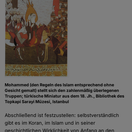
Mohammed (den Regeln des Islam entsprechend ohne
Gesicht gemalt) stellt sich den zahlenmäßig überlegenen
Truppen; türkische Miniatur aus dem 18. Jh., Bibliothek des
Topkapi Sarayi Müzesi, Istanbul
Abschließend ist festzustellen: selbstverständlich
gibt es im Koran, im Islam und in seiner
geschichtlichen Wirklichkeit von Anfang an den