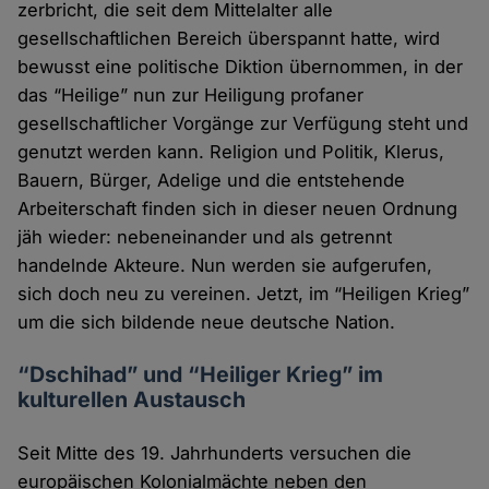
zerbricht, die seit dem Mittelalter alle
gesellschaftlichen Bereich überspannt hatte, wird
bewusst eine politische Diktion übernommen, in der
das “Heilige” nun zur Heiligung profaner
gesellschaftlicher Vorgänge zur Verfügung steht und
genutzt werden kann. Religion und Politik, Klerus,
Bauern, Bürger, Adelige und die entstehende
Arbeiterschaft finden sich in dieser neuen Ordnung
jäh wieder: nebeneinander und als getrennt
handelnde Akteure. Nun werden sie aufgerufen,
sich doch neu zu vereinen. Jetzt, im “Heiligen Krieg”
um die sich bildende neue deutsche Nation.
“Dschihad” und “Heiliger Krieg” im
kulturellen Austausch
Seit Mitte des 19. Jahrhunderts versuchen die
europäischen Kolonialmächte neben den