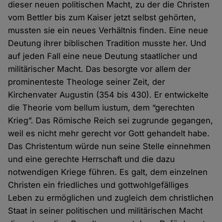
dieser neuen politischen Macht, zu der die Christen
vom Bettler bis zum Kaiser jetzt selbst gehörten,
mussten sie ein neues Verhältnis finden. Eine neue
Deutung ihrer biblischen Tradition musste her. Und
auf jeden Fall eine neue Deutung staatlicher und
militärischer Macht. Das besorgte vor allem der
prominenteste Theologe seiner Zeit, der
Kirchenvater Augustin (354 bis 430). Er entwickelte
die Theorie vom bellum iustum, dem “gerechten
Krieg”. Das Römische Reich sei zugrunde gegangen,
weil es nicht mehr gerecht vor Gott gehandelt habe.
Das Christentum würde nun seine Stelle einnehmen
und eine gerechte Herrschaft und die dazu
notwendigen Kriege führen. Es galt, dem einzelnen
Christen ein friedliches und gottwohlgefälliges
Leben zu ermöglichen und zugleich dem christlichen
Staat in seiner politischen und militärischen Macht