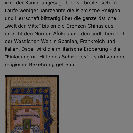
wird der Kampf angesagt. Und so breitet sich im
Laufe weniger Jahrzehnte die islamische Religion
und Herrschaft blitzartig über die ganze östliche
„Welt der Mitte“ bis an die Grenzen Chinas aus,
erreicht den Norden Afrikas und den südlichen Teil
der Westlichen Welt in Spanien, Frankreich und
Italien. Dabei wird die militärische Eroberung - die
“Einladung mit Hilfe des Schwertes” - strikt von der
religiösen Bekehrung getrennt.