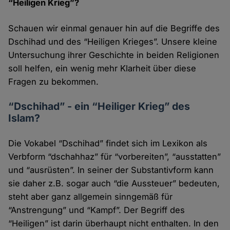
“Heiligen Krieg”?
Schauen wir einmal genauer hin auf die Begriffe des
Dschihad und des “Heiligen Krieges”. Unsere kleine
Untersuchung ihrer Geschichte in beiden Religionen
soll helfen, ein wenig mehr Klarheit über diese
Fragen zu bekommen.
“Dschihad” - ein “Heiliger Krieg” des
Islam?
Die Vokabel “Dschihad” findet sich im Lexikon als
Verbform “dschahhaz” für “vorbereiten”, “ausstatten”
und “ausrüsten”. In seiner der Substantivform kann
sie daher z.B. sogar auch “die Aussteuer” bedeuten,
steht aber ganz allgemein sinngemäß für
“Anstrengung” und “Kampf”. Der Begriff des
“Heiligen” ist darin überhaupt nicht enthalten. In den