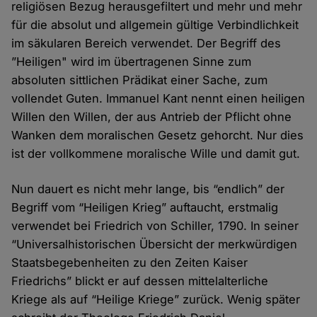
religiösen Bezug herausgefiltert und mehr und mehr
für die absolut und allgemein gültige Verbindlichkeit
im säkularen Bereich verwendet. Der Begriff des
”Heiligen" wird im übertragenen Sinne zum
absoluten sittlichen Prädikat einer Sache, zum
vollendet Guten. Immanuel Kant nennt einen heiligen
Willen den Willen, der aus Antrieb der Pflicht ohne
Wanken dem moralischen Gesetz gehorcht. Nur dies
ist der vollkommene moralische Wille und damit gut.
Nun dauert es nicht mehr lange, bis “endlich” der
Begriff vom “Heiligen Krieg” auftaucht, erstmalig
verwendet bei Friedrich von Schiller, 1790. In seiner
“Universalhistorischen Übersicht der merkwürdigen
Staatsbegebenheiten zu den Zeiten Kaiser
Friedrichs” blickt er auf dessen mittelalterliche
Kriege als auf “Heilige Kriege” zurück. Wenig später