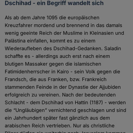
Dschihad - ein Begriff wandelt sich
Als ab dem Jahre 1095 die europäischen
Kreuzfahrer mordend und brennend in das damals
wenig geeinte Reich der Muslime in Kleinasien und
Palästina einfallen, kommt es zu einem
Wiederaufleben des Dschihad-Gedanken. Saladin
schaffte es - allerdings auch erst nach einem
blutigen Massaker gegen die islamischen
Fatimidenherrscher in Kairo - sein Volk gegen die
Frandsch, die aus Franken, bzw. Frankreich
stammenden Feinde in der Dynastie der Ajjubiden
erfolgreich zu vereinen. Nach der bedeutenden
Schlacht - dem Dschihad von Hattin (1187) - werden
die “Ungläubigen” vernichtend geschlagen und sind
ein Jahrhundert später fast gänzlich aus dem
arabischen Reich vertrieben. Nur als christliche