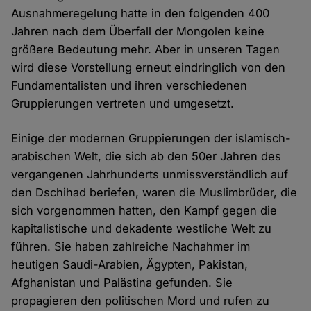
Ausnahmeregelung hatte in den folgenden 400
Jahren nach dem Überfall der Mongolen keine
größere Bedeutung mehr. Aber in unseren Tagen
wird diese Vorstellung erneut eindringlich von den
Fundamentalisten und ihren verschiedenen
Gruppierungen vertreten und umgesetzt.
Einige der modernen Gruppierungen der islamisch-
arabischen Welt, die sich ab den 50er Jahren des
vergangenen Jahrhunderts unmissverständlich auf
den Dschihad beriefen, waren die Muslimbrüder, die
sich vorgenommen hatten, den Kampf gegen die
kapitalistische und dekadente westliche Welt zu
führen. Sie haben zahlreiche Nachahmer im
heutigen Saudi-Arabien, Ägypten, Pakistan,
Afghanistan und Palästina gefunden. Sie
propagieren den politischen Mord und rufen zu