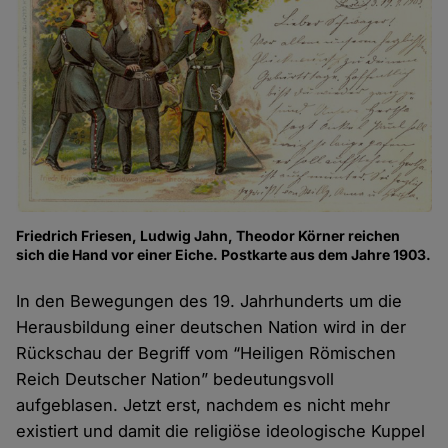
Friedrich Friesen, Ludwig Jahn, Theodor Körner reichen
sich die Hand vor einer Eiche. Postkarte aus dem Jahre 1903.
In den Bewegungen des 19. Jahrhunderts um die
Herausbildung einer deutschen Nation wird in der
Rückschau der Begriff vom “Heiligen Römischen
Reich Deutscher Nation” bedeutungsvoll
aufgeblasen. Jetzt erst, nachdem es nicht mehr
existiert und damit die religiöse ideologische Kuppel