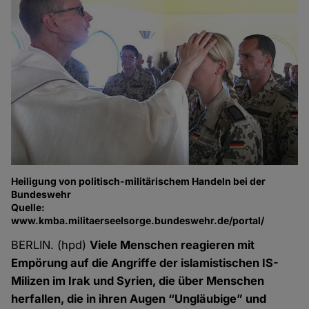
Heiligung von politisch-militärischem Handeln bei der
Bundeswehr
Quelle:
www.kmba.militaerseelsorge.bundeswehr.de/portal/
BERLIN. (hpd)
Viele Menschen reagieren mit
Empörung auf die Angriffe der islamistischen IS-
Milizen im Irak und Syrien, die über Menschen
herfallen, die in ihren Augen “Ungläubige” und