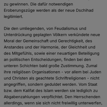
zu gewinnen. Die dafür notwendigen
Eroberungszüge werden als der neue Dschihad
legitimiert.
Die den umliegenden, von Feudalismus und
Unterdrückung geplagten Völkern verkündete neue
Moral der Gemeinschaft und Gerechtigkeit, des
Anstandes und der Harmonie, der Gleichheit und
des Mitgefühls, sowie einer neuartigen Beteiligung
an politischen Entscheidungen, finden bei den
unteren Schichten bald große Zustimmung. Zumal
ihre religiösen Organisationen - vor allem bei Juden
und Christen als geachtete Schriftreligionen - nicht
angegriffen, sondern geduldet werden. Vom Staat
bzw. dem Kalifat des Islam werden sie lediglich zu
Abgabenzahlungen verpflichtet. Den Herrschenden
allerdings, wenn sie sich nicht freiwillig unterwerfen,