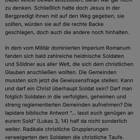
zu denken. Schließlich hatte doch Jesus in der
Bergpredigt ihnen mit auf den Weg gegeben, sie
sollten, würden sie auf die rechte Backe
geschlagen, doch auch die andere noch hinhalten.
In dem vom Militär dominierten Imperium Romanum
fanden sich bald zahlreiche heidnische Soldaten
und Söldner aus aller Welt, die sich dem christlichen
Glauben anschließen wollten. Die Gemeinden
mussten sich jetzt die Gewissensfrage stellen: Kann
und darf ein Christ überhaupt Soldat sein? Darf man
folglich Soldaten in die verfolgten, geheimen und
streng reglementierten Gemeinden aufnehmen? Die
lapidare biblische Antwort “… lasst euch genügen an
eurem Sold” (Lukas 3, 14) half da nicht sonderlich
weiter. Radikale christliche Gruppierungen
verweigerten den Soldaten die christliche Taufe.