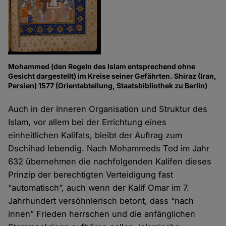
Mohammed (den Regeln des Islam entsprechend ohne
Gesicht dargestellt) im Kreise seiner Gefährten. Shiraz (Iran,
Persien) 1577 (Orientabteilung, Staatsbibliothek zu Berlin)
Auch in der inneren Organisation und Struktur des
Islam, vor allem bei der Errichtung eines
einheitlichen Kalifats, bleibt der Auftrag zum
Dschihad lebendig. Nach Mohammeds Tod im Jahr
632 übernehmen die nachfolgenden Kalifen dieses
Prinzip der berechtigten Verteidigung fast
“automatisch”, auch wenn der Kalif Omar im 7.
Jahrhundert versöhnlerisch betont, dass “nach
innen” Frieden herrschen und die anfänglichen