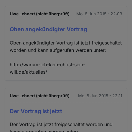
Uwe Lehnert (nicht überprüft)
Mo. 8 Jun 2015 - 22:03
Oben angekündigter Vortrag
Oben angekündigter Vortrag ist jetzt freigeschaltet
worden und kann aufgerufen werden unter:
http://warum-ich-kein-christ-sein-
will.de/aktuelles/
Uwe Lehnert (nicht überprüft)
Mo. 8 Jun 2015 - 22:11
Der Vortrag ist jetzt
Der Vortrag ist jetzt freigeschaltet worden und
kann aufgerufen werden unter: