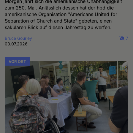
Morgen jährt sich die amerikanische Unabhängigkeit
zum 250. Mal. Anlässlich dessen hat der hpd die
amerikanische Organisation "Americans United for
Separation of Church and State" gebeten, einen
säkularen Blick auf diesen Jahrestag zu werfen.
Bruce Gourley
7
03.07.2026
VOR ORT