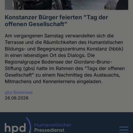
Konstanzer Bürger feierten "Tag der
offenen Gesellschaft"
Am vergangenen Samstag verwandelten sich die
Terrasse und die Räumlichkeiten des Humanistischen
Bildungs- und Begegnungszentrums Konstanz (hbbk)
in einen lebendigen Ort des Dialogs. Die
Regionalgruppe Bodensee der Giordano-Bruno-
Stiftung (gbs) hatte im Rahmen des "Tags der offenen
Gesellschaft" zu einem Nachmittag des Austauschs,
Mitmachens und Kennenlernens eingeladen.
gbs Bodensee
26.06.2026
Menu