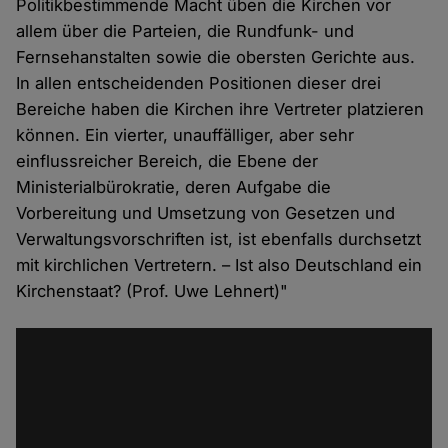
Politikbestimmende Macht üben die Kirchen vor
allem über die Parteien, die Rundfunk- und
Fernsehanstalten sowie die obersten Gerichte aus.
In allen entscheidenden Positionen dieser drei
Bereiche haben die Kirchen ihre Vertreter platzieren
können. Ein vierter, unauffälliger, aber sehr
einflussreicher Bereich, die Ebene der
Ministerialbürokratie, deren Aufgabe die
Vorbereitung und Umsetzung von Gesetzen und
Verwaltungsvorschriften ist, ist ebenfalls durchsetzt
mit kirchlichen Vertretern. – Ist also Deutschland ein
Kirchenstaat? (Prof. Uwe Lehnert)"