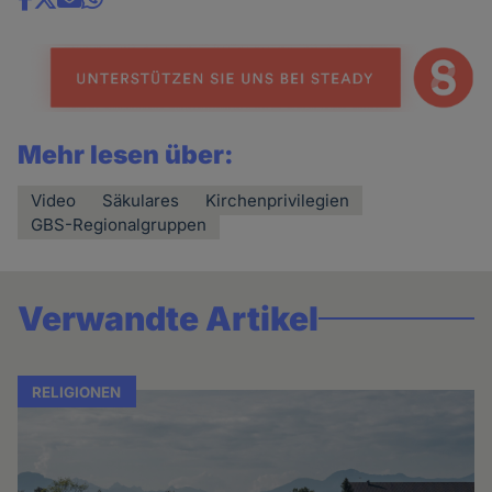
Share
news
Mehr lesen über:
Video
Säkulares
Kirchenprivilegien
GBS-Regionalgruppen
Verwandte Artikel
RELIGIONEN