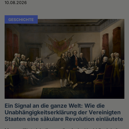
10.08.2026
GESCHICHTE
Ein Signal an die ganze Welt: Wie die
Unabhängigkeitserklärung der Vereinigten
Staaten eine säkulare Revolution einläutete