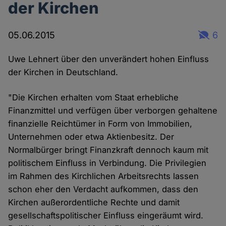
der Kirchen
05.06.2015
6
Uwe Lehnert über den unverändert hohen Einfluss
der Kirchen in Deutschland.
"Die Kirchen erhalten vom Staat erhebliche
Finanzmittel und verfügen über verborgen gehaltene
finanzielle Reichtümer in Form von Immobilien,
Unternehmen oder etwa Aktienbesitz. Der
Normalbürger bringt Finanzkraft dennoch kaum mit
politischem Einfluss in Verbindung. Die Privilegien
im Rahmen des Kirchlichen Arbeitsrechts lassen
schon eher den Verdacht aufkommen, dass den
Kirchen außerordentliche Rechte und damit
gesellschaftspolitischer Einfluss eingeräumt wird.