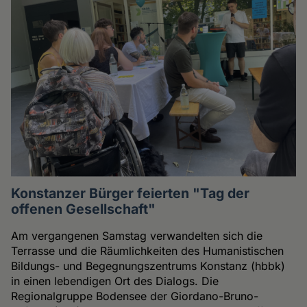
Konstanzer Bürger feierten "Tag der
offenen Gesellschaft"
Am vergangenen Samstag verwandelten sich die
Terrasse und die Räumlichkeiten des Humanistischen
Bildungs- und Begegnungszentrums Konstanz (hbbk)
in einen lebendigen Ort des Dialogs. Die
Regionalgruppe Bodensee der Giordano-Bruno-