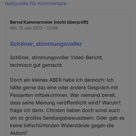
Netiquette für Kommentare
Bernd Kammermeier (nicht überprüft)
Mo. 15 Jun 2015 - 12:06
Schöner, stimmungsvoller
Schöner, stimmungsvoller Video-Bericht,
technisch gut gemacht.
Doch ein kleines ABER habe ich dennoch: Ich
hätte gerne das eine oder andere Gespräch mit
Passanten mitbekommen. War niemand bereit,
dass seine Meinung veröffentlicht wird? Warum?,
frage ich dann. Christen haben doch sonst auch
ein so großes Sendungsbewusstsein. Oder gab es
keine tiefschürfenden Widerstände gegen die
Aktion?