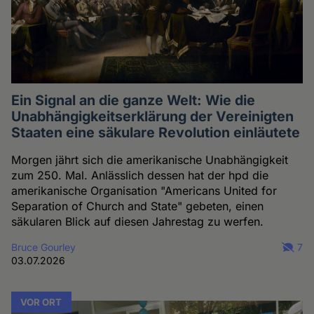
Ein Signal an die ganze Welt: Wie die
Unabhängigkeitserklärung der Vereinigten
Staaten eine säkulare Revolution einläutete
Morgen jährt sich die amerikanische Unabhängigkeit
zum 250. Mal. Anlässlich dessen hat der hpd die
amerikanische Organisation "Americans United for
Separation of Church and State" gebeten, einen
säkularen Blick auf diesen Jahrestag zu werfen.
Bruce Gourley
7
03.07.2026
VOR ORT