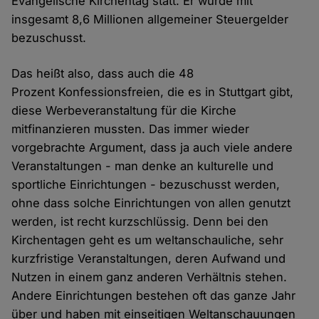
Evangelische Kirchentag statt. Er wurde mit
insgesamt 8,6 Millionen allgemeiner Steuergelder
bezuschusst.
Das heißt also, dass auch die 48
Prozent Konfessionsfreien, die es in Stuttgart gibt,
diese Werbeveranstaltung für die Kirche
mitfinanzieren mussten. Das immer wieder
vorgebrachte Argument, dass ja auch viele andere
Veranstaltungen - man denke an kulturelle und
sportliche Einrichtungen - bezuschusst werden,
ohne dass solche Einrichtungen von allen genutzt
werden, ist recht kurzschlüssig. Denn bei den
Kirchentagen geht es um weltanschauliche, sehr
kurzfristige Veranstaltungen, deren Aufwand und
Nutzen in einem ganz anderen Verhältnis stehen.
Andere Einrichtungen bestehen oft das ganze Jahr
über und haben mit einseitigen Weltanschauungen