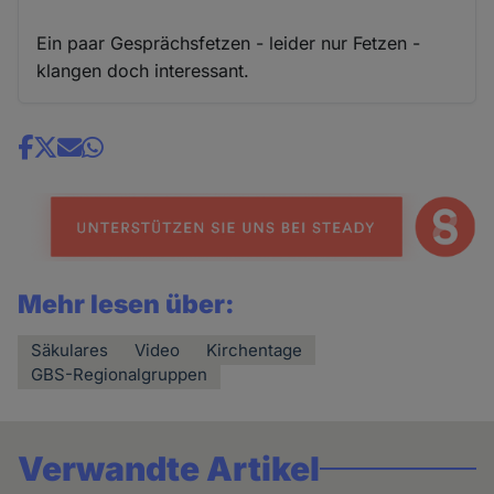
Ein paar Gesprächsfetzen - leider nur Fetzen -
klangen doch interessant.
Share
news
Mehr lesen über:
Säkulares
Video
Kirchentage
GBS-Regionalgruppen
Verwandte Artikel