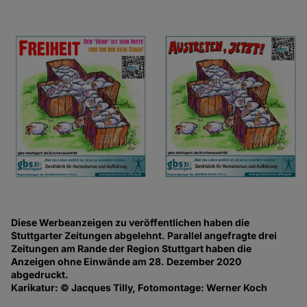
Diese Werbeanzeigen zu veröffentlichen haben die
Stuttgarter Zeitungen abgelehnt. Parallel angefragte drei
Zeitungen am Rande der Region Stuttgart haben die
Anzeigen ohne Einwände am 28. Dezember 2020
abgedruckt.
Karikatur: © Jacques Tilly, Fotomontage: Werner Koch