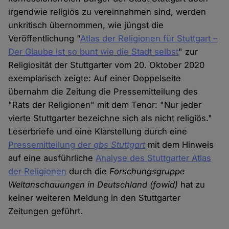
irgendwie religiös zu vereinnahmen sind, werden
unkritisch übernommen, wie jüngst die
Veröffentlichung "
Atlas der Religionen für Stuttgart –
Der Glaube ist so bunt wie die Stadt selbst
" zur
Religiosität der Stuttgarter vom 20. Oktober 2020
exemplarisch zeigte: Auf einer Doppelseite
übernahm die Zeitung die Pressemitteilung des
"Rats der Religionen" mit dem Tenor: "Nur jeder
vierte Stuttgarter bezeichne sich als nicht religiös."
Leserbriefe und eine Klarstellung durch eine
Pressemitteilung der
gbs Stuttgart
mit dem Hinweis
auf eine ausführliche
Analyse des Stuttgarter Atlas
der Religionen
durch die
Forschungsgruppe
Weltanschauungen in Deutschland (fowid)
hat zu
keiner weiteren Meldung in den Stuttgarter
Zeitungen geführt.