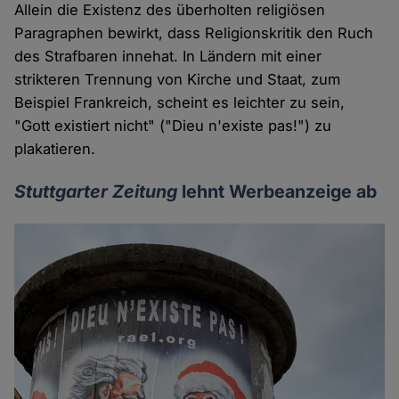
Allein die Existenz des überholten religiösen
Paragraphen bewirkt, dass Religionskritik den Ruch
des Strafbaren innehat. In Ländern mit einer
strikteren Trennung von Kirche und Staat, zum
Beispiel Frankreich, scheint es leichter zu sein,
"Gott existiert nicht" ("Dieu n'existe pas!") zu
plakatieren.
Stuttgarter Zeitung
lehnt Werbeanzeige ab