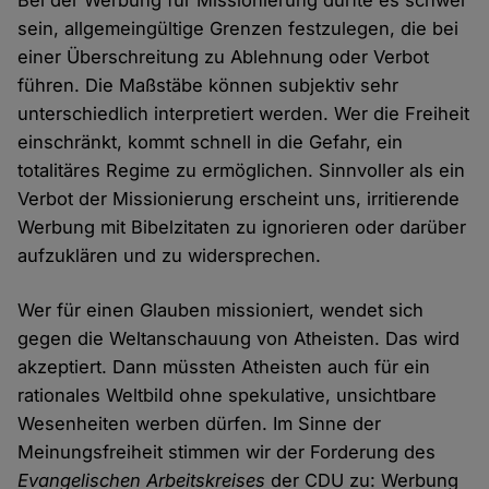
sein, allgemeingültige Grenzen festzulegen, die bei
einer Überschreitung zu Ablehnung oder Verbot
führen. Die Maßstäbe können subjektiv sehr
unterschiedlich interpretiert werden. Wer die Freiheit
einschränkt, kommt schnell in die Gefahr, ein
totalitäres Regime zu ermöglichen. Sinnvoller als ein
Verbot der Missionierung erscheint uns, irritierende
Werbung mit Bibelzitaten zu ignorieren oder darüber
aufzuklären und zu widersprechen.
Wer für einen Glauben missioniert, wendet sich
gegen die Weltanschauung von Atheisten. Das wird
akzeptiert. Dann müssten Atheisten auch für ein
rationales Weltbild ohne spekulative, unsichtbare
Wesenheiten werben dürfen. Im Sinne der
Meinungsfreiheit stimmen wir der Forderung des
Evangelischen Arbeitskreises
der CDU zu: Werbung