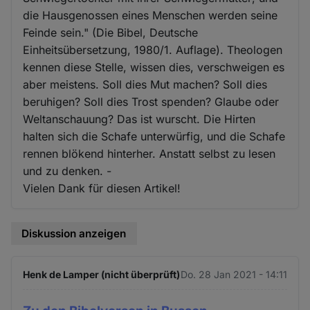
die Hausgenossen eines Menschen werden seine
Feinde sein." (Die Bibel, Deutsche
Einheitsübersetzung, 1980/1. Auflage). Theologen
kennen diese Stelle, wissen dies, verschweigen es
aber meistens. Soll dies Mut machen? Soll dies
beruhigen? Soll dies Trost spenden? Glaube oder
Weltanschauung? Das ist wurscht. Die Hirten
halten sich die Schafe unterwürfig, und die Schafe
rennen blökend hinterher. Anstatt selbst zu lesen
und zu denken. -
Vielen Dank für diesen Artikel!
Diskussion anzeigen
Henk de Lamper (nicht überprüft)
Do. 28 Jan 2021 - 14:11