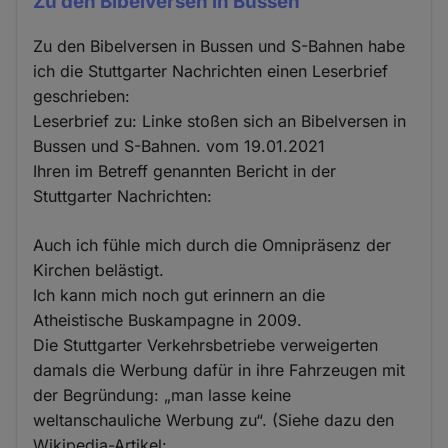
Zu den Bibelversen in Bussen
Zu den Bibelversen in Bussen und S-Bahnen habe
ich die Stuttgarter Nachrichten einen Leserbrief
geschrieben:
Leserbrief zu: Linke stoßen sich an Bibelversen in
Bussen und S-Bahnen. vom 19.01.2021
Ihren im Betreff genannten Bericht in der
Stuttgarter Nachrichten:
Auch ich fühle mich durch die Omnipräsenz der
Kirchen belästigt.
Ich kann mich noch gut erinnern an die
Atheistische Buskampagne in 2009.
Die Stuttgarter Verkehrsbetriebe verweigerten
damals die Werbung dafür in ihre Fahrzeugen mit
der Begründung: „man lasse keine
weltanschauliche Werbung zu“. (Siehe dazu den
Wikipedia-Artikel: