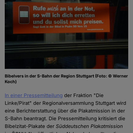
Bibelvers in der S-Bahn der Region Stuttgart (Foto: © Werner
Koch)
In einer Pressemitteilung
der Fraktion "Die
Linke/Pirat" der Regionalversammlung Stuttgart wird
eine Berichterstattung über die Plakatmission in der
S-Bahn beantragt. Die Pressemitteilung kritisiert die
Bibelzitat-Plakate der
Süddeutschen Plakatmission