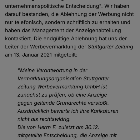
unternehmenspolitische Entscheidung". Wir haben
darauf bestanden, die Ablehnung der Werbung nicht
nur telefonisch, sondern schriftlich zu erhalten und
haben das Management der Anzeigenabteilung
kontaktiert. Die endgültige Ablehnung hat uns der
Leiter der Werbevermarktung der
Stuttgarter Zeitung
am 13. Januar 2021 mitgeteilt:
"Meine Verantwortung in der
Vermarktungsorganisation Stuttgarter
Zeitung Werbevermarktung GmbH ist
zunächst zu prüfen, ob eine Anzeige
gegen geltende Grundrechte verstößt.
Ausdrücklich bewerte ich Ihre Karikaturen
nicht als rechtswidrig.
Die von Herrn F. zuletzt am 30.12.
mitgeteilte Entscheidung, die Anzeige mit