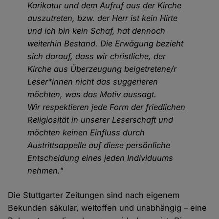
Karikatur und dem Aufruf aus der Kirche
auszutreten, bzw. der Herr ist kein Hirte
und ich bin kein Schaf, hat dennoch
weiterhin Bestand. Die Erwägung bezieht
sich darauf, dass wir christliche, der
Kirche aus Überzeugung beigetretene/r
Leser*innen nicht das suggerieren
möchten, was das Motiv aussagt.
Wir respektieren jede Form der friedlichen
Religiosität in unserer Leserschaft und
möchten keinen Einfluss durch
Austrittsappelle auf diese persönliche
Entscheidung eines jeden Individuums
nehmen."
Die Stuttgarter Zeitungen sind nach eigenem
Bekunden säkular, weltoffen und unabhängig – eine