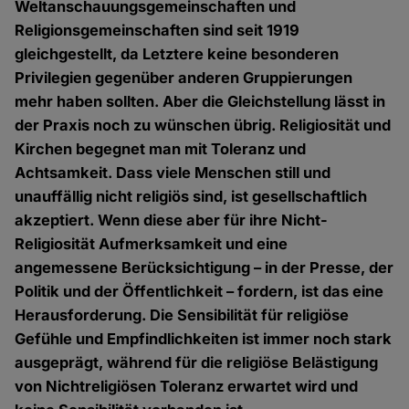
Weltanschauungsgemeinschaften und
Religionsgemeinschaften sind seit 1919
gleichgestellt, da Letztere keine besonderen
Privilegien gegenüber anderen Gruppierungen
mehr haben sollten. Aber die Gleichstellung lässt in
der Praxis noch zu wünschen übrig. Religiosität und
Kirchen begegnet man mit Toleranz und
Achtsamkeit. Dass viele Menschen still und
unauffällig nicht religiös sind, ist gesellschaftlich
akzeptiert. Wenn diese aber für ihre Nicht-
Religiosität Aufmerksamkeit und eine
angemessene Berücksichtigung – in der Presse, der
Politik und der Öffentlichkeit – fordern, ist das eine
Herausforderung. Die Sensibilität für religiöse
Gefühle und Empfindlichkeiten ist immer noch stark
ausgeprägt, während für die religiöse Belästigung
von Nichtreligiösen Toleranz erwartet wird und