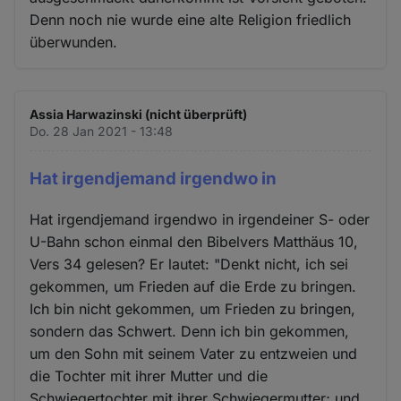
Denn noch nie wurde eine alte Religion friedlich
überwunden.
Assia Harwazinski (nicht überprüft)
Do. 28 Jan 2021 - 13:48
Hat irgendjemand irgendwo in
Hat irgendjemand irgendwo in irgendeiner S- oder
U-Bahn schon einmal den Bibelvers Matthäus 10,
Vers 34 gelesen? Er lautet: "Denkt nicht, ich sei
gekommen, um Frieden auf die Erde zu bringen.
Ich bin nicht gekommen, um Frieden zu bringen,
sondern das Schwert. Denn ich bin gekommen,
um den Sohn mit seinem Vater zu entzweien und
die Tochter mit ihrer Mutter und die
Schwiegertochter mit ihrer Schwiegermutter; und