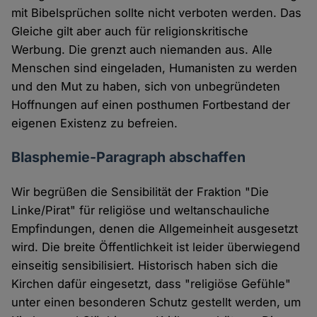
mit Bibelsprüchen sollte nicht verboten werden. Das
Gleiche gilt aber auch für religionskritische
Werbung. Die grenzt auch niemanden aus. Alle
Menschen sind eingeladen, Humanisten zu werden
und den Mut zu haben, sich von unbegründeten
Hoffnungen auf einen posthumen Fortbestand der
eigenen Existenz zu befreien.
Blasphemie-Paragraph abschaffen
Wir begrüßen die Sensibilität der Fraktion "Die
Linke/Pirat" für religiöse und weltanschauliche
Empfindungen, denen die Allgemeinheit ausgesetzt
wird. Die breite Öffentlichkeit ist leider überwiegend
einseitig sensibilisiert. Historisch haben sich die
Kirchen dafür eingesetzt, dass "religiöse Gefühle"
unter einen besonderen Schutz gestellt werden, um