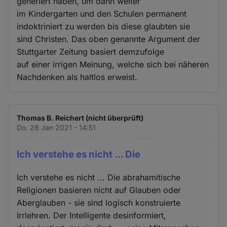
generiert haben, um dann weiter
im Kindergarten und den Schulen permanent
indoktriniert zu werden bis diese glaubten sie
sind Christen. Das oben genannte Argument der
Stuttgarter Zeitung basiert demzufolge
auf einer irrigen Meinung, welche sich bei näheren
Nachdenken als haltlos erweist.
Thomas B. Reichert (nicht überprüft)
Do. 28 Jan 2021 - 14:51
Ich verstehe es nicht ... Die
Ich verstehe es nicht ... Die abrahamitische
Religionen basieren nicht auf Glauben oder
Aberglauben - sie sind logisch konstruierte
Irrlehren. Der Intelligente desinformiert,