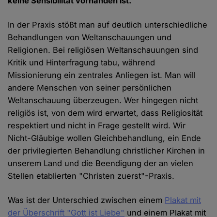
keine Sensibilität vorhanden ist.
In der Praxis stößt man auf deutlich unterschiedliche
Behandlungen von Weltanschauungen und
Religionen. Bei religiösen Weltanschauungen sind
Kritik und Hinterfragung tabu, während
Missionierung ein zentrales Anliegen ist. Man will
andere Menschen von seiner persönlichen
Weltanschauung überzeugen. Wer hingegen nicht
religiös ist, von dem wird erwartet, dass Religiosität
respektiert und nicht in Frage gestellt wird. Wir
Nicht-Gläubige wollen Gleichbehandlung, ein Ende
der privilegierten Behandlung christlicher Kirchen in
unserem Land und die Beendigung der an vielen
Stellen etablierten "Christen zuerst"-Praxis.
Was ist der Unterschied zwischen einem
Plakat mit
der Überschrift "Gott ist Liebe"
und einem Plakat mit