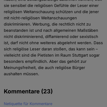
sie sensibel die religiösen Gefühle der Leser einer
religiösen Weltanschauung schützen und die jener
mit nicht-religiösen Weltanschauungen
diskriminieren. Werbung, die rechtlich nicht zu
beanstanden ist und nach allgemeinen Maßstäben
nicht diskriminierend, diffamierend oder sexistisch
ist, darf nicht ohne weiteres abgelehnt werden. Dass
sich religiöse Leser daran stoßen, das kann sein –
vielleicht sind die Pietisten im Raum Stuttgart sogar
besonders empfindlich. Aber das gehört zur
Meinungsfreiheit, die auch religiöse Bürger
aushalten müssen.
Kommentare
(23)
Netiquette für Kommentare