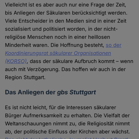
Vielleicht ist es aber auch nur eine Frage der Zeit,
bis Anliegen der Säkularen berücksichtigt werden.
Viele Entscheider in den Medien sind in einer Zeit
sozialisiert und politisiert worden, in der nicht-
religiöse Menschen noch in einer heillosen
Minderheit waren. Die Hoffnung besteht,
so der
Koordinierungsrat säkularer Organisationen
(KORSO)
, dass der säkulare Aufbruch kommt – wenn
auch mit Verzögerung. Das hoffen wir auch in der
Region Stuttgart.
Das Anliegen der
gbs Stuttgart
Es ist nicht leicht, für die Interessen säkularer
Bürger Aufmerksamkeit zu erhalten. Die Vielfalt der
Weltanschauungen nimmt zu, die Religiosität nimmt
ab, der politische Einfluss der Kirchen aber wächst.