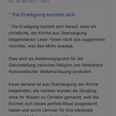
Do. 28 Jan 2021 - 14:27
" Die Erwägung bezieht sich
" Die Erwägung bezieht sich darauf, dass wir
christliche, der Kirche aus Überzeugung
beigetretene/r Leser *innen nicht das suggerieren
möchten, was das Motiv aussagt.
Dies wird als Ablehnungsgrund für die
Gleichstellung zwischen Religion und Atheistisch
Humanistischer Weltanschauung postuliert.
Kaum jemand ist aus Überzeugung der Kirche
beigetreten, die meisten wurden als Säugling,
ohne ihr Wissen zu Christen gemacht, weil die
Kirchen sich dieses perfide Ritual ausgedacht
haben und somit Lämmer für ihre Ideologie