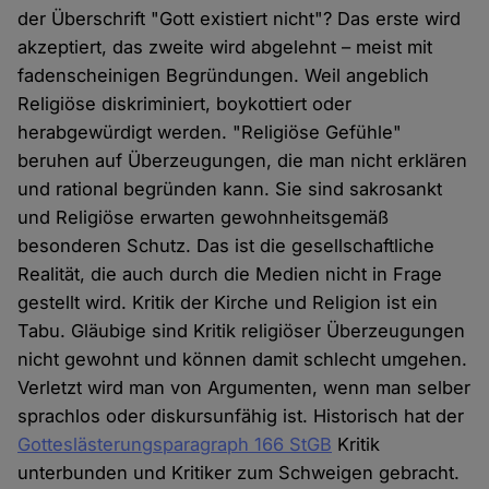
der Überschrift "Gott existiert nicht"? Das erste wird
akzeptiert, das zweite wird abgelehnt – meist mit
fadenscheinigen Begründungen. Weil angeblich
Religiöse diskriminiert, boykottiert oder
herabgewürdigt werden. "Religiöse Gefühle"
beruhen auf Überzeugungen, die man nicht erklären
und rational begründen kann. Sie sind sakrosankt
und Religiöse erwarten gewohnheitsgemäß
besonderen Schutz. Das ist die gesellschaftliche
Realität, die auch durch die Medien nicht in Frage
gestellt wird. Kritik der Kirche und Religion ist ein
Tabu. Gläubige sind Kritik religiöser Überzeugungen
nicht gewohnt und können damit schlecht umgehen.
Verletzt wird man von Argumenten, wenn man selber
sprachlos oder diskursunfähig ist. Historisch hat der
Gotteslästerungsparagraph 166 StGB
Kritik
unterbunden und Kritiker zum Schweigen gebracht.