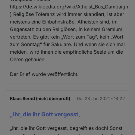
https://de.wikipedia.org/wiki/Atheist_Bus_Campaign
) Religiöse Toleranz wird immer skandiert; ist aber
meistens eine Einbahnstraße. Atheisten sind, im
Gegensatz zu den Religiösen, in keinem Gremium
vertreten. Es gibt kein „Wort zum Tag“, kein „Wort
zum Sonntag“ für Säkulare. Und wenn sie sich mal
melden, wird ihnen die empfindliche Seele um die
Ohren gehauen.
Der Brief wurde veröffentlicht.
Klaus Bernd (nicht überprüft)
Do. 28 Jan 2021 - 14:22
„Ihr, die ihr Gott vergesst,
„Ihr, die ihr Gott vergesst, begreift es doch! Sonst