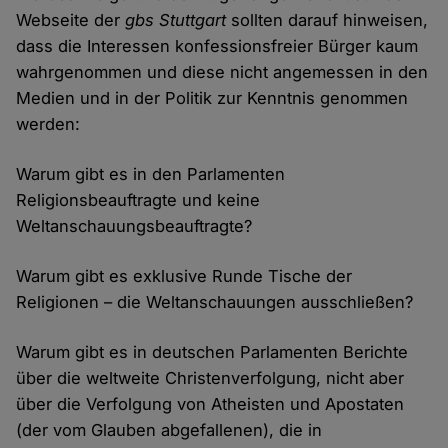
Webseite der
gbs Stuttgart
sollten darauf hinweisen,
dass die Interessen konfessionsfreier Bürger kaum
wahrgenommen und diese nicht angemessen in den
Medien und in der Politik zur Kenntnis genommen
werden:
Warum gibt es in den Parlamenten
Religionsbeauftragte und keine
Weltanschauungsbeauftragte?
Warum gibt es exklusive Runde Tische der
Religionen – die Weltanschauungen ausschließen?
Warum gibt es in deutschen Parlamenten Berichte
über die weltweite Christenverfolgung, nicht aber
über die Verfolgung von Atheisten und Apostaten
(der vom Glauben abgefallenen), die in