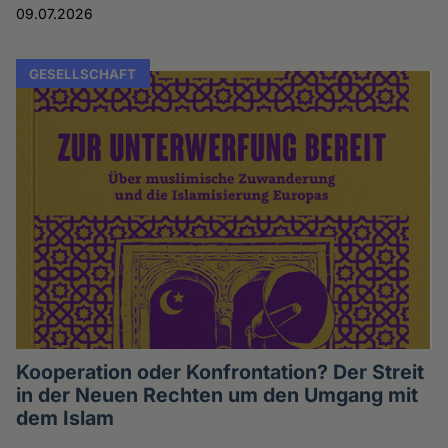
09.07.2026
GESELLSCHAFT
Kooperation oder Konfrontation? Der Streit
in der Neuen Rechten um den Umgang mit
dem Islam