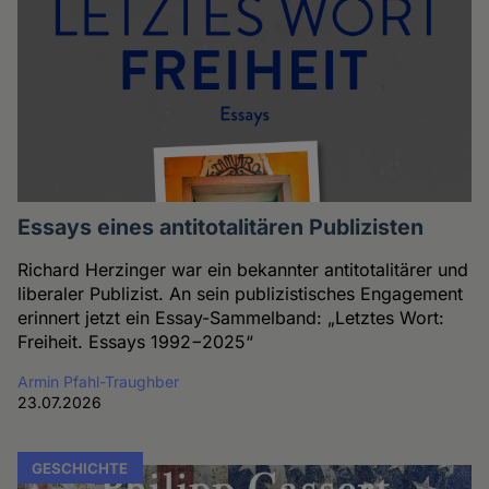
Essays eines antitotalitären Publizisten
Richard Herzinger war ein bekannter antitotalitärer und
liberaler Publizist. An sein publizistisches Engagement
erinnert jetzt ein Essay-Sammelband: „Letztes Wort:
Freiheit. Essays 1992−2025“
Armin Pfahl-Traughber
23.07.2026
GESCHICHTE