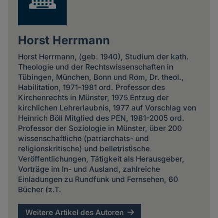
Horst Herrmann
Horst Herrmann, (geb. 1940), Studium der kath.
Theologie und der Rechtswissenschaften in
Tübingen, München, Bonn und Rom, Dr. theol.,
Habilitation, 1971-1981 ord. Professor des
Kirchenrechts in Münster, 1975 Entzug der
kirchlichen Lehrerlaubnis, 1977 auf Vorschlag von
Heinrich Böll Mitglied des PEN, 1981-2005 ord.
Professor der Soziologie in Münster, über 200
wissenschaftliche (patriarchats- und
religionskritische) und belletristische
Veröffentlichungen, Tätigkeit als Herausgeber,
Vorträge im In- und Ausland, zahlreiche
Einladungen zu Rundfunk und Fernsehen, 60
Bücher (z.T.
Weitere Artikel des Autoren