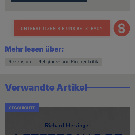
Mehr lesen über:
Rezension
Religions- und Kirchenkritik
Verwandte Artikel
GESCHICHTE