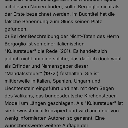
mit diesem Namen finden, sollte Bergoglio nicht als
der Erste bezeichnet werden. Im Buchtitel hat die
falsche Benennung zum Glück keinen Platz
gefunden.
b) Bei der Beschreibung der Nicht-Taten des Herrn
Bergoglio ist von einer italienischen
"Kultursteuer" die Rede (201). Es handelt sich
jedoch nicht um eine solche, das darf ich doch wohl
als Erfinder und Namensgeber dieser
“Mandatssteuer” (1972!) festhalten. Sie ist
mittlerweile in Italien, Spanien, Ungarn und
Liechtenstein eingeführt und hat, mit dem Segen
des Vatikans, das bundesdeutsche Kirchensteuer-
Modell um Längen geschlagen. Als "Kultursteuer" ist
sie bewusst nicht konzipiert und wird auch nur von
wenig informierten Autoren so genannt. Eine
wünschenswerte weitere Auflage der