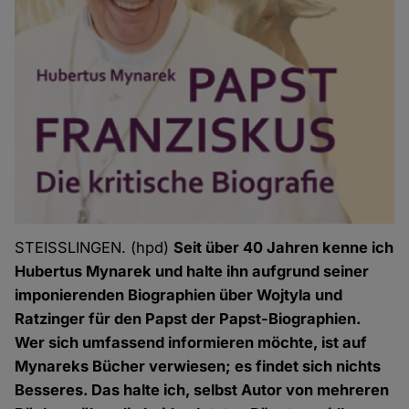
STEISSLINGEN. (hpd)
Seit über 40 Jahren kenne ich
Hubertus Mynarek und halte ihn aufgrund seiner
imponierenden Biographien über Wojtyla und
Ratzinger für den Papst der Papst-Biographien.
Wer sich umfassend informieren möchte, ist auf
Mynareks Bücher verwiesen; es findet sich nichts
Besseres. Das halte ich, selbst Autor von mehreren