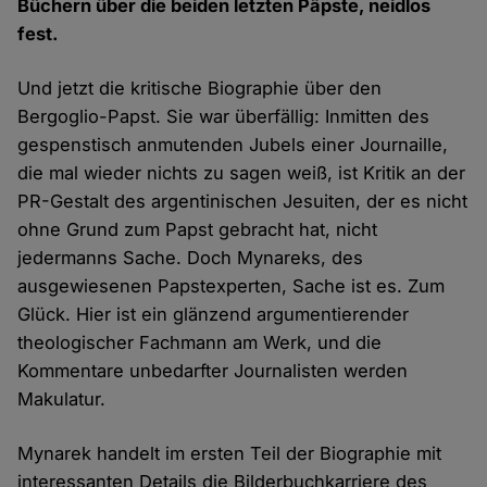
Büchern über die beiden letzten Päpste, neidlos
fest.
Und jetzt die kritische Biographie über den
Bergoglio-Papst. Sie war überfällig: Inmitten des
gespenstisch anmutenden Jubels einer Journaille,
die mal wieder nichts zu sagen weiß, ist Kritik an der
PR-Gestalt des argentinischen Jesuiten, der es nicht
ohne Grund zum Papst gebracht hat, nicht
jedermanns Sache. Doch Mynareks, des
ausgewiesenen Papstexperten, Sache ist es. Zum
Glück. Hier ist ein glänzend argumentierender
theologischer Fachmann am Werk, und die
Kommentare unbedarfter Journalisten werden
Makulatur.
Mynarek handelt im ersten Teil der Biographie mit
interessanten Details die Bilderbuchkarriere des