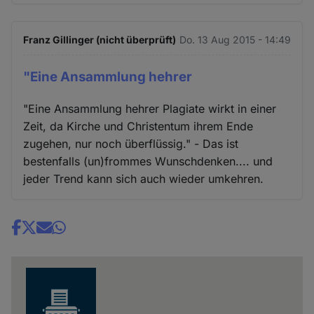
Franz Gillinger (nicht überprüft)
Do. 13 Aug 2015 - 14:49
"Eine Ansammlung hehrer
"Eine Ansammlung hehrer Plagiate wirkt in einer
Zeit, da Kirche und Christentum ihrem Ende
zugehen, nur noch überflüssig." - Das ist
bestenfalls (un)frommes Wunschdenken.... und
jeder Trend kann sich auch wieder umkehren.
Share
news