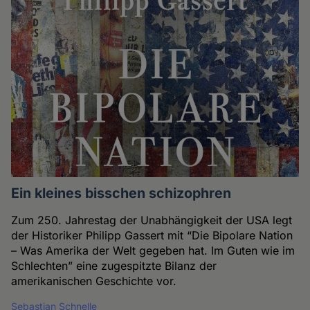
Ein kleines bisschen schizophren
Zum 250. Jahrestag der Unabhängigkeit der USA legt
der Historiker Philipp Gassert mit “Die Bipolare Nation
– Was Amerika der Welt gegeben hat. Im Guten wie im
Schlechten” eine zugespitzte Bilanz der
amerikanischen Geschichte vor.
Sebastian Schnelle