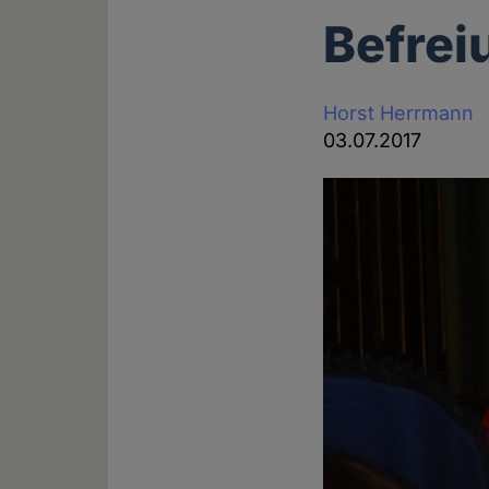
Befrei
Horst Herrmann
03.07.2017