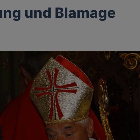
ung und Blamage