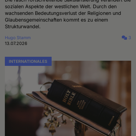
sozialen Aspekte der westlichen Welt. Durch den
wachsenden Bedeutungsverlust der Religionen und
Glaubensgemeinschaften kommt es zu einem
Strukturwandel.
Hugo Stamm
3
13.07.2026
INTERNATIONALES