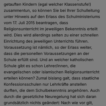
getauften Kindern (egal welcher Klassenstufe!)
zusammentun, so können Sie bei Ihrer Schulleitung
unter Hinweis auf den Erlass des Schulministeriums
vom 17. Juli 2015 beantragen, dass
Religionsunterricht im jeweiligen Bekenntnis erteilt
wird. Dies wird allerdings selten zu einer schnellen
Einrichtung des jeweiligen Unterrichts führen.
Voraussetzung ist nämlich, so der Erlass weiter,
dass die personellen Voraussetzungen an der
Schule erfüllt sind. Und an welcher katholischen
Schule gibt es schon Lehrer/innen, die
evangelischen oder islamischen Religionsunterricht
erteilen können? Zumal bislang galt, dass staatliche
Konfessionsschulen nur Lehrkräfte anstellen
durften, die dem Schulbekenntnis angehören. Auch
durch die gesetzliche Neuregelung hat sich daran
grundsätzlich nichts geändert: Nach wie vor gilt,