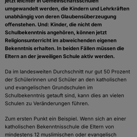
jetzt leichter in Gemeinschaftsschulen
umgewandelt werden, die Kindern und Lehrkräften
unabhängig von deren Glaubensüberzeugung
offenstehen. Und: Kinder, die nicht dem
Schulbekenntnis angehören, können jetzt
Religionsunterricht im abweichenden eigenen
Bekenntnis erhalten. In beiden Fällen müssen die
Eltern an der jeweiligen Schule aktiv werden.
Da im landesweiten Durchschnitt nur gut 50 Prozent
der Schülerinnen und Schüler an den katholischen
und evangelischen Grundschulen im
Schulbekenntnis getauft sind, kann dies an vielen
Schulen zu Veränderungen führen.
Zum ersten Punkt ein Beispiel. Wenn sich an einer
katholischen Bekenntnisschule die Eltern von
mindestens 12 muslimischen oder evangelisch