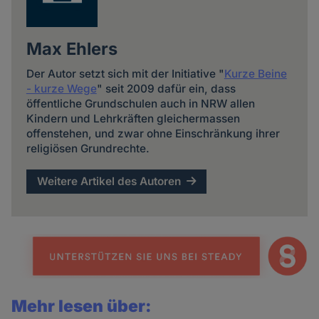
Max Ehlers
Der Autor setzt sich mit der Initiative "
Kurze Beine
- kurze Wege
" seit 2009 dafür ein, dass
öffentliche Grundschulen auch in NRW allen
Kindern und Lehrkräften gleichermassen
offenstehen, und zwar ohne Einschränkung ihrer
religiösen Grundrechte.
Weitere Artikel des Autoren
Mehr lesen über: