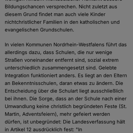
Bildungschancen versprechen. Nicht zuletzt aus
diesem Grund findet man auch viele Kinder
nichtchristlicher Familien in den katholischen und
evangelischen Grundschulen.
In vielen Kommunen Nordrhein-Westfalens führt das
allerdings dazu, dass Schulen, die nur wenige
Straßen voneinander entfernt sind, sozial extrem
unterschiedlich zusammengesetzt sind. Gelebte
Integration funktioniert anders. Es liegt an den Eltern
an Bekenntnisschulen, daran etwas zu ändern. Die
Entscheidung über die Schulart liegt ausschließlich
bei ihnen. Die Sorge, dass an der Schule nach einer
Umwandlung keine christlich begründeten Feste (St.
Martin, Adventsfeiern), mehr gefeiert werden
dürfen, ist unbegründet: Die Landesverfassung hält
in Artikel 12 ausdrücklich fest: "In