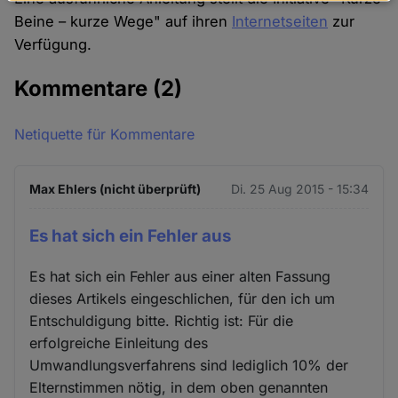
Daten
Beine – kurze Wege" auf ihren
Internetseiten
zur
und
Verfügung.
Cookies
Kommentare
(2)
Netiquette für Kommentare
Max Ehlers (nicht überprüft)
Di. 25 Aug 2015 - 15:34
Es hat sich ein Fehler aus
Es hat sich ein Fehler aus einer alten Fassung
dieses Artikels eingeschlichen, für den ich um
Entschuldigung bitte. Richtig ist: Für die
erfolgreiche Einleitung des
Umwandlungsverfahrens sind lediglich 10% der
Elternstimmen nötig, in dem oben genannten