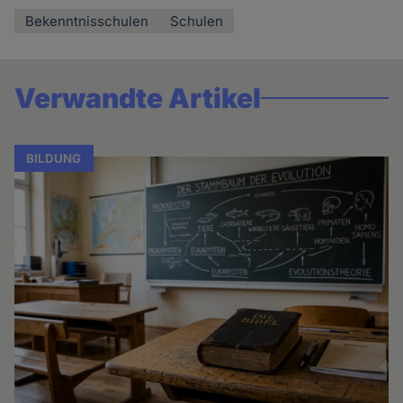
Bekenntnisschulen
Schulen
Verwandte Artikel
BILDUNG