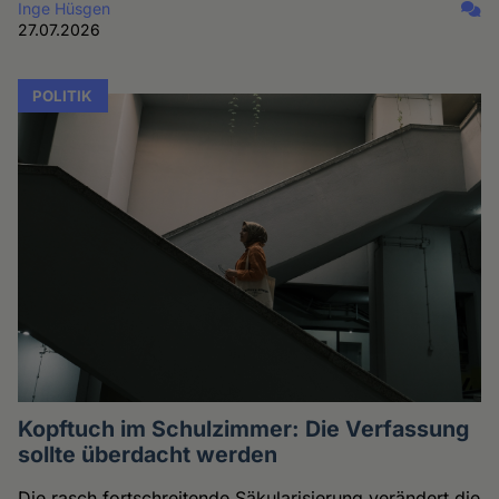
Inge Hüsgen
27.07.2026
POLITIK
Kopftuch im Schulzimmer: Die Verfassung
sollte überdacht werden
Die rasch fortschreitende Säkularisierung verändert die