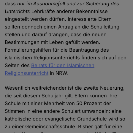
dass
nur im Ausnahmefall und zur Sicherung des
Unterrichts
Lehrkräfte anderer Bekenntnisse
eingestellt werden dürfen. Interessierte Eltern
sollten dennoch einen Antrag an die Schulleitung
stellen und darauf drängen, dass die neuen
Bestimmungen mit Leben gefüllt werden.
Formulierungshilfen für die Beantragung des
islamischen Religionsunterrichts finden sich auf den
Seiten des
Beirats für den Islamischen
Religionsunterricht
in NRW.
Wesentlich weitreichender ist die zweite Neuerung,
die seit diesem Schuljahr gilt: Eltern können ihre
Schule mit einer Mehrheit von 50 Prozent der
Stimmen in eine andere Schulart umwandeln: eine
katholische oder evangelische Grundschule wird so
zu einer Gemeinschaftsschule. Bisher galt für eine