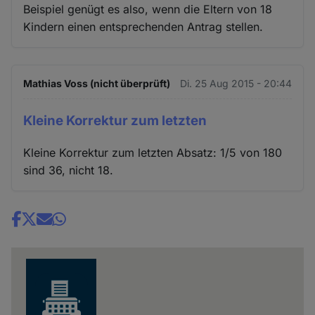
Beispiel genügt es also, wenn die Eltern von 18
Kindern einen entsprechenden Antrag stellen.
Mathias Voss (nicht überprüft)
Di. 25 Aug 2015 - 20:44
Kleine Korrektur zum letzten
Kleine Korrektur zum letzten Absatz: 1/5 von 180
sind 36, nicht 18.
Share
news