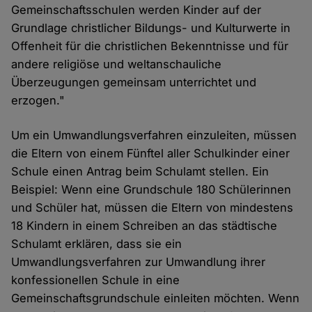
Gemeinschaftsschulen werden Kinder auf der
Grundlage christlicher Bildungs- und Kulturwerte in
Offenheit für die christlichen Bekenntnisse und für
andere religiöse und weltanschauliche
Überzeugungen gemeinsam unterrichtet und
erzogen."
Um ein Umwandlungsverfahren einzuleiten, müssen
die Eltern von einem Fünftel aller Schulkinder einer
Schule einen Antrag beim Schulamt stellen. Ein
Beispiel: Wenn eine Grundschule 180 Schülerinnen
und Schüler hat, müssen die Eltern von mindestens
18 Kindern in einem Schreiben an das städtische
Schulamt erklären, dass sie ein
Umwandlungsverfahren zur Umwandlung ihrer
konfessionellen Schule in eine
Gemeinschaftsgrundschule einleiten möchten. Wenn