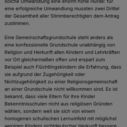
solche Umwandlung eine enorm hohe Hürde: für
eine erfolgreiche Umwandlung mussten zwei Drittel
der Gesamtheit aller Stimmberechtigten dem Antrag
zustimmen.
Eine Gemeinschaftsgrundschule steht anders als
eine konfessionelle Grundschule unabhängig von
Religion und Herkunft allen Kindern und Lehrkräften
vor Ort gleichermaßen offen und erspart zum
Beispiel auch Flüchtlingskindern die Erfahrung, dass
sie aufgrund der Zugehörigkeit oder
Nichtzugehörigkeit zu einer Religionsgemeinschaft
an einer Grundschule nicht willkommen sind. Es ist
bekannt, dass viele Eltern für Ihre Kinder
Bekenntnisschulen nicht aus religiösen Gründen
wählen, sondern weil sie sich von einem
homogenen schulischen Lernumfeld mit möglichst
wenigen Kindern nichtdeutscher Herkunft bessere