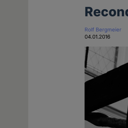
Reconq
Rolf Bergmeier
04.01.2016