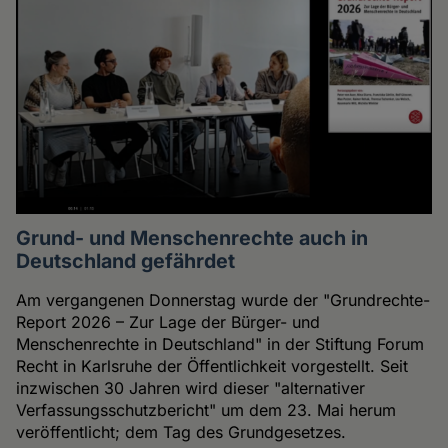
Grund- und Menschenrechte auch in
Deutschland gefährdet
Am vergangenen Donnerstag wurde der "Grundrechte-
Report 2026 – Zur Lage der Bürger- und
Menschenrechte in Deutschland" in der Stiftung Forum
Recht in Karlsruhe der Öffentlichkeit vorgestellt. Seit
inzwischen 30 Jahren wird dieser "alternativer
Verfassungsschutzbericht" um dem 23. Mai herum
veröffentlicht; dem Tag des Grundgesetzes.