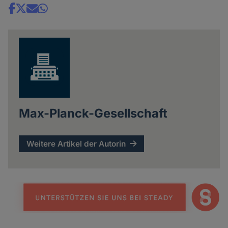
Share
news
Max-Planck-Gesellschaft
Weitere Artikel der Autorin