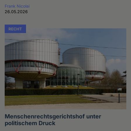
Frank Nicolai
26.05.2026
RECHT
Menschenrechtsgerichtshof unter
politischem Druck