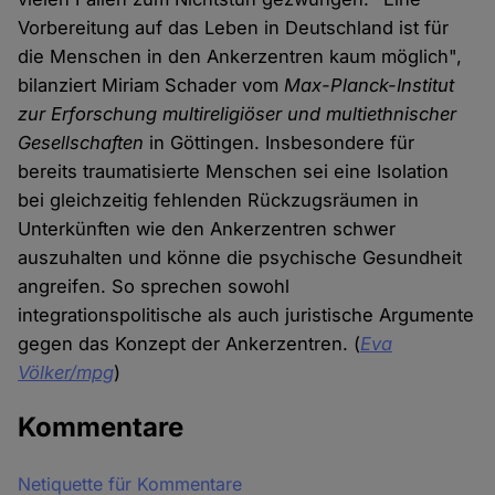
Vorbereitung auf das Leben in Deutschland ist für
die Menschen in den Ankerzentren kaum möglich",
bilanziert Miriam Schader vom
Max-Planck-Institut
zur Erforschung multireligiöser und multiethnischer
Gesellschaften
in Göttingen. Insbesondere für
bereits traumatisierte Menschen sei eine Isolation
bei gleichzeitig fehlenden Rückzugsräumen in
Unterkünften wie den Ankerzentren schwer
auszuhalten und könne die psychische Gesundheit
angreifen. So sprechen sowohl
integrationspolitische als auch juristische Argumente
gegen das Konzept der Ankerzentren. (
Eva
Völker/mpg
)
Kommentare
Netiquette für Kommentare