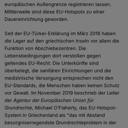
europäischen Außengrenze registrieren lassen.
Mittlerweile sind diese EU-Hotspots zu einer
Dauereinrichtung geworden.
Seit der EU-Türkei-Erklärung im März 2016 haben
die Lager auf den griechischen Inseln vor allem die
Funktion von Abschiebezentren. Die
Lebensbedingungen dort verstoßen gegen
geltendes EU-Recht: Die Unterkünfte sind
überbelegt, die sanitären Einrichtungen und die
medizinische Versorgung entsprechen nicht den
EU-Standards, die Menschen haben keinen Schutz
vor Gewalt. Im November 2019 beschrieb der Leiter
der
Agentur der Europäischen Union für
Grundrechte
, Michael O’Flaherty, das EU-Hotspot-
System in Griechenland als "das mit Abstand
besorgniserregendste Grundrechteproblem in der