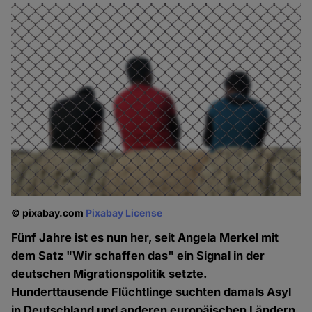
© pixabay.com
Pixabay License
Fünf Jahre ist es nun her, seit Angela Merkel mit
dem Satz "Wir schaffen das" ein Signal in der
deutschen Migrationspolitik setzte.
Hunderttausende Flüchtlinge suchten damals Asyl
in Deutschland und anderen europäischen Ländern.