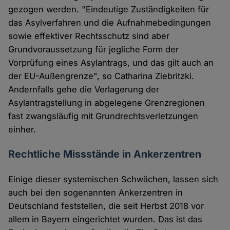
gezogen werden. "Eindeutige Zuständigkeiten für
das Asylverfahren und die Aufnahmebedingungen
sowie effektiver Rechtsschutz sind aber
Grundvoraussetzung für jegliche Form der
Vorprüfung eines Asylantrags, und das gilt auch an
der EU-Außengrenze", so Catharina Ziebritzki.
Andernfalls gehe die Verlagerung der
Asylantragstellung in abgelegene Grenzregionen
fast zwangsläufig mit Grundrechtsverletzungen
einher.
Rechtliche Missstände in Ankerzentren
Einige dieser systemischen Schwächen, lassen sich
auch bei den sogenannten Ankerzentren in
Deutschland feststellen, die seit Herbst 2018 vor
allem in Bayern eingerichtet wurden. Das ist das