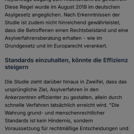
Diese Regel wurde im August 2019 im deutschen
Asylgesetz angeglichen. Nach Erkenntnissen der
Studie ist zudem nicht hinreichend gewährleistet,
dass die Betroffenen einen Rechtsbeistand und eine
Asylverfahrensberatung erhalten - wie im
Grundgesetz und im Europarecht verankert.
Standards einzuhalten, könnte die Effizienz
steigern
Die Studie zieht darüber hinaus in Zweifel, dass das
ursprüngliche Ziel, Asylverfahren in den
Ankerzentren effizienter zu gestalten, allein durch
schnelle Verfahren tatsächlich erreicht wird. "Die
Wahrung grund- und menschenrechtlicher
Standards ist kein Hindernis, sondern
Voraussetzung für rechtmäßige Entscheidungen und