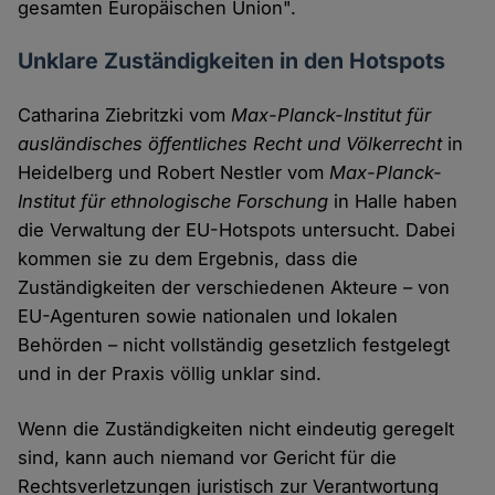
gesamten Europäischen Union".
Unklare Zuständigkeiten in den Hotspots
Catharina Ziebritzki vom
Max-Planck-Institut für
ausländisches öffentliches Recht und Völkerrecht
in
Heidelberg und Robert Nestler vom
Max-Planck-
Institut für ethnologische Forschung
in Halle haben
die Verwaltung der EU-Hotspots untersucht. Dabei
kommen sie zu dem Ergebnis, dass die
Zuständigkeiten der verschiedenen Akteure – von
EU-Agenturen sowie nationalen und lokalen
Behörden – nicht vollständig gesetzlich festgelegt
und in der Praxis völlig unklar sind.
Wenn die Zuständigkeiten nicht eindeutig geregelt
sind, kann auch niemand vor Gericht für die
Rechtsverletzungen juristisch zur Verantwortung