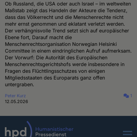
Ob Russland, die USA oder auch Israel – im weltweiten
Maßstab zeigt das Handeln der Akteure die Tendenz,
dass das Völkerrecht und die Menschenrechte nicht
mehr ernst genommen und eklatant verletzt werden.
Der verhängnisvolle Trend setzt sich auf europäischer
Ebene fort, Darauf macht die
Menschenrechtsorganisation Norwegian Helsinki
Committee in einem eindringlichen Aufruf aufmerksam.
Der Vorwurf: Die Autorität des Europäischen
Menschenrechtsgerichtshofs werde insbesondere in
Fragen des Flüchtlingsschutzes von einigen
Mitgliedsstaaten des Europarats ganz offen
untergraben.
Peter Kurz
1
12.05.2026
Menu