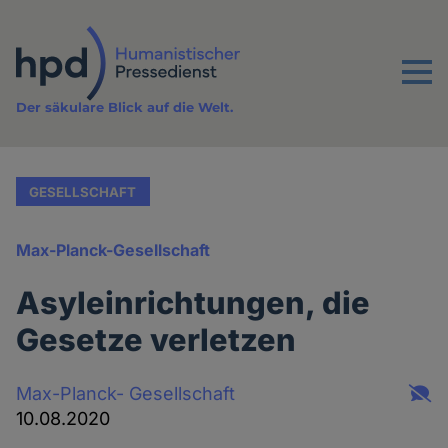
Direkt
zum
Inhalt
Menu
Der säkulare Blick auf die Welt.
GESELLSCHAFT
Max-Planck-Gesellschaft
Asyleinrichtungen, die
Gesetze verletzen
Max-Planck- Gesellschaft
10.08.2020