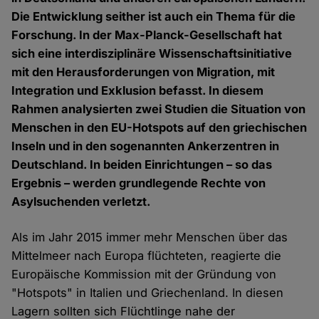
Die Entwicklung seither ist auch ein Thema für die
Forschung. In der Max-Planck-Gesellschaft hat
sich eine interdisziplinäre Wissenschaftsinitiative
mit den Herausforderungen von Migration, mit
Integration und Exklusion befasst. In diesem
Rahmen analysierten zwei Studien die Situation von
Menschen in den EU-Hotspots auf den griechischen
Inseln und in den sogenannten Ankerzentren in
Deutschland. In beiden Einrichtungen – so das
Ergebnis – werden grundlegende Rechte von
Asylsuchenden verletzt.
Als im Jahr 2015 immer mehr Menschen über das
Mittelmeer nach Europa flüchteten, reagierte die
Europäische Kommission mit der Gründung von
"Hotspots" in Italien und Griechenland. In diesen
Lagern sollten sich Flüchtlinge nahe der