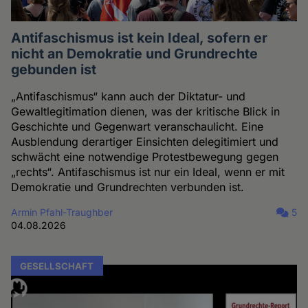
Antifaschismus ist kein Ideal, sofern er
nicht an Demokratie und Grundrechte
gebunden ist
„Antifaschismus“ kann auch der Diktatur- und
Gewaltlegitimation dienen, was der kritische Blick in
Geschichte und Gegenwart veranschaulicht. Eine
Ausblendung derartiger Einsichten delegitimiert und
schwächt eine notwendige Protestbewegung gegen
„rechts“. Antifaschismus ist nur ein Ideal, wenn er mit
Demokratie und Grundrechten verbunden ist.
Armin Pfahl-Traughber
5
04.08.2026
GESELLSCHAFT