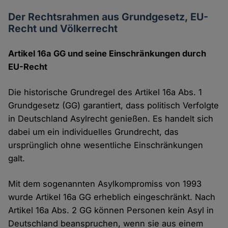
Der Rechtsrahmen aus Grundgesetz, EU-
Recht und Völkerrecht
Artikel 16a GG und seine Einschränkungen durch
EU-Recht
Die historische Grundregel des Artikel 16a Abs. 1
Grundgesetz (GG) garantiert, dass politisch Verfolgte
in Deutschland Asylrecht genießen. Es handelt sich
dabei um ein individuelles Grundrecht, das
ursprünglich ohne wesentliche Einschränkungen
galt.
Mit dem sogenannten Asylkompromiss von 1993
wurde Artikel 16a GG erheblich eingeschränkt. Nach
Artikel 16a Abs. 2 GG können Personen kein Asyl in
Deutschland beanspruchen, wenn sie aus einem