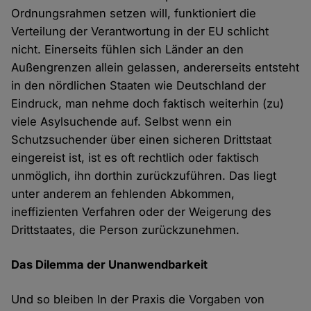
Ordnungsrahmen setzen will, funktioniert die
Verteilung der Verantwortung in der EU schlicht
nicht. Einerseits fühlen sich Länder an den
Außengrenzen allein gelassen, andererseits entsteht
in den nördlichen Staaten wie Deutschland der
Eindruck, man nehme doch faktisch weiterhin (zu)
viele Asylsuchende auf. Selbst wenn ein
Schutzsuchender über einen sicheren Drittstaat
eingereist ist, ist es oft rechtlich oder faktisch
unmöglich, ihn dorthin zurückzuführen. Das liegt
unter anderem an fehlenden Abkommen,
ineffizienten Verfahren oder der Weigerung des
Drittstaates, die Person zurückzunehmen.
Das Dilemma der Unanwendbarkeit
Und so bleiben In der Praxis die Vorgaben von