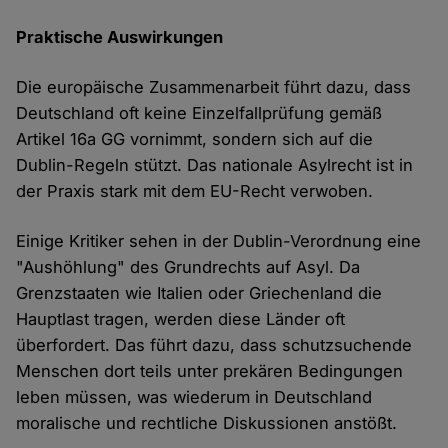
Praktische Auswirkungen
Die europäische Zusammenarbeit führt dazu, dass
Deutschland oft keine Einzelfallprüfung gemäß
Artikel 16a GG vornimmt, sondern sich auf die
Dublin-Regeln stützt. Das nationale Asylrecht ist in
der Praxis stark mit dem EU-Recht verwoben.
Einige Kritiker sehen in der Dublin-Verordnung eine
"Aushöhlung" des Grundrechts auf Asyl. Da
Grenzstaaten wie Italien oder Griechenland die
Hauptlast tragen, werden diese Länder oft
überfordert. Das führt dazu, dass schutzsuchende
Menschen dort teils unter prekären Bedingungen
leben müssen, was wiederum in Deutschland
moralische und rechtliche Diskussionen anstößt.