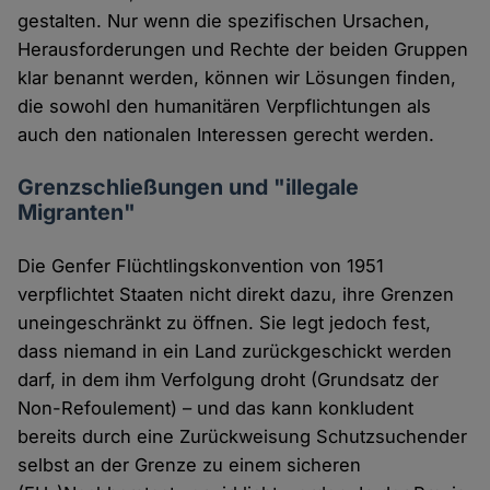
gestalten. Nur wenn die spezifischen Ursachen,
Herausforderungen und Rechte der beiden Gruppen
klar benannt werden, können wir Lösungen finden,
die sowohl den humanitären Verpflichtungen als
auch den nationalen Interessen gerecht werden.
Grenzschließungen und "illegale
Migranten"
Die Genfer Flüchtlingskonvention von 1951
verpflichtet Staaten nicht direkt dazu, ihre Grenzen
uneingeschränkt zu öffnen. Sie legt jedoch fest,
dass niemand in ein Land zurückgeschickt werden
darf, in dem ihm Verfolgung droht (Grundsatz der
Non-Refoulement) – und das kann konkludent
bereits durch eine Zurückweisung Schutzsuchender
selbst an der Grenze zu einem sicheren