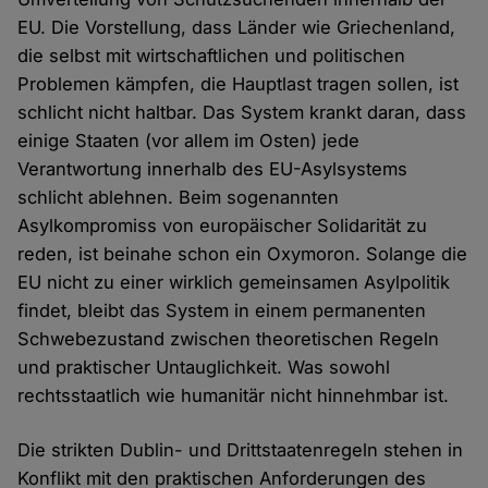
EU. Die Vorstellung, dass Länder wie Griechenland,
die selbst mit wirtschaftlichen und politischen
Problemen kämpfen, die Hauptlast tragen sollen, ist
schlicht nicht haltbar. Das System krankt daran, dass
einige Staaten (vor allem im Osten) jede
Verantwortung innerhalb des EU-Asylsystems
schlicht ablehnen. Beim sogenannten
Asylkompromiss von europäischer Solidarität zu
reden, ist beinahe schon ein Oxymoron. Solange die
EU nicht zu einer wirklich gemeinsamen Asylpolitik
findet, bleibt das System in einem permanenten
Schwebezustand zwischen theoretischen Regeln
und praktischer Untauglichkeit. Was sowohl
rechtsstaatlich wie humanitär nicht hinnehmbar ist.
Die strikten Dublin- und Drittstaatenregeln stehen in
Konflikt mit den praktischen Anforderungen des