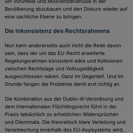
um Vorurteile und Missverständnisse in der
Bevölkerung abzubauen und den Diskurs wieder auf
eine sachliche Ebene zu bringen.
Die Inkonsistenz des Rechtsrahmens
Nun kann andererseits auch nicht die Rede davon
sein, dass der um das EU-Recht erweiterte
Regelungsrahmen konsistent wäre und Kollisionen
zwischen Rechtslage und Vollzugstätigkeit
ausgeschlossen wären. Ganz im Gegenteil. Und im
Grunde fangen die Probleme damit erst richtig an.
Die Kombination aus der Dublin-III-Verordnung und
dem internationalen Flüchtlingsrecht führt in der
Praxis tatsächlich zu erheblichen Widersprüchen
und Dilemmata. Die theoretisch klare Verteilung und
Verantwortung innerhalb des EU-Asylsystems wird,