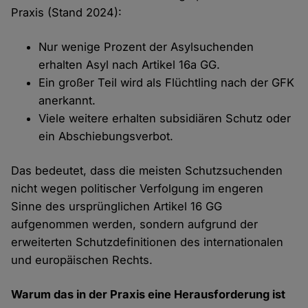
Praxis (Stand 2024):
Nur wenige Prozent der Asylsuchenden
erhalten Asyl nach Artikel 16a GG.
Ein großer Teil wird als Flüchtling nach der GFK
anerkannt.
Viele weitere erhalten subsidiären Schutz oder
ein Abschiebungsverbot.
Das bedeutet, dass die meisten Schutzsuchenden
nicht wegen politischer Verfolgung im engeren
Sinne des ursprünglichen Artikel 16 GG
aufgenommen werden, sondern aufgrund der
erweiterten Schutzdefinitionen des internationalen
und europäischen Rechts.
Warum das in der Praxis eine Herausforderung ist