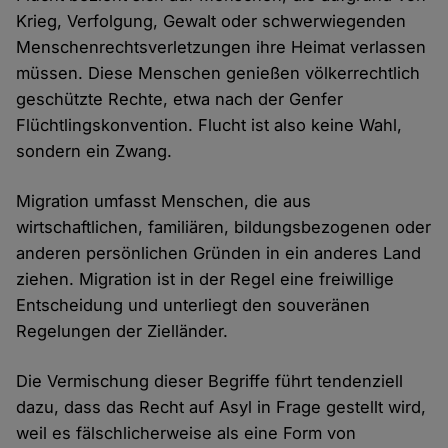
Krieg, Verfolgung, Gewalt oder schwerwiegenden
Menschenrechtsverletzungen ihre Heimat verlassen
müssen. Diese Menschen genießen völkerrechtlich
geschützte Rechte, etwa nach der Genfer
Flüchtlingskonvention. Flucht ist also keine Wahl,
sondern ein Zwang.
Migration umfasst Menschen, die aus
wirtschaftlichen, familiären, bildungsbezogenen oder
anderen persönlichen Gründen in ein anderes Land
ziehen. Migration ist in der Regel eine freiwillige
Entscheidung und unterliegt den souveränen
Regelungen der Zielländer.
Die Vermischung dieser Begriffe führt tendenziell
dazu, dass das Recht auf Asyl in Frage gestellt wird,
weil es fälschlicherweise als eine Form von