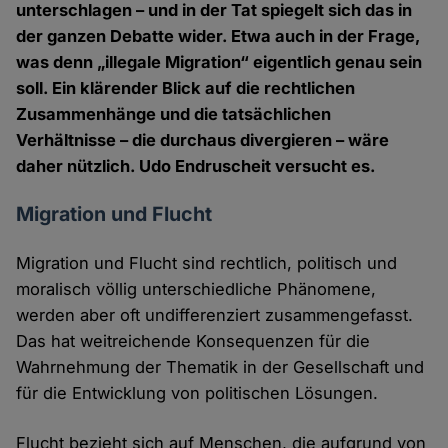
unterschlagen – und in der Tat spiegelt sich das in
der ganzen Debatte wider. Etwa auch in der Frage,
was denn „illegale Migration“ eigentlich genau sein
soll. Ein klärender Blick auf die rechtlichen
Zusammenhänge und die tatsächlichen
Verhältnisse – die durchaus divergieren – wäre
daher nützlich. Udo Endruscheit versucht es.
Migration und Flucht
Migration und Flucht sind rechtlich, politisch und
moralisch völlig unterschiedliche Phänomene,
werden aber oft undifferenziert zusammengefasst.
Das hat weitreichende Konsequenzen für die
Wahrnehmung der Thematik in der Gesellschaft und
für die Entwicklung von politischen Lösungen.
Flucht bezieht sich auf Menschen, die aufgrund von