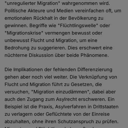
"unregulierter Migration" wahrgenommen wird.
Politische Akteure und Medien vereinfachen oft, um
emotionalen Rückhalt in der Bevölkerung zu
gewinnen. Begriffe wie "Flüchtlingswelle" oder
"Migrationskrise" vermengen bewusst oder
unbewusst Flucht und Migration, um eine
Bedrohung zu suggerieren. Dies erschwert eine
nüchterne Diskussion über beide Phänomene.
Die Implikationen der fehlenden Differenzierung
gehen aber noch viel weiter. Die Verknüpfung von
Flucht und Migration führt zu Gesetzen, die
versuchen, "Migration einzudämmen", dabei aber
auch den Zugang zum Asylrecht erschweren. Ein
Beispiel ist die Praxis, Asylverfahren in Drittstaaten
zu verlagern oder Geflüchtete von der Einreise
abzuhalten, ohne ihren Schutzanspruch zu prüfen.