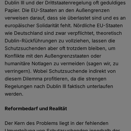
Dublin III und der Drittstaatenregelung oft geduldiges
Papier. Die EU-Staaten an den Außengrenzen
verweisen darauf, dass sie überlastet sind und es an
europäischer Solidarität fehlt. Nördliche EU-Staaten
wie Deutschland sind zwar verpflichtet, theoretisch
Dublin-Rückführungen zu vollziehen, lassen die
Schutzsuchenden aber oft trotzdem bleiben, um
Konflikte mit den Außengrenzstaaten oder
humanitäre Notlagen zu vermeiden (sagen wir, zu
verringern). Wobei Schutzsuchende indirekt von
diesem Dilemma profitieren, da die strengen
Regelungen nach Dublin III faktisch unterlaufen
werden.
Reformbedarf und Realität
Der Kern des Problems liegt in der fehlenden
Umverteilung von Schutzsuchenden innerhalb der