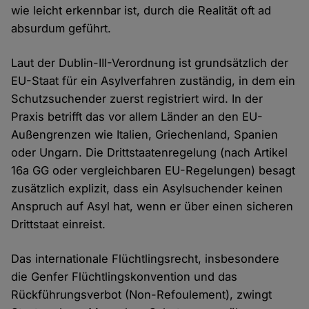
wie leicht erkennbar ist, durch die Realität oft ad
absurdum geführt.
Laut der Dublin-III-Verordnung ist grundsätzlich der
EU-Staat für ein Asylverfahren zuständig, in dem ein
Schutzsuchender zuerst registriert wird. In der
Praxis betrifft das vor allem Länder an den EU-
Außengrenzen wie Italien, Griechenland, Spanien
oder Ungarn. Die Drittstaatenregelung (nach Artikel
16a GG oder vergleichbaren EU-Regelungen) besagt
zusätzlich explizit, dass ein Asylsuchender keinen
Anspruch auf Asyl hat, wenn er über einen sicheren
Drittstaat einreist.
Das internationale Flüchtlingsrecht, insbesondere
die Genfer Flüchtlingskonvention und das
Rückführungsverbot (Non-Refoulement), zwingt