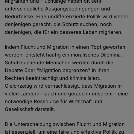
Migranten und Flüchtlinge haben oft sehr
unterschiedliche Ausgangsbedingungen und
Bedürfnisse. Eine undifferenzierte Politik wird weder
denjenigen gerecht, die Schutz suchen, noch
denjenigen, die für ein besseres Leben migrieren.
Indem Flucht und Migration in einen Topf geworfen
werden, entsteht häufig ein moralisches Dilemma.
Schutzsuchende Menschen werden durch die
Debatte über "Migration begrenzen" in ihren
Rechten beeinträchtigt und kriminalisiert.
Gleichzeitig wird vernachlässigt, dass Migration in
vielen Ländern – auch und gerade in unserem - eine
notwendige Ressource für Wirtschaft und
Gesellschaft darstellt.
Die Unterscheidung zwischen Flucht und Migration
ist essenziell, um eine faire und effektive Politik zu