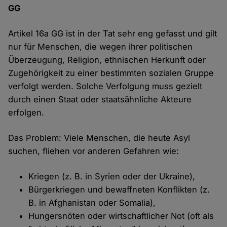
GG
Artikel 16a GG ist in der Tat sehr eng gefasst und gilt
nur für Menschen, die wegen ihrer politischen
Überzeugung, Religion, ethnischen Herkunft oder
Zugehörigkeit zu einer bestimmten sozialen Gruppe
verfolgt werden. Solche Verfolgung muss gezielt
durch einen Staat oder staatsähnliche Akteure
erfolgen.
Das Problem: Viele Menschen, die heute Asyl
suchen, fliehen vor anderen Gefahren wie:
Kriegen (z. B. in Syrien oder der Ukraine),
Bürgerkriegen und bewaffneten Konflikten (z.
B. in Afghanistan oder Somalia),
Hungersnöten oder wirtschaftlicher Not (oft als