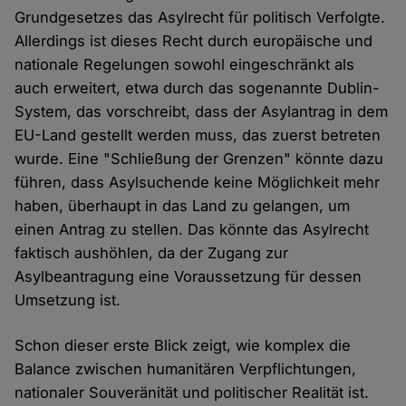
Grundgesetzes das Asylrecht für politisch Verfolgte.
Allerdings ist dieses Recht durch europäische und
nationale Regelungen sowohl eingeschränkt als
auch erweitert, etwa durch das sogenannte Dublin-
System, das vorschreibt, dass der Asylantrag in dem
EU-Land gestellt werden muss, das zuerst betreten
wurde. Eine "Schließung der Grenzen" könnte dazu
führen, dass Asylsuchende keine Möglichkeit mehr
haben, überhaupt in das Land zu gelangen, um
einen Antrag zu stellen. Das könnte das Asylrecht
faktisch aushöhlen, da der Zugang zur
Asylbeantragung eine Voraussetzung für dessen
Umsetzung ist.
Schon dieser erste Blick zeigt, wie komplex die
Balance zwischen humanitären Verpflichtungen,
nationaler Souveränität und politischer Realität ist.