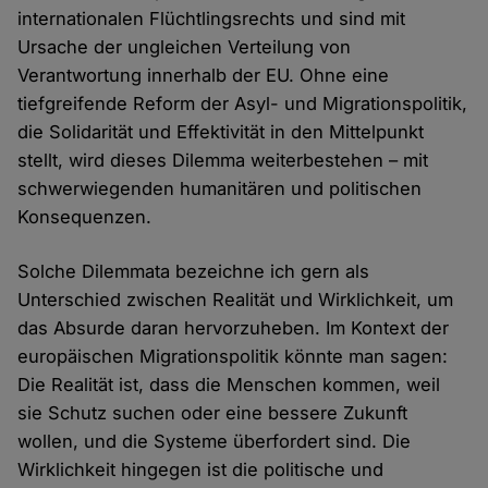
internationalen Flüchtlingsrechts und sind mit
Ursache der ungleichen Verteilung von
Verantwortung innerhalb der EU. Ohne eine
tiefgreifende Reform der Asyl- und Migrationspolitik,
die Solidarität und Effektivität in den Mittelpunkt
stellt, wird dieses Dilemma weiterbestehen – mit
schwerwiegenden humanitären und politischen
Konsequenzen.
Solche Dilemmata bezeichne ich gern als
Unterschied zwischen Realität und Wirklichkeit, um
das Absurde daran hervorzuheben. Im Kontext der
europäischen Migrationspolitik könnte man sagen:
Die Realität ist, dass die Menschen kommen, weil
sie Schutz suchen oder eine bessere Zukunft
wollen, und die Systeme überfordert sind. Die
Wirklichkeit hingegen ist die politische und