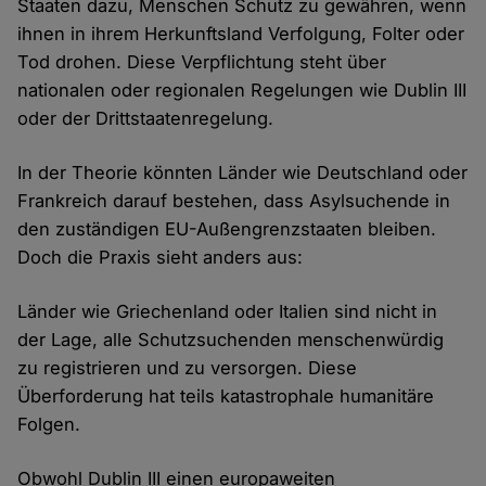
Staaten dazu, Menschen Schutz zu gewähren, wenn
ihnen in ihrem Herkunftsland Verfolgung, Folter oder
Tod drohen. Diese Verpflichtung steht über
nationalen oder regionalen Regelungen wie Dublin III
oder der Drittstaatenregelung.
In der Theorie könnten Länder wie Deutschland oder
Frankreich darauf bestehen, dass Asylsuchende in
den zuständigen EU-Außengrenzstaaten bleiben.
Doch die Praxis sieht anders aus:
Länder wie Griechenland oder Italien sind nicht in
der Lage, alle Schutzsuchenden menschenwürdig
zu registrieren und zu versorgen. Diese
Überforderung hat teils katastrophale humanitäre
Folgen.
Obwohl Dublin III einen europaweiten