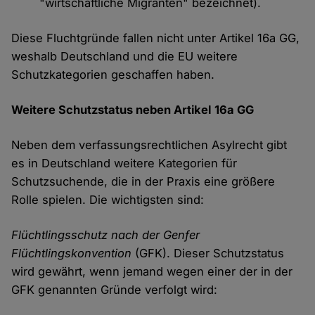
"wirtschaftliche Migranten" bezeichnet).
Diese Fluchtgründe fallen nicht unter Artikel 16a GG,
weshalb Deutschland und die EU weitere
Schutzkategorien geschaffen haben.
Weitere Schutzstatus neben Artikel
16a GG
Neben dem verfassungsrechtlichen Asylrecht gibt
es in Deutschland weitere Kategorien für
Schutzsuchende, die in der Praxis eine größere
Rolle spielen. Die wichtigsten sind:
Flüchtlingsschutz nach der Genfer
Flüchtlingskonvention
(GFK). Dieser Schutzstatus
wird gewährt, wenn jemand wegen einer der in der
GFK genannten Gründe verfolgt wird: