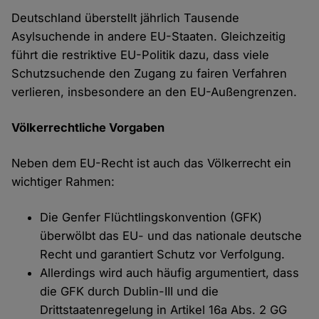
Deutschland überstellt jährlich Tausende
Asylsuchende in andere EU-Staaten. Gleichzeitig
führt die restriktive EU-Politik dazu, dass viele
Schutzsuchende den Zugang zu fairen Verfahren
verlieren, insbesondere an den EU-Außengrenzen.
Völkerrechtliche Vorgaben
Neben dem EU-Recht ist auch das Völkerrecht ein
wichtiger Rahmen:
Die Genfer Flüchtlingskonvention (GFK)
überwölbt das EU- und das nationale deutsche
Recht und garantiert Schutz vor Verfolgung.
Allerdings wird auch häufig argumentiert, dass
die GFK durch Dublin-III und die
Drittstaatenregelung in Artikel 16a Abs. 2 GG