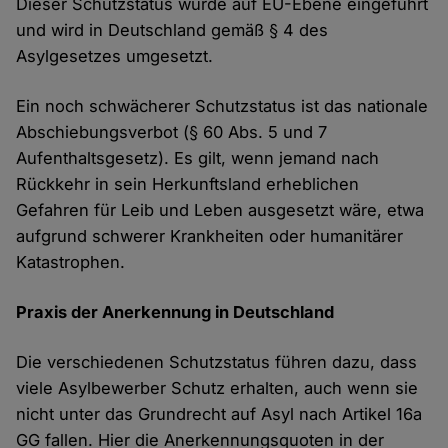
Dieser Schutzstatus wurde auf EU-Ebene eingeführt
und wird in Deutschland gemäß § 4 des
Asylgesetzes umgesetzt.
Ein noch schwächerer Schutzstatus ist das nationale
Abschiebungsverbot (§ 60 Abs. 5 und 7
Aufenthaltsgesetz). Es gilt, wenn jemand nach
Rückkehr in sein Herkunftsland erheblichen
Gefahren für Leib und Leben ausgesetzt wäre, etwa
aufgrund schwerer Krankheiten oder humanitärer
Katastrophen.
Praxis der Anerkennung in Deutschland
Die verschiedenen Schutzstatus führen dazu, dass
viele Asylbewerber Schutz erhalten, auch wenn sie
nicht unter das Grundrecht auf Asyl nach Artikel 16a
GG fallen. Hier die Anerkennungsquoten in der