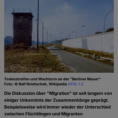
Todesstreifen und Wachturm an der "Berliner Mauer"
Foto: © Ralf Roletschek, Wikipedia
GFDL 1.2
Die Diskussion über "Migration" ist seit langem von
einiger Unkenntnis der Zusammenhänge geprägt.
Beispielsweise wird immer wieder der Unterschied
zwischen Flüchtlingen und Migranten