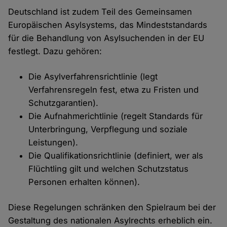
Deutschland ist zudem Teil des Gemeinsamen
Europäischen Asylsystems, das Mindeststandards
für die Behandlung von Asylsuchenden in der EU
festlegt. Dazu gehören:
Die Asylverfahrensrichtlinie (legt
Verfahrensregeln fest, etwa zu Fristen und
Schutzgarantien).
Die Aufnahmerichtlinie (regelt Standards für
Unterbringung, Verpflegung und soziale
Leistungen).
Die Qualifikationsrichtlinie (definiert, wer als
Flüchtling gilt und welchen Schutzstatus
Personen erhalten können).
Diese Regelungen schränken den Spielraum bei der
Gestaltung des nationalen Asylrechts erheblich ein.