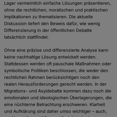
Lager vermeintlich einfache Lösungen präsentieren,
ohne die rechtlichen, moralischen und praktischen
Implikationen zu thematisieren. Die aktuelle
Diskussion liefert den Beweis dafür, wie wenig
Differenzierung in der öffentlichen Debatte
tatsächlich stattfindet.
Ohne eine präzise und differenzierte Analyse kann
keine nachhaltige Lösung entwickelt werden.
Stattdessen werden oft pauschale Maßnahmen oder
symbolische Politiken beschlossen, die weder den
rechtlichen Rahmen berücksichtigen noch den
realen Herausforderungen gerecht werden. In der
Migrations- und Asyldebatte kommen dazu noch die
emotionalen und ideologischen Überlagerungen, die
eine nüchterne Betrachtung erschweren. Klarheit
und Aufklärung sind daher umso wichtiger – auch,