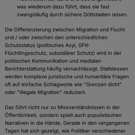
was wiederum dazu führt, dass sie fast
zwangsläufig durch sichere Drittstaaten reisen.
Die Differenzierung zwischen Migration und Flucht
und / oder zwischen den unterschiedlichen
Schutzstatus (politisches Asyl, GFK-
Flüchtlingsschutz, subsidiärer Schutz) wird in der
politischen Kommunikation und medialen
Berichterstattung häufig vernachlässigt. Stattdessen
werden komplexe juristische und humanitäre Fragen
oft auf einfache Schlagworte wie "Grenzen dicht"
oder "illegale Migration" reduziert.
Das führt nicht nur zu Missverständnissen in der
Öffentlichkeit, sondern spielt auch populistischen
Narrativen in die Hände. Gerade in den vergangenen
Tagen hat sich gezeigt, wie Politiker verschiedener