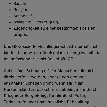
Rasse,
Religion,
Nationalität,
politische Überzeugung,
Zugehörigkeit zu einer bestimmten sozialen
Gruppe.
Das GFK-basierte Flüchtlingsrecht ist international
bindend und wird in Deutschland oft angewandt, da
es umfassender ist als Artikel 16a GG.
Subsidiärer Schutz greift für Menschen, die nicht
direkt verfolgt werden, aber denen dennoch
ernsthafter Schaden droht, wenn sie in ihr
Herkunftsland zurückkehren (Lebensgefahr durch
Krieg oder Bürgerkrieg, Gefahr durch Folter,
Todesstrafe oder unmenschliche Behandlung).