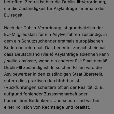
betreffen. Zentral ist hier die Dublin-III-Verordnung,
die die Zuständigkeit für Asylanträge innerhalb der
EU regelt.
Nach der Dublin-Verordnung ist grundsätzlich der
EU-Mitgliedstaat für ein Asylverfahren zuständig, in
dem ein Schutzsuchender erstmals europäischen
Boden betreten hat. Das bedeutet zunächst einmal,
dass Deutschland (viele) Asylanträge ablehnen kann
/ sollte / müsste, wenn ein anderer EU-Staat gemäß
Dublin-III zuständig ist. In solchen Fällen wird der
Asylbewerber in den zuständigen Staat überstellt,
sofern dies praktisch durchführbar ist
(Rückführungen scheitern oft an der Realität, z. B.
aufgrund fehlender Zusammenarbeit oder
humanitärer Bedenken). Und schon sind wir bei
einer Kollision von Rechtslage und Realität.