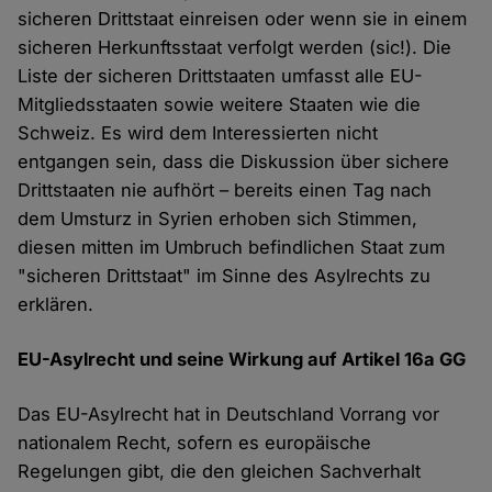
sicheren Drittstaat einreisen oder wenn sie in einem
sicheren Herkunftsstaat verfolgt werden (sic!). Die
Liste der sicheren Drittstaaten umfasst alle EU-
Mitgliedsstaaten sowie weitere Staaten wie die
Schweiz. Es wird dem Interessierten nicht
entgangen sein, dass die Diskussion über sichere
Drittstaaten nie aufhört – bereits einen Tag nach
dem Umsturz in Syrien erhoben sich Stimmen,
diesen mitten im Umbruch befindlichen Staat zum
"sicheren Drittstaat" im Sinne des Asylrechts zu
erklären.
EU-Asylrecht und seine Wirkung auf Artikel 16a GG
Das EU-Asylrecht hat in Deutschland Vorrang vor
nationalem Recht, sofern es europäische
Regelungen gibt, die den gleichen Sachverhalt