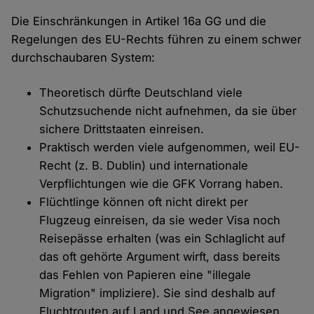
Die Einschränkungen in Artikel 16a GG und die
Regelungen des EU-Rechts führen zu einem schwer
durchschaubaren System:
Theoretisch dürfte Deutschland viele
Schutzsuchende nicht aufnehmen, da sie über
sichere Drittstaaten einreisen.
Praktisch werden viele aufgenommen, weil EU-
Recht (z. B. Dublin) und internationale
Verpflichtungen wie die GFK Vorrang haben.
Flüchtlinge können oft nicht direkt per
Flugzeug einreisen, da sie weder Visa noch
Reisepässe erhalten (was ein Schlaglicht auf
das oft gehörte Argument wirft, dass bereits
das Fehlen von Papieren eine "illegale
Migration" impliziere). Sie sind deshalb auf
Fluchtrouten auf Land und See angewiesen,