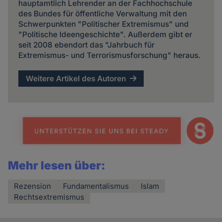
hauptamtlich Lehrender an der Fachhochschule
des Bundes für öffentliche Verwaltung mit den
Schwerpunkten "Politischer Extremismus" und
"Politische Ideengeschichte". Außerdem gibt er
seit 2008 ebendort das "Jahrbuch für
Extremismus- und Terrorismusforschung" heraus.
Weitere Artikel des Autoren
Mehr lesen über:
Rezension
Fundamentalismus
Islam
Rechtsextremismus