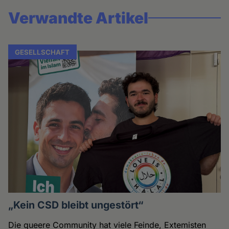
Verwandte Artikel
GESELLSCHAFT
„Kein CSD bleibt ungestört“
Die queere Community hat viele Feinde, Extemisten