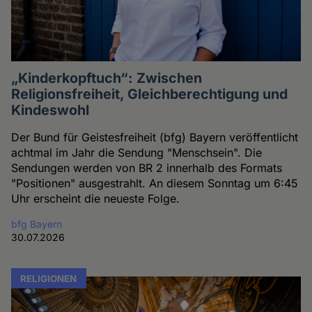
„Kinderkopftuch“: Zwischen
Religionsfreiheit, Gleichberechtigung und
Kindeswohl
Der Bund für Geistesfreiheit (bfg) Bayern veröffentlicht
achtmal im Jahr die Sendung "Menschsein". Die
Sendungen werden von BR 2 innerhalb des Formats
"Positionen" ausgestrahlt. An diesem Sonntag um 6:45
Uhr erscheint die neueste Folge.
bfg Bayern
30.07.2026
RELIGIONEN