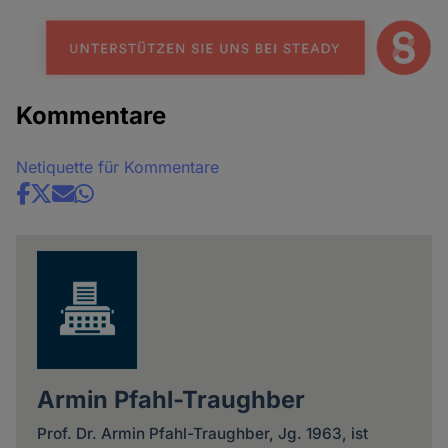
Kommentare
Netiquette für Kommentare
Share
news
Armin Pfahl-Traughber
Prof. Dr. Armin Pfahl-Traughber, Jg. 1963, ist