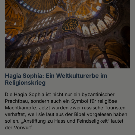
Hagia Sophia: Ein Weltkulturerbe im
Religionskrieg
Die Hagia Sophia ist nicht nur ein byzantinischer
Prachtbau, sondern auch ein Symbol für religiöse
Machtkämpfe. Jetzt wurden zwei russische Touristen
verhaftet, weil sie laut aus der Bibel vorgelesen haben
sollen. „Anstiftung zu Hass und Feindseligkeit“ lautet
der Vorwurf.