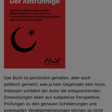
Das Buch ist persönlich gehalten, aber auch
politisch gemeint, was ja kein Gegensatz sein muss.
Indessen schildert der Autor die entsprechenden
Entwicklungen eben aus subjektiver Perspektive,
Prüfungen zu den genauen Schilderungen und
eventuellen Verallgemeinerungen können so nicht