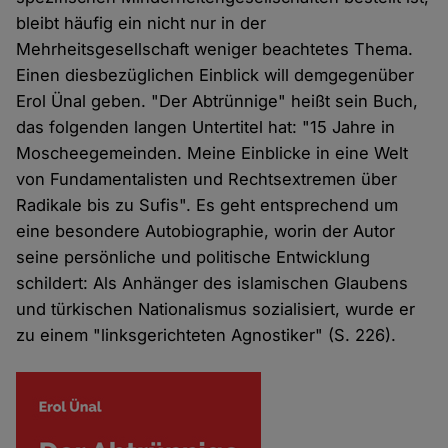
bleibt häufig ein nicht nur in der
Mehrheitsgesellschaft weniger beachtetes Thema.
Einen diesbezüglichen Einblick will demgegenüber
Erol Ünal geben. "Der Abtrünnige" heißt sein Buch,
das folgenden langen Untertitel hat: "15 Jahre in
Moscheegemeinden. Meine Einblicke in eine Welt
von Fundamentalisten und Rechtsextremen über
Radikale bis zu Sufis". Es geht entsprechend um
eine besondere Autobiographie, worin der Autor
seine persönliche und politische Entwicklung
schildert: Als Anhänger des islamischen Glaubens
und türkischen Nationalismus sozialisiert, wurde er
zu einem "linksgerichteten Agnostiker" (S. 226).