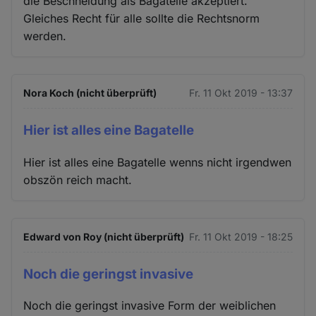
die Beschneidung als Bagatelle akzeptiert.
Gleiches Recht für alle sollte die Rechtsnorm
werden.
Nora Koch (nicht überprüft)
Fr. 11 Okt 2019 - 13:37
Hier ist alles eine Bagatelle
Hier ist alles eine Bagatelle wenns nicht irgendwen
obszön reich macht.
Edward von Roy (nicht überprüft)
Fr. 11 Okt 2019 - 18:25
Noch die geringst invasive
Noch die geringst invasive Form der weiblichen