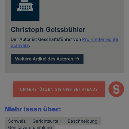
Christoph Geissbühler
Der Autor ist Geschäftsführer von
Pro Kinderrechte
Schweiz
.
Weitere Artikel des Autoren
Mehr lesen über:
Schweiz
Gerichtsurteil
Beschneidung
Genitalverstümmlung