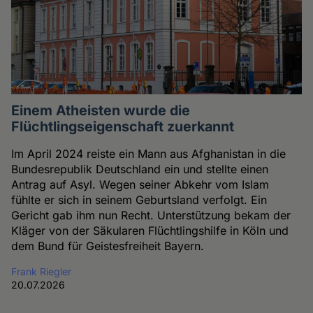
Einem Atheisten wurde die
Flüchtlingseigenschaft zuerkannt
Im April 2024 reiste ein Mann aus Afghanistan in die
Bundesrepublik Deutschland ein und stellte einen
Antrag auf Asyl. Wegen seiner Abkehr vom Islam
fühlte er sich in seinem Geburtsland verfolgt. Ein
Gericht gab ihm nun Recht. Unterstützung bekam der
Kläger von der Säkularen Flüchtlingshilfe in Köln und
dem Bund für Geistesfreiheit Bayern.
Frank Riegler
20.07.2026