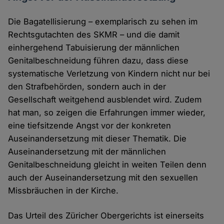
Die Bagatellisierung – exemplarisch zu sehen im
Rechtsgutachten des SKMR – und die damit
einhergehend Tabuisierung der männlichen
Genitalbeschneidung führen dazu, dass diese
systematische Verletzung von Kindern nicht nur bei
den Strafbehörden, sondern auch in der
Gesellschaft weitgehend ausblendet wird. Zudem
hat man, so zeigen die Erfahrungen immer wieder,
eine tiefsitzende Angst vor der konkreten
Auseinandersetzung mit dieser Thematik. Die
Auseinandersetzung mit der männlichen
Genitalbeschneidung gleicht in weiten Teilen denn
auch der Auseinandersetzung mit den sexuellen
Missbräuchen in der Kirche.
Das Urteil des Züricher Obergerichts ist einerseits