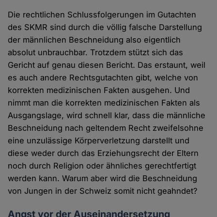
Die rechtlichen Schlussfolgerungen im Gutachten
des SKMR sind durch die völlig falsche Darstellung
der männlichen Beschneidung also eigentlich
absolut unbrauchbar. Trotzdem stützt sich das
Gericht auf genau diesen Bericht. Das erstaunt, weil
es auch andere Rechtsgutachten gibt, welche von
korrekten medizinischen Fakten ausgehen. Und
nimmt man die korrekten medizinischen Fakten als
Ausgangslage, wird schnell klar, dass die männliche
Beschneidung nach geltendem Recht zweifelsohne
eine unzulässige Körperverletzung darstellt und
diese weder durch das Erziehungsrecht der Eltern
noch durch Religion oder ähnliches gerechtfertigt
werden kann. Warum aber wird die Beschneidung
von Jungen in der Schweiz somit nicht geahndet?
Angst vor der Auseinandersetzung