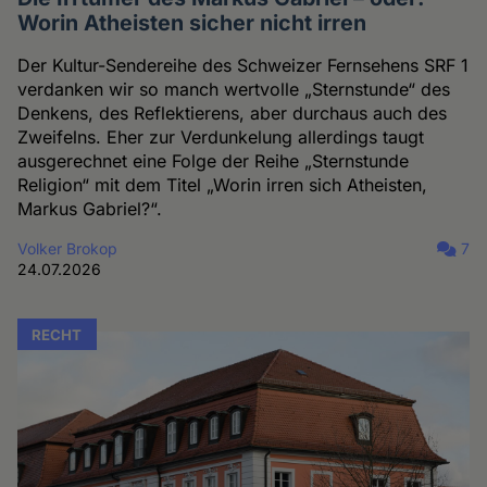
Worin Atheisten sicher nicht irren
Der Kultur-Sendereihe des Schweizer Fernsehens SRF 1
verdanken wir so manch wertvolle „Sternstunde“ des
Denkens, des Reflektierens, aber durchaus auch des
Zweifelns. Eher zur Verdunkelung allerdings taugt
ausgerechnet eine Folge der Reihe „Sternstunde
Religion“ mit dem Titel „Worin irren sich Atheisten,
Markus Gabriel?“.
Volker Brokop
7
24.07.2026
RECHT