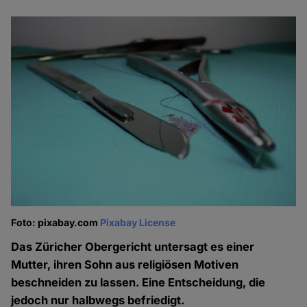
Foto: pixabay.com
Pixabay License
Das Züricher Obergericht untersagt es einer
Mutter, ihren Sohn aus religiösen Motiven
beschneiden zu lassen. Eine Entscheidung, die
jedoch nur halbwegs befriedigt.