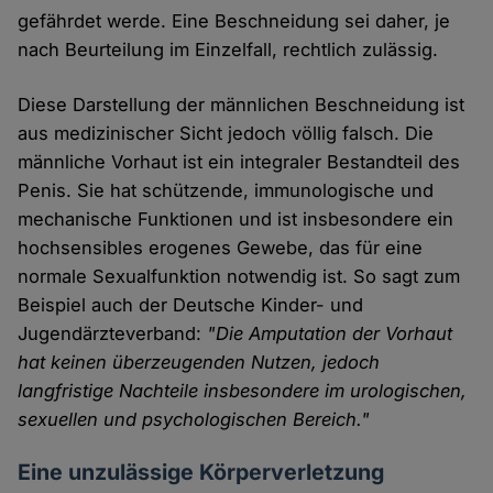
gefährdet werde. Eine Beschneidung sei daher, je
nach Beurteilung im Einzelfall, rechtlich zulässig.
Diese Darstellung der männlichen Beschneidung ist
aus medizinischer Sicht jedoch völlig falsch. Die
männliche Vorhaut ist ein integraler Bestandteil des
Penis. Sie hat schützende, immunologische und
mechanische Funktionen und ist insbesondere ein
hochsensibles erogenes Gewebe, das für eine
normale Sexualfunktion notwendig ist. So sagt zum
Beispiel auch der Deutsche Kinder- und
Jugendärzteverband:
"Die Amputation der Vorhaut
hat keinen überzeugenden Nutzen, jedoch
langfristige Nachteile insbesondere im urologischen,
sexuellen und psychologischen Bereich."
Eine unzulässige Körperverletzung