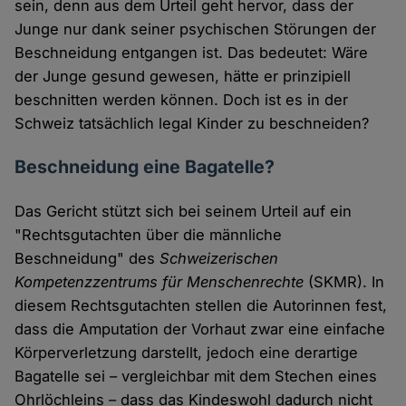
sein, denn aus dem Urteil geht hervor, dass der
Junge nur dank seiner psychischen Störungen der
Beschneidung entgangen ist. Das bedeutet: Wäre
der Junge gesund gewesen, hätte er prinzipiell
beschnitten werden können. Doch ist es in der
Schweiz tatsächlich legal Kinder zu beschneiden?
Beschneidung eine Bagatelle?
Das Gericht stützt sich bei seinem Urteil auf ein
"Rechtsgutachten über die männliche
Beschneidung" des
Schweizerischen
Kompetenzzentrums für Menschenrechte
(SKMR). In
diesem Rechtsgutachten stellen die Autorinnen fest,
dass die Amputation der Vorhaut zwar eine einfache
Körperverletzung darstellt, jedoch eine derartige
Bagatelle sei – vergleichbar mit dem Stechen eines
Ohrlöchleins – dass das Kindeswohl dadurch nicht