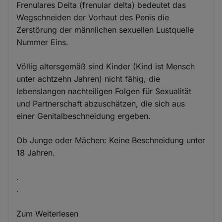
Frenulares Delta (frenular delta) bedeutet das
Wegschneiden der Vorhaut des Penis die
Zerstörung der männlichen sexuellen Lustquelle
Nummer Eins.
Völlig altersgemäß sind Kinder (Kind ist Mensch
unter achtzehn Jahren) nicht fähig, die
lebenslangen nachteiligen Folgen für Sexualität
und Partnerschaft abzuschätzen, die sich aus
einer Genitalbeschneidung ergeben.
Ob Junge oder Mächen: Keine Beschneidung unter
18 Jahren.
.
.
Zum Weiterlesen