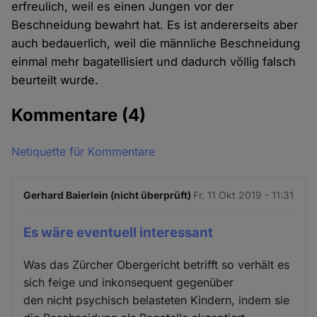
erfreulich, weil es einen Jungen vor der
Beschneidung bewahrt hat. Es ist andererseits aber
auch bedauerlich, weil die männliche Beschneidung
einmal mehr bagatellisiert und dadurch völlig falsch
beurteilt wurde.
Kommentare
(4)
Netiquette für Kommentare
Gerhard Baierlein (nicht überprüft)
Fr. 11 Okt 2019 - 11:31
Es wäre eventuell interessant
Was das Zürcher Obergericht betrifft so verhält es
sich feige und inkonsequent gegenüber
den nicht psychisch belasteten Kindern, indem sie