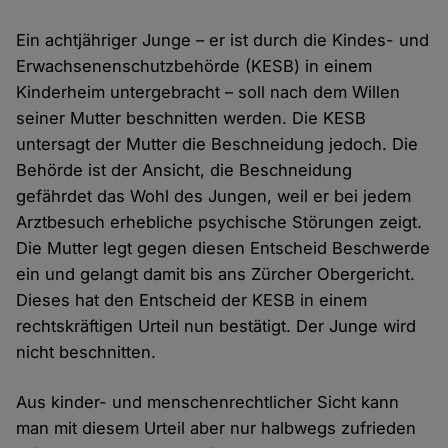
Ein achtjähriger Junge – er ist durch die Kindes- und
Erwachsenenschutzbehörde (KESB) in einem
Kinderheim untergebracht – soll nach dem Willen
seiner Mutter beschnitten werden. Die KESB
untersagt der Mutter die Beschneidung jedoch. Die
Behörde ist der Ansicht, die Beschneidung
gefährdet das Wohl des Jungen, weil er bei jedem
Arztbesuch erhebliche psychische Störungen zeigt.
Die Mutter legt gegen diesen Entscheid Beschwerde
ein und gelangt damit bis ans Zürcher Obergericht.
Dieses hat den Entscheid der KESB in einem
rechtskräftigen Urteil nun bestätigt. Der Junge wird
nicht beschnitten.
Aus kinder- und menschenrechtlicher Sicht kann
man mit diesem Urteil aber nur halbwegs zufrieden