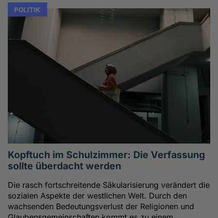
POLITIK
Kopftuch im Schulzimmer: Die Verfassung
sollte überdacht werden
Die rasch fortschreitende Säkularisierung verändert die
sozialen Aspekte der westlichen Welt. Durch den
wachsenden Bedeutungsverlust der Religionen und
Glaubensgemeinschaften kommt es zu einem