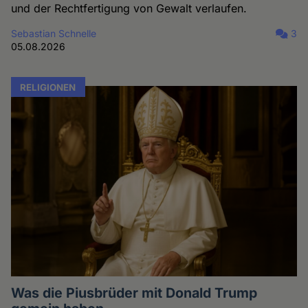
und der Rechtfertigung von Gewalt verlaufen.
Sebastian Schnelle
3
05.08.2026
RELIGIONEN
Was die Piusbrüder mit Donald Trump