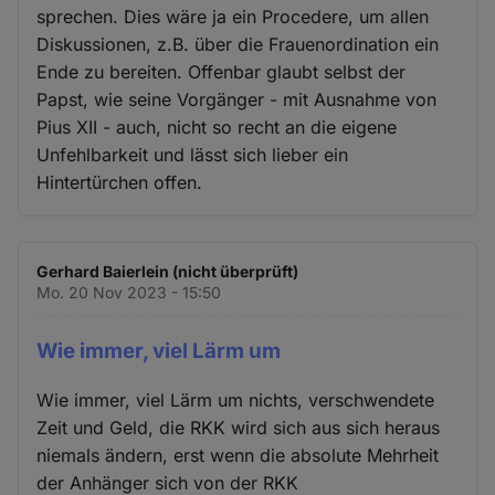
sprechen. Dies wäre ja ein Procedere, um allen
Diskussionen, z.B. über die Frauenordination ein
Ende zu bereiten. Offenbar glaubt selbst der
Papst, wie seine Vorgänger - mit Ausnahme von
Pius XII - auch, nicht so recht an die eigene
Unfehlbarkeit und lässt sich lieber ein
Hintertürchen offen.
Gerhard Baierlein (nicht überprüft)
Mo. 20 Nov 2023 - 15:50
Wie immer, viel Lärm um
Wie immer, viel Lärm um nichts, verschwendete
Zeit und Geld, die RKK wird sich aus sich heraus
niemals ändern, erst wenn die absolute Mehrheit
der Anhänger sich von der RKK