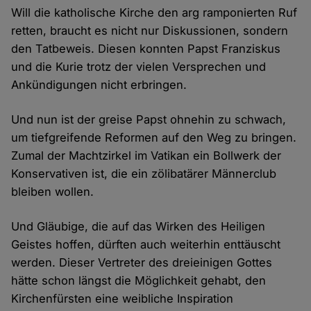
Will die katholische Kirche den arg ramponierten Ruf
retten, braucht es nicht nur Diskussionen, sondern
den Tatbeweis. Diesen konnten Papst Franziskus
und die Kurie trotz der vielen Versprechen und
Ankündigungen nicht erbringen.
Und nun ist der greise Papst ohnehin zu schwach,
um tiefgreifende Reformen auf den Weg zu bringen.
Zumal der Machtzirkel im Vatikan ein Bollwerk der
Konservativen ist, die ein zölibatärer Männerclub
bleiben wollen.
Und Gläubige, die auf das Wirken des Heiligen
Geistes hoffen, dürften auch weiterhin enttäuscht
werden. Dieser Vertreter des dreieinigen Gottes
hätte schon längst die Möglichkeit gehabt, den
Kirchenfürsten eine weibliche Inspiration