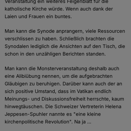
Veranstaltung ein weiteres Feigenblatt für die
katholische Kirche würde. Wenn auch dank der
Laien und Frauen ein buntes.
Man kann die Synode anprangern, viele Ressourcen
verschlissen zu haben. Schließlich brachten die
Synodalen lediglich die Ansichten auf den Tisch, die
schon in den unzähligen Berichten standen.
Man kann die Monsterveranstaltung deshalb auch
eine Alibiübung nennen, um die aufgebrachten
Gläubigen zu beruhigen. Darüber kann auch der an
sich positive Umstand, dass im Vatikan endlich
Meinungs- und Diskussionsfreiheit herrschte, kaum
hinwegtäuschen. Die Schweizer Vertreterin Helena
Jeppesen-Spuhler nannte es "eine kleine
kirchenpolitische Revolution". Na ja …