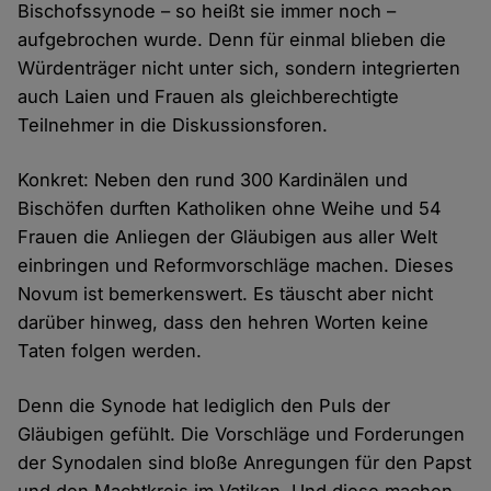
Bischofssynode – so heißt sie immer noch –
aufgebrochen wurde. Denn für einmal blieben die
Würdenträger nicht unter sich, sondern integrierten
auch Laien und Frauen als gleichberechtigte
Teilnehmer in die Diskussionsforen.
Konkret: Neben den rund 300 Kardinälen und
Bischöfen durften Katholiken ohne Weihe und 54
Frauen die Anliegen der Gläubigen aus aller Welt
einbringen und Reformvorschläge machen. Dieses
Novum ist bemerkenswert. Es täuscht aber nicht
darüber hinweg, dass den hehren Worten keine
Taten folgen werden.
Denn die Synode hat lediglich den Puls der
Gläubigen gefühlt. Die Vorschläge und Forderungen
der Synodalen sind bloße Anregungen für den Papst