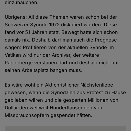
einzuhauchen.
Übrigens: All diese Themen waren schon bei der
Schweizer Synode 1972 diskutiert worden. Diese
fand vor 51 Jahren statt. Bewegt hatte sich schon
damals nix. Deshalb darf man auch die Prognose
wagen: Profitieren von der aktuellen Synode im
Vatikan wird nur der Archivar, der weitere
Papierberge verstauen darf und deshalb nicht um
seinen Arbeitsplatz bangen muss.
Es wäre wohl ein Akt christlicher Nächstenliebe
gewesen, wenn die Synodalen aus Protest zu Hause
geblieben wären und die gesparten Millionen von
Dollar den weltweit Hunderttausenden von
Missbrauchsopfern gespendet hätten.