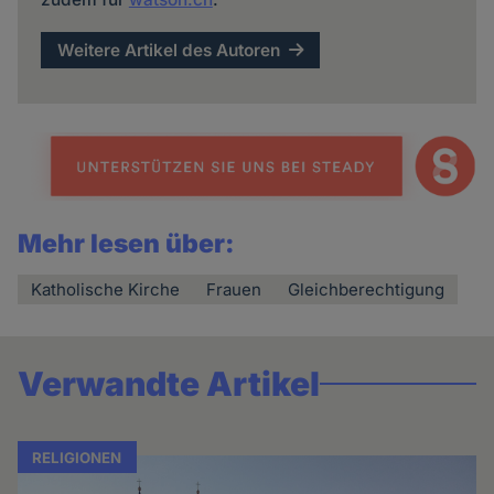
Weitere Artikel des Autoren
Mehr lesen über:
Katholische Kirche
Frauen
Gleichberechtigung
Verwandte Artikel
RELIGIONEN