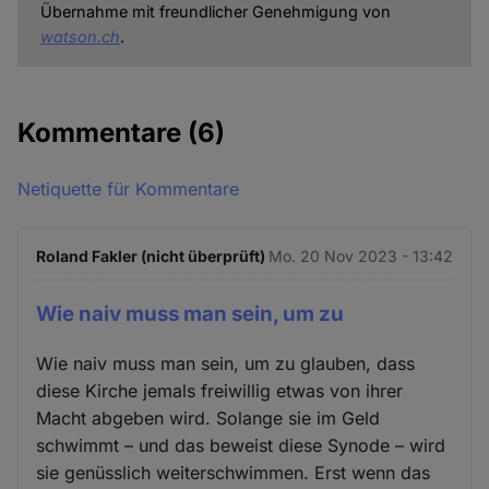
Übernahme mit freundlicher Genehmigung von
watson.ch
.
Kommentare
(6)
Netiquette für Kommentare
Roland Fakler (nicht überprüft)
Mo. 20 Nov 2023 - 13:42
Wie naiv muss man sein, um zu
Wie naiv muss man sein, um zu glauben, dass
diese Kirche jemals freiwillig etwas von ihrer
Macht abgeben wird. Solange sie im Geld
schwimmt – und das beweist diese Synode – wird
sie genüsslich weiterschwimmen. Erst wenn das