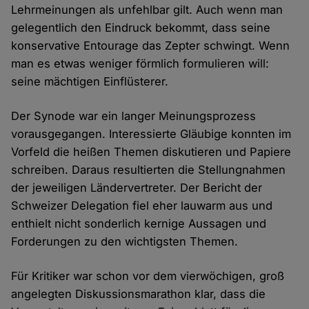
Lehrmeinungen als unfehlbar gilt. Auch wenn man
gelegentlich den Eindruck bekommt, dass seine
konservative Entourage das Zepter schwingt. Wenn
man es etwas weniger förmlich formulieren will:
seine mächtigen Einflüsterer.
Der Synode war ein langer Meinungsprozess
vorausgegangen. Interessierte Gläubige konnten im
Vorfeld die heißen Themen diskutieren und Papiere
schreiben. Daraus resultierten die Stellungnahmen
der jeweiligen Ländervertreter. Der Bericht der
Schweizer Delegation fiel eher lauwarm aus und
enthielt nicht sonderlich kernige Aussagen und
Forderungen zu den wichtigsten Themen.
Für Kritiker war schon vor dem vierwöchigen, groß
angelegten Diskussionsmarathon klar, dass die