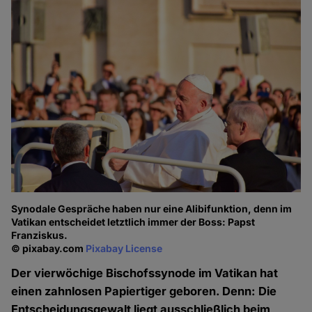
Synodale Gespräche haben nur eine Alibifunktion, denn im
Vatikan entscheidet letztlich immer der Boss: Papst
Franziskus.
© pixabay.com
Pixabay License
Der vierwöchige Bischofssynode im Vatikan hat
einen zahnlosen Papiertiger geboren. Denn: Die
Entscheidungsgewalt liegt ausschließlich beim