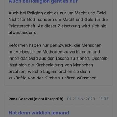
Auch bei Religion geht es nur
Auch bei Religion geht es nur um Macht und Geld.
Nicht für Gott, sondern um Macht und Geld für die
Priesterschaft. An dieser Zielsetzung wird sich nie
etwas ändern.
Reformen haben nur den Zweck, die Menschen
mit verbesserten Methoden zu verblenden und
ihnen das Geld aus der Tasche zu ziehen. Deshalb
lässt sich die Kirchenleitung von Menschen
erzählen, welche Lügenmärchen sie denn
zukünftig von der Kirche zu hören wünschen.
Rene Goeckel (nicht überprüft)
Di. 21 Nov 2023 - 13:03
Hat denn wirklich jemand