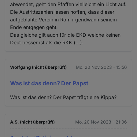
abwendet, geht den Pfaffen vielleicht ein Licht auf.
Die Austrittszahlen lassen hoffen, dass dieser
aufgeblähte Verein in Rom irgendwann seinem
Ende entgegen geht.
Das gleiche gilt auch für die EKD welche keinen
Deut besser ist als die RKK (...).
Wolfgang (nicht überprüft)
Mo. 20 Nov 2023 - 15:56
Was ist das denn? Der Papst
Was ist das denn? Der Papst trägt eine Kippa?
A.S. (nicht überprüft)
Mo. 20 Nov 2023 - 21:06