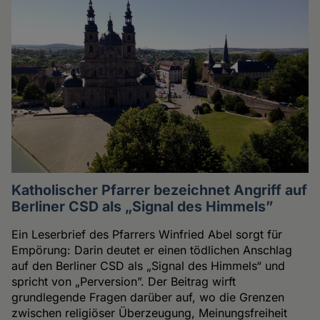
Katholischer Pfarrer bezeichnet Angriff auf
Berliner CSD als „Signal des Himmels”
Ein Leserbrief des Pfarrers Winfried Abel sorgt für
Empörung: Darin deutet er einen tödlichen Anschlag
auf den Berliner CSD als „Signal des Himmels“ und
spricht von „Perversion”. Der Beitrag wirft
grundlegende Fragen darüber auf, wo die Grenzen
zwischen religiöser Überzeugung, Meinungsfreiheit