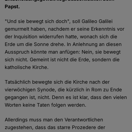
Papst.
"Und sie bewegt sich doch", soll Galileo Galilei
gemurmelt haben, nachdem er seine Erkenntnis vor
der Inquisition widerrufen hatte, wonach sich die
Erde um die Sonne drehe. In Anlehnung an diesen
Ausspruch könnte man anfügen: Nein, sie bewegt
sich nicht. Gemeint ist nicht die Erde, sondern die
katholische Kirche.
Tatsächlich bewegte sich die Kirche nach der
vierwöchigen Synode, die kürzlich in Rom zu Ende
gegangen ist, nicht. Denn es ist klar, dass den vielen
Worten keine Taten folgen werden.
Allerdings muss man den Verantwortlichen
zugestehen, dass das starre Prozedere der