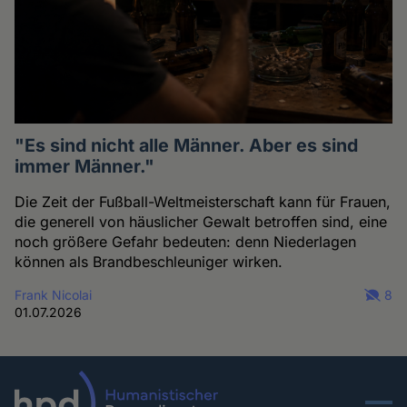
"Es sind nicht alle Männer. Aber es sind
immer Männer."
Die Zeit der Fußball-Weltmeisterschaft kann für Frauen,
die generell von häuslicher Gewalt betroffen sind, eine
noch größere Gefahr bedeuten: denn Niederlagen
können als Brandbeschleuniger wirken.
Frank Nicolai
8
01.07.2026