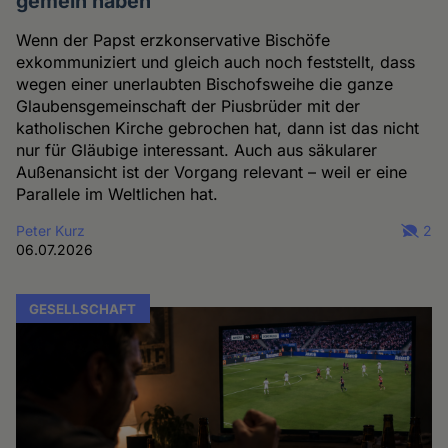
gemein haben
Wenn der Papst erzkonservative Bischöfe
exkommuniziert und gleich auch noch feststellt, dass
wegen einer unerlaubten Bischofsweihe die ganze
Glaubensgemeinschaft der Piusbrüder mit der
katholischen Kirche gebrochen hat, dann ist das nicht
nur für Gläubige interessant. Auch aus säkularer
Außenansicht ist der Vorgang relevant – weil er eine
Parallele im Weltlichen hat.
Peter Kurz
2
06.07.2026
GESELLSCHAFT