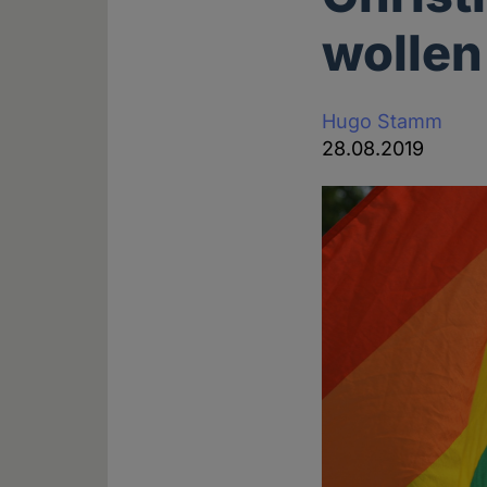
wolle
Hugo Stamm
28.08.2019