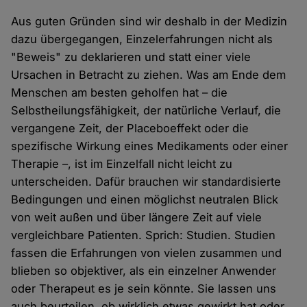
Aus guten Gründen sind wir deshalb in der Medizin
dazu übergegangen, Einzelerfahrungen nicht als
"Beweis" zu deklarieren und statt einer viele
Ursachen in Betracht zu ziehen. Was am Ende dem
Menschen am besten geholfen hat – die
Selbstheilungsfähigkeit, der natürliche Verlauf, die
vergangene Zeit, der Placeboeffekt oder die
spezifische Wirkung eines Medikaments oder einer
Therapie –, ist im Einzelfall nicht leicht zu
unterscheiden. Dafür brauchen wir standardisierte
Bedingungen und einen möglichst neutralen Blick
von weit außen und über längere Zeit auf viele
vergleichbare Patienten. Sprich: Studien. Studien
fassen die Erfahrungen von vielen zusammen und
blieben so objektiver, als ein einzelner Anwender
oder Therapeut es je sein könnte. Sie lassen uns
auch beurteilen, ob wirklich etwas gewirkt hat oder