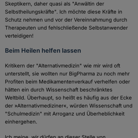
Skeptikern, daher quasi als "Anwältin der
Selbstheilungskräfte". Ich möchte diese Kräfte in
Schutz nehmen und vor der Vereinnahmung durch
Therapeuten und fehlschließende Selbstanwender
verteidigen!
Beim Heilen helfen lassen
Kritikern der "Alternativmedizin" wie mir wird oft
unterstellt, sie wollten nur BigPharma zu noch mehr
Profiten beim Medikamentenverkauf verhelfen oder
hätten ein durch Wissenschaft beschränktes
Weltbild. Überhaupt, so heißt es häufig aus der Ecke
der »Alternativmediziner«, würden Wissenschaft und
"Schulmedizin" mit Arroganz und Überheblichkeit
einhergehen.
Ich meine, wir dürfen an dieser Stelle von