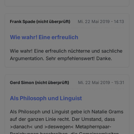
Frank Spade (nicht überprüft)
Mi. 22 Mai 2019 - 14:13
Wie wahr! Eine erfreulich
Wie wahr! Eine erfreulich nüchterne und sachliche
Argumentation. Sehr empfehlenswert! Danke.
Gerd Simon (nicht überprüft)
Mi. 22 Mai 2019 - 15:31
Als Philosoph und Linguist
Als Philosoph und Linguist gebe ich Natalie Grams
auf der ganzen Linie recht. Der Umstand, dass
>danach< und >deswegen< Metaphernpaar-