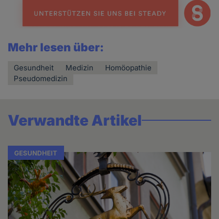
Mehr lesen über:
Gesundheit
Medizin
Homöopathie
Pseudomedizin
Verwandte Artikel
GESUNDHEIT