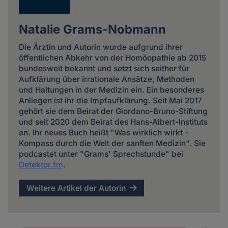
Natalie Grams-Nobmann
Die Ärztin und Autorin wurde aufgrund ihrer
öffentlichen Abkehr von der Homöopathie ab 2015
bundesweit bekannt und setzt sich seither für
Aufklärung über irrationale Ansätze, Methoden
und Haltungen in der Medizin ein. Ein besonderes
Anliegen ist ihr die Impfaufklärung. Seit Mai 2017
gehört sie dem Beirat der Giordano-Bruno-Stiftung
und seit 2020 dem Beirat des Hans-Albert-Instituts
an. Ihr neues Buch heißt "Was wirklich wirkt -
Kompass durch die Welt der sanften Medizin". Sie
podcastet unter "Grams' Sprechstunde" bei
Detektor.fm
.
Weitere Artikel der Autorin