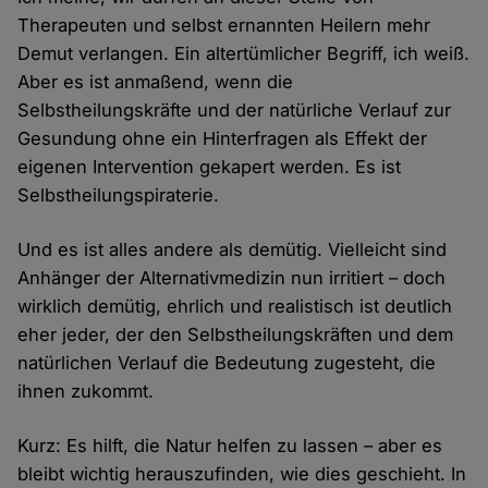
Therapeuten und selbst ernannten Heilern mehr
Demut verlangen. Ein altertümlicher Begriff, ich weiß.
Aber es ist anmaßend, wenn die
Selbstheilungskräfte und der natürliche Verlauf zur
Gesundung ohne ein Hinterfragen als Effekt der
eigenen Intervention gekapert werden. Es ist
Selbstheilungspiraterie.
Und es ist alles andere als demütig. Vielleicht sind
Anhänger der Alternativmedizin nun irritiert – doch
wirklich demütig, ehrlich und realistisch ist deutlich
eher jeder, der den Selbstheilungskräften und dem
natürlichen Verlauf die Bedeutung zugesteht, die
ihnen zukommt.
Kurz: Es hilft, die Natur helfen zu lassen – aber es
bleibt wichtig herauszufinden, wie dies geschieht. In