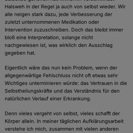
Halsweh in der Regel ja auch von selbst wieder. Wir
alle neigen stark dazu, jede Verbesserung der
zuletzt unternommenen Medikation oder
Intervention zuzuschreiben. Doch das bleibt immer
bloß eine Interpretation, solange nicht
nachgewiesen ist, was wirklich den Ausschlag
gegeben hat.
Eigentlich wäre das nun kein Problem, wenn der
allgegenwärtige Fehlschluss nicht oft etwas sehr
Wichtiges unterminieren würde: das Vertrauen in die
Selbstheilungskräfte und das Verständnis für den
natürlichen Verlauf einer Erkrankung.
Denn vieles vergeht von selbst, vieles schafft der
Körper allein. In meiner täglichen Aufklärungsarbeit
verstehe ich mich, zusammen mit vielen anderen