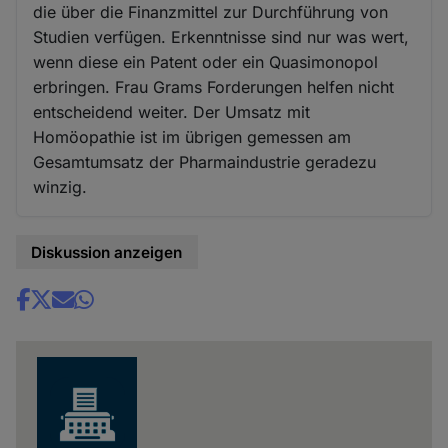
die über die Finanzmittel zur Durchführung von
Studien verfügen. Erkenntnisse sind nur was wert,
wenn diese ein Patent oder ein Quasimonopol
erbringen. Frau Grams Forderungen helfen nicht
entscheidend weiter. Der Umsatz mit
Homöopathie ist im übrigen gemessen am
Gesamtumsatz der Pharmaindustrie geradezu
winzig.
Diskussion anzeigen
Share
news