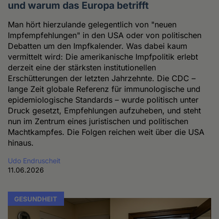
und warum das Europa betrifft
Man hört hierzulande gelegentlich von "neuen
Impfempfehlungen" in den USA oder von politischen
Debatten um den Impfkalender. Was dabei kaum
vermittelt wird: Die amerikanische Impfpolitik erlebt
derzeit eine der stärksten institutionellen
Erschütterungen der letzten Jahrzehnte. Die CDC –
lange Zeit globale Referenz für immunologische und
epidemiologische Standards – wurde politisch unter
Druck gesetzt, Empfehlungen aufzuheben, und steht
nun im Zentrum eines juristischen und politischen
Machtkampfes. Die Folgen reichen weit über die USA
hinaus.
Udo Endruscheit
11.06.2026
GESUNDHEIT