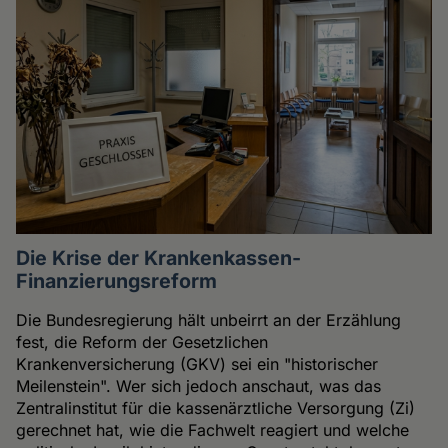
Die Krise der Krankenkassen-
Finanzierungsreform
Die Bundesregierung hält unbeirrt an der Erzählung
fest, die Reform der Gesetzlichen
Krankenversicherung (GKV) sei ein "historischer
Meilenstein". Wer sich jedoch anschaut, was das
Zentralinstitut für die kassenärztliche Versorgung (Zi)
gerechnet hat, wie die Fachwelt reagiert und welche