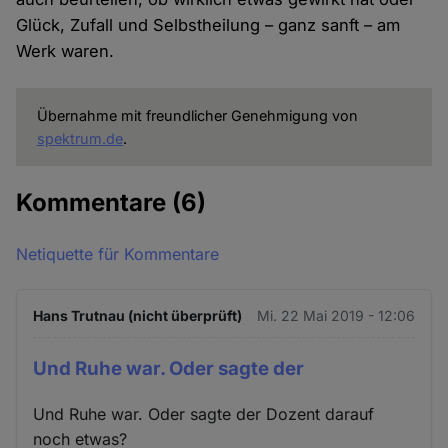
Glück, Zufall und Selbstheilung – ganz sanft – am
Werk waren.
Übernahme mit freundlicher Genehmigung von
spektrum.de
.
Kommentare
(6)
Netiquette für Kommentare
Hans Trutnau (nicht überprüft)
Mi. 22 Mai 2019 - 12:06
Und Ruhe war. Oder sagte der
Und Ruhe war. Oder sagte der Dozent darauf
noch etwas?