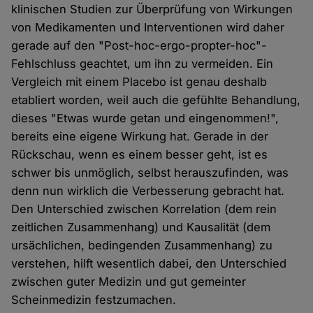
klinischen Studien zur Überprüfung von Wirkungen
von Medikamenten und Interventionen wird daher
gerade auf den "Post-hoc-ergo-propter-hoc"-
Fehlschluss geachtet, um ihn zu vermeiden. Ein
Vergleich mit einem Placebo ist genau deshalb
etabliert worden, weil auch die gefühlte Behandlung,
dieses "Etwas wurde getan und eingenommen!",
bereits eine eigene Wirkung hat. Gerade in der
Rückschau, wenn es einem besser geht, ist es
schwer bis unmöglich, selbst herauszufinden, was
denn nun wirklich die Verbesserung gebracht hat.
Den Unterschied zwischen Korrelation (dem rein
zeitlichen Zusammenhang) und Kausalität (dem
ursächlichen, bedingenden Zusammenhang) zu
verstehen, hilft wesentlich dabei, den Unterschied
zwischen guter Medizin und gut gemeinter
Scheinmedizin festzumachen.