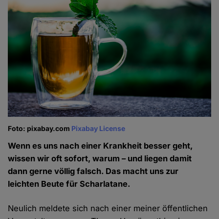
Foto: pixabay.com
Pixabay License
Wenn es uns nach einer Krankheit besser geht,
wissen wir oft sofort, warum – und liegen damit
dann gerne völlig falsch. Das macht uns zur
leichten Beute für Scharlatane.
Neulich meldete sich nach einer meiner öffentlichen