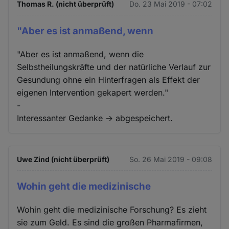
Thomas R. (nicht überprüft)
Do. 23 Mai 2019 - 07:02
"Aber es ist anmaßend, wenn
"Aber es ist anmaßend, wenn die
Selbstheilungskräfte und der natürliche Verlauf zur
Gesundung ohne ein Hinterfragen als Effekt der
eigenen Intervention gekapert werden."
-
Interessanter Gedanke -> abgespeichert.
Uwe Zind (nicht überprüft)
So. 26 Mai 2019 - 09:08
Wohin geht die medizinische
Wohin geht die medizinische Forschung? Es zieht
sie zum Geld. Es sind die großen Pharmafirmen,