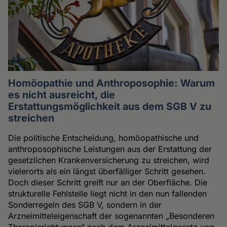
Homöopathie und Anthroposophie: Warum
es nicht ausreicht, die
Erstattungsmöglichkeit aus dem SGB V zu
streichen
Die politische Entscheidung, homöopathische und
anthroposophische Leistungen aus der Erstattung der
gesetzlichen Krankenversicherung zu streichen, wird
vielerorts als ein längst überfälliger Schritt gesehen.
Doch dieser Schritt greift nur an der Oberfläche. Die
strukturelle Fehlstelle liegt nicht in den nun fallenden
Sonderregeln des SGB V, sondern in der
Arzneimitteleigenschaft der sogenannten „Besonderen
Therapierichtungen“ nach dem Arzneimittelgesetz von