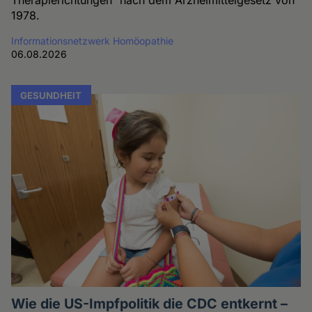
1978.
Informationsnetzwerk Homöopathie
06.08.2026
GESUNDHEIT
Wie die US-Impfpolitik die CDC entkernt –