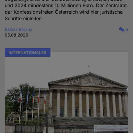
und 2024 mindestens 10 Millionen Euro. Der Zentralrat
der Konfessionsfreien Österreich wird hier juristische
Schritte einleiten.
Balázs Bárány
3
05.08.2026
INTERNATIONALES