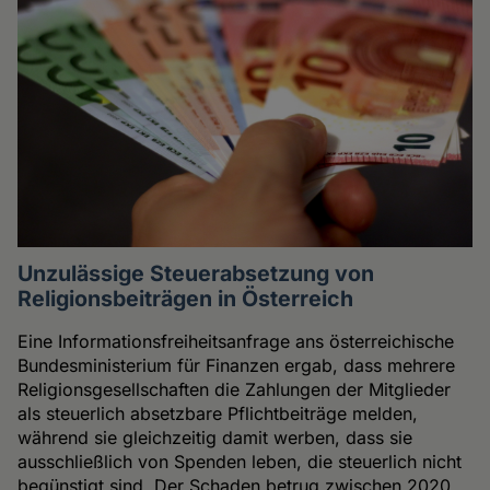
Unzulässige Steuerabsetzung von
Religionsbeiträgen in Österreich
Eine Informationsfreiheitsanfrage ans österreichische
Bundesministerium für Finanzen ergab, dass mehrere
Religionsgesellschaften die Zahlungen der Mitglieder
als steuerlich absetzbare Pflichtbeiträge melden,
während sie gleichzeitig damit werben, dass sie
ausschließlich von Spenden leben, die steuerlich nicht
begünstigt sind. Der Schaden betrug zwischen 2020