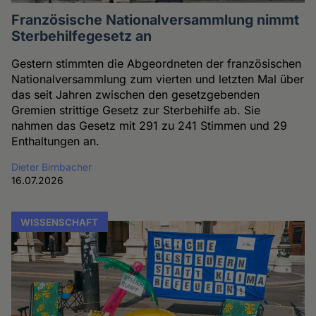
Französische Nationalversammlung nimmt
Sterbehilfegesetz an
Gestern stimmten die Abgeordneten der französischen
Nationalversammlung zum vierten und letzten Mal über
das seit Jahren zwischen den gesetzgebenden
Gremien strittige Gesetz zur Sterbehilfe ab. Sie
nahmen das Gesetz mit 291 zu 241 Stimmen und 29
Enthaltungen an.
Dieter Birnbacher
16.07.2026
WISSENSCHAFT