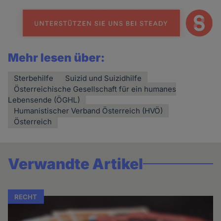
Mehr lesen über:
Sterbehilfe
Suizid und Suizidhilfe
Österreichische Gesellschaft für ein humanes
Lebensende (ÖGHL)
Humanistischer Verband Österreich (HVÖ)
Österreich
Verwandte Artikel
RECHT