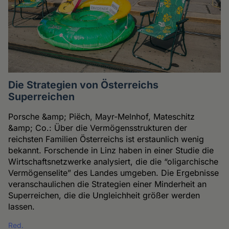
Die Strategien von Österreichs
Superreichen
Porsche &amp; Piëch, Mayr-Melnhof, Mateschitz
&amp; Co.: Über die Vermögensstrukturen der
reichsten Familien Österreichs ist erstaunlich wenig
bekannt. Forschende in Linz haben in einer Studie die
Wirtschaftsnetzwerke analysiert, die die “oligarchische
Vermögenselite” des Landes umgeben. Die Ergebnisse
veranschaulichen die Strategien einer Minderheit an
Superreichen, die die Ungleichheit größer werden
lassen.
Red.