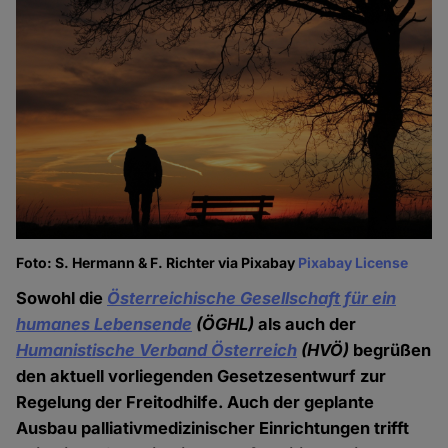
Foto: S. Hermann & F. Richter via Pixabay
Pixabay License
Sowohl die
Österreichische Gesellschaft für ein
humanes Lebensende
(ÖGHL)
als auch der
Humanistische Verband Österreich
(HVÖ)
begrüßen
den aktuell vorliegenden Gesetzesentwurf zur
Regelung der Freitodhilfe. Auch der geplante
Ausbau palliativmedizinischer Einrichtungen trifft