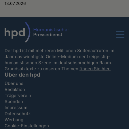
13.07.2026
Menu
Der hpd ist mit mehreren Millionen Seitenaufrufen im
Jahr das wichtigste Online-Medium der freigeistig-
humanistischen Szene im deutschsprachigen Raum.
Grundsatztexte zu unseren Themen
finden Sie hier.
Über den hpd
Über uns
Redaktion
Trägerverein
Spenden
Impressum
Datenschutz
Werbung
Cookie-Einstellungen