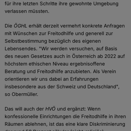
für ihre letzten Schritte ihre gewohnte Umgebung
verlassen müssten.
Die
ÖGHL
erhält derzeit vermehrt konkrete Anfragen
mit Wünschen zur Freitodhilfe und generell zur
Selbstbestimmung bezüglich des eigenen
Lebensendes. "Wir werden versuchen, auf Basis
des neuen Gesetzes auch in Österreich ab 2022 auf
höchstem ethischen Niveau ergebnisoffene
Beratung und Freitodhilfe anzubieten. Als Verein
orientieren wir uns dabei an Erfahrungen
insbesondere aus der Schweiz und Deutschland",
so Obermüller.
Das will auch der
HVÖ
und ergänzt: Wenn
konfessionelle Einrichtungen die Freitodhilfe in ihren
Räumen ablehnen, ist das eine klare Diskriminierung