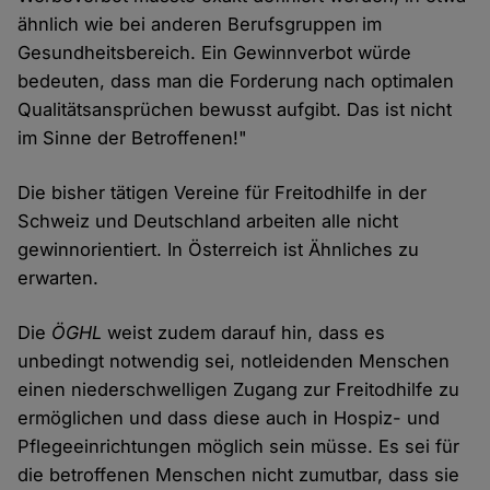
ähnlich wie bei anderen Berufsgruppen im
Gesundheitsbereich. Ein Gewinnverbot würde
bedeuten, dass man die Forderung nach optimalen
Qualitätsansprüchen bewusst aufgibt. Das ist nicht
im Sinne der Betroffenen!"
Die bisher tätigen Vereine für Freitodhilfe in der
Schweiz und Deutschland arbeiten alle nicht
gewinnorientiert. In Österreich ist Ähnliches zu
erwarten.
Die
ÖGHL
weist zudem darauf hin, dass es
unbedingt notwendig sei, notleidenden Menschen
einen niederschwelligen Zugang zur Freitodhilfe zu
ermöglichen und dass diese auch in Hospiz- und
Pflegeeinrichtungen möglich sein müsse. Es sei für
die betroffenen Menschen nicht zumutbar, dass sie