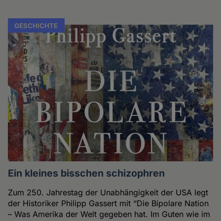
GESCHICHTE
Ein kleines bisschen schizophren
Zum 250. Jahrestag der Unabhängigkeit der USA legt
der Historiker Philipp Gassert mit “Die Bipolare Nation
– Was Amerika der Welt gegeben hat. Im Guten wie im