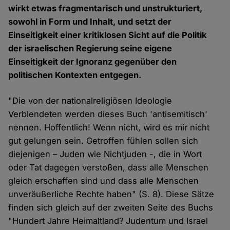
wirkt etwas fragmentarisch und unstrukturiert,
sowohl in Form und Inhalt, und setzt der
Einseitigkeit einer kritiklosen Sicht auf die Politik
der israelischen Regierung seine eigene
Einseitigkeit der Ignoranz gegenüber den
politischen Kontexten entgegen.
"Die von der nationalreligiösen Ideologie
Verblendeten werden dieses Buch 'antisemitisch'
nennen. Hoffentlich! Wenn nicht, wird es mir nicht
gut gelungen sein. Getroffen fühlen sollen sich
diejenigen – Juden wie Nichtjuden -, die in Wort
oder Tat dagegen verstoßen, dass alle Menschen
gleich erschaffen sind und dass alle Menschen
unveräußerliche Rechte haben" (S. 8). Diese Sätze
finden sich gleich auf der zweiten Seite des Buchs
"Hundert Jahre Heimaltland? Judentum und Israel