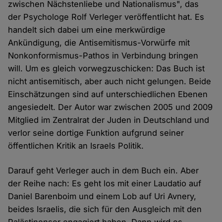
zwischen Nächstenliebe und Nationalismus", das
der Psychologe Rolf Verleger veröffentlicht hat. Es
handelt sich dabei um eine merkwürdige
Ankündigung, die Antisemitismus-Vorwürfe mit
Nonkonformismus-Pathos in Verbindung bringen
will. Um es gleich vorwegzuschicken: Das Buch ist
nicht antisemitisch, aber auch nicht gelungen. Beide
Einschätzungen sind auf unterschiedlichen Ebenen
angesiedelt. Der Autor war zwischen 2005 und 2009
Mitglied im Zentralrat der Juden in Deutschland und
verlor seine dortige Funktion aufgrund seiner
öffentlichen Kritik an Israels Politik.
Darauf geht Verleger auch in dem Buch ein. Aber
der Reihe nach: Es geht los mit einer Laudatio auf
Daniel Barenboim und einem Lob auf Uri Avnery,
beides Israelis, die sich für den Ausgleich mit den