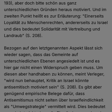
193), aber doch bitte schön aus ganz
unterschiedlichen Gründen heraus motiviert. Und im
zweiten Punkt heißt es zur Erläuterung: "Einerseits
Loyalität zu Menschenrechten, andererseits zu Israel
und dies bedeutet Solidarität mit Vertreibung und
Landraub" (S. 208).
Bezogen auf den letztgenannten Aspekt lässt sich
wieder sagen, dass das Gemeinte auf
unterschiedlichen Ebenen angesiedelt ist und es
hier gar nicht einen Widerspruch geben muss. Um
diesen aber handhaben zu können, meint Verleger,
"wird nun behauptet, Kritik an Israel könnte
antisemitisch motiviert sein" (S. 208). Es gibt aber
genügend empirische Belege dafür, dass
Antisemitismus nicht selten über Israelfeindlichkeit
als "Umwegstrategie" vermittelt wird. Dies bedeutet