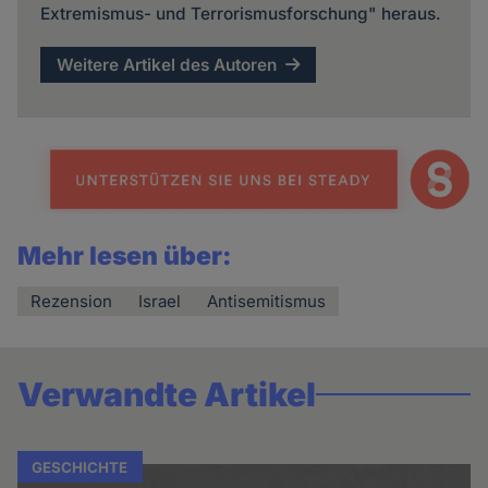
Extremismus- und Terrorismusforschung" heraus.
Weitere Artikel des Autoren
Mehr lesen über:
Rezension
Israel
Antisemitismus
Verwandte Artikel
GESCHICHTE