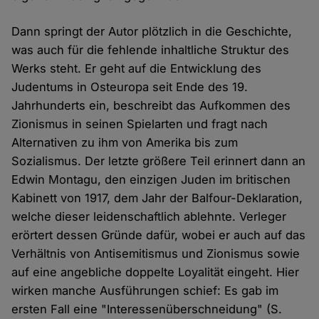
Dann springt der Autor plötzlich in die Geschichte,
was auch für die fehlende inhaltliche Struktur des
Werks steht. Er geht auf die Entwicklung des
Judentums in Osteuropa seit Ende des 19.
Jahrhunderts ein, beschreibt das Aufkommen des
Zionismus in seinen Spielarten und fragt nach
Alternativen zu ihm von Amerika bis zum
Sozialismus. Der letzte größere Teil erinnert dann an
Edwin Montagu, den einzigen Juden im britischen
Kabinett von 1917, dem Jahr der Balfour-Deklaration,
welche dieser leidenschaftlich ablehnte. Verleger
erörtert dessen Gründe dafür, wobei er auch auf das
Verhältnis von Antisemitismus und Zionismus sowie
auf eine angebliche doppelte Loyalität eingeht. Hier
wirken manche Ausführungen schief: Es gab im
ersten Fall eine "Interessenüberschneidung" (S.