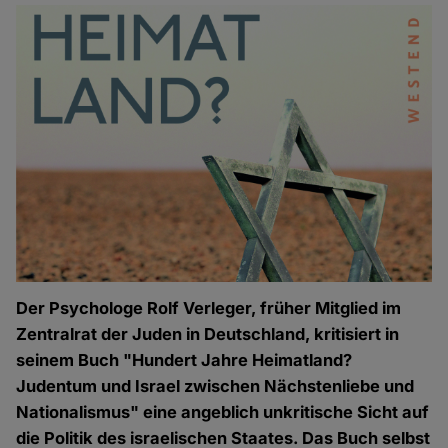
Der Psychologe Rolf Verleger, früher Mitglied im
Zentralrat der Juden in Deutschland, kritisiert in
seinem Buch "Hundert Jahre Heimatland?
Judentum und Israel zwischen Nächstenliebe und
Nationalismus" eine angeblich unkritische Sicht auf
die Politik des israelischen Staates. Das Buch selbst