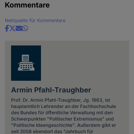
Kommentare
Netiquette für Kommentare
Share
news
Armin Pfahl-Traughber
Prof. Dr. Armin Pfahl-Traughber, Jg. 1963, ist
hauptamtlich Lehrender an der Fachhochschule
des Bundes für öffentliche Verwaltung mit den
Schwerpunkten "Politischer Extremismus" und
"Politische Ideengeschichte". Außerdem gibt er
seit 2008 ebendort das "Jahrbuch für