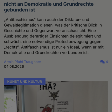
nicht an Demokratie und Grundrechte
gebunden ist
„Antifaschismus“ kann auch der Diktatur- und
Gewaltlegitimation dienen, was der kritische Blick in
Geschichte und Gegenwart veranschaulicht. Eine
Ausblendung derartiger Einsichten delegitimiert und
schwächt eine notwendige Protestbewegung gegen
„rechts“. Antifaschismus ist nur ein Ideal, wenn er mit
Demokratie und Grundrechten verbunden ist.
Armin Pfahl-Traughber
4
04.08.2026
KUNST UND KULTUR