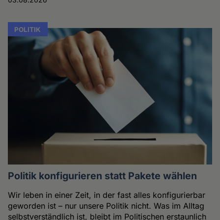
POLITIK
Politik konfigurieren statt Pakete wählen
Wir leben in einer Zeit, in der fast alles konfigurierbar
geworden ist – nur unsere Politik nicht. Was im Alltag
selbstverständlich ist, bleibt im Politischen erstaunlich