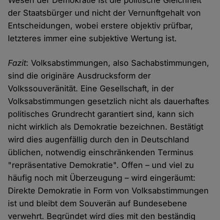
Wesen der Demokratie ist die politische Gleichheit
der Staatsbürger und nicht der Vernunftgehalt von
Entscheidungen, wobei erstere objektiv prüfbar,
letzteres immer eine subjektive Wertung ist.
Fazit
: Volksabstimmungen, also Sachabstimmungen,
sind die originäre Ausdrucksform der
Volkssouveränität. Eine Gesellschaft, in der
Volksabstimmungen gesetzlich nicht als dauerhaftes
politisches Grundrecht garantiert sind, kann sich
nicht wirklich als Demokratie bezeichnen. Bestätigt
wird dies augenfällig durch den in Deutschland
üblichen, notwendig einschränkenden Terminus
"repräsentative Demokratie". Offen – und viel zu
häufig noch mit Überzeugung – wird eingeräumt:
Direkte Demokratie in Form von Volksabstimmungen
ist und bleibt dem Souverän auf Bundesebene
verwehrt. Begründet wird dies mit den beständig