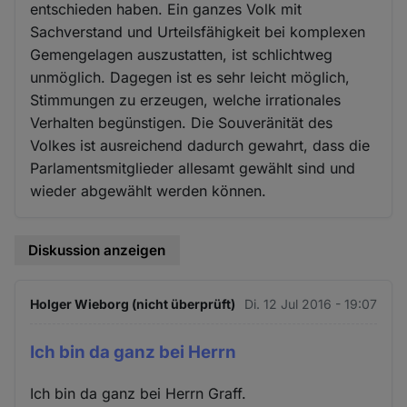
entschieden haben. Ein ganzes Volk mit
Sachverstand und Urteilsfähigkeit bei komplexen
Gemengelagen auszustatten, ist schlichtweg
unmöglich. Dagegen ist es sehr leicht möglich,
Stimmungen zu erzeugen, welche irrationales
Verhalten begünstigen. Die Souveränität des
Volkes ist ausreichend dadurch gewahrt, dass die
Parlamentsmitglieder allesamt gewählt sind und
wieder abgewählt werden können.
Diskussion anzeigen
Holger Wieborg (nicht überprüft)
Di. 12 Jul 2016 - 19:07
Ich bin da ganz bei Herrn
Ich bin da ganz bei Herrn Graff.