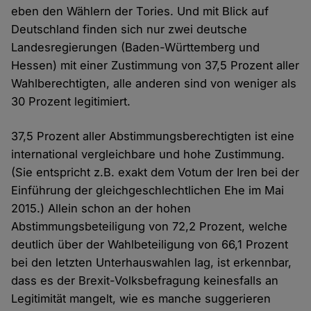
eben den Wählern der Tories. Und mit Blick auf
Deutschland finden sich nur zwei deutsche
Landesregierungen (Baden-Württemberg und
Hessen) mit einer Zustimmung von 37,5 Prozent aller
Wahlberechtigten, alle anderen sind von weniger als
30 Prozent legitimiert.
37,5 Prozent aller Abstimmungsberechtigten ist eine
international vergleichbare und hohe Zustimmung.
(Sie entspricht z.B. exakt dem Votum der Iren bei der
Einführung der gleichgeschlechtlichen Ehe im Mai
2015.) Allein schon an der hohen
Abstimmungsbeteiligung von 72,2 Prozent, welche
deutlich über der Wahlbeteiligung von 66,1 Prozent
bei den letzten Unterhauswahlen lag, ist erkennbar,
dass es der Brexit-Volksbefragung keinesfalls an
Legitimität mangelt, wie es manche suggerieren