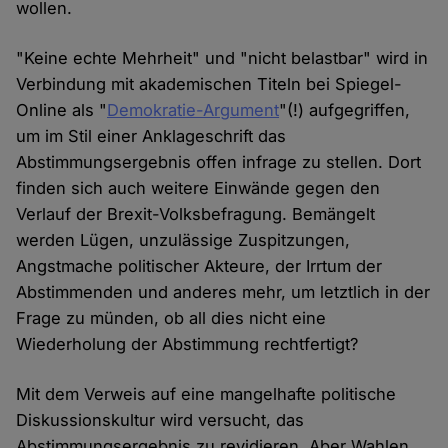
wollen.
"Keine echte Mehrheit" und "nicht belastbar" wird in
Verbindung mit akademischen Titeln bei Spiegel-
Online als "
Demokratie-Argument
"(!) aufgegriffen,
um im Stil einer Anklageschrift das
Abstimmungsergebnis offen infrage zu stellen. Dort
finden sich auch weitere Einwände gegen den
Verlauf der Brexit-Volksbefragung. Bemängelt
werden Lügen, unzulässige Zuspitzungen,
Angstmache politischer Akteure, der Irrtum der
Abstimmenden und anderes mehr, um letztlich in der
Frage zu münden, ob all dies nicht eine
Wiederholung der Abstimmung rechtfertigt?
Mit dem Verweis auf eine mangelhafte politische
Diskussionskultur wird versucht, das
Abstimmungsergebnis zu revidieren. Aber Wahlen