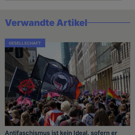
Verwandte Artikel
GESELLSCHAFT
Antifaschismus ist kein Ideal, sofern er