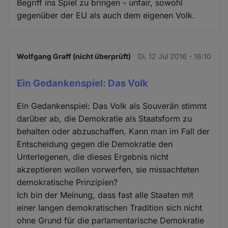
Begriff ins Spiel zu bringen - unfair, sowohl
gegenüber der EU als auch dem eigenen Volk.
Wolfgang Graff (nicht überprüft)
Di. 12 Jul 2016 - 16:10
Ein Gedankenspiel: Das Volk
Ein Gedankenspiel: Das Volk als Souverän stimmt
darüber ab, die Demokratie als Staatsform zu
behalten oder abzuschaffen. Kann man im Fall der
Entscheidung gegen die Demokratie den
Unterlegenen, die dieses Ergebnis nicht
akzeptieren wollen vorwerfen, sie missachteten
demokratische Prinzipien?
Ich bin der Meinung, dass fast alle Staaten mit
einer langen demokratischen Tradition sich nicht
ohne Grund für die parlamentarische Demokratie