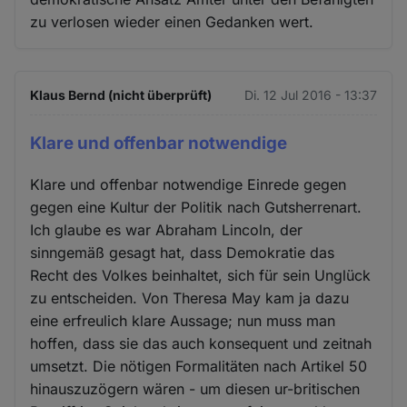
zu verlosen wieder einen Gedanken wert.
Klaus Bernd (nicht überprüft)
Di. 12 Jul 2016 - 13:37
Klare und offenbar notwendige
Klare und offenbar notwendige Einrede gegen
gegen eine Kultur der Politik nach Gutsherrenart.
Ich glaube es war Abraham Lincoln, der
sinngemäß gesagt hat, dass Demokratie das
Recht des Volkes beinhaltet, sich für sein Unglück
zu entscheiden. Von Theresa May kam ja dazu
eine erfreulich klare Aussage; nun muss man
hoffen, dass sie das auch konsequent und zeitnah
umsetzt. Die nötigen Formalitäten nach Artikel 50
hinauszuzögern wären - um diesen ur-britischen