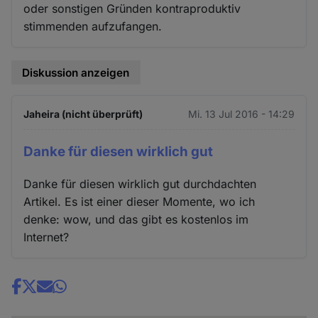
oder sonstigen Gründen kontraproduktiv
stimmenden aufzufangen.
Diskussion anzeigen
Jaheira (nicht überprüft)
Mi. 13 Jul 2016 - 14:29
Danke für diesen wirklich gut
Danke für diesen wirklich gut durchdachten
Artikel. Es ist einer dieser Momente, wo ich
denke: wow, und das gibt es kostenlos im
Internet?
Share
news