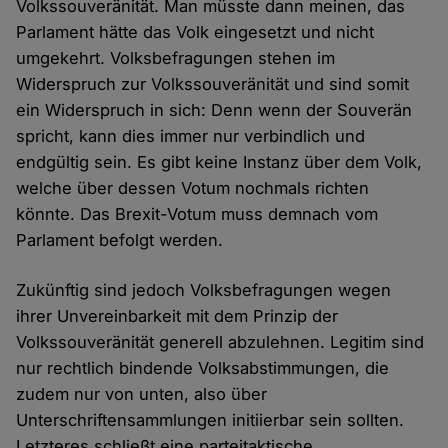
Volkssouveränität. Man müsste dann meinen, das
Parlament hätte das Volk eingesetzt und nicht
umgekehrt. Volksbefragungen stehen im
Widerspruch zur Volkssouveränität und sind somit
ein Widerspruch in sich: Denn wenn der Souverän
spricht, kann dies immer nur verbindlich und
endgültig sein. Es gibt keine Instanz über dem Volk,
welche über dessen Votum nochmals richten
könnte. Das Brexit-Votum muss demnach vom
Parlament befolgt werden.
Zukünftig sind jedoch Volksbefragungen wegen
ihrer Unvereinbarkeit mit dem Prinzip der
Volkssouveränität generell abzulehnen. Legitim sind
nur rechtlich bindende Volksabstimmungen, die
zudem nur von unten, also über
Unterschriftensammlungen initiierbar sein sollten.
Letzteres schließt eine parteitaktische