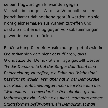
selben fragwürdigen Einwänden gegen
Volksabstimmungen. All diese Vorbehalte sollten
jedoch immer dahingehend geprüft werden, ob sie
nicht gleichermaßen auf Wahlen zutreffen und
deshalb nicht einseitig gegen Volksabstimmungen
gewendet werden dürfen.
Enttäuschung über ein Abstimmungsergebnis wie in
Großbritannien darf nicht dazu führen, dass
Grundsätze der Demokratie infrage gestellt werden.
"In der Demokratie hat der Bürger das Recht eine
Entscheidung zu treffen, die Dritte als 'Wahnsinn'
bezeichnen wollen. Wer aber hat in der Demokratie
das Recht, Entscheidungen nach dem Kriterium des
'Wahnsinns' zu bewerten? In Demokratien gilt das
Mehrheitsprinzip. Gefällt dies nicht, mag man andere
Staatsformen befürworten; ein Demokrat ist man