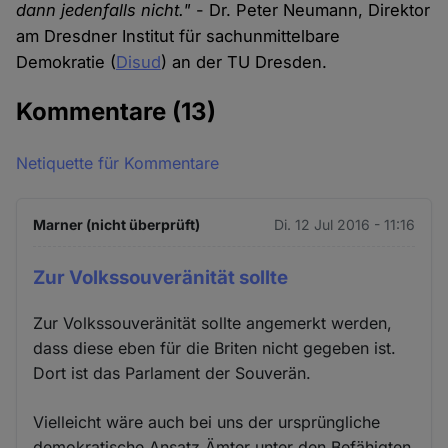
dann jedenfalls nicht."
- Dr. Peter Neumann, Direktor
am Dresdner Institut für sachunmittelbare
Demokratie (
Disud
) an der TU Dresden.
Kommentare
(13)
Netiquette für Kommentare
Marner (nicht überprüft)
Di. 12 Jul 2016 - 11:16
Zur Volkssouveränität sollte
Zur Volkssouveränität sollte angemerkt werden,
dass diese eben für die Briten nicht gegeben ist.
Dort ist das Parlament der Souverän.
Vielleicht wäre auch bei uns der ursprüngliche
demokratische Ansatz Ämter unter den Befähigten