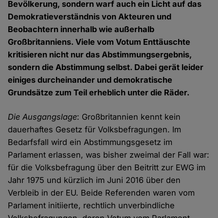
Bevölkerung, sondern warf auch ein Licht auf das
Demokratieverständnis von Akteuren und
Beobachtern innerhalb wie außerhalb
Großbritanniens. Viele vom Votum Enttäuschte
kritisieren nicht nur das Abstimmungsergebnis,
sondern die Abstimmung selbst. Dabei gerät leider
einiges durcheinander und demokratische
Grundsätze zum Teil erheblich unter die Räder.
Die Ausgangslage
: Großbritannien kennt kein
dauerhaftes Gesetz für Volksbefragungen. Im
Bedarfsfall wird ein Abstimmungsgesetz im
Parlament erlassen, was bisher zweimal der Fall war:
für die Volksbefragung über den Beitritt zur EWG im
Jahr 1975 und kürzlich im Juni 2016 über den
Verbleib in der EU. Beide Referenden waren vom
Parlament initiierte, rechtlich unverbindliche