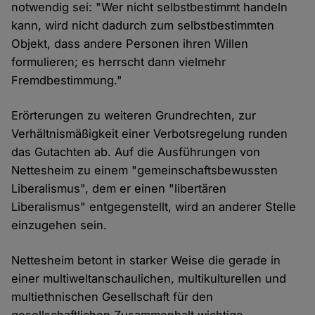
notwendig sei: "Wer nicht selbstbestimmt handeln
kann, wird nicht dadurch zum selbstbestimmten
Objekt, dass andere Personen ihren Willen
formulieren; es herrscht dann vielmehr
Fremdbestimmung."
Erörterungen zu weiteren Grundrechten, zur
Verhältnismäßigkeit einer Verbotsregelung runden
das Gutachten ab. Auf die Ausführungen von
Nettesheim zu einem "gemeinschaftsbewussten
Liberalismus", dem er einen "libertären
Liberalismus" entgegenstellt, wird an anderer Stelle
einzugehen sein.
Nettesheim betont in starker Weise die gerade in
einer multiweltanschaulichen, multikulturellen und
multiethnischen Gesellschaft für den