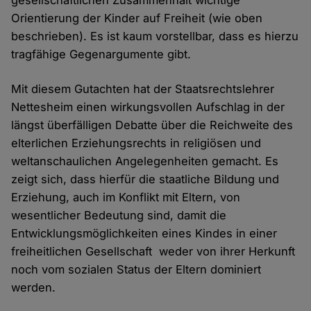
gesellschaftlichen Zusammenhalt wichtige
Orientierung der Kinder auf Freiheit (wie oben
beschrieben). Es ist kaum vorstellbar, dass es hierzu
tragfähige Gegenargumente gibt.
Mit diesem Gutachten hat der Staatsrechtslehrer
Nettesheim einen wirkungsvollen Aufschlag in der
längst überfälligen Debatte über die Reichweite des
elterlichen Erziehungsrechts in religiösen und
weltanschaulichen Angelegenheiten gemacht. Es
zeigt sich, dass hierfür die staatliche Bildung und
Erziehung, auch im Konflikt mit Eltern, von
wesentlicher Bedeutung sind, damit die
Entwicklungsmöglichkeiten eines Kindes in einer
freiheitlichen Gesellschaft weder von ihrer Herkunft
noch vom sozialen Status der Eltern dominiert
werden.