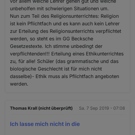
vor allem welche Lehrer gehen gut und welche
unbeholfen mit schwierigen Situationen um.
Nun zum Teil des Religionsunterrichtes: Religion
ist kein Pflichtfach und es kann auch kein Lehrer
zur Erteilung des Religionsunterrichts verpflichtet
werden, so steht es im GG Becksche
Gesetzestexte. Ich stimme unbedingt der
verpflichtenden!!! Erteilung eines Ethikunterrichtes
zu, für alle! Schüler (das grammatische und das
biologische Geschlecht ist für mich nicht
dasselbe)- Ethik muss als Pflichtfach angeboten
werden.
Thomas Krall (nicht überprüft)
Sa. 7 Sep 2019 - 07:08
Ich lasse mich nicht in die