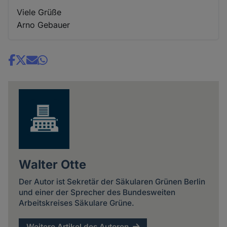
Viele Grüße
Arno Gebauer
Share
news
Walter Otte
Der Autor ist Sekretär der Säkularen Grünen Berlin
und einer der Sprecher des Bundesweiten
Arbeitskreises Säkulare Grüne.
Weitere Artikel des Autoren