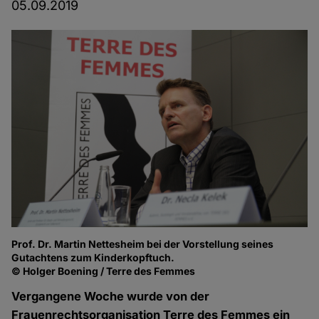
05.09.2019
Prof. Dr. Martin Nettesheim bei der Vorstellung seines
Gutachtens zum Kinderkopftuch.
© Holger Boening / Terre des Femmes
Vergangene Woche wurde von der
Frauenrechtsorganisation Terre des Femmes ein