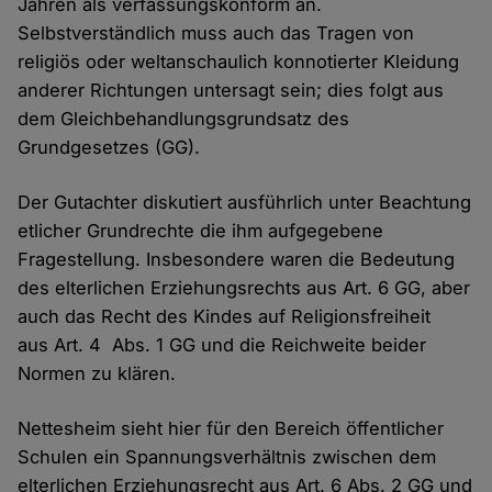
Jahren als verfassungskonform an.
Selbstverständlich muss auch das Tragen von
religiös oder weltanschaulich konnotierter Kleidung
anderer Richtungen untersagt sein; dies folgt aus
dem Gleichbehandlungsgrundsatz des
Grundgesetzes (GG).
Der Gutachter diskutiert ausführlich unter Beachtung
etlicher Grundrechte die ihm aufgegebene
Fragestellung. Insbesondere waren die Bedeutung
des elterlichen Erziehungsrechts aus Art. 6 GG, aber
auch das Recht des Kindes auf Religionsfreiheit
aus Art. 4 Abs. 1 GG und die Reichweite beider
Normen zu klären.
Nettesheim sieht hier für den Bereich öffentlicher
Schulen ein Spannungsverhältnis zwischen dem
elterlichen Erziehungsrecht aus Art. 6 Abs. 2 GG und