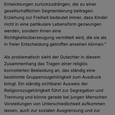
Entwicklungen zurückzudrängen, die zu einer
gesellschaftlichen Segmentierung beitragen.
Erziehung zur Freiheit bedeutet immer, dass Kinder
nicht in eine partikulare Lebensform gezwungen
werden, sondern ihnen eine
Richtigkeitsüberzeugung vermittelt wird, die sie als
in freier Entscheidung getroffen ansehen können."
Als problematisch sieht der Gutachter in diesem
Zusammenhang das Tragen einer religiös
konnotierten Bekleidung an, das ständig eine
bestimmte Gruppenzugehörigkeit zum Ausdruck
bringt. Ein ständig sichtbarer Ausweis der
Religionszugehörigkeit führt zur Segregation und
Trennung und könne gerade bei jungen Menschen
Vorstellungen von Unterschiedlichkeit aufkommen
lassen, auch zur sozialen Ausgrenzung und zur