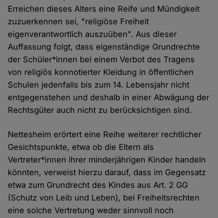
Erreichen dieses Alters eine Reife und Mündigkeit
zuzuerkennen sei, "religiöse Freiheit
eigenverantwortlich auszuüben". Aus dieser
Auffassung folgt, dass eigenständige Grundrechte
der Schüler*innen bei einem Verbot des Tragens
von religiös konnotierter Kleidung in öffentlichen
Schulen jedenfalls bis zum 14. Lebensjahr nicht
entgegenstehen und deshalb in einer Abwägung der
Rechtsgüter auch nicht zu berücksichtigen sind.
Nettesheim erörtert eine Reihe weiterer rechtlicher
Gesichtspunkte, etwa ob die Eltern als
Vertreter*innen ihrer minderjährigen Kinder handeln
könnten, verweist hierzu darauf, dass im Gegensatz
etwa zum Grundrecht des Kindes aus Art. 2 GG
(Schutz von Leib und Leben), bei Freiheitsrechten
eine solche Vertretung weder sinnvoll noch