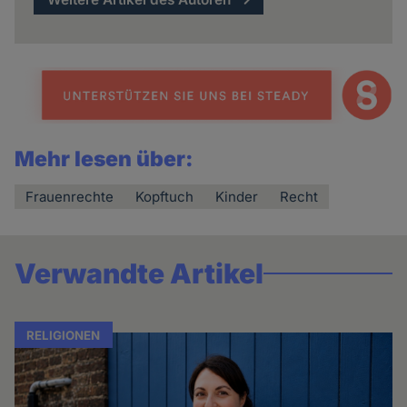
Mehr lesen über:
Frauenrechte
Kopftuch
Kinder
Recht
Verwandte Artikel
RELIGIONEN