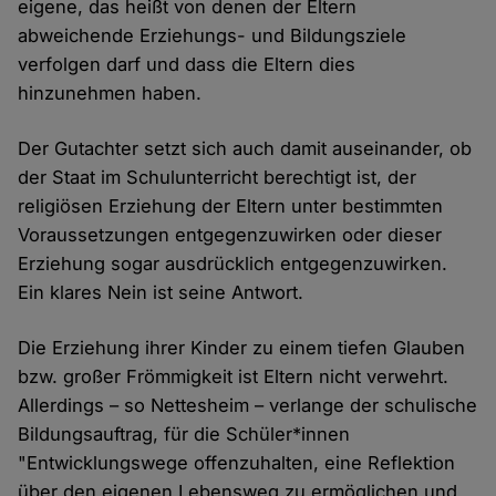
eigene, das heißt von denen der Eltern
abweichende Erziehungs- und Bildungsziele
verfolgen darf und dass die Eltern dies
hinzunehmen haben.
Der Gutachter setzt sich auch damit auseinander, ob
der Staat im Schulunterricht berechtigt ist, der
religiösen Erziehung der Eltern unter bestimmten
Voraussetzungen entgegenzuwirken oder dieser
Erziehung sogar ausdrücklich entgegenzuwirken.
Ein klares Nein ist seine Antwort.
Die Erziehung ihrer Kinder zu einem tiefen Glauben
bzw. großer Frömmigkeit ist Eltern nicht verwehrt.
Allerdings – so Nettesheim – verlange der schulische
Bildungsauftrag, für die Schüler*innen
"Entwicklungswege offenzuhalten, eine Reflektion
über den eigenen Lebensweg zu ermöglichen und