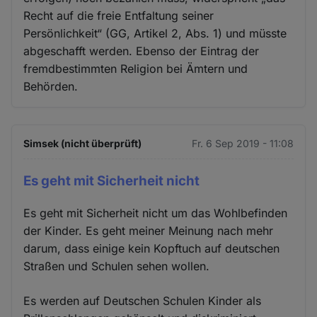
Recht auf die freie Entfaltung seiner
Persönlichkeit“ (GG, Artikel 2, Abs. 1) und müsste
abgeschafft werden. Ebenso der Eintrag der
fremdbestimmten Religion bei Ämtern und
Behörden.
Simsek (nicht überprüft)
Fr. 6 Sep 2019 - 11:08
Es geht mit Sicherheit nicht
Es geht mit Sicherheit nicht um das Wohlbefinden
der Kinder. Es geht meiner Meinung nach mehr
darum, dass einige kein Kopftuch auf deutschen
Straßen und Schulen sehen wollen.
Es werden auf Deutschen Schulen Kinder als