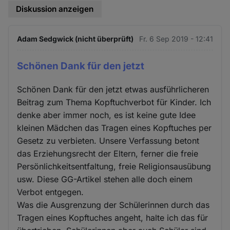
Diskussion anzeigen
Adam Sedgwick (nicht überprüft)
Fr. 6 Sep 2019 - 12:41
Schönen Dank für den jetzt
Schönen Dank für den jetzt etwas ausführlicheren
Beitrag zum Thema Kopftuchverbot für Kinder. Ich
denke aber immer noch, es ist keine gute Idee
kleinen Mädchen das Tragen eines Kopftuches per
Gesetz zu verbieten. Unsere Verfassung betont
das Erziehungsrecht der Eltern, ferner die freie
Persönlichkeitsentfaltung, freie Religionsausübung
usw. Diese GG-Artikel stehen alle doch einem
Verbot entgegen.
Was die Ausgrenzung der Schülerinnen durch das
Tragen eines Kopftuches angeht, halte ich das für