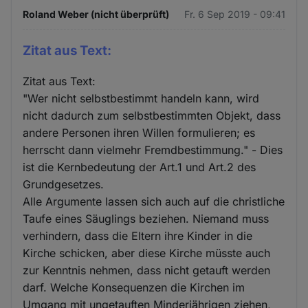
Roland Weber (nicht überprüft)
Fr. 6 Sep 2019 - 09:41
Zitat aus Text:
Zitat aus Text:
"Wer nicht selbstbestimmt handeln kann, wird
nicht dadurch zum selbstbestimmten Objekt, dass
andere Personen ihren Willen formulieren; es
herrscht dann vielmehr Fremdbestimmung." - Dies
ist die Kernbedeutung der Art.1 und Art.2 des
Grundgesetzes.
Alle Argumente lassen sich auch auf die christliche
Taufe eines Säuglings beziehen. Niemand muss
verhindern, dass die Eltern ihre Kinder in die
Kirche schicken, aber diese Kirche müsste auch
zur Kenntnis nehmen, dass nicht getauft werden
darf. Welche Konsequenzen die Kirchen im
Umgang mit ungetauften Minderjährigen ziehen,