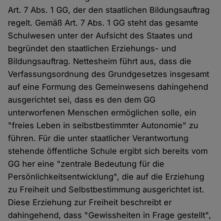
Art. 7 Abs. 1 GG, der den staatlichen Bildungsauftrag
regelt. Gemäß Art. 7 Abs. 1 GG steht das gesamte
Schulwesen unter der Aufsicht des Staates und
begründet den staatlichen Erziehungs- und
Bildungsauftrag. Nettesheim führt aus, dass die
Verfassungsordnung des Grundgesetzes insgesamt
auf eine Formung des Gemeinwesens dahingehend
ausgerichtet sei, dass es den dem GG
unterworfenen Menschen ermöglichen solle, ein
"freies Leben in selbstbestimmter Autonomie" zu
führen. Für die unter staatlicher Verantwortung
stehende öffentliche Schule ergibt sich bereits vom
GG her eine "zentrale Bedeutung für die
Persönlichkeitsentwicklung", die auf die Erziehung
zu Freiheit und Selbstbestimmung ausgerichtet ist.
Diese Erziehung zur Freiheit beschreibt er
dahingehend, dass "Gewissheiten in Frage gestellt",