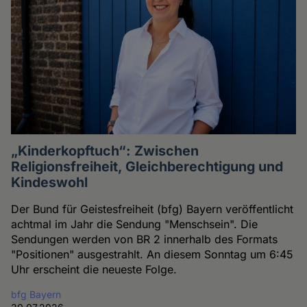
„Kinderkopftuch“: Zwischen
Religionsfreiheit, Gleichberechtigung und
Kindeswohl
Der Bund für Geistesfreiheit (bfg) Bayern veröffentlicht
achtmal im Jahr die Sendung "Menschsein". Die
Sendungen werden von BR 2 innerhalb des Formats
"Positionen" ausgestrahlt. An diesem Sonntag um 6:45
Uhr erscheint die neueste Folge.
bfg Bayern