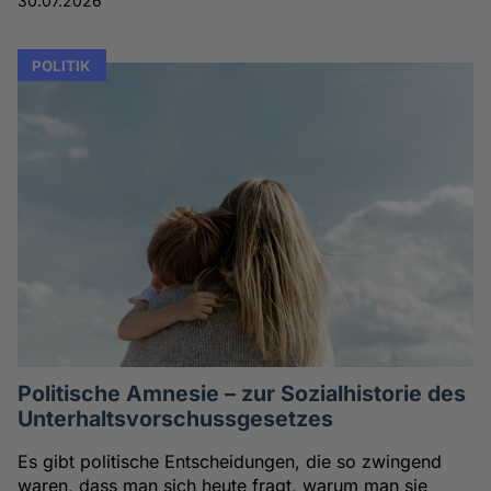
30.07.2026
POLITIK
Politische Amnesie – zur Sozialhistorie des
Unterhaltsvorschussgesetzes
Es gibt politische Entscheidungen, die so zwingend
waren, dass man sich heute fragt, warum man sie