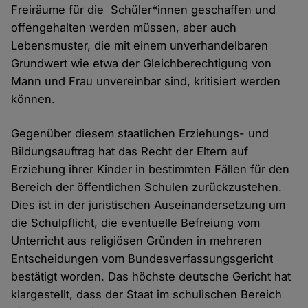
Freiräume für die Schüler*innen geschaffen und
offengehalten werden müssen, aber auch
Lebensmuster, die mit einem unverhandelbaren
Grundwert wie etwa der Gleichberechtigung von
Mann und Frau unvereinbar sind, kritisiert werden
können.
Gegenüber diesem staatlichen Erziehungs- und
Bildungsauftrag hat das Recht der Eltern auf
Erziehung ihrer Kinder in bestimmten Fällen für den
Bereich der öffentlichen Schulen zurückzustehen.
Dies ist in der juristischen Auseinandersetzung um
die Schulpflicht, die eventuelle Befreiung vom
Unterricht aus religiösen Gründen in mehreren
Entscheidungen vom Bundesverfassungsgericht
bestätigt worden. Das höchste deutsche Gericht hat
klargestellt, dass der Staat im schulischen Bereich