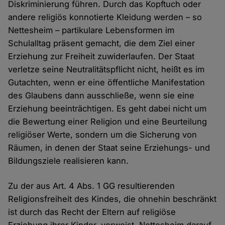
Diskriminierung führen. Durch das Kopftuch oder
andere religiös konnotierte Kleidung werden – so
Nettesheim – partikulare Lebensformen im
Schulalltag präsent gemacht, die dem Ziel einer
Erziehung zur Freiheit zuwiderlaufen. Der Staat
verletze seine Neutralitätspflicht nicht, heißt es im
Gutachten, wenn er eine öffentliche Manifestation
des Glaubens dann ausschließe, wenn sie eine
Erziehung beeinträchtigen. Es geht dabei nicht um
die Bewertung einer Religion und eine Beurteilung
religiöser Werte, sondern um die Sicherung von
Räumen, in denen der Staat seine Erziehungs- und
Bildungsziele realisieren kann.
Zu der aus Art. 4 Abs. 1 GG resultierenden
Religionsfreiheit des Kindes, die ohnehin beschränkt
ist durch das Recht der Eltern auf religiöse