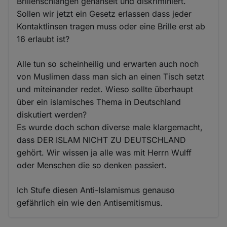
Brillenschlangen gehänselt und diskriminiert.
Sollen wir jetzt ein Gesetz erlassen dass jeder
Kontaktlinsen tragen muss oder eine Brille erst ab
16 erlaubt ist?
Alle tun so scheinheilig und erwarten auch noch
von Muslimen dass man sich an einen Tisch setzt
und miteinander redet. Wieso sollte überhaupt
über ein islamisches Thema in Deutschland
diskutiert werden?
Es wurde doch schon diverse male klargemacht,
dass DER ISLAM NICHT ZU DEUTSCHLAND
gehört. Wir wissen ja alle was mit Herrn Wulff
oder Menschen die so denken passiert.
Ich Stufe diesen Anti-Islamismus genauso
gefährlich ein wie den Antisemitismus.