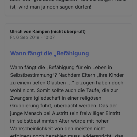
ist, wird man ja noch sagen dürfen!
Ulrich von Kampen (nicht überprüft)
Fr. 6 Sep 2019 - 10:07
Wann fängt die „Befähigung
Wann fängt die „Befähigung für ein Leben in
Selbstbestimmung“? Nachdem Eltern „ihre Kinder
zu einem tiefen Glauben ...“ erzogen haben doch
wohl nicht. Somit sollte auch die Taufe, die zur
Zwangsmitgliedschaft in einer religösen
Gruppierung führt, überdacht werden. Das der
junge Mensch bei Austritt (ein freiwilliger Eintritt
im selbstbestimmten Alter würde mit hoher
Wahrscheinlichkeit von den meisten nicht
erfolgen) noch bezahlen muss, widerspricht „das