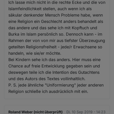
Ich lasse mich nicht in die rechte Ecke und die von
Islamfeindlichkeit stellen, auch wenn ich als
säkular denkender Mensch Probleme habe, wenn
eine Religion ein Geschlecht anders behandelt als
das andere und das sehe ich mit Kopftuch und
Burka im Islam persönlich so. Dennoch kann - im
Rahmen der von von mir aus tiefster Überzeugung
geteilten Religionsfreiheit - jede/r Erwachsene so
handeln, wie sie/er möchte.
Bei Kindern sehe ich das anders. Hier muss eine
Chance auf freie Entwicklung gegeben sein und
deswegen teile ich die Intention des Gutachtens
und des Autors des Textes vollinhaltlich.
P. S. jede ähnliche "Uniformierung" jeder anderen
Religion schließe ich ausdrücklich mit ein.
Roland Weber (nicht überprüft)
Di. 10 Sep 2019 - 14:23