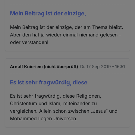
Mein Beitrag ist der einzige,
Mein Beitrag ist der einzige, der am Thema bleibt.
Aber den hat ja wieder einmal niemand gelesen -
oder verstanden!
Arnulf Knieriem (nicht überprüft)
Di. 17 Sep 2019 - 16:51
Es ist sehr fragwürdig, diese
Es ist sehr fragwürdig, diese Religionen,
Christentum und Islam, miteinander zu
vergleichen. Allein schon zwischen „Jesus“ und
Mohammed liegen Universen.