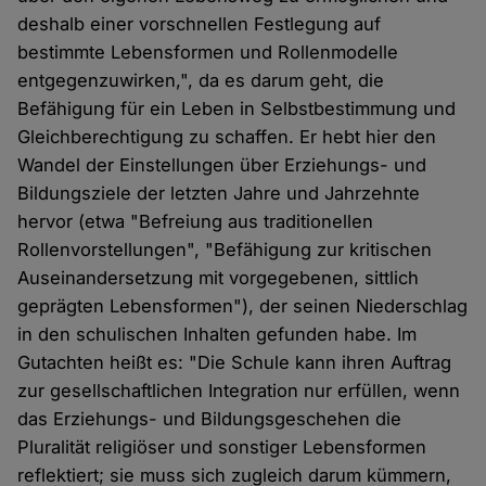
deshalb einer vorschnellen Festlegung auf
bestimmte Lebensformen und Rollenmodelle
entgegenzuwirken,", da es darum geht, die
Befähigung für ein Leben in Selbstbestimmung und
Gleichberechtigung zu schaffen. Er hebt hier den
Wandel der Einstellungen über Erziehungs- und
Bildungsziele der letzten Jahre und Jahrzehnte
hervor (etwa "Befreiung aus traditionellen
Rollenvorstellungen", "Befähigung zur kritischen
Auseinandersetzung mit vorgegebenen, sittlich
geprägten Lebensformen"), der seinen Niederschlag
in den schulischen Inhalten gefunden habe. Im
Gutachten heißt es: "Die Schule kann ihren Auftrag
zur gesellschaftlichen Integration nur erfüllen, wenn
das Erziehungs- und Bildungsgeschehen die
Pluralität religiöser und sonstiger Lebensformen
reflektiert; sie muss sich zugleich darum kümmern,