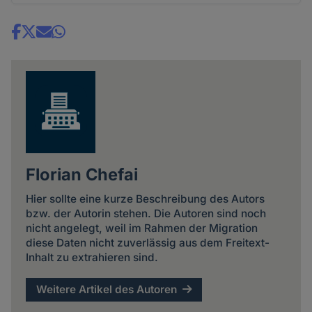
Share
news
Florian Chefai
Hier sollte eine kurze Beschreibung des Autors
bzw. der Autorin stehen. Die Autoren sind noch
nicht angelegt, weil im Rahmen der Migration
diese Daten nicht zuverlässig aus dem Freitext-
Inhalt zu extrahieren sind.
Weitere Artikel des Autoren