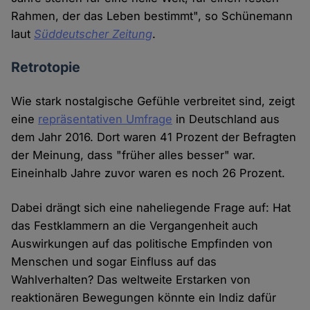
Rahmen, der das Leben bestimmt", so Schünemann
laut
Süddeutscher Zeitung
.
Retrotopie
Wie stark nostalgische Gefühle verbreitet sind, zeigt
eine
repräsentativen Umfrage
in Deutschland aus
dem Jahr 2016. Dort waren 41 Prozent der Befragten
der Meinung, dass "früher alles besser" war.
Eineinhalb Jahre zuvor waren es noch 26 Prozent.
Dabei drängt sich eine naheliegende Frage auf: Hat
das Festklammern an die Vergangenheit auch
Auswirkungen auf das politische Empfinden von
Menschen und sogar Einfluss auf das
Wahlverhalten? Das weltweite Erstarken von
reaktionären Bewegungen könnte ein Indiz dafür