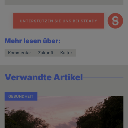
Mehr lesen über:
Kommentar
Zukunft
Kultur
Verwandte Artikel
GESUNDHEIT