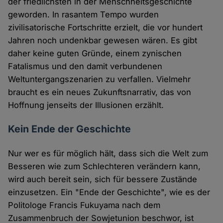
der friedlichsten in der Menschheitsgeschichte
geworden. In rasantem Tempo wurden
zivilisatorische Fortschritte erzielt, die vor hundert
Jahren noch undenkbar gewesen wären. Es gibt
daher keine guten Gründe, einem zynischen
Fatalismus und den damit verbundenen
Weltuntergangszenarien zu verfallen. Vielmehr
braucht es ein neues Zukunftsnarrativ, das von
Hoffnung jenseits der Illusionen erzählt.
Kein Ende der Geschichte
Nur wer es für möglich hält, dass sich die Welt zum
Besseren wie zum Schlechteren verändern kann,
wird auch bereit sein, sich für bessere Zustände
einzusetzen. Ein "Ende der Geschichte", wie es der
Politologe Francis Fukuyama nach dem
Zusammenbruch der Sowjetunion beschwor, ist