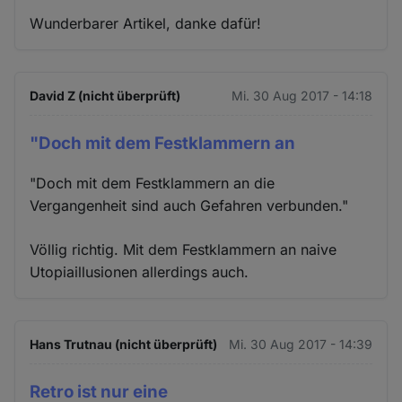
Wunderbarer Artikel, danke dafür!
David Z (nicht überprüft)
Mi. 30 Aug 2017 - 14:18
"Doch mit dem Festklammern an
"Doch mit dem Festklammern an die
Vergangenheit sind auch Gefahren verbunden."
Völlig richtig. Mit dem Festklammern an naive
Utopiaillusionen allerdings auch.
Hans Trutnau (nicht überprüft)
Mi. 30 Aug 2017 - 14:39
Retro ist nur eine