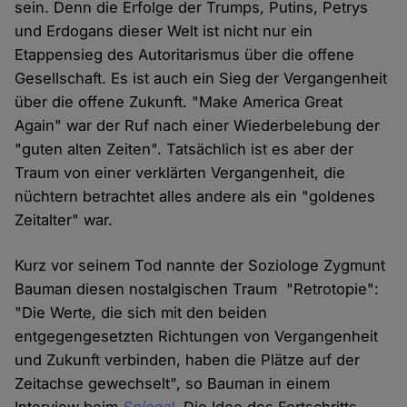
sein. Denn die Erfolge der Trumps, Putins, Petrys
und Erdogans dieser Welt ist nicht nur ein
Etappensieg des Autoritarismus über die offene
Gesellschaft. Es ist auch ein Sieg der Vergangenheit
über die offene Zukunft. "Make America Great
Again" war der Ruf nach einer Wiederbelebung der
"guten alten Zeiten". Tatsächlich ist es aber der
Traum von einer verklärten Vergangenheit, die
nüchtern betrachtet alles andere als ein "goldenes
Zeitalter" war.
Kurz vor seinem Tod nannte der Soziologe Zygmunt
Bauman diesen nostalgischen Traum "Retrotopie":
"Die Werte, die sich mit den beiden
entgegengesetzten Richtungen von Vergangenheit
und Zukunft verbinden, haben die Plätze auf der
Zeitachse gewechselt", so Bauman in einem