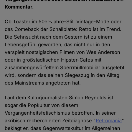
Kommentar.
Ob Toaster im 50er-Jahre-Stil, Vintage-Mode oder
das Comeback der Schallplatte: Retro ist im Trend.
Die Sehnsucht nach dem Gestern ist zu einem
Lebensgefühl geworden, das nicht nur in den
verspielt nostalgischen Filmen von Wes Anderson
oder in großstädtischen Hipster-Cafés mit
zusammengewürfeltem Sperrmüllmobiliar ausgelebt
wird, sondern das seinen Siegeszug in den Alltag
des Mainstreams angetreten hat.
Laut dem Kulturjournalisten Simon Reynolds ist
sogar die Popkultur von diesem
Vergangenheitsfetischismus betroffen. In seiner
akribisch recherchierten Zeitdiagnose "
Retromania
"
beklagt er, dass Gegenwartskultur im Allgemeinen