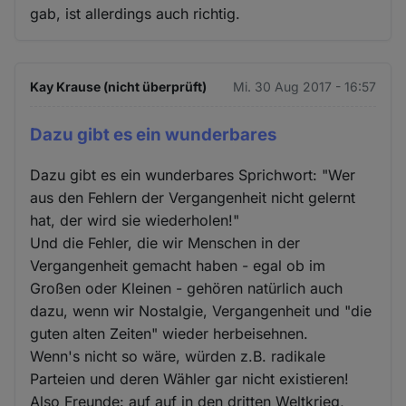
gab, ist allerdings auch richtig.
Kay Krause (nicht überprüft)
Mi. 30 Aug 2017 - 16:57
Dazu gibt es ein wunderbares
Dazu gibt es ein wunderbares Sprichwort: "Wer
aus den Fehlern der Vergangenheit nicht gelernt
hat, der wird sie wiederholen!"
Und die Fehler, die wir Menschen in der
Vergangenheit gemacht haben - egal ob im
Großen oder Kleinen - gehören natürlich auch
dazu, wenn wir Nostalgie, Vergangenheit und "die
guten alten Zeiten" wieder herbeisehnen.
Wenn's nicht so wäre, würden z.B. radikale
Parteien und deren Wähler gar nicht existieren!
Also Freunde: auf auf in den dritten Weltkrieg,