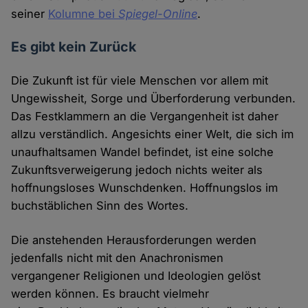
seiner
Kolumne bei
Spiegel-Online
.
Es gibt kein Zurück
Die Zukunft ist für viele Menschen vor allem mit
Ungewissheit, Sorge und Überforderung verbunden.
Das Festklammern an die Vergangenheit ist daher
allzu verständlich. Angesichts einer Welt, die sich im
unaufhaltsamen Wandel befindet, ist eine solche
Zukunftsverweigerung jedoch nichts weiter als
hoffnungsloses Wunschdenken. Hoffnungslos im
buchstäblichen Sinn des Wortes.
Die anstehenden Herausforderungen werden
jedenfalls nicht mit den Anachronismen
vergangener Religionen und Ideologien gelöst
werden können. Es braucht vielmehr