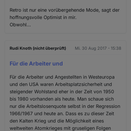
Retro ist nur eine vorübergehende Mode, sagt der
hoffnungsvolle Optimist in mir.
Obwohl...
Rudi Knoth (nicht überprüft)
Mi. 30 Aug 2017 - 15:38
Für die Arbeiter und
Für die Arbeiter und Angestellten in Westeuropa
und den USA waren Arbeitsplatzsicherheit und
steigender Wohlstand eher in der Zeit von 1950
bis 1980 vorhanden als heute. Man schaue sich
nur die Arbeitslosenquote selbst in der Regression
1966/1967 und heute an. Dass es zu dieser Zeit
den Kalten Krieg und die Möglichkeit eines
weltweiten Atomkrieges mit gruseligen Folgen