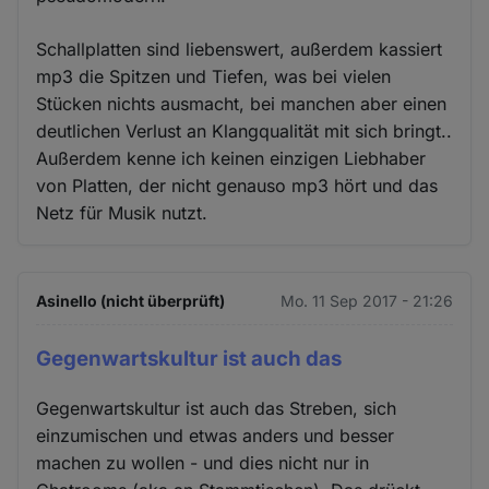
Schallplatten sind liebenswert, außerdem kassiert
mp3 die Spitzen und Tiefen, was bei vielen
Stücken nichts ausmacht, bei manchen aber einen
deutlichen Verlust an Klangqualität mit sich bringt..
Außerdem kenne ich keinen einzigen Liebhaber
von Platten, der nicht genauso mp3 hört und das
Netz für Musik nutzt.
Asinello (nicht überprüft)
Mo. 11 Sep 2017 - 21:26
Gegenwartskultur ist auch das
Gegenwartskultur ist auch das Streben, sich
einzumischen und etwas anders und besser
machen zu wollen - und dies nicht nur in