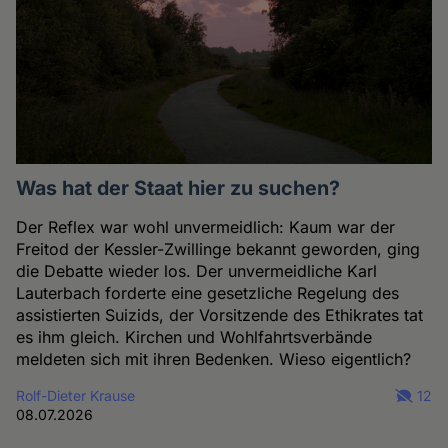
Was hat der Staat hier zu suchen?
Der Reflex war wohl unvermeidlich: Kaum war der
Freitod der Kessler-Zwillinge bekannt geworden, ging
die Debatte wieder los. Der unvermeidliche Karl
Lauterbach forderte eine gesetzliche Regelung des
assistierten Suizids, der Vorsitzende des Ethikrates tat
es ihm gleich. Kirchen und Wohlfahrtsverbände
meldeten sich mit ihren Bedenken. Wieso eigentlich?
Rolf-Dieter Krause
12
08.07.2026