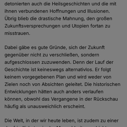
detonierten auch die Heilsgeschichten und die mit
ihnen verbundenen Hoffnungen und Illusionen.
Übrig blieb die drastische Mahnung, den großen
Zukunftsversprechungen und Utopien fortan zu
misstrauen.
Dabei gäbe es gute Gründe, sich der Zukunft
gegenüber nicht zu verschließen, sondern
aufgeschlossen zuzuwenden. Denn der Lauf der
Geschichte ist keineswegs alternativlos. Er folgt
keinem vorgegebenen Plan und wird weder von
Zielen noch von Absichten geleitet. Die historischen
Entwicklungen hätten auch anders verlaufen
können, obwohl das Vergangene in der Rückschau
häufig als unausweichlich erscheint.
Die Welt, in der wir heute leben, ist zudem zu einer