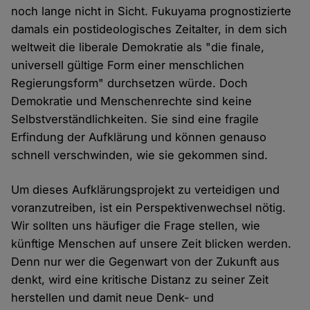
noch lange nicht in Sicht. Fukuyama prognostizierte
damals ein postideologisches Zeitalter, in dem sich
weltweit die liberale Demokratie als "die finale,
universell gültige Form einer menschlichen
Regierungsform" durchsetzen würde. Doch
Demokratie und Menschenrechte sind keine
Selbstverständlichkeiten. Sie sind eine fragile
Erfindung der Aufklärung und können genauso
schnell verschwinden, wie sie gekommen sind.
Um dieses Aufklärungsprojekt zu verteidigen und
voranzutreiben, ist ein Perspektivenwechsel nötig.
Wir sollten uns häufiger die Frage stellen, wie
künftige Menschen auf unsere Zeit blicken werden.
Denn nur wer die Gegenwart von der Zukunft aus
denkt, wird eine kritische Distanz zu seiner Zeit
herstellen und damit neue Denk- und