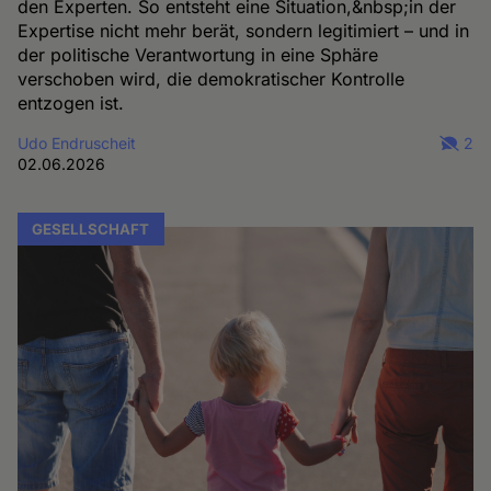
den Experten. So entsteht eine Situation,&nbsp;in der
Expertise nicht mehr berät, sondern legitimiert – und in
der politische Verantwortung in eine Sphäre
verschoben wird, die demokratischer Kontrolle
entzogen ist.
Udo Endruscheit
2
02.06.2026
GESELLSCHAFT