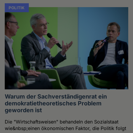
POLITIK
Warum der Sachverständigenrat ein
demokratietheoretisches Problem
geworden ist
Die "Wirtschaftsweisen" behandeln den Sozialstaat
wie&nbsp;einen ökonomischen Faktor, die Politik folgt