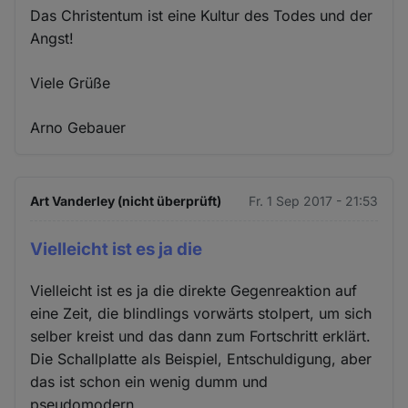
Das Christentum ist eine Kultur des Todes und der
Angst!
Viele Grüße
Arno Gebauer
Art Vanderley (nicht überprüft)
Fr. 1 Sep 2017 - 21:53
Vielleicht ist es ja die
Vielleicht ist es ja die direkte Gegenreaktion auf
eine Zeit, die blindlings vorwärts stolpert, um sich
selber kreist und das dann zum Fortschritt erklärt.
Die Schallplatte als Beispiel, Entschuldigung, aber
das ist schon ein wenig dumm und
pseudomodern.