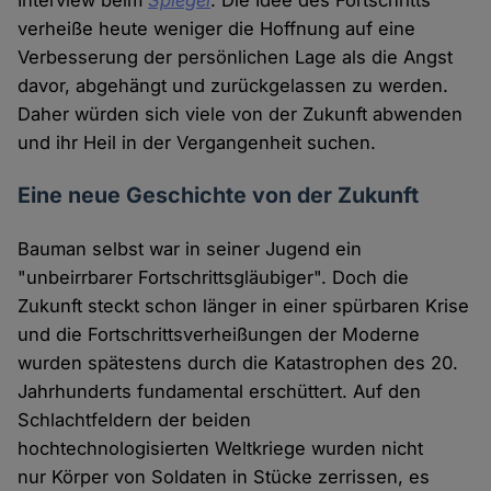
Interview beim
Spiegel
. Die Idee des Fortschritts
verheiße heute weniger die Hoffnung auf eine
Verbesserung der persönlichen Lage als die Angst
davor, abgehängt und zurückgelassen zu werden.
Daher würden sich viele von der Zukunft abwenden
und ihr Heil in der Vergangenheit suchen.
Eine neue Geschichte von der Zukunft
Bauman selbst war in seiner Jugend ein
"unbeirrbarer Fortschrittsgläubiger". Doch die
Zukunft steckt schon länger in einer spürbaren Krise
und die Fortschrittsverheißungen der Moderne
wurden spätestens durch die Katastrophen des 20.
Jahrhunderts fundamental erschüttert. Auf den
Schlachtfeldern der beiden
hochtechnologisierten Weltkriege wurden nicht
nur Körper von Soldaten in Stücke zerrissen, es