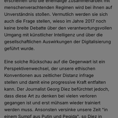
erscheinen und die ehemalige Zusammenarbeit mit
menschenverachtenden Regimen wird bei ihnen auf
Unverständnis stoßen. Vermutlich werden sie sich
auch die Frage stellen, wieso im Jahre 2017 noch
keine breite Debatte über den verantwortungsvollen
Umgang mit künstlicher Intelligenz und über die
gesellschaftlichen Auswirkungen der Digitalisierung
geführt wurde.
Eine solche Rückschau auf die Gegenwart ist ein
Perspektivenwechsel, der unsere ethischen
Konventionen aus zeitlicher Distanz infrage
stellen und damit eine progressive Kraft entfalten
kann. Der Journalist Georg Diez befürchtet jedoch,
dass diese Art zu denken bei vielen verloren
gegangen ist und erst mühsam wieder trainiert
werden muss. Ansonsten versinke unsere Zeit "in
einem Sumpf aus Putin und Pegida", so Diez in