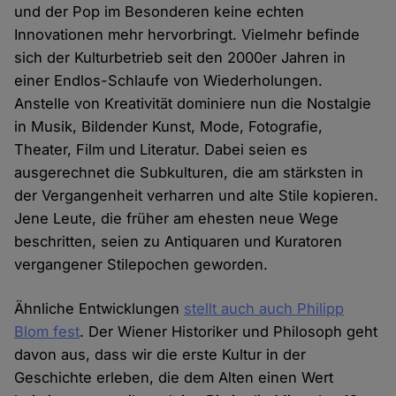
und der Pop im Besonderen keine echten
Innovationen mehr hervorbringt. Vielmehr befinde
sich der Kulturbetrieb seit den 2000er Jahren in
einer Endlos-Schlaufe von Wiederholungen.
Anstelle von Kreativität dominiere nun die Nostalgie
in Musik, Bildender Kunst, Mode, Fotografie,
Theater, Film und Literatur. Dabei seien es
ausgerechnet die Subkulturen, die am stärksten in
der Vergangenheit verharren und alte Stile kopieren.
Jene Leute, die früher am ehesten neue Wege
beschritten, seien zu Antiquaren und Kuratoren
vergangener Stilepochen geworden.
Ähnliche Entwicklungen
stellt auch auch Philipp
Blom fest
. Der Wiener Historiker und Philosoph geht
davon aus, dass wir die erste Kultur in der
Geschichte erleben, die dem Alten einen Wert