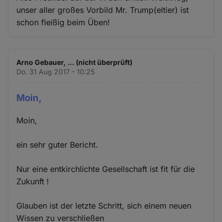
unser aller großes Vorbild Mr. Trump(eltier) ist
schon fleißig beim Üben!
Arno Gebauer, … (nicht überprüft)
Do. 31 Aug 2017 - 10:25
Moin,
Moin,
ein sehr guter Bericht.
Nur eine entkirchlichte Gesellschaft ist fit für die
Zukunft !
Glauben ist der letzte Schritt, sich einem neuen
Wissen zu verschließen