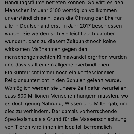
Handlungsräume betreten können. So wird es den
Menschen im Jahr 2100 womöglich vollkommen
unverständlich sein, dass die Öffnung der Ehe für
alle in Deutschland erst im Jahr 2017 beschlossen
wurde. Sie werden sich vielleicht auch darüber
wundern, dass zu diesem Zeitpunkt noch keine
wirksamen Maßnahmen gegen den
menschengemachten Klimawandel ergriffen wurden
und dass statt einem allgemeinverbindlichen
Ethikunterricht immer noch ein konfessioneller
Religionsunterricht in den Schulen gelehrt wurde.
Womöglich werden sie unsere Zeit dafür verurteilen,
dass 800 Millionen Menschen hungern mussten, wo
es doch genug Nahrung, Wissen und Mittel gab, um
dies zu verhindern. Der damals vorherrschende
Speziesismus als Grund für die Massenschlachtung
von Tieren wird ihnen im Idealfall befremdlich