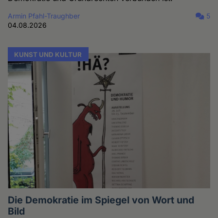
Armin Pfahl-Traughber
5
04.08.2026
KUNST UND KULTUR
Die Demokratie im Spiegel von Wort und
Bild