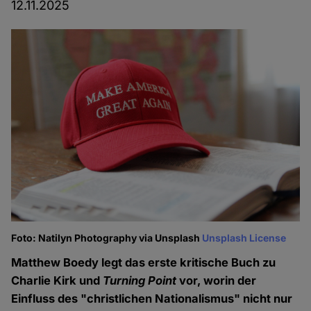
12.11.2025
Foto: Natilyn Photography via Unsplash
Unsplash License
Matthew Boedy legt das erste kritische Buch zu
Charlie Kirk und
Turning Point
vor, worin der
Einfluss des "christlichen Nationalismus" nicht nur