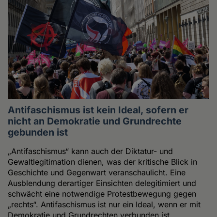
Antifaschismus ist kein Ideal, sofern er
nicht an Demokratie und Grundrechte
gebunden ist
„Antifaschismus“ kann auch der Diktatur- und
Gewaltlegitimation dienen, was der kritische Blick in
Geschichte und Gegenwart veranschaulicht. Eine
Ausblendung derartiger Einsichten delegitimiert und
schwächt eine notwendige Protestbewegung gegen
„rechts“. Antifaschismus ist nur ein Ideal, wenn er mit
Demokratie und Grundrechten verbunden ist.