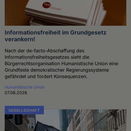
Informationsfreiheit im Grundgesetz
verankern!
Nach der de-facto-Abschaffung des
Informationsfreiheitsgesetzes sieht die
Bürgerrechtsorganisation Humanistische Union eine
Grundfeste demokratischer Regierungssysteme
gefährdet und fordert Konsequenzen.
Humanistische Union
07.08.2026
GESELLSCHAFT