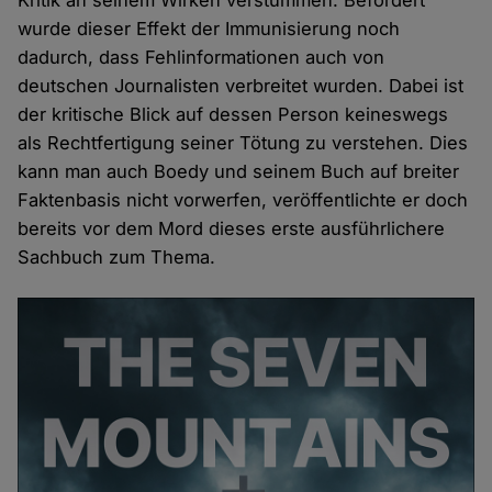
Kritik an seinem Wirken verstummen. Befördert
wurde dieser Effekt der Immunisierung noch
dadurch, dass Fehlinformationen auch von
deutschen Journalisten verbreitet wurden. Dabei ist
der kritische Blick auf dessen Person keineswegs
als Rechtfertigung seiner Tötung zu verstehen. Dies
kann man auch Boedy und seinem Buch auf breiter
Faktenbasis nicht vorwerfen, veröffentlichte er doch
bereits vor dem Mord dieses erste ausführlichere
Sachbuch zum Thema.