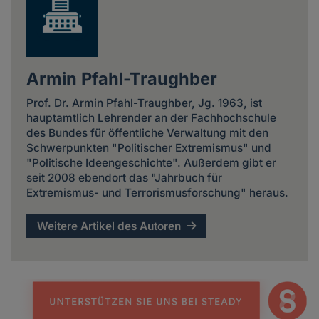
Armin Pfahl-Traughber
Prof. Dr. Armin Pfahl-Traughber, Jg. 1963, ist
hauptamtlich Lehrender an der Fachhochschule
des Bundes für öffentliche Verwaltung mit den
Schwerpunkten "Politischer Extremismus" und
"Politische Ideengeschichte". Außerdem gibt er
seit 2008 ebendort das "Jahrbuch für
Extremismus- und Terrorismusforschung" heraus.
Weitere Artikel des Autoren