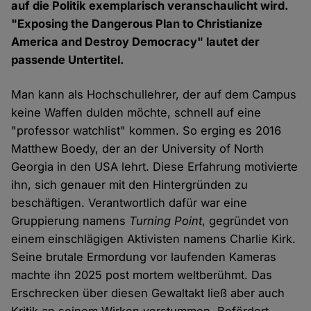
auf die Politik exemplarisch veranschaulicht wird.
"Exposing the Dangerous Plan to Christianize
America and Destroy Democracy" lautet der
passende Untertitel.
Man kann als Hochschullehrer, der auf dem Campus
keine Waffen dulden möchte, schnell auf eine
"professor watchlist" kommen. So erging es 2016
Matthew Boedy, der an der University of North
Georgia in den USA lehrt. Diese Erfahrung motivierte
ihn, sich genauer mit den Hintergründen zu
beschäftigen. Verantwortlich dafür war eine
Gruppierung namens
Turning Point
, gegründet von
einem einschlägigen Aktivisten namens Charlie Kirk.
Seine brutale Ermordung vor laufenden Kameras
machte ihn 2025 post mortem weltberühmt. Das
Erschrecken über diesen Gewaltakt ließ aber auch