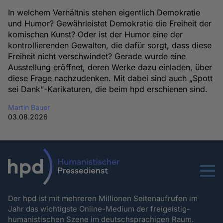
In welchem Verhältnis stehen eigentlich Demokratie
und Humor? Gewährleistet Demokratie die Freiheit der
komischen Kunst? Oder ist der Humor eine der
kontrollierenden Gewalten, die dafür sorgt, dass diese
Freiheit nicht verschwindet? Gerade wurde eine
Ausstellung eröffnet, deren Werke dazu einladen, über
diese Frage nachzudenken. Mit dabei sind auch „Spott
sei Dank“-Karikaturen, die beim hpd erschienen sind.
Martin Bauer
03.08.2026
Menu
Der hpd ist mit mehreren Millionen Seitenaufrufen im
Jahr das wichtigste Online-Medium der freigeistig-
humanistischen Szene im deutschsprachigen Raum.