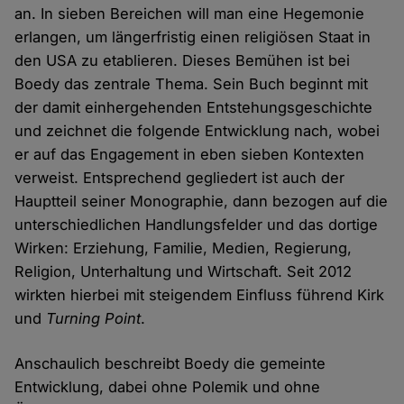
an. In sieben Bereichen will man eine Hegemonie
erlangen, um längerfristig einen religiösen Staat in
den USA zu etablieren. Dieses Bemühen ist bei
Boedy das zentrale Thema. Sein Buch beginnt mit
der damit einhergehenden Entstehungsgeschichte
und zeichnet die folgende Entwicklung nach, wobei
er auf das Engagement in eben sieben Kontexten
verweist. Entsprechend gegliedert ist auch der
Hauptteil seiner Monographie, dann bezogen auf die
unterschiedlichen Handlungsfelder und das dortige
Wirken: Erziehung, Familie, Medien, Regierung,
Religion, Unterhaltung und Wirtschaft. Seit 2012
wirkten hierbei mit steigendem Einfluss führend Kirk
und
Turning Point
.
Anschaulich beschreibt Boedy die gemeinte
Entwicklung, dabei ohne Polemik und ohne