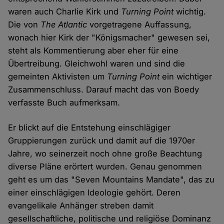
waren auch Charlie Kirk und
Turning Point
wichtig.
Die von
The Atlantic
vorgetragene Auffassung,
wonach hier Kirk der "Königsmacher" gewesen sei,
steht als Kommentierung aber eher für eine
Übertreibung. Gleichwohl waren und sind die
gemeinten Aktivisten um
Turning Point
ein wichtiger
Zusammenschluss. Darauf macht das von Boedy
verfasste Buch aufmerksam.
Er blickt auf die Entstehung einschlägiger
Gruppierungen zurück und damit auf die 1970er
Jahre, wo seinerzeit noch ohne große Beachtung
diverse Pläne erörtert wurden. Genau genommen
geht es um das "Seven Mountains Mandate", das zu
einer einschlägigen Ideologie gehört. Deren
evangelikale Anhänger streben damit
gesellschaftliche, politische und religiöse Dominanz