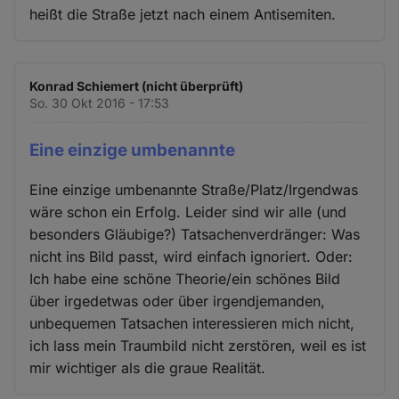
heißt die Straße jetzt nach einem Antisemiten.
Konrad Schiemert (nicht überprüft)
So. 30 Okt 2016 - 17:53
Eine einzige umbenannte
Eine einzige umbenannte Straße/Platz/Irgendwas
wäre schon ein Erfolg. Leider sind wir alle (und
besonders Gläubige?) Tatsachenverdränger: Was
nicht ins Bild passt, wird einfach ignoriert. Oder:
Ich habe eine schöne Theorie/ein schönes Bild
über irgedetwas oder über irgendjemanden,
unbequemen Tatsachen interessieren mich nicht,
ich lass mein Traumbild nicht zerstören, weil es ist
mir wichtiger als die graue Realität.