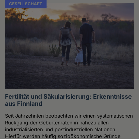
GESELLSCHAFT
Fertilität und Säkularisierung: Erkenntnisse
aus Finnland
Seit Jahrzehnten beobachten wir einen systematischen
Rückgang der Geburtenraten in nahezu allen
industrialisierten und postindustriellen Nationen.
Hierfür werden häufig sozioökonomische Gründe