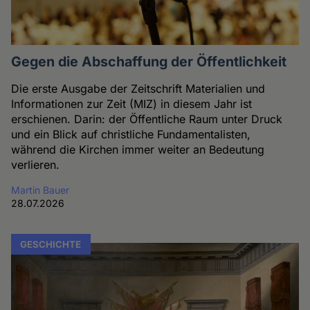
Gegen die Abschaffung der Öffentlichkeit
Die erste Ausgabe der Zeitschrift Materialien und
Informationen zur Zeit (MIZ) in diesem Jahr ist
erschienen. Darin: der Öffentliche Raum unter Druck
und ein Blick auf christliche Fundamentalisten,
während die Kirchen immer weiter an Bedeutung
verlieren.
Martin Bauer
28.07.2026
GESCHICHTE