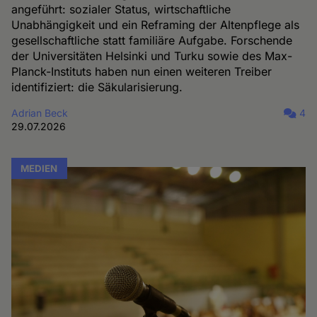
angeführt: sozialer Status, wirtschaftliche
Unabhängigkeit und ein Reframing der Altenpflege als
gesellschaftliche statt familiäre Aufgabe. Forschende
der Universitäten Helsinki und Turku sowie des Max-
Planck-Instituts haben nun einen weiteren Treiber
identifiziert: die Säkularisierung.
Adrian Beck
4
29.07.2026
MEDIEN