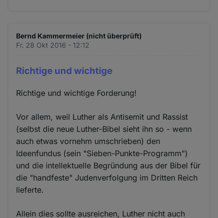
Bernd Kammermeier (nicht überprüft)
Fr. 28 Okt 2016 - 12:12
Richtige und wichtige
Richtige und wichtige Forderung!
Vor allem, weil Luther als Antisemit und Rassist
(selbst die neue Luther-Bibel sieht ihn so - wenn
auch etwas vornehm umschrieben) den
Ideenfundus (sein "Sieben-Punkte-Programm")
und die intellektuelle Begründung aus der Bibel für
die "handfeste" Judenverfolgung im Dritten Reich
lieferte.
Allein dies sollte ausreichen, Luther nicht auch