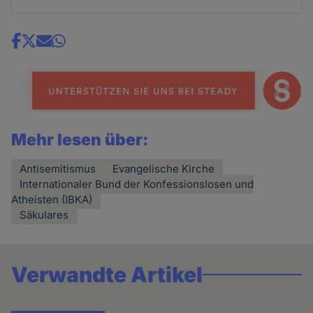
Share
news
Mehr lesen über:
Antisemitismus
Evangelische Kirche
Internationaler Bund der Konfessionslosen und
Atheisten (IBKA)
Säkulares
Verwandte Artikel