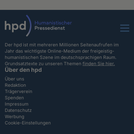
Menu
Der hpd ist mit mehreren Millionen Seitenaufrufen im
Jahr das wichtigste Online-Medium der freigeistig-
humanistischen Szene im deutschsprachigen Raum.
Grundsatztexte zu unseren Themen
finden Sie hier.
Über den hpd
Über uns
Redaktion
Trägerverein
Spenden
Impressum
Datenschutz
Werbung
Cookie-Einstellungen