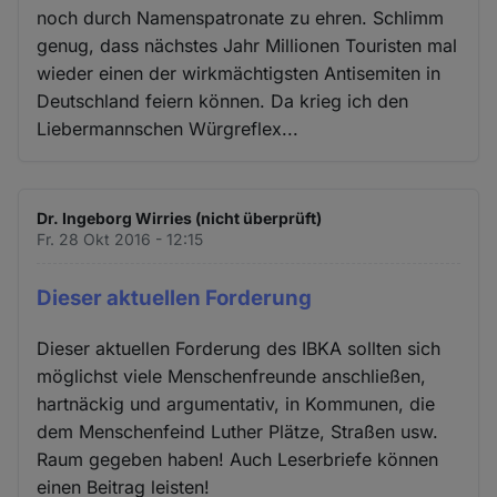
noch durch Namenspatronate zu ehren. Schlimm
genug, dass nächstes Jahr Millionen Touristen mal
wieder einen der wirkmächtigsten Antisemiten in
Deutschland feiern können. Da krieg ich den
Liebermannschen Würgreflex...
Dr. Ingeborg Wirries (nicht überprüft)
Fr. 28 Okt 2016 - 12:15
Dieser aktuellen Forderung
Dieser aktuellen Forderung des IBKA sollten sich
möglichst viele Menschenfreunde anschließen,
hartnäckig und argumentativ, in Kommunen, die
dem Menschenfeind Luther Plätze, Straßen usw.
Raum gegeben haben! Auch Leserbriefe können
einen Beitrag leisten!