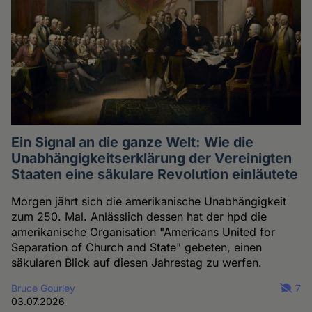
Ein Signal an die ganze Welt: Wie die
Unabhängigkeitserklärung der Vereinigten
Staaten eine säkulare Revolution einläutete
Morgen jährt sich die amerikanische Unabhängigkeit
zum 250. Mal. Anlässlich dessen hat der hpd die
amerikanische Organisation "Americans United for
Separation of Church and State" gebeten, einen
säkularen Blick auf diesen Jahrestag zu werfen.
Bruce Gourley
7
03.07.2026