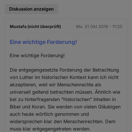
Diskussion anzeigen
Mustafa (nicht überprüft)
Mo. 31 Okt 2016 - 11:20
Eine wichtige Forderung!
Eine wichtige Forderung!
Die entgegengesetzte Forderung der Betrachtung
von Luther im historischen Kontext kann ich nicht
akzeptieren, weil wir Menschenrechte als
universell geltend betrachten müssen. Ähnlich wie
bei zu hinterfragenden "historischen" Inhalten in
Bibel und Koran. Sie werden von vielen Gläubigen
auch heute wörtlich genommen und
widersprechen klar den Menschenrechten. Dem
muss klar entgegengetreten werden.