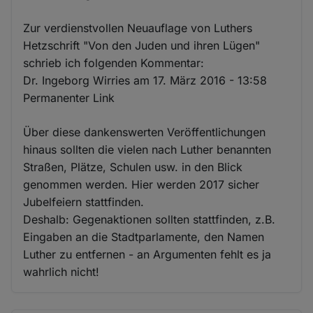
Zur verdienstvollen Neuauflage von Luthers
Hetzschrift "Von den Juden und ihren Lügen"
schrieb ich folgenden Kommentar:
Dr. Ingeborg Wirries am 17. März 2016 - 13:58
Permanenter Link
Über diese dankenswerten Veröffentlichungen
hinaus sollten die vielen nach Luther benannten
Straßen, Plätze, Schulen usw. in den Blick
genommen werden. Hier werden 2017 sicher
Jubelfeiern stattfinden.
Deshalb: Gegenaktionen sollten stattfinden, z.B.
Eingaben an die Stadtparlamente, den Namen
Luther zu entfernen - an Argumenten fehlt es ja
wahrlich nicht!