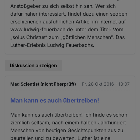
Anstoßgeber zu sich selbst hin sah. Wer sich
dafür näher interessiert, findet dazu einen seoben
erschienenen ausführlichen Artikel im Internet auf
www.ludwig-feuerbach.de unter dem Titel: Vom
„solus Christus“ zum „göttlichen Menschen“. Das
Luther-Erlebnis Ludwig Feuerbachs.
Diskussion anzeigen
Mad Scientist (nicht überprüft)
Fr. 28 Okt 2016 - 13:07
Man kann es auch übertreiben!
Man kann es auch übertreiben! Ich finde es schon
ziemlich seltsam, nach einem halben Jahrhundert
Menschen von heutigen Gesichtspunkten aus zu
beurteilen und zu bewerten. Luther ist eine