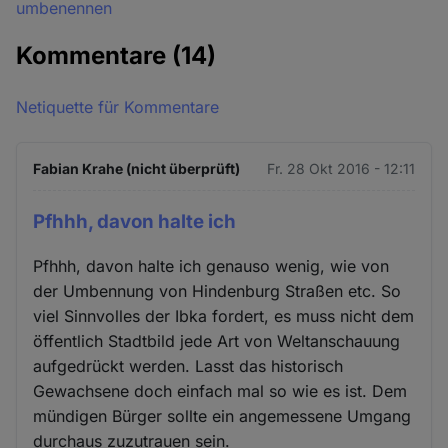
umbenennen
Kommentare
(14)
Netiquette für Kommentare
Fabian Krahe (nicht überprüft)
Fr. 28 Okt 2016 - 12:11
Pfhhh, davon halte ich
Pfhhh, davon halte ich genauso wenig, wie von
der Umbennung von Hindenburg Straßen etc. So
viel Sinnvolles der Ibka fordert, es muss nicht dem
öffentlich Stadtbild jede Art von Weltanschauung
aufgedrückt werden. Lasst das historisch
Gewachsene doch einfach mal so wie es ist. Dem
mündigen Bürger sollte ein angemessene Umgang
durchaus zuzutrauen sein.