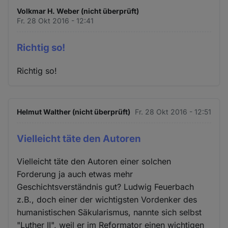
Volkmar H. Weber (nicht überprüft)
Fr. 28 Okt 2016 - 12:41
Richtig so!
Richtig so!
Helmut Walther (nicht überprüft)
Fr. 28 Okt 2016 - 12:51
Vielleicht täte den Autoren
Vielleicht täte den Autoren einer solchen
Forderung ja auch etwas mehr
Geschichtsverständnis gut? Ludwig Feuerbach
z.B., doch einer der wichtigsten Vordenker des
humanistischen Säkularismus, nannte sich selbst
"Luther II", weil er im Reformator einen wichtigen