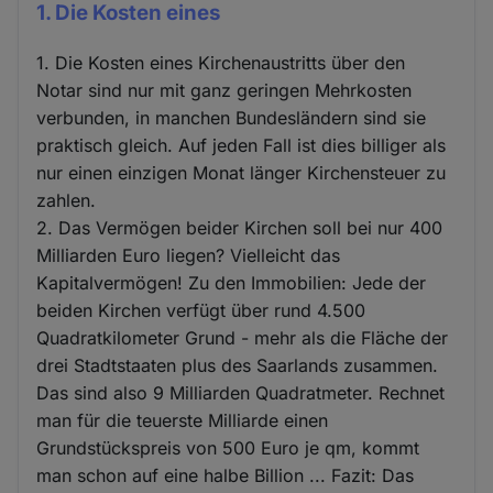
1. Die Kosten eines
1. Die Kosten eines Kirchenaustritts über den
Notar sind nur mit ganz geringen Mehrkosten
verbunden, in manchen Bundesländern sind sie
praktisch gleich. Auf jeden Fall ist dies billiger als
nur einen einzigen Monat länger Kirchensteuer zu
zahlen.
2. Das Vermögen beider Kirchen soll bei nur 400
Milliarden Euro liegen? Vielleicht das
Kapitalvermögen! Zu den Immobilien: Jede der
beiden Kirchen verfügt über rund 4.500
Quadratkilometer Grund - mehr als die Fläche der
drei Stadtstaaten plus des Saarlands zusammen.
Das sind also 9 Milliarden Quadratmeter. Rechnet
man für die teuerste Milliarde einen
Grundstückspreis von 500 Euro je qm, kommt
man schon auf eine halbe Billion ... Fazit: Das