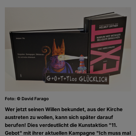
Foto: © David Farago
Wer jetzt seinen Willen bekundet, aus der Kirche
austreten zu wollen, kann sich später darauf
berufen! Dies verdeutlicht die Kunstaktion "11.
Gebot" mit ihrer aktuellen Kampagne "Ich muss mal