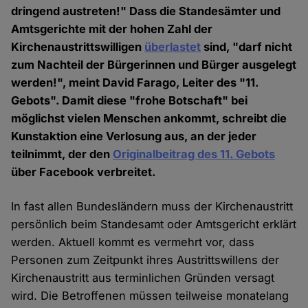
dringend austreten!" Dass die Standesämter und
Amtsgerichte mit der hohen Zahl der
Kirchenaustrittswilligen
überlastet
sind, "darf nicht
zum Nachteil der Bürgerinnen und Bürger ausgelegt
werden!", meint David Farago, Leiter des "11.
Gebots". Damit diese "frohe Botschaft" bei
möglichst vielen Menschen ankommt, schreibt die
Kunstaktion eine Verlosung aus, an der jeder
teilnimmt, der den
Originalbeitrag des 11. Gebots
über Facebook verbreitet.
In fast allen Bundesländern muss der Kirchenaustritt
persönlich beim Standesamt oder Amtsgericht erklärt
werden. Aktuell kommt es vermehrt vor, dass
Personen zum Zeitpunkt ihres Austrittswillens der
Kirchenaustritt aus terminlichen Gründen versagt
wird. Die Betroffenen müssen teilweise monatelang