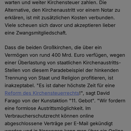
warten und weiter Kirchensteuer zahlen. Die
Alternative, den Kirchenaustritt vor einem Notar zu
erklären, ist mit zusätzlichen Kosten verbunden.
Viele scheuen sich davor und akzeptieren lieber
eine Zwangsmitgliedschaft.
Dass die beiden Großkirchen, die über ein
Vermögen von rund 400 Mrd. Euro verfügen, wegen
einer Überlastung von staatlichen Kirchenaustritts-
Stellen von diesem Paradebeispiel der hinkenden
Trennung von Staat und Religion profitieren, ist
inakzeptabel. "Es ist daher höchste Zeit für eine
Reform des Kirchensteuerrechts
!", sagt David
Farago von der Kunstaktion "11. Gebot". "Wir fordern
eine formlose Austrittsmöglichkeit. Im
Verbraucherschutzrecht können online
abgeschlossene Verträge per E-Mail gekündigt