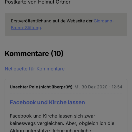
Postkarte von Helmut Ortner
Erstveröffentlichung auf de Webseite der
Giordano-
Bruno-Stiftung
.
Kommentare
(10)
Netiquette für Kommentare
Unechter Pole (nicht überprüft)
Mi. 30 Dez 2020 - 12:54
Facebook und Kirche lassen
Facebook und Kirche lassen sich zwar
keineswegs vergleichen. Aber, obgleich ich die
Aktion unterstütze, lehne ich jegliche