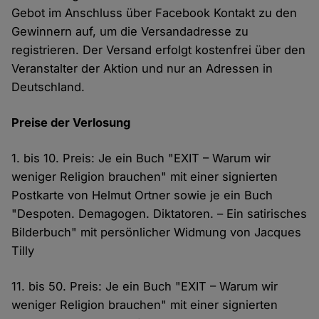
Gebot im Anschluss über Facebook Kontakt zu den
Gewinnern auf, um die Versandadresse zu
registrieren. Der Versand erfolgt kostenfrei über den
Veranstalter der Aktion und nur an Adressen in
Deutschland.
Preise der Verlosung
1. bis 10. Preis: Je ein Buch "EXIT – Warum wir
weniger Religion brauchen" mit einer signierten
Postkarte von Helmut Ortner sowie je ein Buch
"Despoten. Demagogen. Diktatoren. – Ein satirisches
Bilderbuch" mit persönlicher Widmung von Jacques
Tilly
11. bis 50. Preis: Je ein Buch "EXIT – Warum wir
weniger Religion brauchen" mit einer signierten