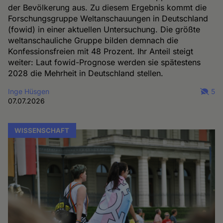
der Bevölkerung aus. Zu diesem Ergebnis kommt die
Forschungsgruppe Weltanschauungen in Deutschland
(fowid) in einer aktuellen Untersuchung. Die größte
weltanschauliche Gruppe bilden demnach die
Konfessionsfreien mit 48 Prozent. Ihr Anteil steigt
weiter: Laut fowid-Prognose werden sie spätestens
2028 die Mehrheit in Deutschland stellen.
Inge Hüsgen
5
07.07.2026
WISSENSCHAFT