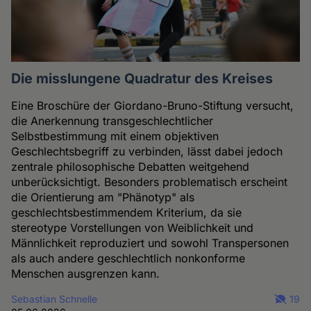
Die misslungene Quadratur des Kreises
Eine Broschüre der Giordano-Bruno-Stiftung versucht,
die Anerkennung transgeschlechtlicher
Selbstbestimmung mit einem objektiven
Geschlechtsbegriff zu verbinden, lässt dabei jedoch
zentrale philosophische Debatten weitgehend
unberücksichtigt. Besonders problematisch erscheint
die Orientierung am "Phänotyp" als
geschlechtsbestimmendem Kriterium, da sie
stereotype Vorstellungen von Weiblichkeit und
Männlichkeit reproduziert und sowohl Transpersonen
als auch andere geschlechtlich nonkonforme
Menschen ausgrenzen kann.
Sebastian Schnelle
19