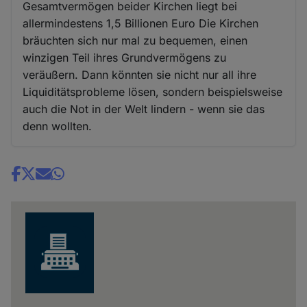
Gesamtvermögen beider Kirchen liegt bei
allermindestens 1,5 Billionen Euro Die Kirchen
bräuchten sich nur mal zu bequemen, einen
winzigen Teil ihres Grundvermögens zu
veräußern. Dann könnten sie nicht nur all ihre
Liquiditätsprobleme lösen, sondern beispielsweise
auch die Not in der Welt lindern - wenn sie das
denn wollten.
Share
news