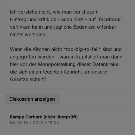
Ich verstehe nicht, wie man vor diesem
Hintergrund kritiklos - auch hier! - auf 'facebook'
verlinken kann und jegliche Bedenken offenbar
nichts wert sind.
Wenn die Kirchen nicht *too-big-to-fail* sind und
angegriffen werden - warum kapituliert man dann
hier vor der Monopolstellung dieser Datenkrake
die sich einen feuchten Kehricht um unsere
Gesetze schert?
Diskussion anzeigen
Rampp Gerhard (nicht überprüft)
Mi. 30 Dez 2020 - 18:05