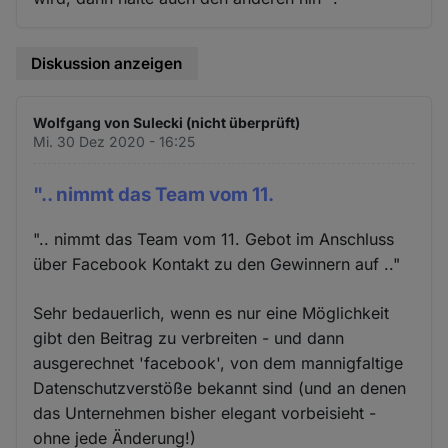
Diskussion anzeigen
Wolfgang von Sulecki (nicht überprüft)
Mi. 30 Dez 2020 - 16:25
".. nimmt das Team vom 11.
".. nimmt das Team vom 11. Gebot im Anschluss
über Facebook Kontakt zu den Gewinnern auf .."
Sehr bedauerlich, wenn es nur eine Möglichkeit
gibt den Beitrag zu verbreiten - und dann
ausgerechnet 'facebook', von dem mannigfaltige
Datenschutzverstöße bekannt sind (und an denen
das Unternehmen bisher elegant vorbeisieht -
ohne jede Änderung!)