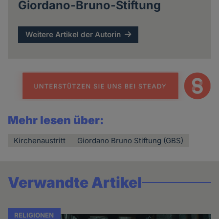
Giordano-Bruno-Stiftung
Weitere Artikel der Autorin
Mehr lesen über:
Kirchenaustritt
Giordano Bruno Stiftung (GBS)
Verwandte Artikel
RELIGIONEN