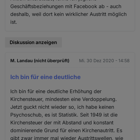
Geschäftsbeziehungen mit Facebook ab - auch
deshalb, weil dort kein wirklicher Austritt möglich
ist.
Diskussion anzeigen
M. Landau (nicht überprüft)
Mi. 30 Dez 2020 - 14:58
Ich bin für eine deutliche
Ich bin für eine deutliche Erhöhung der
Kirchensteuer, mindesten eine Verdoppelung.
Jetzt guckt nicht wieder so, ich habe keinen
Psychoschub, es ist Statistik. Seit 1949 ist die
Kirchensteuer der mit Abstand und konstant
dominierende Grund für einen Kirchenautritt. Es
gibt zwar immer mal wieder Austrittswellen, wie