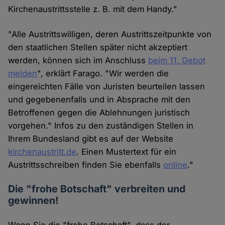
Kirchenaustrittsstelle z. B. mit dem Handy."
"Alle Austrittswilligen, deren Austrittszeitpunkte von
den staatlichen Stellen später nicht akzeptiert
werden, können sich im Anschluss
beim 11. Gebot
melden
", erklärt Farago. "Wir werden die
eingereichten Fälle von Juristen beurteilen lassen
und gegebenenfalls und in Absprache mit den
Betroffenen gegen die Ablehnungen juristisch
vorgehen." Infos zu den zuständigen Stellen in
Ihrem Bundesland gibt es auf der Website
kirchenaustritt.de
. Einen Mustertext für ein
Austrittsschreiben finden Sie ebenfalls
online
."
Die "frohe Botschaft" verbreiten und
gewinnen!