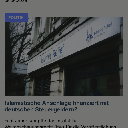
05.06.2026
POLITIK
Islamistische Anschläge finanziert mit
deutschen Steuergeldern?
Fünf Jahre kämpfte das Institut für
Weltanschauungsrecht (ifw) für die Veröffentlichung