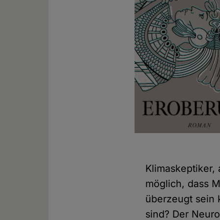
Klimaskeptiker, 
möglich, dass 
überzeugt sein 
sind? Der Neuro