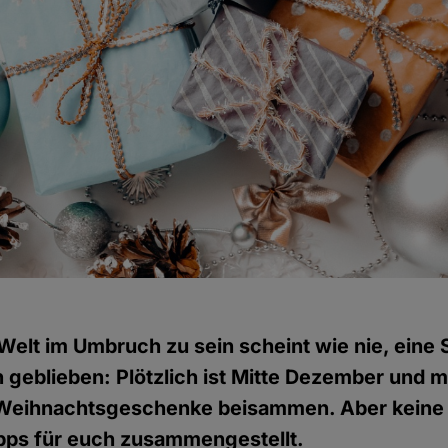
elt im Umbruch zu sein scheint wie nie, eine 
 geblieben: Plötzlich ist Mitte Dezember und 
e Weihnachtsgeschenke beisammen. Aber keine 
ipps für euch zusammengestellt.