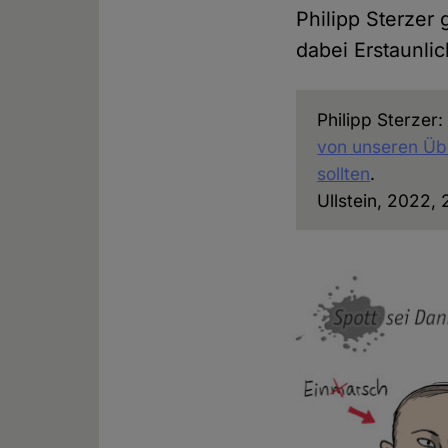
Philipp Sterzer
dabei Erstaunli
Philipp Sterzer
von unseren Üb
sollten
.
Ullstein, 2022,