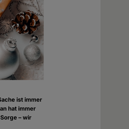
Sache ist immer
man hat immer
Sorge – wir