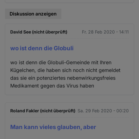
Diskussion anzeigen
David See (nicht überprüft)
Fr. 28 Feb 2020 - 14:11
wo ist denn die Globuli
wo ist denn die Globuli-Gemeinde mit Ihren
Kügelchen, die haben sich noch nicht gemeldet
das sie ein potenziertes nebenwirkungsfreies
Medikament gegen das Virus haben
Roland Fakler (nicht überprüft)
Sa. 29 Feb 2020 - 00:20
Man kann vieles glauben, aber