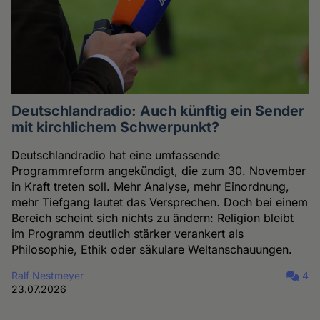
Deutschlandradio: Auch künftig ein Sender
mit kirchlichem Schwerpunkt?
Deutschlandradio hat eine umfassende
Programmreform angekündigt, die zum 30. November
in Kraft treten soll. Mehr Analyse, mehr Einordnung,
mehr Tiefgang lautet das Versprechen. Doch bei einem
Bereich scheint sich nichts zu ändern: Religion bleibt
im Programm deutlich stärker verankert als
Philosophie, Ethik oder säkulare Weltanschauungen.
Ralf Nestmeyer
4
23.07.2026