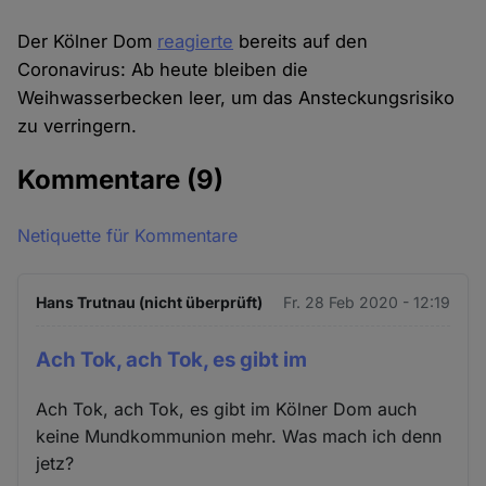
Der Kölner Dom
reagierte
bereits auf den
Coronavirus: Ab heute bleiben die
Weihwasserbecken leer, um das Ansteckungsrisiko
zu verringern.
Kommentare
(9)
Netiquette für Kommentare
Hans Trutnau (nicht überprüft)
Fr. 28 Feb 2020 - 12:19
Ach Tok, ach Tok, es gibt im
Ach Tok, ach Tok, es gibt im Kölner Dom auch
keine Mundkommunion mehr. Was mach ich denn
jetz?