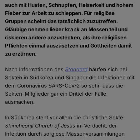
auch mit Husten, Schnupfen, Heiserkeit und hohem
Fieber zur Arbeit zu schleppen. Für religiöse
Gruppen scheint das tatsächlich zuzutreffen.
Gläubige nehmen lieber krank an Messen teil und
riskieren andere anzustecken, als ihre religiösen
Pflichten einmal auszusetzen und Gottheiten damit
zu erzürnen.
Nach Informationen des
Standard
häufen sich bei
Sekten in Südkorea und Singapur die Infektionen mit
dem Coronavirus SARS-CoV-2 so sehr, dass die
Sekten-Mitglieder gar ein Drittel der Fälle
ausmachen.
In Südkorea steht vor allem die christliche Sekte
Shincheonji Church of Jesus
im Verdacht, der
Infektion durch sorglose Massenversammlungen