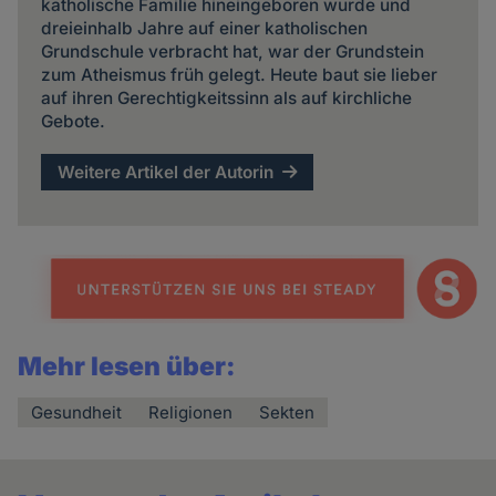
katholische Familie hineingeboren wurde und
dreieinhalb Jahre auf einer katholischen
Grundschule verbracht hat, war der Grundstein
zum Atheismus früh gelegt. Heute baut sie lieber
auf ihren Gerechtigkeitssinn als auf kirchliche
Gebote.
Weitere Artikel der Autorin
Mehr lesen über:
Gesundheit
Religionen
Sekten