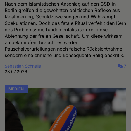
Nach dem islamistischen Anschlag auf den CSD in
Berlin greifen die gewohnten politischen Reflexe aus
Relativierung, Schuldzuweisungen und Wahlkampf-
Spekulationen. Doch das fatale Ritual verfehlt den Kern
des Problems: die fundamentalistisch-religiöse
Ablehnung der freien Gesellschaft. Um diese wirksam
zu bekämpfen, braucht es weder
Pauschalverurteilungen noch falsche Rücksichtnahme,
sondern eine ehrliche und konsequente Religionskritik.
Sebastian Schnelle
7
28.07.2026
MEDIEN