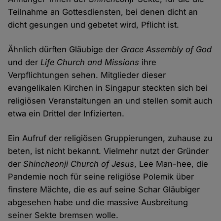
Teilnahme an Gottesdiensten, bei denen dicht an
dicht gesungen und gebetet wird, Pflicht ist.
Ähnlich dürften Gläubige der
Grace Assembly of God
und der
Life Church and Missions
ihre
Verpflichtungen sehen. Mitglieder dieser
evangelikalen Kirchen in Singapur steckten sich bei
religiösen Veranstaltungen an und stellen somit auch
etwa ein Drittel der Infizierten.
Ein Aufruf der religiösen Gruppierungen, zuhause zu
beten, ist nicht bekannt. Vielmehr nutzt der Gründer
der
Shincheonji Church of Jesus
, Lee Man-hee, die
Pandemie noch für seine religiöse Polemik über
finstere Mächte, die es auf seine Schar Gläubiger
abgesehen habe und die massive Ausbreitung
seiner Sekte bremsen wolle.