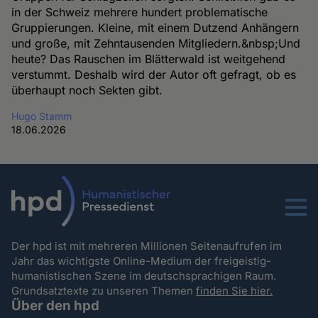
in der Schweiz mehrere hundert problematische
Gruppierungen. Kleine, mit einem Dutzend Anhängern
und große, mit Zehntausenden Mitgliedern.&nbsp;Und
heute? Das Rauschen im Blätterwald ist weitgehend
verstummt. Deshalb wird der Autor oft gefragt, ob es
überhaupt noch Sekten gibt.
Hugo Stamm
18.06.2026
Menu
Der hpd ist mit mehreren Millionen Seitenaufrufen im
Jahr das wichtigste Online-Medium der freigeistig-
humanistischen Szene im deutschsprachigen Raum.
Grundsatztexte zu unseren Themen
finden Sie hier.
Über den hpd