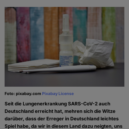
Foto: pixabay.com
Pixabay License
Seit die Lungenerkrankung SARS-CoV-2 auch
Deutschland erreicht hat, mehren sich die Witze
darüber, dass der Erreger in Deutschland leichtes
Spiel habe, da wir in diesem Land dazu neigten, uns