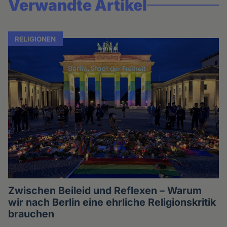
Verwandte Artikel
RELIGIONEN
Zwischen Beileid und Reflexen – Warum
wir nach Berlin eine ehrliche Religionskritik
brauchen