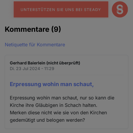
Kommentare
(9)
Netiquette für Kommentare
Gerhard Baierlein (nicht überprüft)
Di. 23 Jul 2024 - 11:29
Erpressung wohin man schaut,
Erpressung wohin man schaut, nur so kann die
Kirche ihre Gläubigen in Schach halten.
Merken diese nicht wie sie von den Kirchen
gedemütigt und belogen werden?