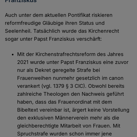
Franziskus
Auch unter dem aktuellen Pontifikat riskieren
reformfreudige Gläubige ihren Status und
Seelenheil. Tatsächlich wurde das Kirchenrecht
sogar unter Papst Franziskus verschärft:
Mit der Kirchenstrafrechtsreform des Jahres
2021 wurde unter Papst Franziskus eine zuvor
nur als Dekret geregelte Strafe bei
Frauenweihen nunmehr gesetzlich im canon
verankert (vgl. 1379 § 3 CIC). Obwohl bereits
zahlreiche Theologen den Nachweis geführt
haben, dass das Frauenordinat mit dem
Bibeltext vereinbar ist, ärgert keine Vorstellung
den exklusiven Männerverein mehr als die
gleichberechtigte Mitarbeit von Frauen. Mit
Spruchstrafe wurden schon immer jene