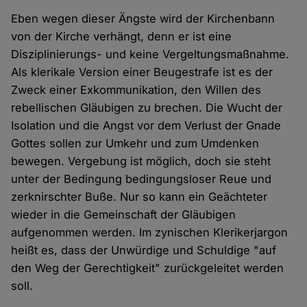
Eben wegen dieser Ängste wird der Kirchenbann
von der Kirche verhängt, denn er ist eine
Disziplinierungs- und keine Vergeltungsmaßnahme.
Als klerikale Version einer Beugestrafe ist es der
Zweck einer Exkommunikation, den Willen des
rebellischen Gläubigen zu brechen. Die Wucht der
Isolation und die Angst vor dem Verlust der Gnade
Gottes sollen zur Umkehr und zum Umdenken
bewegen. Vergebung ist möglich, doch sie steht
unter der Bedingung bedingungsloser Reue und
zerknirschter Buße. Nur so kann ein Geächteter
wieder in die Gemeinschaft der Gläubigen
aufgenommen werden. Im zynischen Klerikerjargon
heißt es, dass der Unwürdige und Schuldige "auf
den Weg der Gerechtigkeit" zurückgeleitet werden
soll.