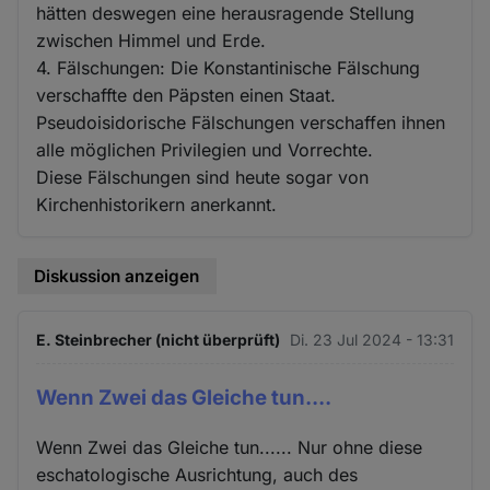
hätten deswegen eine herausragende Stellung
zwischen Himmel und Erde.
4. Fälschungen: Die Konstantinische Fälschung
verschaffte den Päpsten einen Staat.
Pseudoisidorische Fälschungen verschaffen ihnen
alle möglichen Privilegien und Vorrechte.
Diese Fälschungen sind heute sogar von
Kirchenhistorikern anerkannt.
Diskussion anzeigen
E. Steinbrecher (nicht überprüft)
Di. 23 Jul 2024 - 13:31
Wenn Zwei das Gleiche tun....
Wenn Zwei das Gleiche tun...... Nur ohne diese
eschatologische Ausrichtung, auch des