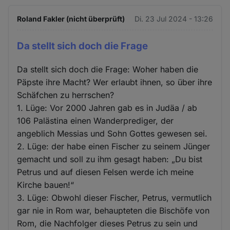
Roland Fakler (nicht überprüft)
Di. 23 Jul 2024 - 13:26
Da stellt sich doch die Frage
Da stellt sich doch die Frage: Woher haben die
Päpste ihre Macht? Wer erlaubt ihnen, so über ihre
Schäfchen zu herrschen?
1. Lüge: Vor 2000 Jahren gab es in Judäa / ab
106 Palästina einen Wanderprediger, der
angeblich Messias und Sohn Gottes gewesen sei.
2. Lüge: der habe einen Fischer zu seinem Jünger
gemacht und soll zu ihm gesagt haben: „Du bist
Petrus und auf diesen Felsen werde ich meine
Kirche bauen!“
3. Lüge: Obwohl dieser Fischer, Petrus, vermutlich
gar nie in Rom war, behaupteten die Bischöfe von
Rom, die Nachfolger dieses Petrus zu sein und