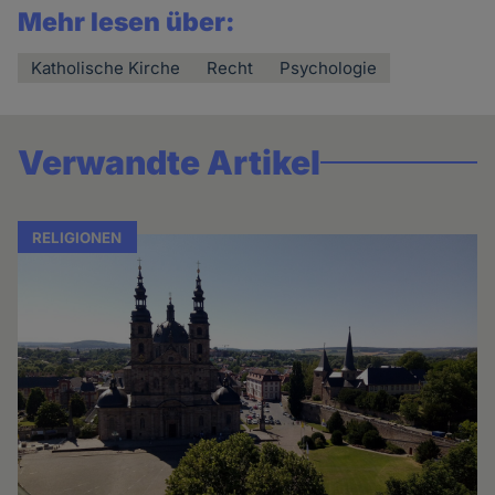
Mehr lesen über:
Katholische Kirche
Recht
Psychologie
Verwandte Artikel
RELIGIONEN