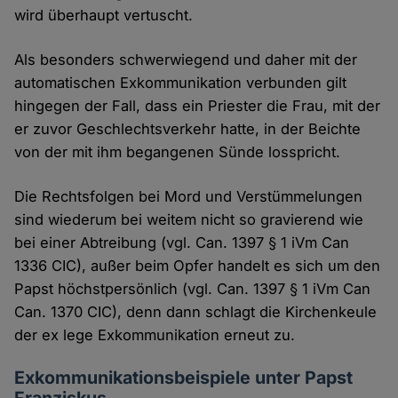
wird überhaupt vertuscht.
Als besonders schwerwiegend und daher mit der
automatischen Exkommunikation verbunden gilt
hingegen der Fall, dass ein Priester die Frau, mit der
er zuvor Geschlechtsverkehr hatte, in der Beichte
von der mit ihm begangenen Sünde losspricht.
Die Rechtsfolgen bei Mord und Verstümmelungen
sind wiederum bei weitem nicht so gravierend wie
bei einer Abtreibung (vgl. Can. 1397 § 1 iVm Can
1336 CIC), außer beim Opfer handelt es sich um den
Papst höchstpersönlich (vgl. Can. 1397 § 1 iVm Can
Can. 1370 CIC), denn dann schlagt die Kirchenkeule
der ex lege Exkommunikation erneut zu.
Exkommunikationsbeispiele unter Papst