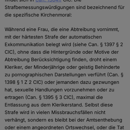
Strafbemessungswürdigungen sind bezeichnend für
die spezifische Kirchenmoral:
Während eine Frau, die eine Abtreibung vornimmt,
mit der härtesten Strafe der automatischen
Exkommunikation belegt wird (siehe Can. § 1397 § 2
CIC), ohne dass die Hintergründe oder Motive der
Abtreibung Berücksichtigung finden, droht einem
Kleriker, der Minderjährige oder geistig Behinderte
zu pornographischen Darstellungen verführt (Can. §
1398 § 1 Z 2 CIC) oder jemanden dazu gezwungen
hat, sexuelle Handlungen vorzunehmen oder zu
ertragen (Can. § 1395 § 3 CIC), maximal die
Entlassung aus dem Klerikerstand. Selbst diese
Strafe wird in vielen Missbrauchsfällen nicht
verhängt, sondern es bleibt bei der Amtsenthebung
oder einem angeordneten Ortswechsel, oder die Tat