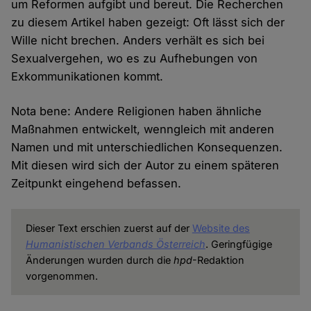
um Reformen aufgibt und bereut. Die Recherchen
zu diesem Artikel haben gezeigt: Oft lässt sich der
Wille nicht brechen. Anders verhält es sich bei
Sexualvergehen, wo es zu Aufhebungen von
Exkommunikationen kommt.
Nota bene: Andere Religionen haben ähnliche
Maßnahmen entwickelt, wenngleich mit anderen
Namen und mit unterschiedlichen Konsequenzen.
Mit diesen wird sich der Autor zu einem späteren
Zeitpunkt eingehend befassen.
Dieser Text erschien zuerst auf der
Website des
Humanistischen Verbands Österreich
. Geringfügige
Änderungen wurden durch die
hpd
-Redaktion
vorgenommen.