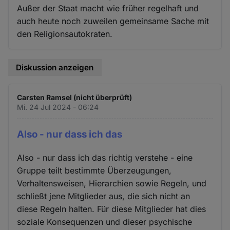
Außer der Staat macht wie früher regelhaft und
auch heute noch zuweilen gemeinsame Sache mit
den Religionsautokraten.
Diskussion anzeigen
Carsten Ramsel (nicht überprüft)
Mi. 24 Jul 2024 - 06:24
Also - nur dass ich das
Also - nur dass ich das richtig verstehe - eine
Gruppe teilt bestimmte Überzeugungen,
Verhaltensweisen, Hierarchien sowie Regeln, und
schließt jene Mitglieder aus, die sich nicht an
diese Regeln halten. Für diese Mitglieder hat dies
soziale Konsequenzen und dieser psychische