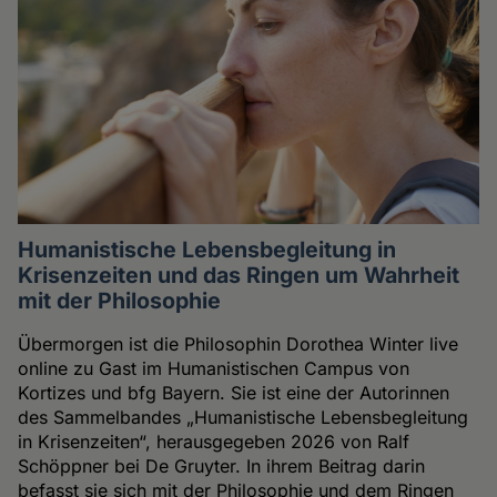
Humanistische Lebensbegleitung in
Krisenzeiten und das Ringen um Wahrheit
mit der Philosophie
Übermorgen ist die Philosophin Dorothea Winter live
online zu Gast im Humanistischen Campus von
Kortizes und bfg Bayern. Sie ist eine der Autorinnen
des Sammelbandes „Humanistische Lebensbegleitung
in Krisenzeiten“, herausgegeben 2026 von Ralf
Schöppner bei De Gruyter. In ihrem Beitrag darin
befasst sie sich mit der Philosophie und dem Ringen