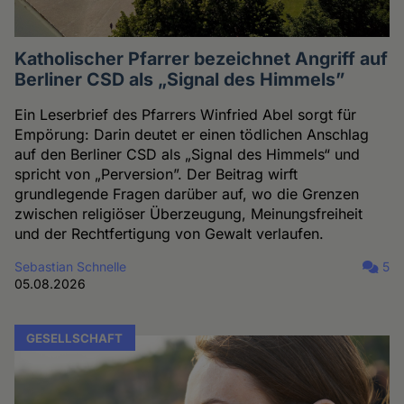
Katholischer Pfarrer bezeichnet Angriff auf
Berliner CSD als „Signal des Himmels”
Ein Leserbrief des Pfarrers Winfried Abel sorgt für
Empörung: Darin deutet er einen tödlichen Anschlag
auf den Berliner CSD als „Signal des Himmels“ und
spricht von „Perversion”. Der Beitrag wirft
grundlegende Fragen darüber auf, wo die Grenzen
zwischen religiöser Überzeugung, Meinungsfreiheit
und der Rechtfertigung von Gewalt verlaufen.
Sebastian Schnelle
5
05.08.2026
GESELLSCHAFT