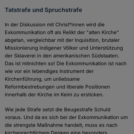
Tatstrafe und Spruchstrafe
In der Diskussion mit Christ*innen wird die
Exkommunikation oft als Relikt der "alten Kirche"
abgetan, vergleichbar mit der Inquisition, brutaler
Missionierung indigener Völker und Unterstützung
der Sklaverei in den amerikanischen Südstaaten.
Das ist mitnichten so! Die Exkommunikation ist nach
wie vor ein lebendiges Instrument der
Kirchenführung, um unliebsame
Reformbestrebungen und liberale Positionen
innerhalb der Kirche im Keim zu ersticken.
Wie jede Strafe setzt die Beugestrafe Schuld
voraus. Und da es sich bei der Exkommunikation um
die strengste Maßnahme handelt, muss es nach
kirchenrechtlichem Denken eine besonders