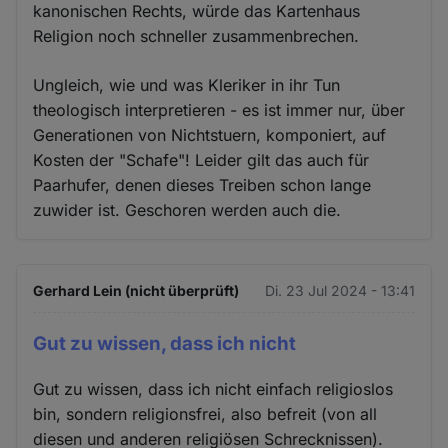
kanonischen Rechts, würde das Kartenhaus
Religion noch schneller zusammenbrechen.
Ungleich, wie und was Kleriker in ihr Tun
theologisch interpretieren - es ist immer nur, über
Generationen von Nichtstuern, komponiert, auf
Kosten der "Schafe"! Leider gilt das auch für
Paarhufer, denen dieses Treiben schon lange
zuwider ist. Geschoren werden auch die.
Gerhard Lein (nicht überprüft)
Di. 23 Jul 2024 - 13:41
Gut zu wissen, dass ich nicht
Gut zu wissen, dass ich nicht einfach religioslos
bin, sondern religionsfrei, also befreit (von all
diesen und anderen religiösen Schrecknissen).