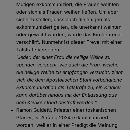
Mutigen exkommuniziert, die Frauen weihten
oder sich als Frauen weihen ließen. Um aber
sicherzustellen, dass auch diejenigen als
exkommuniziert gelten, die unerkannt weihten
oder geweiht wurden, wurde das Kirchenrecht
verschärft. Nunmehr ist dieser Frevel mit einer
Tatstrafe versehen:
"Jeder, der einer Frau die heilige Weihe zu
spenden versucht, wie auch die Frau, welche
die heilige Weihe zu empfangen versucht, zieht
sich die dem Apostolischen Stuhl vorbehaltene
Exkommunikation als Tatstrafe zu; ein Kleriker
kann darüber hinaus mit der Entlassung aus
dem Klerikerstand bestraft werden."
Ramon Guidetti, Priester einer toskanischen
Pfarrer, ist Anfang 2024 exkommuniziert
worden, weil er in einer Predigt die Meinung