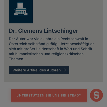
Dr. Clemens Lintschinger
Der Autor war viele Jahre als Rechtsanwalt in
Österreich selbständig tätig. Jetzt beschäftigt er
sich mit großer Leidenschaft in Wort und Schrift
mit humanistischen und religionskritischen
Themen.
Weitere Artikel des Autoren