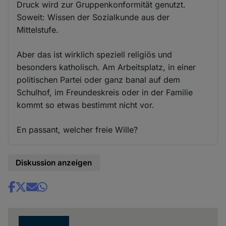
Druck wird zur Gruppenkonformität genutzt.
Soweit: Wissen der Sozialkunde aus der
Mittelstufe.
Aber das ist wirklich speziell religiös und
besonders katholisch. Am Arbeitsplatz, in einer
politischen Partei oder ganz banal auf dem
Schulhof, im Freundeskreis oder in der Familie
kommt so etwas bestimmt nicht vor.
En passant, welcher freie Wille?
Diskussion anzeigen
Share
news