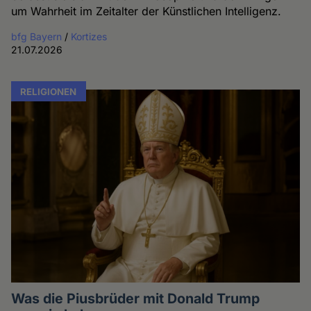
um Wahrheit im Zeitalter der Künstlichen Intelligenz.
bfg Bayern
/
Kortizes
21.07.2026
RELIGIONEN
Was die Piusbrüder mit Donald Trump