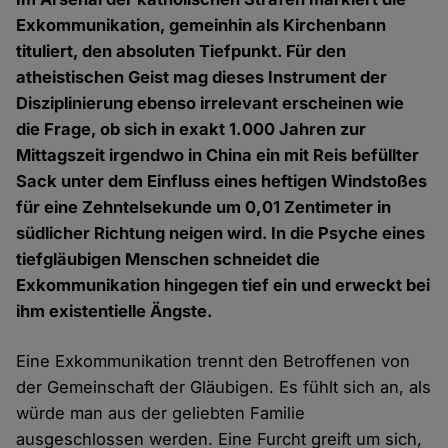
Exkommunikation, gemeinhin als Kirchenbann
tituliert, den absoluten Tiefpunkt. Für den
atheistischen Geist mag dieses Instrument der
Disziplinierung ebenso irrelevant erscheinen wie
die Frage, ob sich in exakt 1.000 Jahren zur
Mittagszeit irgendwo in China ein mit Reis befüllter
Sack unter dem Einfluss eines heftigen Windstoßes
für eine Zehntelsekunde um 0,01 Zentimeter in
südlicher Richtung neigen wird. In die Psyche eines
tiefgläubigen Menschen schneidet die
Exkommunikation hingegen tief ein und erweckt bei
ihm existentielle Ängste.
Eine Exkommunikation trennt den Betroffenen von
der Gemeinschaft der Gläubigen. Es fühlt sich an, als
würde man aus der geliebten Familie
ausgeschlossen werden. Eine Furcht greift um sich,