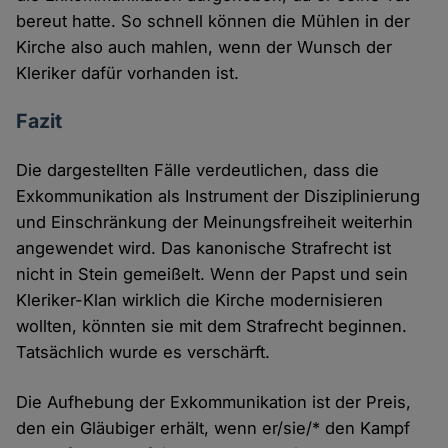
bereut hatte. So schnell können die Mühlen in der
Kirche also auch mahlen, wenn der Wunsch der
Kleriker dafür vorhanden ist.
Fazit
Die dargestellten Fälle verdeutlichen, dass die
Exkommunikation als Instrument der Disziplinierung
und Einschränkung der Meinungsfreiheit weiterhin
angewendet wird. Das kanonische Strafrecht ist
nicht in Stein gemeißelt. Wenn der Papst und sein
Kleriker-Klan wirklich die Kirche modernisieren
wollten, könnten sie mit dem Strafrecht beginnen.
Tatsächlich wurde es verschärft.
Die Aufhebung der Exkommunikation ist der Preis,
den ein Gläubiger erhält, wenn er/sie/* den Kampf