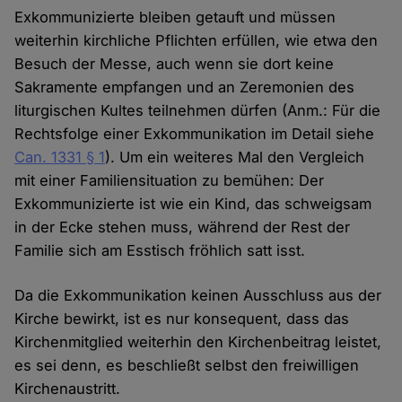
Exkommunizierte bleiben getauft und müssen
weiterhin kirchliche Pflichten erfüllen, wie etwa den
Besuch der Messe, auch wenn sie dort keine
Sakramente empfangen und an Zeremonien des
liturgischen Kultes teilnehmen dürfen (Anm.: Für die
Rechtsfolge einer Exkommunikation im Detail siehe
Can. 1331 § 1
). Um ein weiteres Mal den Vergleich
mit einer Familiensituation zu bemühen: Der
Exkommunizierte ist wie ein Kind, das schweigsam
in der Ecke stehen muss, während der Rest der
Familie sich am Esstisch fröhlich satt isst.
Da die Exkommunikation keinen Ausschluss aus der
Kirche bewirkt, ist es nur konsequent, dass das
Kirchenmitglied weiterhin den Kirchenbeitrag leistet,
es sei denn, es beschließt selbst den freiwilligen
Kirchenaustritt.