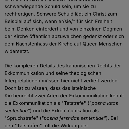
schwerwiegende Schuld sein, um sie zu
rechtfertigen. Schwere Schuld lädt ein Christ zum
Beispiel auf sich, wenn er/sie/* für sich Freiheit
beim Denken einfordert und von einzelnen Dogmen
der Kirche öffentlich abzuweichen gedenkt oder sich
dem Nächstenhass der Kirche auf Queer-Menschen
widersetzt.
Die komplexen Details des kanonischen Rechts der
Exkommunikation und seine theologischen
Interpretationen müssen hier nicht vertieft werden.
Doch ist zu wissen, dass das lateinische
Kirchenrecht zwei Arten der Exkommunikation kennt:
die Exkommunikation als "Tatstrafe" (
"poena latae
sententiae"
) und die Exkommunikation als
"Spruchstrafe" (
"poena ferendae sententiae"
). Bei
den "Tatstrafen" tritt die Wirkung der