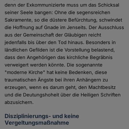
denn der Exkommunizierte muss um das Schicksal
seiner Seele bangen: Ohne die segensreichen
Sakramente, so die düstere Befürchtung, schwindet
die Hoffnung auf Gnade im Jenseits. Der Ausschluss
aus der Gemeinschaft der Gläubigen reicht
jedenfalls bis über den Tod hinaus. Besonders in
ländlichen Gefilden ist die Vorstellung belastend,
dass den Angehörigen das kirchliche Begräbnis
verweigert werden könnte. Die sogenannte
"moderne Kirche" hat keine Bedenken, diese
traumatischen Ängste bei ihren Anhängern zu
erzeugen, wenn es darum geht, den Machtbesitz
und die Deutungshoheit über die Heiligen Schriften
abzusichern.
Disziplinierungs- und keine
Vergeltungsmaßnahme