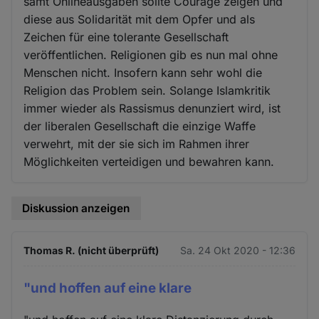
samt Onlineausgaben sollte Courage zeigen und
diese aus Solidarität mit dem Opfer und als
Zeichen für eine tolerante Gesellschaft
veröffentlichen. Religionen gib es nun mal ohne
Menschen nicht. Insofern kann sehr wohl die
Religion das Problem sein. Solange Islamkritik
immer wieder als Rassismus denunziert wird, ist
der liberalen Gesellschaft die einzige Waffe
verwehrt, mit der sie sich im Rahmen ihrer
Möglichkeiten verteidigen und bewahren kann.
Diskussion anzeigen
Thomas R. (nicht überprüft)
Sa. 24 Okt 2020 - 12:36
"und hoffen auf eine klare