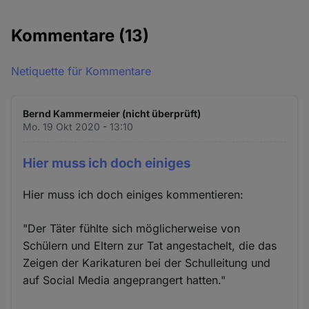
Kommentare
(13)
Netiquette für Kommentare
Bernd Kammermeier (nicht überprüft)
Mo. 19 Okt 2020 - 13:10
Hier muss ich doch einiges
Hier muss ich doch einiges kommentieren:
"Der Täter fühlte sich möglicherweise von
Schülern und Eltern zur Tat angestachelt, die das
Zeigen der Karikaturen bei der Schulleitung und
auf Social Media angeprangert hatten."