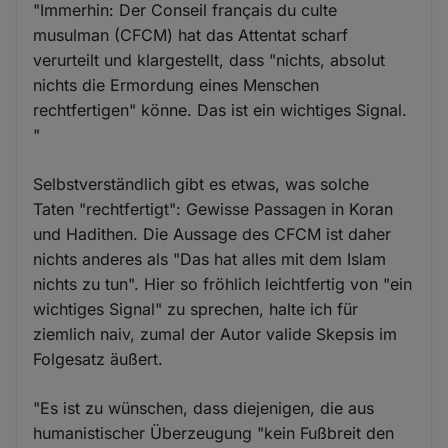
"Immerhin: Der Conseil français du culte
musulman (CFCM) hat das Attentat scharf
verurteilt und klargestellt, dass "nichts, absolut
nichts die Ermordung eines Menschen
rechtfertigen" könne. Das ist ein wichtiges Signal.
"
Selbstverständlich gibt es etwas, was solche
Taten "rechtfertigt": Gewisse Passagen in Koran
und Hadithen. Die Aussage des CFCM ist daher
nichts anderes als "Das hat alles mit dem Islam
nichts zu tun". Hier so fröhlich leichtfertig von "ein
wichtiges Signal" zu sprechen, halte ich für
ziemlich naiv, zumal der Autor valide Skepsis im
Folgesatz äußert.
"Es ist zu wünschen, dass diejenigen, die aus
humanistischer Überzeugung "kein Fußbreit den