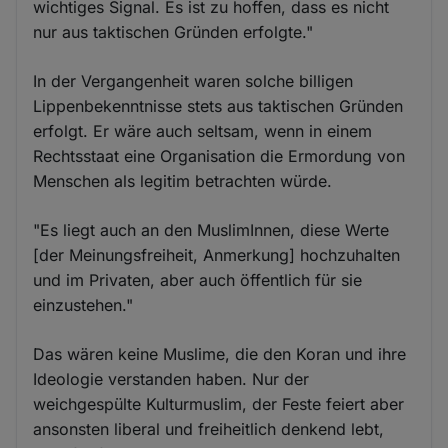
wichtiges Signal. Es ist zu hoffen, dass es nicht
nur aus taktischen Gründen erfolgte."
In der Vergangenheit waren solche billigen
Lippenbekenntnisse stets aus taktischen Gründen
erfolgt. Er wäre auch seltsam, wenn in einem
Rechtsstaat eine Organisation die Ermordung von
Menschen als legitim betrachten würde.
"Es liegt auch an den MuslimInnen, diese Werte
[der Meinungsfreiheit, Anmerkung] hochzuhalten
und im Privaten, aber auch öffentlich für sie
einzustehen."
Das wären keine Muslime, die den Koran und ihre
Ideologie verstanden haben. Nur der
weichgespülte Kulturmuslim, der Feste feiert aber
ansonsten liberal und freiheitlich denkend lebt,