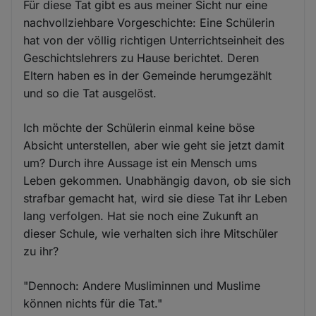
Für diese Tat gibt es aus meiner Sicht nur eine
nachvollziehbare Vorgeschichte: Eine Schülerin
hat von der völlig richtigen Unterrichtseinheit des
Geschichtslehrers zu Hause berichtet. Deren
Eltern haben es in der Gemeinde herumgezählt
und so die Tat ausgelöst.
Ich möchte der Schülerin einmal keine böse
Absicht unterstellen, aber wie geht sie jetzt damit
um? Durch ihre Aussage ist ein Mensch ums
Leben gekommen. Unabhängig davon, ob sie sich
strafbar gemacht hat, wird sie diese Tat ihr Leben
lang verfolgen. Hat sie noch eine Zukunft an
dieser Schule, wie verhalten sich ihre Mitschüler
zu ihr?
"Dennoch: Andere Musliminnen und Muslime
können nichts für die Tat."