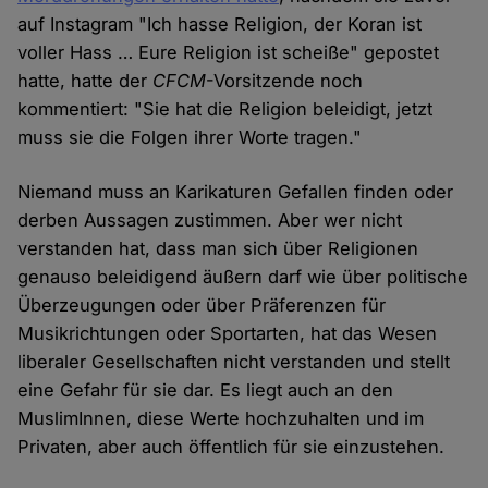
auf Instagram "Ich hasse Religion, der Koran ist
voller Hass … Eure Religion ist scheiße" gepostet
hatte, hatte der
CFCM
-Vorsitzende noch
kommentiert: "Sie hat die Religion beleidigt, jetzt
muss sie die Folgen ihrer Worte tragen."
Niemand muss an Karikaturen Gefallen finden oder
derben Aussagen zustimmen. Aber wer nicht
verstanden hat, dass man sich über Religionen
genauso beleidigend äußern darf wie über politische
Überzeugungen oder über Präferenzen für
Musikrichtungen oder Sportarten, hat das Wesen
liberaler Gesellschaften nicht verstanden und stellt
eine Gefahr für sie dar. Es liegt auch an den
MuslimInnen, diese Werte hochzuhalten und im
Privaten, aber auch öffentlich für sie einzustehen.