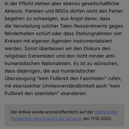
In der Pflicht stehen aber ebenso gesellschaftliche
Akteure. Parteien und NGOs dürfen nicht den Fehler
begehen zu schweigen, aus Angst davor, dass
die Verurteilung solcher Taten Ressentiments gegen
Minderheiten schürt oder dass Stellungnahmen von
Kreisen mit eigenen Agenden instrumentalisiert
werden. Sonst überlassen wir den Diskurs den
religiösen Extremisten und den nicht minder anti-
humanistischen Nationalisten. Es ist zu wünschen,
dass diejenigen, die aus humanistischer
Überzeugung "kein Fußbreit den Faschisten" rufen,
mit ebensolcher Unmissverständlichkeit auch "kein
Fußbreit den Islamisten" skandieren.
Der Artikel wurde erstveröffentlicht auf der
Website der
Freidenker-Vereinigung der Schweiz
am 17.10.2020.