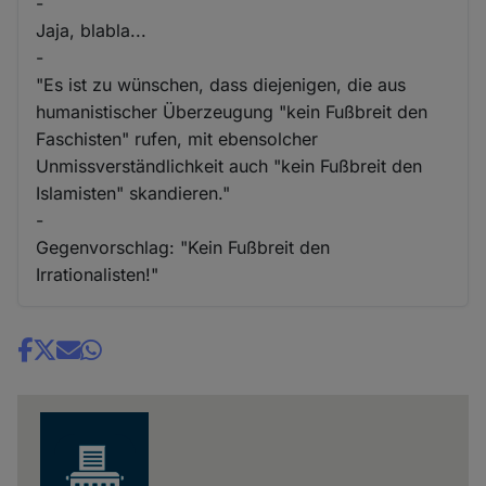
-
Jaja, blabla...
-
"Es ist zu wünschen, dass diejenigen, die aus
humanistischer Überzeugung "kein Fußbreit den
Faschisten" rufen, mit ebensolcher
Unmissverständlichkeit auch "kein Fußbreit den
Islamisten" skandieren."
-
Gegenvorschlag: "Kein Fußbreit den
Irrationalisten!"
Share
news