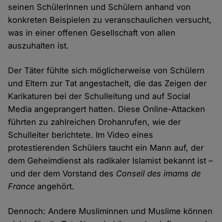
seinen Schülerinnen und Schülern anhand von
konkreten Beispielen zu veranschaulichen versucht,
was in einer offenen Gesellschaft von allen
auszuhalten ist.
Der Täter fühlte sich möglicherweise von Schülern
und Eltern zur Tat angestachelt, die das Zeigen der
Karikaturen bei der Schulleitung und auf Social
Media angeprangert hatten. Diese Online-Attacken
führten zu zahlreichen Drohanrufen, wie der
Schulleiter berichtete. Im Video eines
protestierenden Schülers taucht ein Mann auf, der
dem Geheimdienst als radikaler Islamist bekannt ist –
und der dem Vorstand des
Conseil des imams de
France
angehört.
Dennoch: Andere Musliminnen und Muslime können