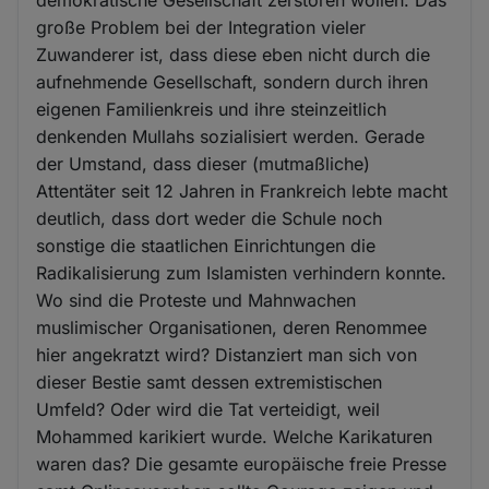
demokratische Gesellschaft zerstören wollen. Das
große Problem bei der Integration vieler
Zuwanderer ist, dass diese eben nicht durch die
aufnehmende Gesellschaft, sondern durch ihren
eigenen Familienkreis und ihre steinzeitlich
denkenden Mullahs sozialisiert werden. Gerade
der Umstand, dass dieser (mutmaßliche)
Attentäter seit 12 Jahren in Frankreich lebte macht
deutlich, dass dort weder die Schule noch
sonstige die staatlichen Einrichtungen die
Radikalisierung zum Islamisten verhindern konnte.
Wo sind die Proteste und Mahnwachen
muslimischer Organisationen, deren Renommee
hier angekratzt wird? Distanziert man sich von
dieser Bestie samt dessen extremistischen
Umfeld? Oder wird die Tat verteidigt, weil
Mohammed karikiert wurde. Welche Karikaturen
waren das? Die gesamte europäische freie Presse