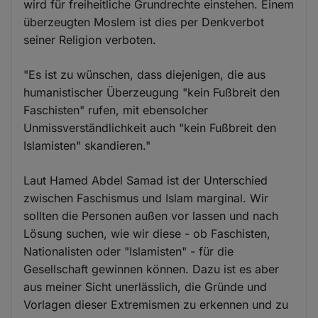
wird für freiheitliche Grundrechte einstehen. Einem
überzeugten Moslem ist dies per Denkverbot
seiner Religion verboten.
"Es ist zu wünschen, dass diejenigen, die aus
humanistischer Überzeugung "kein Fußbreit den
Faschisten" rufen, mit ebensolcher
Unmissverständlichkeit auch "kein Fußbreit den
Islamisten" skandieren."
Laut Hamed Abdel Samad ist der Unterschied
zwischen Faschismus und Islam marginal. Wir
sollten die Personen außen vor lassen und nach
Lösung suchen, wie wir diese - ob Faschisten,
Nationalisten oder "Islamisten" - für die
Gesellschaft gewinnen können. Dazu ist es aber
aus meiner Sicht unerlässlich, die Gründe und
Vorlagen dieser Extremismen zu erkennen und zu