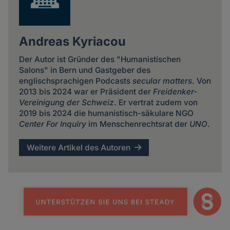
Andreas Kyriacou
Der Autor ist Gründer des "Humanistischen
Salons" in Bern und Gastgeber des
englischsprachigen Podcasts
secular matters
. Von
2013 bis 2024 war er Präsident der
Freidenker-
Vereinigung der Schweiz
. Er vertrat zudem von
2019 bis 2024 die humanistisch-säkulare NGO
Center For Inquiry
im Menschenrechtsrat der
UNO
.
Weitere Artikel des Autoren