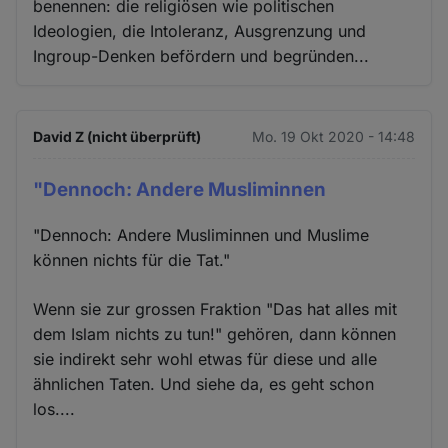
benennen: die religiösen wie politischen
Ideologien, die Intoleranz, Ausgrenzung und
Ingroup-Denken befördern und begründen...
David Z (nicht überprüft)
Mo. 19 Okt 2020 - 14:48
"Dennoch: Andere Musliminnen
"Dennoch: Andere Musliminnen und Muslime
können nichts für die Tat."
Wenn sie zur grossen Fraktion "Das hat alles mit
dem Islam nichts zu tun!" gehören, dann können
sie indirekt sehr wohl etwas für diese und alle
ähnlichen Taten. Und siehe da, es geht schon
los....