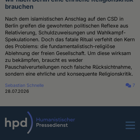
brauchen
Nach dem islamistischen Anschlag auf den CSD in
Berlin greifen die gewohnten politischen Reflexe aus
Relativierung, Schuldzuweisungen und Wahlkampf-
Spekulationen. Doch das fatale Ritual verfehlt den Kern
des Problems: die fundamentalistisch-religiöse
Ablehnung der freien Gesellschaft. Um diese wirksam
zu bekämpfen, braucht es weder
Pauschalverurteilungen noch falsche Rücksichtnahme,
sondern eine ehrliche und konsequente Religionskritik.
Sebastian Schnelle
7
28.07.2026
Menu