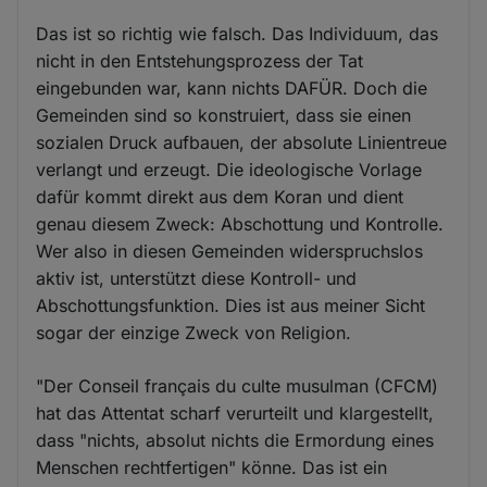
Das ist so richtig wie falsch. Das Individuum, das
nicht in den Entstehungsprozess der Tat
eingebunden war, kann nichts DAFÜR. Doch die
Gemeinden sind so konstruiert, dass sie einen
sozialen Druck aufbauen, der absolute Linientreue
verlangt und erzeugt. Die ideologische Vorlage
dafür kommt direkt aus dem Koran und dient
genau diesem Zweck: Abschottung und Kontrolle.
Wer also in diesen Gemeinden widerspruchslos
aktiv ist, unterstützt diese Kontroll- und
Abschottungsfunktion. Dies ist aus meiner Sicht
sogar der einzige Zweck von Religion.
"Der Conseil français du culte musulman (CFCM)
hat das Attentat scharf verurteilt und klargestellt,
dass "nichts, absolut nichts die Ermordung eines
Menschen rechtfertigen" könne. Das ist ein