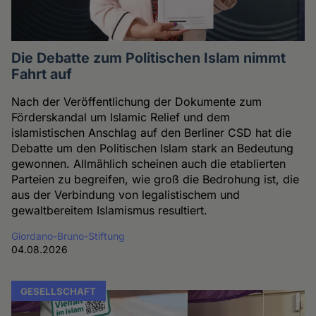
Die Debatte zum Politischen Islam nimmt
Fahrt auf
Nach der Veröffentlichung der Dokumente zum
Förderskandal um Islamic Relief und dem
islamistischen Anschlag auf den Berliner CSD hat die
Debatte um den Politischen Islam stark an Bedeutung
gewonnen. Allmählich scheinen auch die etablierten
Parteien zu begreifen, wie groß die Bedrohung ist, die
aus der Verbindung von legalistischem und
gewaltbereitem Islamismus resultiert.
Giordano-Bruno-Stiftung
04.08.2026
GESELLSCHAFT