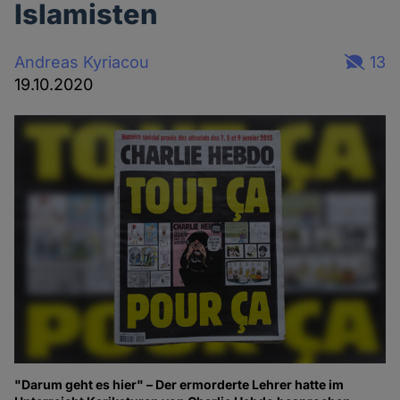
Islamisten
Andreas Kyriacou
13
19.10.2020
"Darum geht es hier" – Der ermorderte Lehrer hatte im