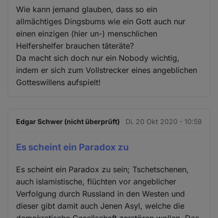
Wie kann jemand glauben, dass so ein
allmächtiges Dingsbums wie ein Gott auch nur
einen einzigen (hier un-) menschlichen
Helfershelfer brauchen täteräte?
Da macht sich doch nur ein Nobody wichtig,
indem er sich zum Vollstrecker eines angeblichen
Gotteswillens aufspielt!
Edgar Schwer (nicht überprüft)
Di. 20 Okt 2020 - 10:59
Es scheint ein Paradox zu
Es scheint ein Paradox zu sein; Tschetschenen,
auch islamistische, flüchten vor angeblicher
Verfolgung durch Russland in den Westen und
dieser gibt damit auch Jenen Asyl, welche die