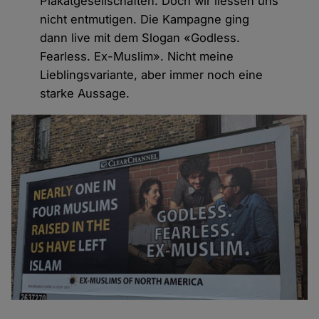
Plakatgesellschaften. Doch wir liessen uns
nicht entmutigen. Die Kampagne ging
dann live mit dem Slogan «Godless.
Fearless. Ex-Muslim». Nicht meine
Lieblingsvariante, aber immer noch eine
starke Aussage.