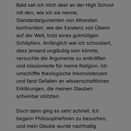
Bald sah ich mich aber an der High School
mit den, wie ich sie nenne,
Standardargumenten von Atheisten
konfrontiert, wie der Existenz von Üblem
auf der Welt, trotz eines gutmütigen
Schöpfers. Anfänglich war ich schockiert,
dass jemand ungläubig sein könnte,
versuchte die Argumente zu entkräften
und missionierte für meine Religion. Ich
umschiffte theologische Inkonsistenzen
und fand Gefallen an wissenschaftlichen
Erklärungen, die meinen Glauben
scheinbar stützten.
Doch dann ging es sehr schnell. Ich
begann Philosophieforen zu besuchen,
und mein Glaube wurde nachhaltig