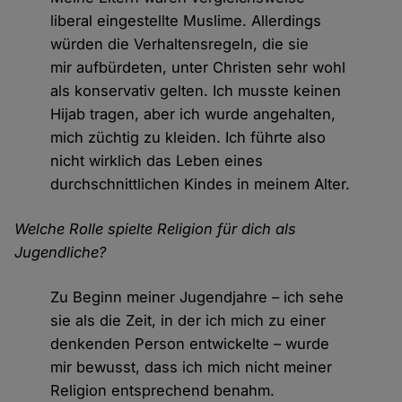
liberal eingestellte Muslime. Allerdings
würden die Verhaltensregeln, die sie
mir aufbürdeten, unter Christen sehr wohl
als konservativ gelten. Ich musste keinen
Hijab tragen, aber ich wurde angehalten,
mich züchtig zu kleiden. Ich führte also
nicht wirklich das Leben eines
durchschnittlichen Kindes in meinem Alter.
Welche Rolle spielte Religion für dich als
Jugendliche?
Zu Beginn meiner Jugendjahre – ich sehe
sie als die Zeit, in der ich mich zu einer
denkenden Person entwickelte – wurde
mir bewusst, dass ich mich nicht meiner
Religion entsprechend benahm.