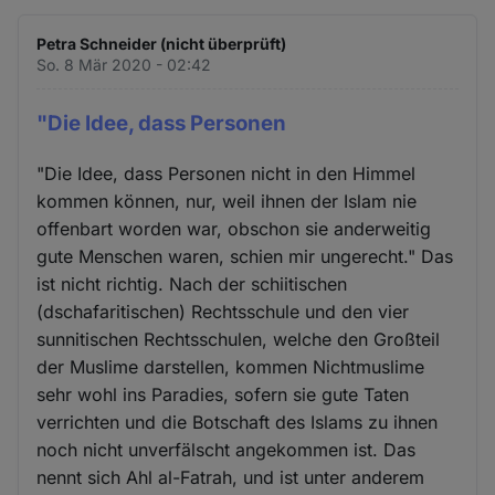
Petra Schneider (nicht überprüft)
So. 8 Mär 2020 - 02:42
"Die Idee, dass Personen
"Die Idee, dass Personen nicht in den Himmel
kommen können, nur, weil ihnen der Islam nie
offenbart worden war, obschon sie anderweitig
gute Menschen waren, schien mir ungerecht." Das
ist nicht richtig. Nach der schiitischen
(dschafaritischen) Rechtsschule und den vier
sunnitischen Rechtsschulen, welche den Großteil
der Muslime darstellen, kommen Nichtmuslime
sehr wohl ins Paradies, sofern sie gute Taten
verrichten und die Botschaft des Islams zu ihnen
noch nicht unverfälscht angekommen ist. Das
nennt sich Ahl al-Fatrah, und ist unter anderem