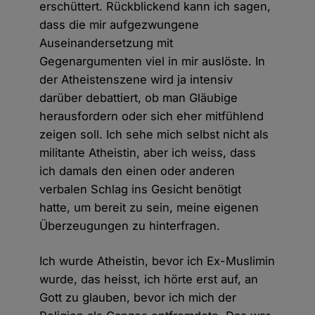
erschüttert. Rückblickend kann ich sagen,
dass die mir aufgezwungene
Auseinandersetzung mit
Gegenargumenten viel in mir auslöste. In
der Atheistenszene wird ja intensiv
darüber debattiert, ob man Gläubige
herausfordern oder sich eher mitfühlend
zeigen soll. Ich sehe mich selbst nicht als
militante Atheistin, aber ich weiss, dass
ich damals den einen oder anderen
verbalen Schlag ins Gesicht benötigt
hatte, um bereit zu sein, meine eigenen
Überzeugungen zu hinterfragen.
Ich wurde Atheistin, bevor ich Ex-Muslimin
wurde, das heisst, ich hörte erst auf, an
Gott zu glauben, bevor ich mich der