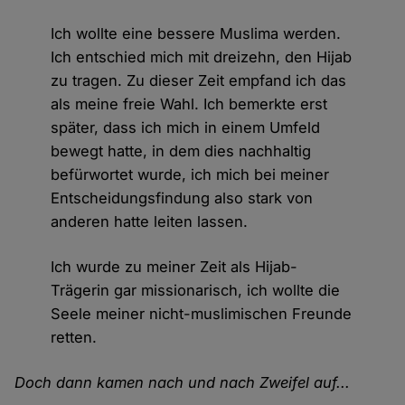
Ich wollte eine bessere Muslima werden.
Ich entschied mich mit dreizehn, den Hijab
zu tragen. Zu dieser Zeit empfand ich das
als meine freie Wahl. Ich bemerkte erst
später, dass ich mich in einem Umfeld
bewegt hatte, in dem dies nachhaltig
befürwortet wurde, ich mich bei meiner
Entscheidungsfindung also stark von
anderen hatte leiten lassen.
Ich wurde zu meiner Zeit als Hijab-
Trägerin gar missionarisch, ich wollte die
Seele meiner nicht-muslimischen Freunde
retten.
Doch dann kamen nach und nach Zweifel auf...