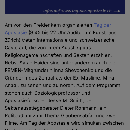
Am von den Freidenkern organisierten
Tag der
Apostasie
(9.45 bis 22 Uhr Auditorium Kunsthaus
Zürich) treten internationale und schweizerische
Gäste auf, die von ihrem Ausstieg aus
Religionsgemeinschaften und Sekten erzählen.
Nebst Sarah Haider sind unter anderem auch die
FEMEN-Mitgründerin Inna Shevchenko und die
Gründerin des Zentralrats der Ex-Muslime, Mina
Ahadi, zu sehen und zu hören. Auf dem Programm
stehen auch Soziologieprofessor und
Apostasieforscher Jesse M. Smith, der
Sektenausstiegsberater Dieter Rohmann, ein
Politpodium zum Thema Glaubensabfall und zwei
Filme. Am Tag der Apostasie wird simultan zwischen