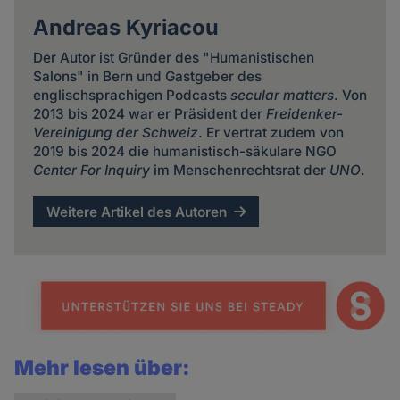
Andreas Kyriacou
Der Autor ist Gründer des "Humanistischen
Salons" in Bern und Gastgeber des
englischsprachigen Podcasts
secular matters
. Von
2013 bis 2024 war er Präsident der
Freidenker-
Vereinigung der Schweiz
. Er vertrat zudem von
2019 bis 2024 die humanistisch-säkulare NGO
Center For Inquiry
im Menschenrechtsrat der
UNO
.
Weitere Artikel des Autoren
Mehr lesen über: