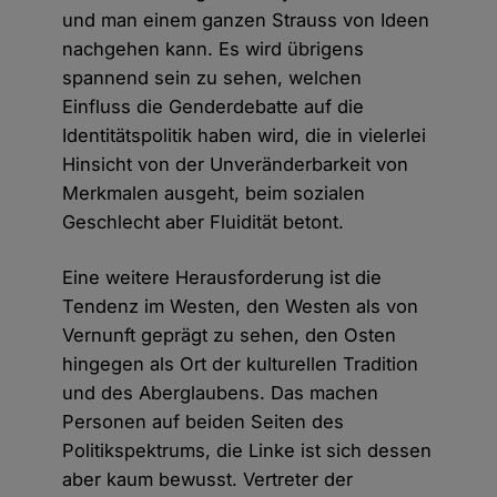
und man einem ganzen Strauss von Ideen
nachgehen kann. Es wird übrigens
spannend sein zu sehen, welchen
Einfluss die Genderdebatte auf die
Identitätspolitik haben wird, die in vielerlei
Hinsicht von der Unveränderbarkeit von
Merkmalen ausgeht, beim sozialen
Geschlecht aber Fluidität betont.
Eine weitere Herausforderung ist die
Tendenz im Westen, den Westen als von
Vernunft geprägt zu sehen, den Osten
hingegen als Ort der kulturellen Tradition
und des Aberglaubens. Das machen
Personen auf beiden Seiten des
Politikspektrums, die Linke ist sich dessen
aber kaum bewusst. Vertreter der