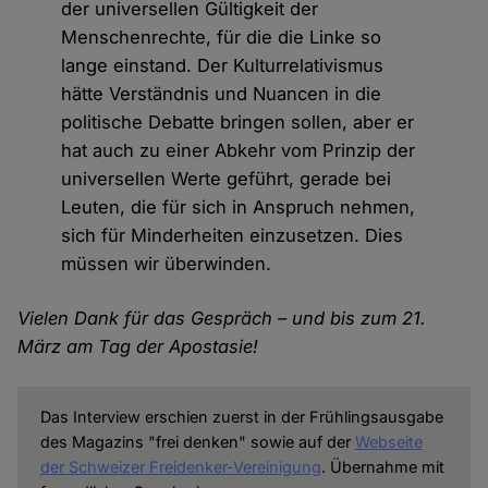
der universellen Gültigkeit der
Menschenrechte, für die die Linke so
lange einstand. Der Kulturrelativismus
hätte Verständnis und Nuancen in die
politische Debatte bringen sollen, aber er
hat auch zu einer Abkehr vom Prinzip der
universellen Werte geführt, gerade bei
Leuten, die für sich in Anspruch nehmen,
sich für Minderheiten einzusetzen. Dies
müssen wir überwinden.
Vielen Dank für das Gespräch – und bis zum 21.
März am Tag der Apostasie!
Das Interview erschien zuerst in der Frühlingsausgabe
des Magazins "frei denken" sowie auf der
Webseite
der Schweizer Freidenker-Vereinigung
. Übernahme mit