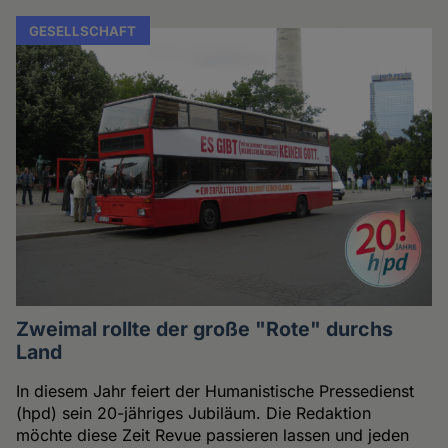
GESELLSCHAFT
Zweimal rollte der große "Rote" durchs
Land
In diesem Jahr feiert der Humanistische Pressedienst
(hpd) sein 20-jähriges Jubiläum. Die Redaktion
möchte diese Zeit Revue passieren lassen und jeden