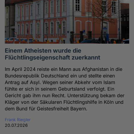
Einem Atheisten wurde die
Flüchtlingseigenschaft zuerkannt
Im April 2024 reiste ein Mann aus Afghanistan in die
Bundesrepublik Deutschland ein und stellte einen
Antrag auf Asyl. Wegen seiner Abkehr vom Islam
fühlte er sich in seinem Geburtsland verfolgt. Ein
Gericht gab ihm nun Recht. Unterstützung bekam der
Kläger von der Säkularen Flüchtlingshilfe in Köln und
dem Bund für Geistesfreiheit Bayern.
Frank Riegler
20.07.2026