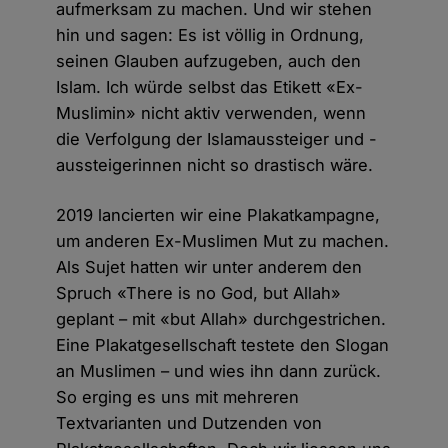
aufmerksam zu machen. Und wir stehen
hin und sagen: Es ist völlig in Ordnung,
seinen Glauben aufzugeben, auch den
Islam. Ich würde selbst das Etikett «Ex-
Muslimin» nicht aktiv verwenden, wenn
die Verfolgung der Islamaussteiger und -
aussteigerinnen nicht so drastisch wäre.
2019 lancierten wir eine Plakatkampagne,
um anderen Ex-Muslimen Mut zu machen.
Als Sujet hatten wir unter anderem den
Spruch «There is no God, but Allah»
geplant – mit «but Allah» durchgestrichen.
Eine Plakatgesellschaft testete den Slogan
an Muslimen – und wies ihn dann zurück.
So erging es uns mit mehreren
Textvarianten und Dutzenden von