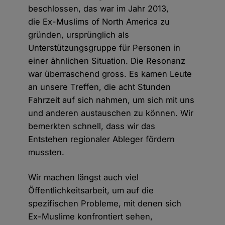
beschlossen, das war im Jahr 2013,
die Ex-Muslims of North America zu
gründen, ursprünglich als
Unterstützungsgruppe für Personen in
einer ähnlichen Situation. Die Resonanz
war überraschend gross. Es kamen Leute
an unsere Treffen, die acht Stunden
Fahrzeit auf sich nahmen, um sich mit uns
und anderen austauschen zu können. Wir
bemerkten schnell, dass wir das
Entstehen regionaler Ableger fördern
mussten.
Wir machen längst auch viel
Öffentlichkeitsarbeit, um auf die
spezifischen Probleme, mit denen sich
Ex-Muslime konfrontiert sehen,