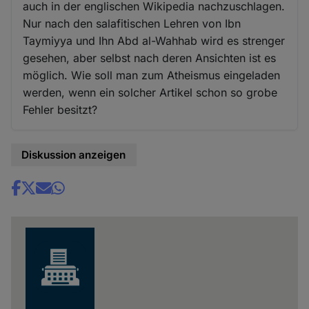
auch in der englischen Wikipedia nachzuschlagen.
Nur nach den salafitischen Lehren von Ibn
Taymiyya und Ihn Abd al-Wahhab wird es strenger
gesehen, aber selbst nach deren Ansichten ist es
möglich. Wie soll man zum Atheismus eingeladen
werden, wenn ein solcher Artikel schon so grobe
Fehler besitzt?
Diskussion anzeigen
Share
news