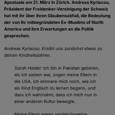
Apostasie am 21. März in Zürich. Andreas Kyriacou,
Präsident der Freidenker-Vereinigung der Schweiz
hat mit ihr über ihren Glaubensabfall, die Bedeutung
der von ihr mitbegründeten Ex-Muslims of North
America und ihre Erwartungen an die Politik
gesprochen.
Andreas Kyriacou:
Erzähl uns zunächst etwas zu
deinen Kindheitsjahren.
Sarah Haider:
Ich bin in Pakistan geboren,
als ich sieben war, zogen meine Eltern in
die USA, ich erinnere mich noch, wie ich
als Kind Englisch zu lernen begann, und
dass ich wahrnahm, dass ich mich nun in
einer anderen Kultur bewegte.
Meine Eltern waren vergleichsweise