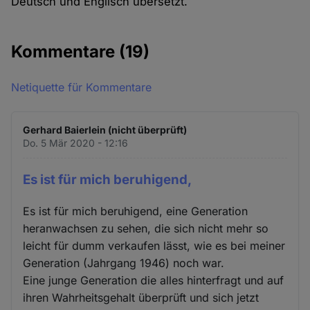
Deutsch und Englisch übersetzt.
Kommentare
(19)
Netiquette für Kommentare
Gerhard Baierlein (nicht überprüft)
Do. 5 Mär 2020 - 12:16
Es ist für mich beruhigend,
Es ist für mich beruhigend, eine Generation
heranwachsen zu sehen, die sich nicht mehr so
leicht für dumm verkaufen lässt, wie es bei meiner
Generation (Jahrgang 1946) noch war.
Eine junge Generation die alles hinterfragt und auf
ihren Wahrheitsgehalt überprüft und sich jetzt