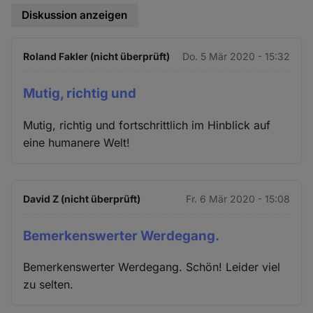
Diskussion anzeigen
Roland Fakler (nicht überprüft)
Do. 5 Mär 2020 - 15:32
Mutig, richtig und
Mutig, richtig und fortschrittlich im Hinblick auf
eine humanere Welt!
David Z (nicht überprüft)
Fr. 6 Mär 2020 - 15:08
Bemerkenswerter Werdegang.
Bemerkenswerter Werdegang. Schön! Leider viel
zu selten.