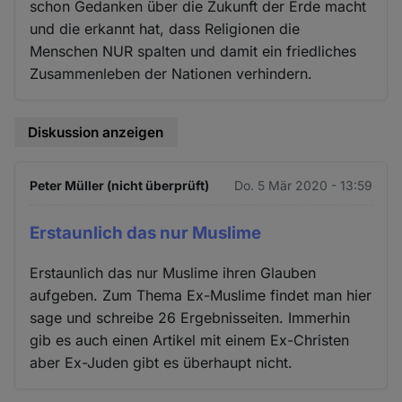
schon Gedanken über die Zukunft der Erde macht
und die erkannt hat, dass Religionen die
Menschen NUR spalten und damit ein friedliches
Zusammenleben der Nationen verhindern.
Diskussion anzeigen
Peter Müller (nicht überprüft)
Do. 5 Mär 2020 - 13:59
Erstaunlich das nur Muslime
Erstaunlich das nur Muslime ihren Glauben
aufgeben. Zum Thema Ex-Muslime findet man hier
sage und schreibe 26 Ergebnisseiten. Immerhin
gib es auch einen Artikel mit einem Ex-Christen
aber Ex-Juden gibt es überhaupt nicht.