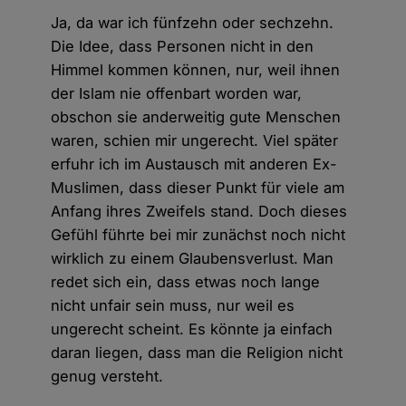
Ja, da war ich fünfzehn oder sechzehn.
Die Idee, dass Personen nicht in den
Himmel kommen können, nur, weil ihnen
der Islam nie offenbart worden war,
obschon sie anderweitig gute Menschen
waren, schien mir ungerecht. Viel später
erfuhr ich im Austausch mit anderen Ex-
Muslimen, dass dieser Punkt für viele am
Anfang ihres Zweifels stand. Doch dieses
Gefühl führte bei mir zunächst noch nicht
wirklich zu einem Glaubensverlust. Man
redet sich ein, dass etwas noch lange
nicht unfair sein muss, nur weil es
ungerecht scheint. Es könnte ja einfach
daran liegen, dass man die Religion nicht
genug versteht.