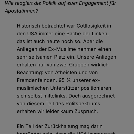
Wie reagiert die Politik auf euer Engagement für
Apostatinnen?
Historisch betrachtet war Gottlosigkeit in
den USA immer eine Sache der Linken,
das ist auch heute noch so. Aber die
Anliegen der Ex-Muslime nehmen einen
sehr seltsamen Platz ein. Unsere Anliegen
erhalten nur von zwei Gruppen wirklich
Beachtung: von Atheisten und von
Fremdenfeinden. 95 % unserer ex-
muslimischen Unterstützer positionieren
sich selbst mittelinks. Doch ausgerechnet
von diesem Teil des Politspektrums
erhalten wir leider kaum Zuspruch.
Ein Teil der Zurückhaltung mag darin
begründet sein, dass die USA immer noch