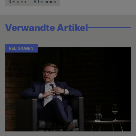
Religion
Atheismus
Verwandte Artikel
RELIGIONEN