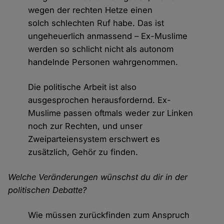
wegen der rechten Hetze einen
solch schlechten Ruf habe. Das ist
ungeheuerlich anmassend – Ex-Muslime
werden so schlicht nicht als autonom
handelnde Personen wahrgenommen.
Die politische Arbeit ist also
ausgesprochen herausfordernd. Ex-
Muslime passen oftmals weder zur Linken
noch zur Rechten, und unser
Zweiparteiensystem erschwert es
zusätzlich, Gehör zu finden.
Welche Veränderungen wünschst du dir in der
politischen Debatte?
Wie müssen zurückfinden zum Anspruch