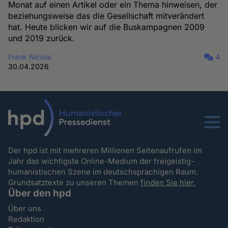
Monat auf einen Artikel oder ein Thema hinweisen, der
beziehungsweise das die Gesellschaft mitverändert
hat. Heute blicken wir auf die Buskampagnen 2009
und 2019 zurück.
Frank Nicolai
4
30.04.2026
Menu
Der hpd ist mit mehreren Millionen Seitenaufrufen im
Jahr das wichtigste Online-Medium der freigeistig-
humanistischen Szene im deutschsprachigen Raum.
Grundsatztexte zu unseren Themen
finden Sie hier.
Über den hpd
Über uns
Redaktion