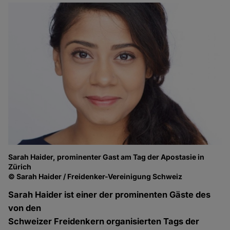
Sarah Haider, prominenter Gast am Tag der Apostasie in
Zürich
© Sarah Haider / Freidenker-Vereinigung Schweiz
Sarah Haider ist einer der prominenten Gäste des
von den
Schweizer Freidenkern organisierten Tags der