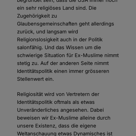
ein sehr religiöses Land sind. Die
Zugehörigkeit zu
Glaubensgemeinschaften geht allerdings
zurück, und langsam wird
Religionslosigkeit auch in der Politik
salonfähig. Und das Wissen um die
schwierige Situation für Ex-Muslime nimmt
stetig zu. Auf der anderen Seite nimmt
Identitätspolitik einen immer grösseren
Stellenwert ein.
Religiosität wird von Vertretern der
Identitätspolitik oftmals als etwas
Unveränderliches angesehen. Dabei
beweisen wir Ex-Muslime alleine durch
unsere Existenz, dass die eigene
Weltanschauung etwas Dynamisches ist