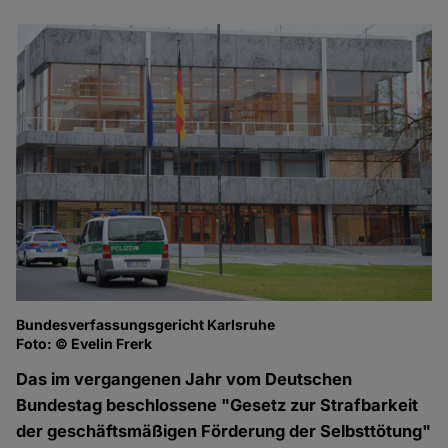
Bundesverfassungsgericht Karlsruhe
Foto: © Evelin Frerk
Das im vergangenen Jahr vom Deutschen
Bundestag beschlossene "Gesetz zur Strafbarkeit
der geschäftsmäßigen Förderung der Selbsttötung"