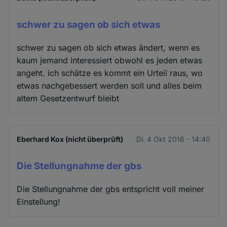
schwer zu sagen ob sich etwas
schwer zu sagen ob sich etwas ändert, wenn es
kaum jemand interessiert obwohl es jeden etwas
angeht. ich schätze es kommt ein Urteil raus, wo
etwas nachgebessert werden soll und alles beim
altem Gesetzentwurf bleibt
Eberhard Kox (nicht überprüft)
Di. 4 Okt 2016 - 14:40
Die Stellungnahme der gbs
Die Stellungnahme der gbs entspricht voll meiner
Einstellung!