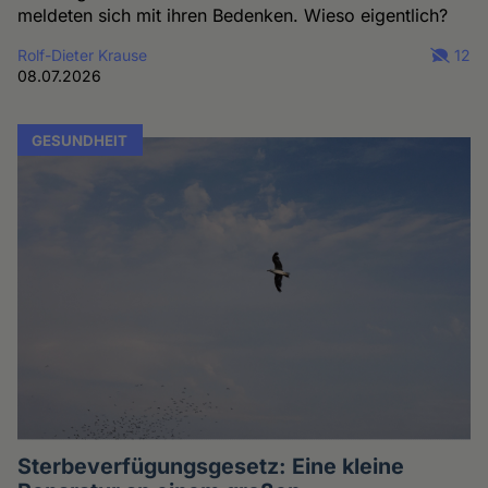
meldeten sich mit ihren Bedenken. Wieso eigentlich?
Rolf-Dieter Krause
12
08.07.2026
GESUNDHEIT
Sterbeverfügungsgesetz: Eine kleine