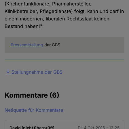
(Kirchenfunktionäre, Pharmahersteller,
Klinikbetreiber, Pflegedienste) folgt, kann und darf in
einem modernen, liberalen Rechtsstaat keinen
Bestand haben!"
Pressemitteilung
der GBS
Datei
Stellungnahme der GBS
Kommentare
(6)
Netiquette für Kommentare
David (nicht überprüft)
Di. 4 Okt 2016 - 13:25