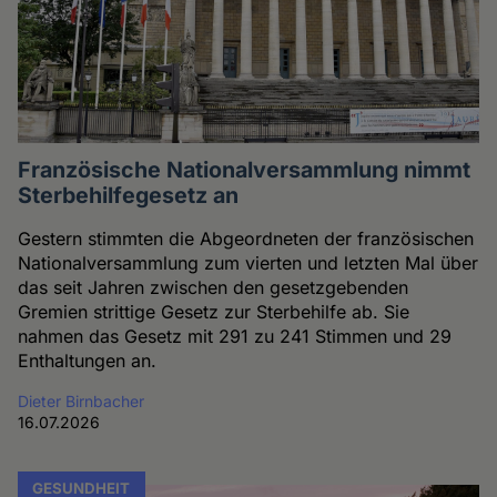
Französische Nationalversammlung nimmt
Sterbehilfegesetz an
Gestern stimmten die Abgeordneten der französischen
Nationalversammlung zum vierten und letzten Mal über
das seit Jahren zwischen den gesetzgebenden
Gremien strittige Gesetz zur Sterbehilfe ab. Sie
nahmen das Gesetz mit 291 zu 241 Stimmen und 29
Enthaltungen an.
Dieter Birnbacher
16.07.2026
GESUNDHEIT