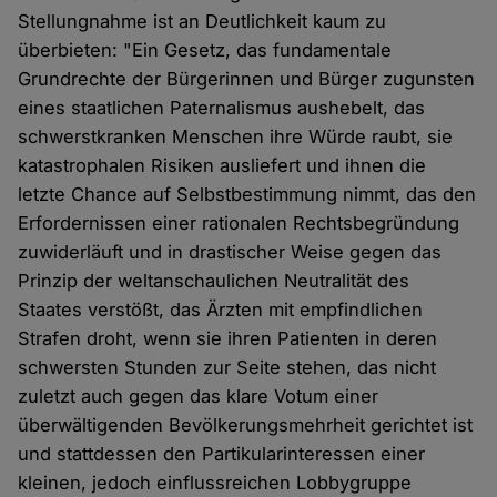
Stellungnahme ist an Deutlichkeit kaum zu
überbieten: "Ein Gesetz, das fundamentale
Grundrechte der Bürgerinnen und Bürger zugunsten
eines staatlichen Paternalismus aushebelt, das
schwerstkranken Menschen ihre Würde raubt, sie
katastrophalen Risiken ausliefert und ihnen die
letzte Chance auf Selbstbestimmung nimmt, das den
Erfordernissen einer rationalen Rechtsbegründung
zuwiderläuft und in drastischer Weise gegen das
Prinzip der weltanschaulichen Neutralität des
Staates verstößt, das Ärzten mit empfindlichen
Strafen droht, wenn sie ihren Patienten in deren
schwersten Stunden zur Seite stehen, das nicht
zuletzt auch gegen das klare Votum einer
überwältigenden Bevölkerungsmehrheit gerichtet ist
und stattdessen den Partikularinteressen einer
kleinen, jedoch einflussreichen Lobbygruppe