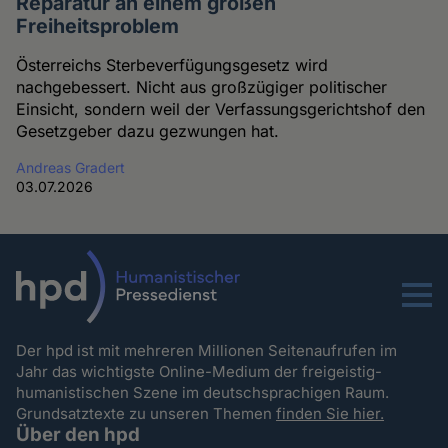
Reparatur an einem großen
Freiheitsproblem
Österreichs Sterbeverfügungsgesetz wird
nachgebessert. Nicht aus großzügiger politischer
Einsicht, sondern weil der Verfassungsgerichtshof den
Gesetzgeber dazu gezwungen hat.
Andreas Gradert
03.07.2026
Menu
Der hpd ist mit mehreren Millionen Seitenaufrufen im
Jahr das wichtigste Online-Medium der freigeistig-
humanistischen Szene im deutschsprachigen Raum.
Grundsatztexte zu unseren Themen
finden Sie hier.
Über den hpd