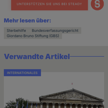
Mehr lesen über:
Sterbehilfe
Bundesverfassungsgericht
Giordano Bruno Stiftung (GBS)
Verwandte Artikel
INTERNATIONALES