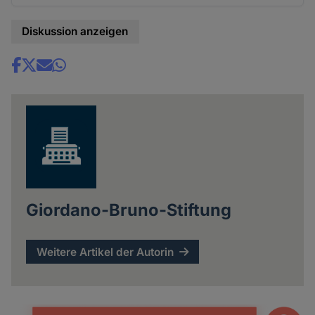
Diskussion anzeigen
Share
news
Giordano-Bruno-Stiftung
Weitere Artikel der Autorin