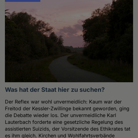
Was hat der Staat hier zu suchen?
Der Reflex war wohl unvermeidlich: Kaum war der
Freitod der Kessler-Zwillinge bekannt geworden, ging
die Debatte wieder los. Der unvermeidliche Karl
Lauterbach forderte eine gesetzliche Regelung des
assistierten Suizids, der Vorsitzende des Ethikrates tat
es ihm gleich. Kirchen und Wohlfahrtsverbände