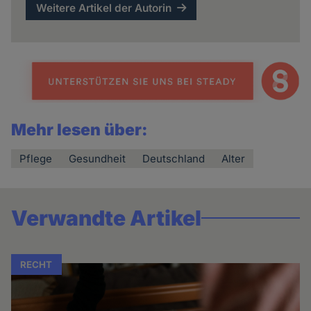
Weitere Artikel der Autorin
Mehr lesen über:
Pflege
Gesundheit
Deutschland
Alter
Verwandte Artikel
RECHT