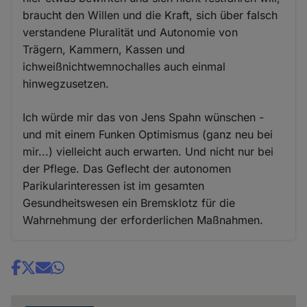
braucht den Willen und die Kraft, sich über falsch
verstandene Pluralität und Autonomie von
Trägern, Kammern, Kassen und
ichweißnichtwemnochalles auch einmal
hinwegzusetzen.
Ich würde mir das von Jens Spahn wünschen -
und mit einem Funken Optimismus (ganz neu bei
mir...) vielleicht auch erwarten. Und nicht nur bei
der Pflege. Das Geflecht der autonomen
Parikularinteressen ist im gesamten
Gesundheitswesen ein Bremsklotz für die
Wahrnehmung der erforderlichen Maßnahmen.
Share
news