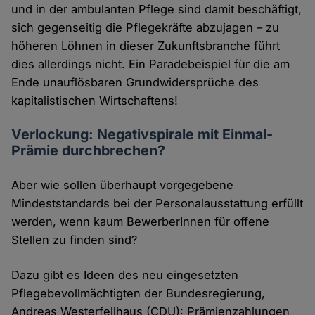
und in der ambulanten Pflege sind damit beschäftigt,
sich gegenseitig die Pflegekräfte abzujagen – zu
höheren Löhnen in dieser Zukunftsbranche führt
dies allerdings nicht. Ein Paradebeispiel für die am
Ende unauflösbaren Grundwidersprüche des
kapitalistischen Wirtschaftens!
Verlockung: Negativspirale mit Einmal-
Prämie durchbrechen?
Aber wie sollen überhaupt vorgegebene
Mindeststandards bei der Personalausstattung erfüllt
werden, wenn kaum BewerberInnen für offene
Stellen zu finden sind?
Dazu gibt es Ideen des neu eingesetzten
Pflegebevollmächtigten der Bundesregierung,
Andreas Westerfellhaus (CDU): Prämienzahlungen