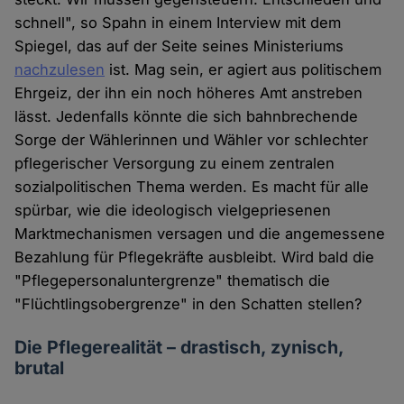
schnell", so Spahn in einem Interview mit dem
Spiegel, das auf der Seite seines Ministeriums
nachzulesen
ist. Mag sein, er agiert aus politischem
Ehrgeiz, der ihn ein noch höheres Amt anstreben
lässt. Jedenfalls könnte die sich bahnbrechende
Sorge der Wählerinnen und Wähler vor schlechter
pflegerischer Versorgung zu einem zentralen
sozialpolitischen Thema werden. Es macht für alle
spürbar, wie die ideologisch vielgepriesenen
Marktmechanismen versagen und die angemessene
Bezahlung für Pflegekräfte ausbleibt. Wird bald die
"Pflegepersonaluntergrenze" thematisch die
"Flüchtlingsobergrenze" in den Schatten stellen?
Die Pflegerealität – drastisch, zynisch,
brutal