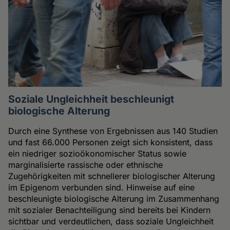
Soziale Ungleichheit beschleunigt
biologische Alterung
Durch eine Synthese von Ergebnissen aus 140 Studien
und fast 66.000 Personen zeigt sich konsistent, dass
ein niedriger sozioökonomischer Status sowie
marginalisierte rassische oder ethnische
Zugehörigkeiten mit schnellerer biologischer Alterung
im Epigenom verbunden sind. Hinweise auf eine
beschleunigte biologische Alterung im Zusammenhang
mit sozialer Benachteiligung sind bereits bei Kindern
sichtbar und verdeutlichen, dass soziale Ungleichheit