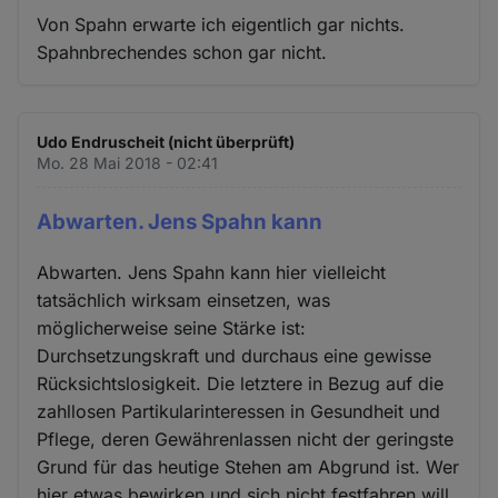
Von Spahn erwarte ich eigentlich gar nichts.
Spahnbrechendes schon gar nicht.
Udo Endruscheit (nicht überprüft)
Mo. 28 Mai 2018 - 02:41
Abwarten. Jens Spahn kann
Abwarten. Jens Spahn kann hier vielleicht
tatsächlich wirksam einsetzen, was
möglicherweise seine Stärke ist:
Durchsetzungskraft und durchaus eine gewisse
Rücksichtslosigkeit. Die letztere in Bezug auf die
zahllosen Partikularinteressen in Gesundheit und
Pflege, deren Gewährenlassen nicht der geringste
Grund für das heutige Stehen am Abgrund ist. Wer
hier etwas bewirken und sich nicht festfahren will,