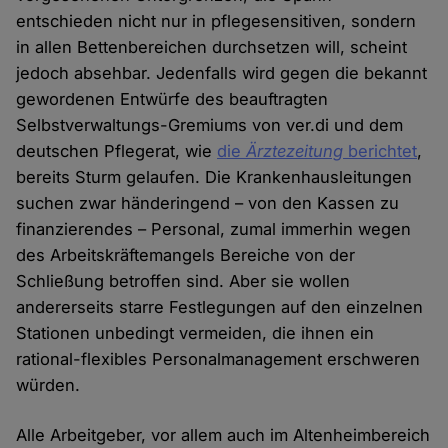
entschieden nicht nur in pflegesensitiven, sondern
in allen Bettenbereichen durchsetzen will, scheint
jedoch absehbar. Jedenfalls wird gegen die bekannt
gewordenen Entwürfe des beauftragten
Selbstverwaltungs-Gremiums von ver.di und dem
deutschen Pflegerat, wie
die
Ärztezeitung
berichtet
,
bereits Sturm gelaufen. Die Krankenhausleitungen
suchen zwar händeringend – von den Kassen zu
finanzierendes – Personal, zumal immerhin wegen
des Arbeitskräftemangels Bereiche von der
Schließung betroffen sind. Aber sie wollen
andererseits starre Festlegungen auf den einzelnen
Stationen unbedingt vermeiden, die ihnen ein
rational-flexibles Personalmanagement erschweren
würden.
Alle Arbeitgeber, vor allem auch im Altenheimbereich