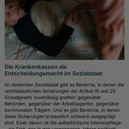
Die Krankenkassen als
Entscheidungsmacht im Sozialstaat
Im deutschen Sozialstaat gibt es Bereiche, in denen die
rechtsstaatlichen Sicherungen der Artikel 19 und 20
Grundgesetz zuverlässig greifen: gegenüber
Behörden, gegenüber der Arbeitsagentur, gegenüber
kommunalen Trägern. Und es gibt Bereiche, in denen
diese Sicherungen erstaunlich schwach ausgeprägt
sind. Einer davon ist die außerklinische Intensivpflege