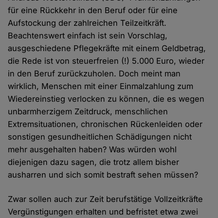
für eine Rückkehr in den Beruf oder für eine
Aufstockung der zahlreichen Teilzeitkräft.
Beachtenswert einfach ist sein Vorschlag,
ausgeschiedene Pflegekräfte mit einem Geldbetrag,
die Rede ist von steuerfreien (!) 5.000 Euro, wieder
in den Beruf zurückzuholen. Doch meint man
wirklich, Menschen mit einer Einmalzahlung zum
Wiedereinstieg verlocken zu können, die es wegen
unbarmherzigem Zeitdruck, menschlichen
Extremsituationen, chronischen Rückenleiden oder
sonstigen gesundheitlichen Schädigungen nicht
mehr ausgehalten haben? Was würden wohl
diejenigen dazu sagen, die trotz allem bisher
ausharren und sich somit bestraft sehen müssen?
Zwar sollen auch zur Zeit berufstätige Vollzeitkräfte
Vergünstigungen erhalten und befristet etwa zwei