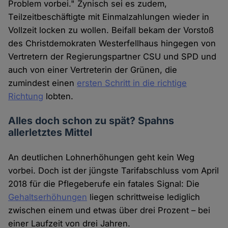
Problem vorbei." Zynisch sei es zudem,
Teilzeitbeschäftigte mit Einmalzahlungen wieder in
Vollzeit locken zu wollen. Beifall bekam der Vorstoß
des Christdemokraten Westerfellhaus hingegen von
Vertretern der Regierungspartner CSU und SPD und
auch von einer Vertreterin der Grünen, die
zumindest einen
ersten Schritt in die richtige
Richtung
lobten.
Alles doch schon zu spät? Spahns
allerletztes Mittel
An deutlichen Lohnerhöhungen geht kein Weg
vorbei. Doch ist der jüngste Tarifabschluss vom April
2018 für die Pflegeberufe ein fatales Signal: Die
Gehaltserhöhungen
liegen schrittweise lediglich
zwischen einem und etwas über drei Prozent – bei
einer Laufzeit von drei Jahren.