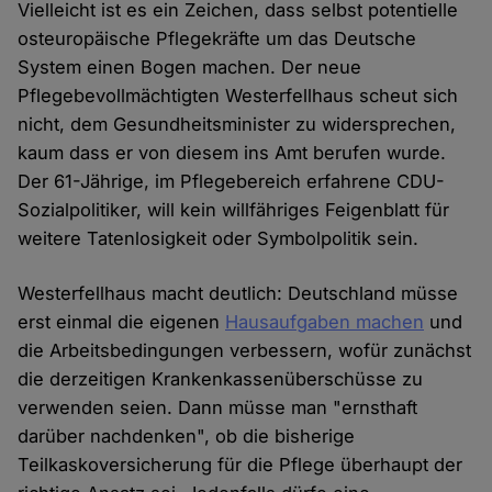
Vielleicht ist es ein Zeichen, dass selbst potentielle
osteuropäische Pflegekräfte um das Deutsche
System einen Bogen machen. Der neue
Pflegebevollmächtigten Westerfellhaus scheut sich
nicht, dem Gesundheitsminister zu widersprechen,
kaum dass er von diesem ins Amt berufen wurde.
Der 61-Jährige, im Pflegebereich erfahrene CDU-
Sozialpolitiker, will kein willfähriges Feigenblatt für
weitere Tatenlosigkeit oder Symbolpolitik sein.
Westerfellhaus macht deutlich: Deutschland müsse
erst einmal die eigenen
Hausaufgaben machen
und
die Arbeitsbedingungen verbessern, wofür zunächst
die derzeitigen Krankenkassenüberschüsse zu
verwenden seien. Dann müsse man "ernsthaft
darüber nachdenken", ob die bisherige
Teilkaskoversicherung für die Pflege überhaupt der