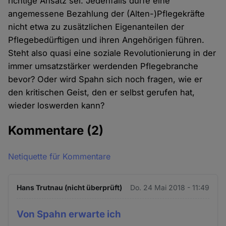
richtige Ansatz sei. Jedenfalls dürfe eine
angemessene Bezahlung der (Alten-)Pflegekräfte
nicht etwa zu zusätzlichen Eigenanteilen der
Pflegebedürftigen und ihren Angehörigen führen.
Steht also quasi eine soziale Revolutionierung in der
immer umsatzstärker werdenden Pflegebranche
bevor? Oder wird Spahn sich noch fragen, wie er
den kritischen Geist, den er selbst gerufen hat,
wieder loswerden kann?
Kommentare
(2)
Netiquette für Kommentare
Hans Trutnau (nicht überprüft)
Do. 24 Mai 2018 - 11:49
Von Spahn erwarte ich