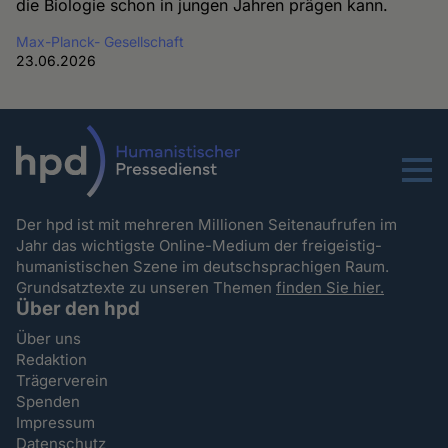
die Biologie schon in jungen Jahren prägen kann.
Max-Planck- Gesellschaft
23.06.2026
Menu
Der hpd ist mit mehreren Millionen Seitenaufrufen im
Jahr das wichtigste Online-Medium der freigeistig-
humanistischen Szene im deutschsprachigen Raum.
Grundsatztexte zu unseren Themen
finden Sie hier.
Über den hpd
Über uns
Redaktion
Trägerverein
Spenden
Impressum
Datenschutz