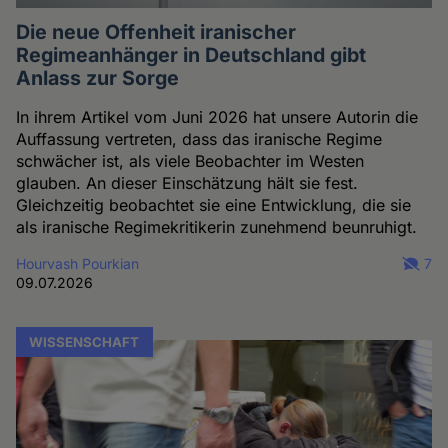
Die neue Offenheit iranischer
Regimeanhänger in Deutschland gibt
Anlass zur Sorge
In ihrem Artikel vom Juni 2026 hat unsere Autorin die
Auffassung vertreten, dass das iranische Regime
schwächer ist, als viele Beobachter im Westen
glauben. An dieser Einschätzung hält sie fest.
Gleichzeitig beobachtet sie eine Entwicklung, die sie
als iranische Regimekritikerin zunehmend beunruhigt.
Hourvash Pourkian
7
09.07.2026
WISSENSCHAFT