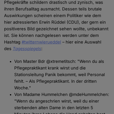
Pflegekräfte schildern drastisch und zynisch, was
ihren Berufsalltag ausmacht. Dessen teils brutale
Auswirkungen scheinen einem Politiker wie dem
hier adressierten Erwin Rüddel (CDU), der gern ein
positiveres Bild gezeichnet sehen wollte, unbekannt
ist. Sie können nachgelesen werden unter dem
Hashtag
#twitternwierueddel
– hier eine Auswahl
des
Tagesspiegels
:
Von Master Bdr @xtremetitsch: "Wenn du als
Pflegepraktikant krank wirst und die
Stationsleitung Panik bekommt, weil Personal
fehlt. – Als Pflegepraktikant. In der dritten
Woche."
Von Madame Hummelchen @mdeHummelchen:
"Wenn du angeschrien wirst, weil du einer
sterbenden alten Dame in den letzten 5