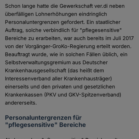
Schon lange hatte die Gewerkschaft ver.di neben
überfälligen Lohnerhöhungen eindringlich
Personaluntergrenzen gefordert. Ein staatlicher
Auftrag, solche verbindlich für "pflegesensitive"
Bereiche zu erarbeiten, war auch bereits im Juli 2017
von der Vorgänger-GroKo-Regierung erteilt worden.
Beauftragt wurde, wie in solchen Fällen üblich, ein
Selbstverwaltungsgremium aus Deutscher
Krankenhausgesellschaft (das heißt dem
Interessenverband aller Krankenhausträger)
einerseits und den privaten und gesetzlichen
Krankenkassen (PKV und GKV-Spitzenverband)
andererseits.
Personaluntergrenzen für
"pflegesensitive" Bereiche