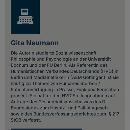
Gita Neumann
Die Autorin studierte Sozialwissenschaft,
Philosophie und Psychologie an der Universität
Bochum und der FU Berlin. Als Referentin des
Humanistischen Verbandes Deutschlands (HVD) in
Berlin und Medizinethikerin (AEM Göttingen) ist sie
häufig zu Themen wie Humanes Sterben /
Patientenverfügung in Presse, Funk und Fernsehen
präsent. Sie hat für den HVD Stellungnahmen auf
Anfrage des Gesundheitsausschusses des Dt.
Bundestages zum Hospiz- und Palliativgesetz
sowie des Bundesverfassungsgerichtes zum § 217
StGB verfasst.