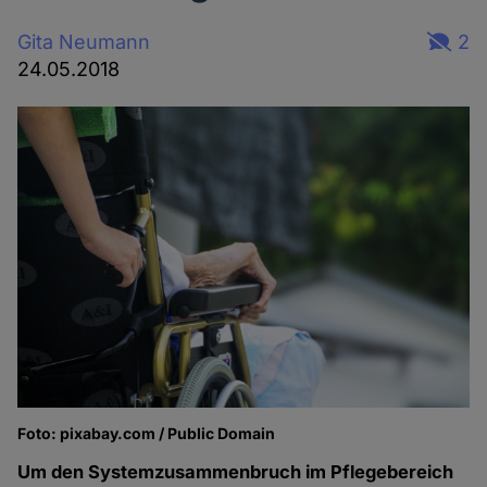
Gita Neumann
2
24.05.2018
Foto: pixabay.com / Public Domain
Um den Systemzusammenbruch im Pflegebereich