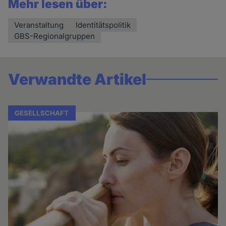
Mehr lesen über:
Veranstaltung
Identitätspolitik
GBS-Regionalgruppen
Verwandte Artikel
GESELLSCHAFT