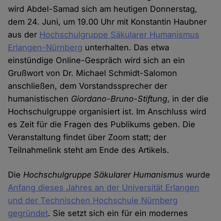
wird Abdel-Samad sich am heutigen Donnerstag,
dem 24. Juni, um 19.00 Uhr mit Konstantin Haubner
aus der
Hochschulgruppe Säkularer Humanismus
Erlangen-Nürnberg
unterhalten. Das etwa
einstündige Online-Gespräch wird sich an ein
Grußwort von Dr. Michael Schmidt-Salomon
anschließen, dem Vorstandssprecher der
humanistischen
Giordano-Bruno-Stiftung
, in der die
Hochschulgruppe organisiert ist. Im Anschluss wird
es Zeit für die Fragen des Publikums geben. Die
Veranstaltung findet über Zoom statt; der
Teilnahmelink steht am Ende des Artikels.
Die
Hochschulgruppe Säkularer Humanismus
wurde
Anfang dieses Jahres an der Universität Erlangen
und der Technischen Hochschule Nürnberg
gegründet
. Sie setzt sich ein für ein modernes