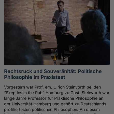
Rechtsruck und Souveränität: Politische
Philosophie im Praxistest
Vorgestern war Prof. em. Ulrich Steinvorth bei den
“Skeptics in the Pub” Hamburg zu Gast. Steinvorth war
lange Jahre Professor für Praktische Philosophie an
der Universität Hamburg und gehört zu Deutschlands
profiliertesten politischen Philosophen. An diesem