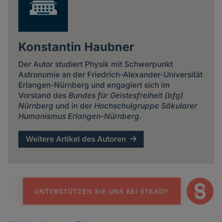
Konstantin Haubner
Der Autor studiert Physik mit Schwerpunkt
Astronomie an der Friedrich-Alexander-Universität
Erlangen-Nürnberg und engagiert sich im
Vorstand des
Bundes für Geistesfreiheit (bfg)
Nürnberg
und in der
Hochschulgruppe Säkularer
Humanismus Erlangen-Nürnberg
.
Weitere Artikel des Autoren