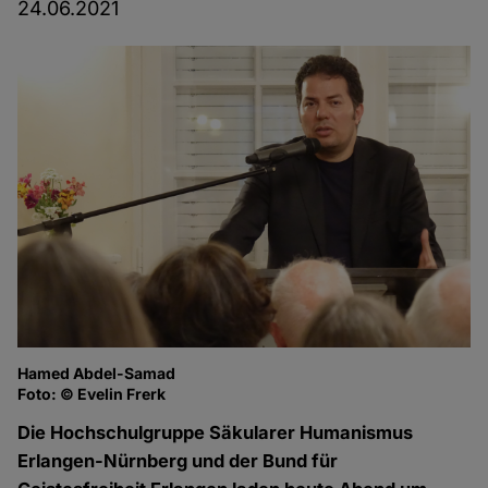
24.06.2021
Hamed Abdel-Samad
Foto: © Evelin Frerk
Die Hochschulgruppe Säkularer Humanismus
Erlangen-Nürnberg und der Bund für