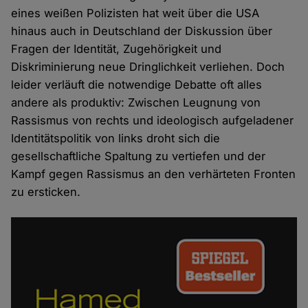
eines weißen Polizisten hat weit über die USA
hinaus auch in Deutschland der Diskussion über
Fragen der Identität, Zugehörigkeit und
Diskriminierung neue Dringlichkeit verliehen. Doch
leider verläuft die notwendige Debatte oft alles
andere als produktiv: Zwischen Leugnung von
Rassismus von rechts und ideologisch aufgeladener
Identitätspolitik von links droht sich die
gesellschaftliche Spaltung zu vertiefen und der
Kampf gegen Rassismus an den verhärteten Fronten
zu ersticken.