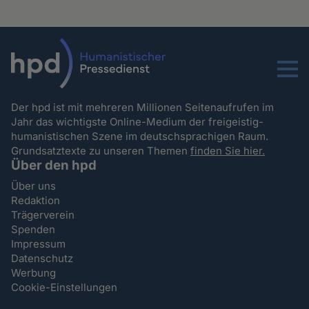
Menu
Der hpd ist mit mehreren Millionen Seitenaufrufen im
Jahr das wichtigste Online-Medium der freigeistig-
humanistischen Szene im deutschsprachigen Raum.
Grundsatztexte zu unseren Themen
finden Sie hier.
Über den hpd
Über uns
Redaktion
Trägerverein
Spenden
Impressum
Datenschutz
Werbung
Cookie-Einstellungen