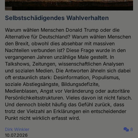
Selbstschädigendes Wahlverhalten
Warum wählen Menschen Donald Trump oder die
Alternative für Deutschland? Warum wählen Menschen
den Brexit, obwohl dies absehbar mit massiven
Nachteilen verbunden ist? Diese Frage wurde in den
vergangenen Jahren unzählige Male gestellt. In
Talkshows, Zeitungen, wissenschaftlichen Analysen
und sozialen Medien. Die Antworten ähneln sich dabei
oft erstaunlich stark: Desinformation, Populismus,
soziale Abstiegsängste, Bildungsdefizite,
Medienblasen, Angst vor Veränderung oder autoritäre
Persönlichkeitsstrukturen. Vieles davon ist nicht falsch.
Und dennoch bleibt häufig das Gefühl zurück, dass
trotz der Vielzahl an Erklärungen ein entscheidender
Punkt nicht wirklich erfasst wird.
Dirk Winkler
8
10.07.2026