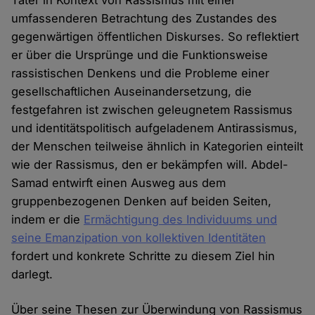
umfassenderen Betrachtung des Zustandes des
gegenwärtigen öffentlichen Diskurses. So reflektiert
er über die Ursprünge und die Funktionsweise
rassistischen Denkens und die Probleme einer
gesellschaftlichen Auseinandersetzung, die
festgefahren ist zwischen geleugnetem Rassismus
und identitätspolitisch aufgeladenem Antirassismus,
der Menschen teilweise ähnlich in Kategorien einteilt
wie der Rassismus, den er bekämpfen will. Abdel-
Samad entwirft einen Ausweg aus dem
gruppenbezogenen Denken auf beiden Seiten,
indem er die
Ermächtigung des Individuums und
seine Emanzipation von kollektiven Identitäten
fordert und konkrete Schritte zu diesem Ziel hin
darlegt.
Über seine Thesen zur Überwindung von Rassismus