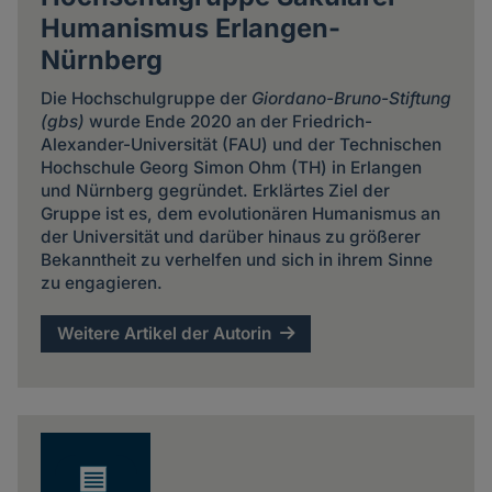
Humanismus Erlangen-
Nürnberg
Die Hochschulgruppe der
Giordano-Bruno-Stiftung
(gbs)
wurde Ende 2020 an der Friedrich-
Alexander-Universität (FAU) und der Technischen
Hochschule Georg Simon Ohm (TH) in Erlangen
und Nürnberg gegründet. Erklärtes Ziel der
Gruppe ist es, dem evolutionären Humanismus an
der Universität und darüber hinaus zu größerer
Bekanntheit zu verhelfen und sich in ihrem Sinne
zu engagieren.
Weitere Artikel der Autorin