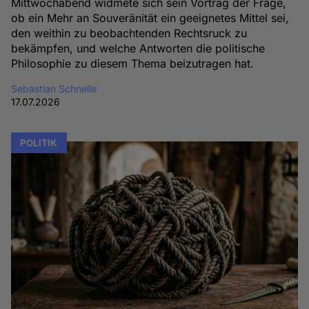
Mittwochabend widmete sich sein Vortrag der Frage,
ob ein Mehr an Souveränität ein geeignetes Mittel sei,
den weithin zu beobachtenden Rechtsruck zu
bekämpfen, und welche Antworten die politische
Philosophie zu diesem Thema beizutragen hat.
Sebastian Schnelle
17.07.2026
POLITIK