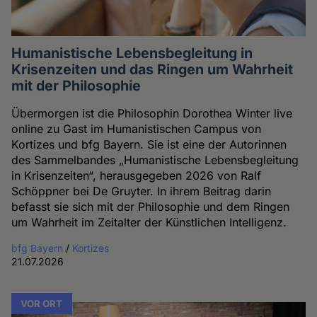
Humanistische Lebensbegleitung in
Krisenzeiten und das Ringen um Wahrheit
mit der Philosophie
Übermorgen ist die Philosophin Dorothea Winter live
online zu Gast im Humanistischen Campus von
Kortizes und bfg Bayern. Sie ist eine der Autorinnen
des Sammelbandes „Humanistische Lebensbegleitung
in Krisenzeiten“, herausgegeben 2026 von Ralf
Schöppner bei De Gruyter. In ihrem Beitrag darin
befasst sie sich mit der Philosophie und dem Ringen
um Wahrheit im Zeitalter der Künstlichen Intelligenz.
bfg Bayern
/
Kortizes
21.07.2026
VOR ORT