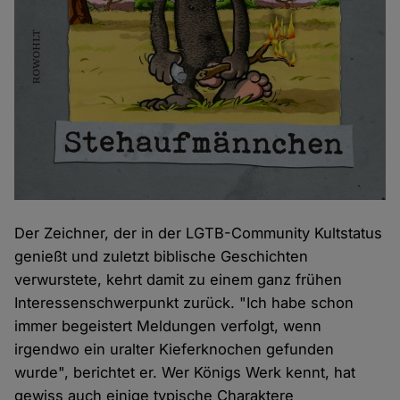
Der Zeichner, der in der LGTB-Community Kultstatus
genießt und zuletzt biblische Geschichten
verwurstete, kehrt damit zu einem ganz frühen
Interessenschwerpunkt zurück. "Ich habe schon
immer begeistert Meldungen verfolgt, wenn
irgendwo ein uralter Kieferknochen gefunden
wurde", berichtet er. Wer Königs Werk kennt, hat
gewiss auch einige typische Charaktere