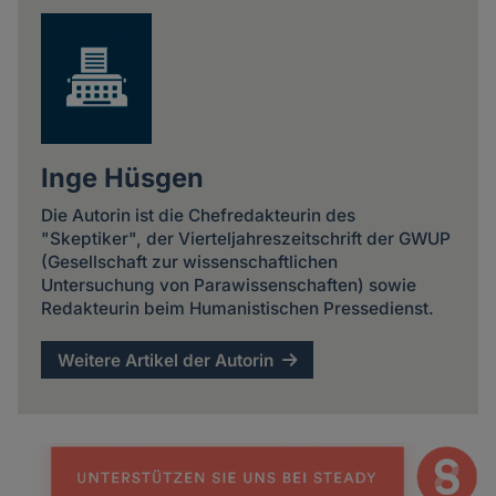
Inge Hüsgen
Die Autorin ist die Chefredakteurin des
"Skeptiker", der Vierteljahreszeitschrift der GWUP
(Gesellschaft zur wissenschaftlichen
Untersuchung von Parawissenschaften) sowie
Redakteurin beim Humanistischen Pressedienst.
Weitere Artikel der Autorin