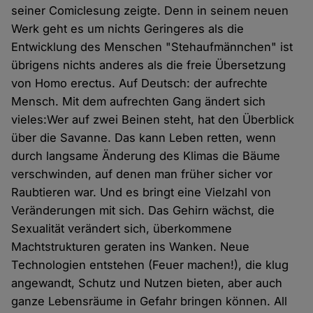
seiner Comiclesung zeigte. Denn in seinem neuen
Werk geht es um nichts Geringeres als die
Entwicklung des Menschen "Stehaufmännchen" ist
übrigens nichts anderes als die freie Übersetzung
von Homo erectus. Auf Deutsch: der aufrechte
Mensch. Mit dem aufrechten Gang ändert sich
vieles:Wer auf zwei Beinen steht, hat den Überblick
über die Savanne. Das kann Leben retten, wenn
durch langsame Änderung des Klimas die Bäume
verschwinden, auf denen man früher sicher vor
Raubtieren war. Und es bringt eine Vielzahl von
Veränderungen mit sich. Das Gehirn wächst, die
Sexualität verändert sich, überkommene
Machtstrukturen geraten ins Wanken. Neue
Technologien entstehen (Feuer machen!), die klug
angewandt, Schutz und Nutzen bieten, aber auch
ganze Lebensräume in Gefahr bringen können. All