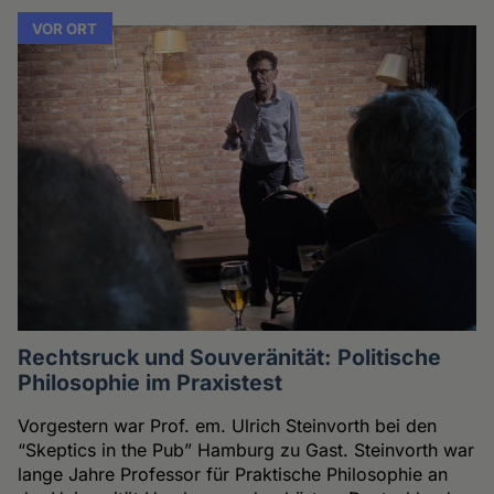
VOR ORT
Rechtsruck und Souveränität: Politische
Philosophie im Praxistest
Vorgestern war Prof. em. Ulrich Steinvorth bei den
“Skeptics in the Pub” Hamburg zu Gast. Steinvorth war
lange Jahre Professor für Praktische Philosophie an