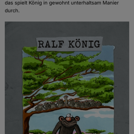
das spielt König in gewohnt unterhaltsam Manier
durch.