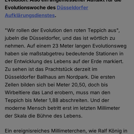
Evolutionswoche des
Düsseldorfer
Aufklärungsdienstes
.
"Wir rollen der Evolution den roten Teppich aus",
jubeln die Düsseldorfer, und das ist wörtlich zu
nehmen. Auf einem 23 Meter langen Evolutionsweg
haben sie maßstabgetreu bedeutende Stationen in
der Entwicklung des Lebens auf der Erde markiert.
Zu sehen ist das Prachtstück derzeit im
Düsseldorfer Ballhaus am Nordpark. Die ersten
Zellen bilden sich bei Meter 20,50, doch bis
Wirbeltiere das Land erobern, muss man den
Teppich bis Meter 1,88 abschreiten. Und der
moderne Mensch betritt erst im letzten Millimeter
der Skala die Bühne des Lebens.
Ein ereignisreiches Millimeterchen, wie Ralf König in