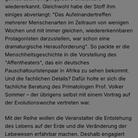
wiedererkannt. Gleichwohl habe der Stoff ihm
einiges abverlangt: "Das Aufeinandertreffen
mehrerer Menschenarten im Zeitraum von wenigen
Wochen und mit immer gleichen, wiedererkennbaren
Protagonisten darzustellen, war schon eine
dramaturgische Herausforderung". So packte er die
Menschheitsgeschichte in die Vorstellung des
"Affentheaters", das ein deutsches
Pauschaltouristenpaar in Afrika zu sehen bekommt.
Und die fachlichen Details? Dafür holte er sich die
fachliche Beratung des Primatologen Prof. Volker
Sommer – der übrigens selbst mit einem Vortrag auf
der Evolutionswoche vertreten war.
Mit der Reihe wollen die Veranstalter die Entstehung
des Lebens auf der Erde und die Veränderung der
Lebewesen erfahrbar machen. Deshalb engagiert