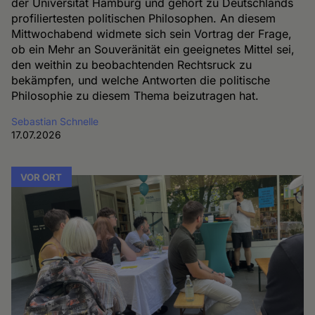
der Universität Hamburg und gehört zu Deutschlands
profiliertesten politischen Philosophen. An diesem
Mittwochabend widmete sich sein Vortrag der Frage,
ob ein Mehr an Souveränität ein geeignetes Mittel sei,
den weithin zu beobachtenden Rechtsruck zu
bekämpfen, und welche Antworten die politische
Philosophie zu diesem Thema beizutragen hat.
Sebastian Schnelle
17.07.2026
VOR ORT