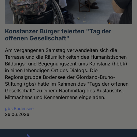
Konstanzer Bürger feierten "Tag der
offenen Gesellschaft"
Am vergangenen Samstag verwandelten sich die
Terrasse und die Räumlichkeiten des Humanistischen
Bildungs- und Begegnungszentrums Konstanz (hbbk)
in einen lebendigen Ort des Dialogs. Die
Regionalgruppe Bodensee der Giordano-Bruno-
Stiftung (gbs) hatte im Rahmen des "Tags der offenen
Gesellschaft" zu einem Nachmittag des Austauschs,
Mitmachens und Kennenlernens eingeladen.
gbs Bodensee
26.06.2026