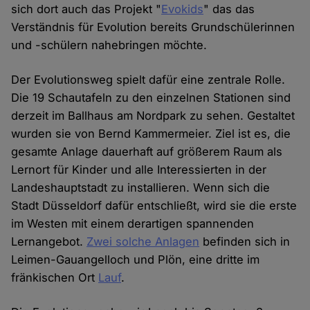
sich dort auch das Projekt "
Evokids
" das das
Verständnis für Evolution bereits Grundschülerinnen
und -schülern nahebringen möchte.
Der Evolutionsweg spielt dafür eine zentrale Rolle.
Die 19 Schautafeln zu den einzelnen Stationen sind
derzeit im Ballhaus am Nordpark zu sehen. Gestaltet
wurden sie von Bernd Kammermeier. Ziel ist es, die
gesamte Anlage dauerhaft auf größerem Raum als
Lernort für Kinder und alle Interessierten in der
Landeshauptstadt zu installieren. Wenn sich die
Stadt Düsseldorf dafür entschließt, wird sie die erste
im Westen mit einem derartigen spannenden
Lernangebot.
Zwei solche Anlagen
befinden sich in
Leimen-Gauangelloch und Plön, eine dritte im
fränkischen Ort
Lauf
.