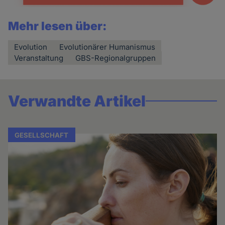
Mehr lesen über:
Evolution
Evolutionärer Humanismus
Veranstaltung
GBS-Regionalgruppen
Verwandte Artikel
GESELLSCHAFT