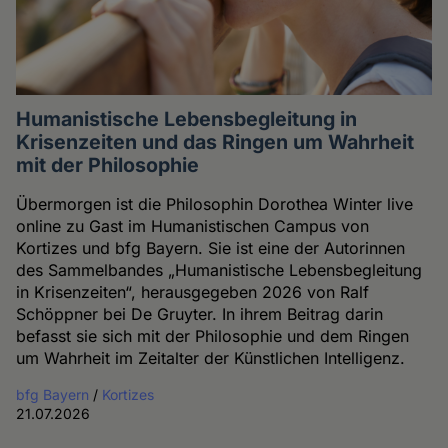
Humanistische Lebensbegleitung in
Krisenzeiten und das Ringen um Wahrheit
mit der Philosophie
Übermorgen ist die Philosophin Dorothea Winter live
online zu Gast im Humanistischen Campus von
Kortizes und bfg Bayern. Sie ist eine der Autorinnen
des Sammelbandes „Humanistische Lebensbegleitung
in Krisenzeiten“, herausgegeben 2026 von Ralf
Schöppner bei De Gruyter. In ihrem Beitrag darin
befasst sie sich mit der Philosophie und dem Ringen
um Wahrheit im Zeitalter der Künstlichen Intelligenz.
bfg Bayern
/
Kortizes
21.07.2026