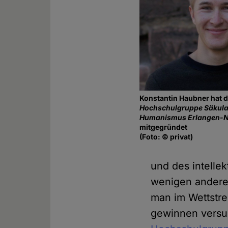
Konstantin Haubner hat d
Hochschulgruppe Säkula
Humanismus Erlangen-N
mitgegründet
(Foto: © privat)
und des intellek
wenigen anderen
man im Wettstre
gewinnen versu