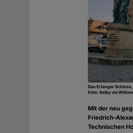
Das Erlanger Schloss,
Foto: Selby via Wik
Mit der neu ge
Friedrich-Alexa
Technischen Ho