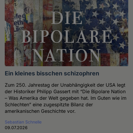
Ein kleines bisschen schizophren
Zum 250. Jahrestag der Unabhängigkeit der USA legt
der Historiker Philipp Gassert mit “Die Bipolare Nation
– Was Amerika der Welt gegeben hat. Im Guten wie im
Schlechten” eine zugespitzte Bilanz der
amerikanischen Geschichte vor.
Sebastian Schnelle
09.07.2026