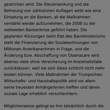
gestrichen wird. Die Steuersenkung und die
Befreiung von zahlreichen Auflagen wirkt wie eine
Einladung an die Banken, all die Maßnahmen
verstärkt wieder aufzunehmen, die 2008 zu der
weltweiten Bankenkrise geführt haben. Die
geplanten Kürzungen beim Etat des Bauministeriums
stellt die Finanzierung der Sozialwohnungen von
Millionen AmerikanerInnen in Frage, und die
Änderung bzw. Abschaffung von Obamacare wird
ebenso viele ohne Versicherung im Krankheitsfalle
zurücklassen, weil sie sich diese schlicht nicht mehr
leisten können. Viele Maßnahmen der Trumpschen
Wirtschafts- und Haushaltspolitik wird vor allem
seine treuesten AnhängerInnen treffen und deren
soziale Lage erheblich verschlechtern.
Möglicherweise gelingt es ihm tatsächlich durch die