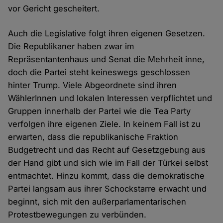
vor Gericht gescheitert.
Auch die Legislative folgt ihren eigenen Gesetzen.
Die Republikaner haben zwar im
Repräsentantenhaus und Senat die Mehrheit inne,
doch die Partei steht keineswegs geschlossen
hinter Trump. Viele Abgeordnete sind ihren
WählerInnen und lokalen Interessen verpflichtet und
Gruppen innerhalb der Partei wie die Tea Party
verfolgen ihre eigenen Ziele. In keinem Fall ist zu
erwarten, dass die republikanische Fraktion
Budgetrecht und das Recht auf Gesetzgebung aus
der Hand gibt und sich wie im Fall der Türkei selbst
entmachtet. Hinzu kommt, dass die demokratische
Partei langsam aus ihrer Schockstarre erwacht und
beginnt, sich mit den außerparlamentarischen
Protestbewegungen zu verbünden.