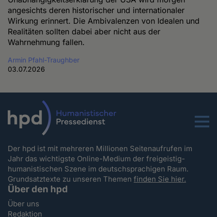
angesichts deren historischer und internationaler
Wirkung erinnert. Die Ambivalenzen von Idealen und
Realitäten sollten dabei aber nicht aus der
Wahrnehmung fallen.
Armin Pfahl-Traughber
03.07.2026
Menu
Der hpd ist mit mehreren Millionen Seitenaufrufen im
Jahr das wichtigste Online-Medium der freigeistig-
humanistischen Szene im deutschsprachigen Raum.
Grundsatztexte zu unseren Themen
finden Sie hier.
Über den hpd
Über uns
Redaktion