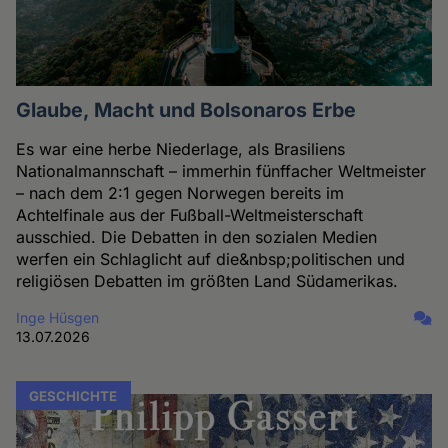
Glaube, Macht und Bolsonaros Erbe
Es war eine herbe Niederlage, als Brasiliens
Nationalmannschaft – immerhin fünffacher Weltmeister
– nach dem 2:1 gegen Norwegen bereits im
Achtelfinale aus der Fußball-Weltmeisterschaft
ausschied. Die Debatten in den sozialen Medien
werfen ein Schlaglicht auf die&nbsp;politischen und
religiösen Debatten im größten Land Südamerikas.
Inge Hüsgen
13.07.2026
GESCHICHTE