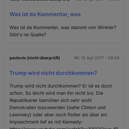
Cookies
Was ist da Kommentar, was
Was ist da Kommentar, was stammt von Winkler?
Gibt's ne Quelle?
pavlovic (nicht überprüft)
Mi. 12 Apr 2017 - 08:44
Trump wird nicht durchkommen?
Trump wird nicht durchkommen? Er ist es doch
schon. So leicht wird man ihn nicht los. Die
Republikaner bemühen sich sehr wohl
Demokraten loszuwerden (siehe Clinton und
Lewinsky) oder aber noch flotter als über ein
Impeachment lief es mit Kennedy: