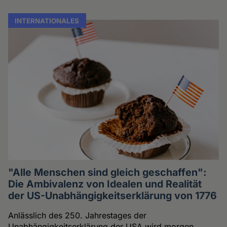
INTERNATIONALES
"Alle Menschen sind gleich geschaffen":
Die Ambivalenz von Idealen und Realität
der US-Unabhängigkeitserklärung von 1776
Anlässlich des 250. Jahrestages der
Unabhängigkeitserklärung der USA wird morgen