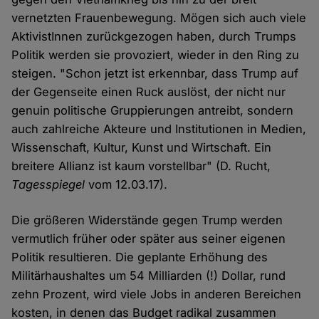
vernetzten Frauenbewegung. Mögen sich auch viele
AktivistInnen zurückgezogen haben, durch Trumps
Politik werden sie provoziert, wieder in den Ring zu
steigen. "Schon jetzt ist erkennbar, dass Trump auf
der Gegenseite einen Ruck auslöst, der nicht nur
genuin politische Gruppierungen antreibt, sondern
auch zahlreiche Akteure und Institutionen in Medien,
Wissenschaft, Kultur, Kunst und Wirtschaft. Ein
breitere Allianz ist kaum vorstellbar" (D. Rucht,
Tagesspiegel
vom 12.03.17).
Die größeren Widerstände gegen Trump werden
vermutlich früher oder später aus seiner eigenen
Politik resultieren. Die geplante Erhöhung des
Militärhaushaltes um 54 Milliarden (!) Dollar, rund
zehn Prozent, wird viele Jobs in anderen Bereichen
kosten, in denen das Budget radikal zusammen