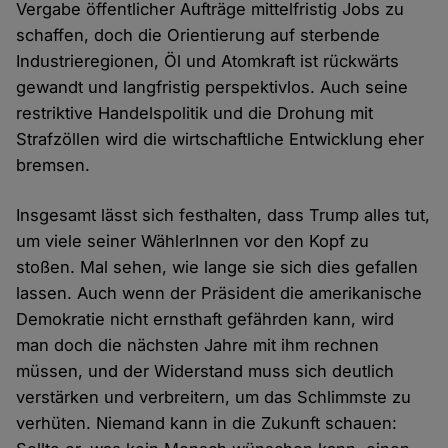
Vergabe öffentlicher Aufträge mittelfristig Jobs zu
schaffen, doch die Orientierung auf sterbende
Industrieregionen, Öl und Atomkraft ist rückwärts
gewandt und langfristig perspektivlos. Auch seine
restriktive Handelspolitik und die Drohung mit
Strafzöllen wird die wirtschaftliche Entwicklung eher
bremsen.
Insgesamt lässt sich festhalten, dass Trump alles tut,
um viele seiner WählerInnen vor den Kopf zu
stoßen. Mal sehen, wie lange sie sich dies gefallen
lassen. Auch wenn der Präsident die amerikanische
Demokratie nicht ernsthaft gefährden kann, wird
man doch die nächsten Jahre mit ihm rechnen
müssen, und der Widerstand muss sich deutlich
verstärken und verbreitern, um das Schlimmste zu
verhüten. Niemand kann in die Zukunft schauen: