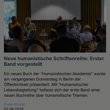
Neue humanistische Schriftenreihe: Erster
Band vorgestellt
Ein neues Buch der "Humanistischen Akademie" wurde
am vergangenen Donnerstag in Berlin der
Öffentlichkeit präsentiert. Mit "Humanistischer
Lebensbegleitung" befasst sich der erste Band einer
neuen Buchreihe über humanistische Themen.
Frank Nicolai
02.06.2026