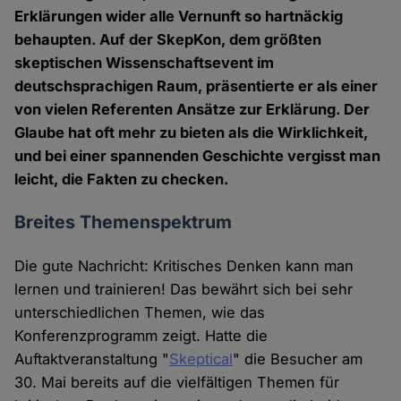
Erklärungen wider alle Vernunft so hartnäckig
behaupten. Auf der SkepKon, dem größten
skeptischen Wissenschaftsevent im
deutschsprachigen Raum, präsentierte er als einer
von vielen Referenten Ansätze zur Erklärung. Der
Glaube hat oft mehr zu bieten als die Wirklichkeit,
und bei einer spannenden Geschichte vergisst man
leicht, die Fakten zu checken.
Breites Themenspektrum
Die gute Nachricht: Kritisches Denken kann man
lernen und trainieren! Das bewährt sich bei sehr
unterschiedlichen Themen, wie das
Konferenzprogramm zeigt. Hatte die
Auftaktveranstaltung "
Skeptical
" die Besucher am
30. Mai bereits auf die vielfältigen Themen für