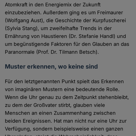
Atomkraft in den Energiemix der Zukunft
einzubeziehen. Außerdem ging es um Freimaurer
(Wolfgang Aust), die Geschichte der Kurpfuscherei
(Sylvia Stang), um zweifelhafte Trends in der
Ernährung von Haustieren (Dr. Stefanie Handl) und
um begünstigende Faktoren für den Glauben an das
Paranormale (Prof. Dr. Tilmann Betsch).
Muster erkennen, wo keine sind
Für den letztgenannten Punkt spielt das Erkennen
von imaginären Mustern eine bedeutende Rolle.
Wenn die Uhr genau zu dem Zeitpunkt stehenbleibt,
zu dem der Großvater stirbt, glauben viele
Menschen an einen Zusammenhang zwischen
beiden Ereignissen. Hat man nicht nur eine Uhr zur
Verfügung, sondern beispielsweise einen ganzen