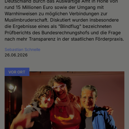
Deutschland durch das Auswärtige Amt in Höhe von
rund 15 Millionen Euro sowie der Umgang mit
Warnhinweisen zu möglichen Verbindungen zur
Muslimbruderschaft. Diskutiert wurden insbesondere
die Ergebnisse eines als "Blindflug" bezeichneten
Prüfberichts des Bundesrechnungshofs und die Frage
nach mehr Transparenz in der staatlichen Förderpraxis.
Sebastian Schnelle
26.06.2026
VOR ORT