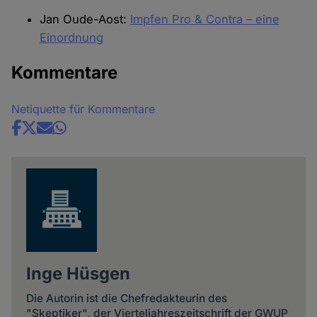
Jan Oude-Aost:
Impfen Pro & Contra – eine
Einordnung
Kommentare
Netiquette für Kommentare
Share
news
Inge Hüsgen
Die Autorin ist die Chefredakteurin des
"Skeptiker", der Vierteljahreszeitschrift der GWUP