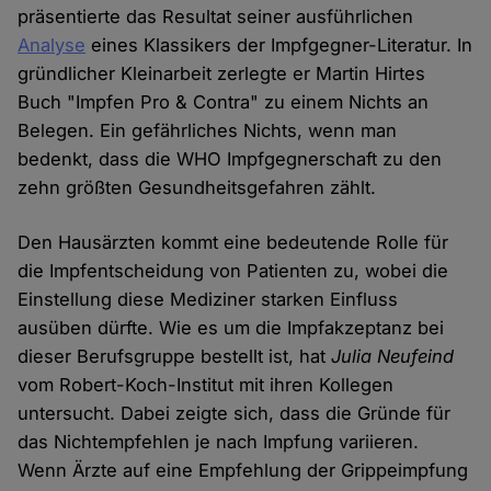
präsentierte das Resultat seiner ausführlichen
Analyse
eines Klassikers der Impfgegner-Literatur. In
gründlicher Kleinarbeit zerlegte er Martin Hirtes
Buch "Impfen Pro & Contra" zu einem Nichts an
Belegen. Ein gefährliches Nichts, wenn man
bedenkt, dass die WHO Impfgegnerschaft zu den
zehn größten Gesundheitsgefahren zählt.
Den Hausärzten kommt eine bedeutende Rolle für
die Impfentscheidung von Patienten zu, wobei die
Einstellung diese Mediziner starken Einfluss
ausüben dürfte. Wie es um die Impfakzeptanz bei
dieser Berufsgruppe bestellt ist, hat
Julia Neufeind
vom Robert-Koch-Institut mit ihren Kollegen
untersucht. Dabei zeigte sich, dass die Gründe für
das Nichtempfehlen je nach Impfung variieren.
Wenn Ärzte auf eine Empfehlung der Grippeimpfung