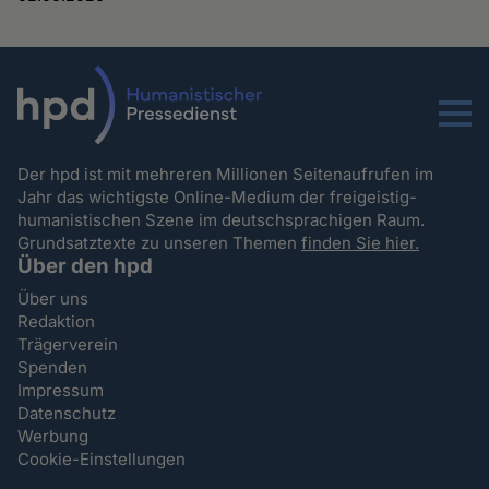
Menu
Der hpd ist mit mehreren Millionen Seitenaufrufen im
Jahr das wichtigste Online-Medium der freigeistig-
humanistischen Szene im deutschsprachigen Raum.
Grundsatztexte zu unseren Themen
finden Sie hier.
Über den hpd
Über uns
Redaktion
Trägerverein
Spenden
Impressum
Datenschutz
Werbung
Cookie-Einstellungen