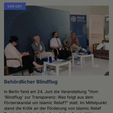
VOR ORT
Behördlicher Blindflug
In Berlin fand am 24. Juni die Veranstaltung "Vom
'Blindflug' zur Transparenz: Was folgt aus dem
Förderskandal um Islamic Relief?" statt. Im Mittelpunkt
stand die Kritik an der Förderung von Islamic Relief