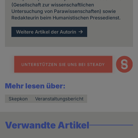
(Gesellschaft zur wissenschaftlichen
Untersuchung von Parawissenschaften) sowie
Redakteurin beim Humanistischen Pressedienst.
Weitere Artikel der Autorin
Mehr lesen über:
Skepkon
Veranstaltungsbericht
Verwandte Artikel