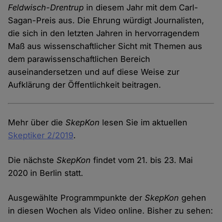
Feldwisch-Drentrup
in diesem Jahr mit dem Carl-
Sagan-Preis aus. Die Ehrung würdigt Journalisten,
die sich in den letzten Jahren in hervorragendem
Maß aus wissenschaftlicher Sicht mit Themen aus
dem parawissenschaftlichen Bereich
auseinandersetzen und auf diese Weise zur
Aufklärung der Öffentlichkeit beitragen.
Mehr über die
SkepKon
lesen Sie im aktuellen
Skeptiker 2/2019
.
Die nächste
SkepKon
findet vom 21. bis 23. Mai
2020 in Berlin statt.
Ausgewählte Programmpunkte der
SkepKon
gehen
in diesen Wochen als Video online. Bisher zu sehen: