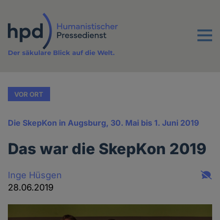
Direkt
zum
Inhalt
Menu
Der säkulare Blick auf die Welt.
VOR ORT
Die SkepKon in Augsburg, 30. Mai bis 1. Juni 2019
Das war die SkepKon 2019
Inge Hüsgen
28.06.2019