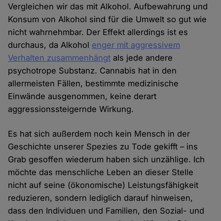
Vergleichen wir das mit Alkohol. Aufbewahrung und
Konsum von Alkohol sind für die Umwelt so gut wie
nicht wahrnehmbar. Der Effekt allerdings ist es
durchaus, da Alkohol
enger mit aggressivem
Verhalten zusammenhängt
als jede andere
psychotrope Substanz. Cannabis hat in den
allermeisten Fällen, bestimmte medizinische
Einwände ausgenommen, keine derart
aggressionssteigernde Wirkung.
Es hat sich außerdem noch kein Mensch in der
Geschichte unserer Spezies zu Tode gekifft – ins
Grab gesoffen wiederum haben sich unzählige. Ich
möchte das menschliche Leben an dieser Stelle
nicht auf seine (ökonomische) Leistungsfähigkeit
reduzieren, sondern lediglich darauf hinweisen,
dass den Individuen und Familien, den Sozial- und