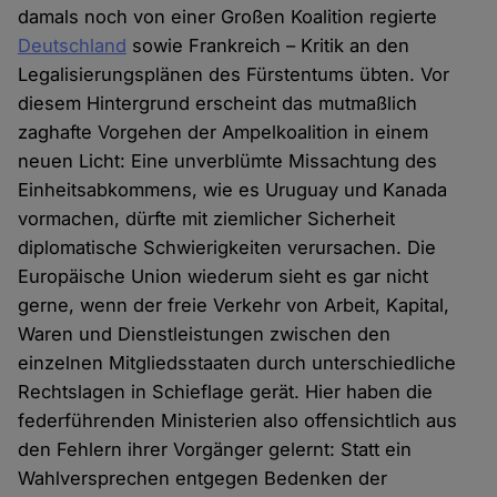
damals noch von einer Großen Koalition regierte
Deutschland
sowie Frankreich – Kritik an den
Legalisierungsplänen des Fürstentums übten. Vor
diesem Hintergrund erscheint das mutmaßlich
zaghafte Vorgehen der Ampelkoalition in einem
neuen Licht: Eine unverblümte Missachtung des
Einheitsabkommens, wie es Uruguay und Kanada
vormachen, dürfte mit ziemlicher Sicherheit
diplomatische Schwierigkeiten verursachen. Die
Europäische Union wiederum sieht es gar nicht
gerne, wenn der freie Verkehr von Arbeit, Kapital,
Waren und Dienstleistungen zwischen den
einzelnen Mitgliedsstaaten durch unterschiedliche
Rechtslagen in Schieflage gerät. Hier haben die
federführenden Ministerien also offensichtlich aus
den Fehlern ihrer Vorgänger gelernt: Statt ein
Wahlversprechen entgegen Bedenken der