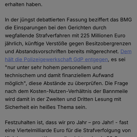
erhalten haben.
In der jüngst debattierten Fassung beziffert das BMG
die Einsparungen bei den Gerichten durch
wegfallende Strafverfahren mit 225 Millionen Euro
jährlich, künftige Verstöße gegen Besitzobergrenzen
und Abstandsvorschriften bereits mitgerechnet.
Dem
hält die Polizeigewerkschaft GdP entgegen
, es sei
"nur unter sehr hohem personellem und
technischem und damit finanziellem Aufwand
möglich", diese Abstände zu überprüfen. Die Frage
nach dem Kosten-Nutzen-Verhältnis der Bannmeile
wird damit in der Zweiten und Dritten Lesung mit
Sicherheit ein heißes Thema sein.
Festzuhalten ist, dass wir pro Jahr – pro Jahr! - fast
eine Viertelmilliarde Euro für die Strafverfolgung von