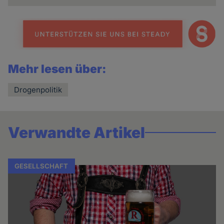
Mehr lesen über:
Drogenpolitik
Verwandte Artikel
GESELLSCHAFT