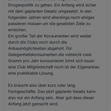
Drogenpolitik zu gehen. Ein Anfang wird sicher
mit dem geplanten Gesetz umgesetzt. In den
folgenden Jahren wird allerdings noch einiges
passieren müssen um die gesetzten Ziele zu
erreichen.
Ein großer Teil der Konsumenten wird weder
durch die Clubs noch durch die
Anbaumöglichkeiten abgeholt. Für
Gelegenheitskonsumenten die vielleicht zwei
Gramm pro Jahr konsumieren lohnt sich kaum
eine Club Mitgliedschaft noch ist der Eigenanbau
eine praktikable Lösung.
Es braucht also über kurz oder lang
Fachgeschäfte. Das jetzt geplante Gesetz kann
also nur ein Anfang sein. Aber gut dass dieser
Anfang jetzt gemacht wird.