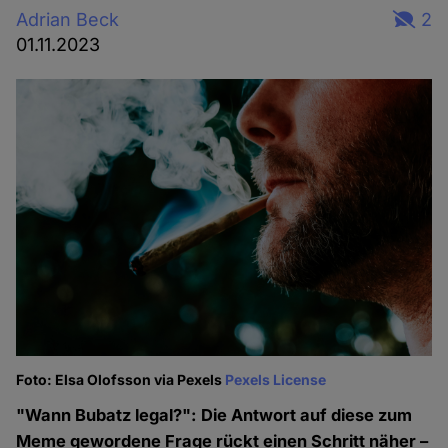
Adrian Beck
2
01.11.2023
Foto: Elsa Olofsson via Pexels
Pexels License
"Wann Bubatz legal?": Die Antwort auf diese zum
Meme gewordene Frage rückt einen Schritt näher –