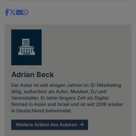
Share
news
Adrian Beck
Der Autor ist seit einigen Jahren im (E-)Marketing
tätig, außerdem als Autor, Musiker, DJ und
Veranstalter. Er lebte längere Zeit als Digital
Nomad in Asien und Israel und ist seit 2018 wieder
in Deutschland beheimatet.
Weitere Artikel des Autoren