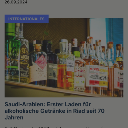
26.09.2024
INTERNATIONALES
Saudi-Arabien: Erster Laden für
alkoholische Getränke in Riad seit 70
Jahren