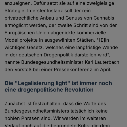
anzueignen. Dafür setzt sie auf eine zweigleisige
Strategie: In erster Instanz soll der rein
privatrechtliche Anbau und Genuss von Cannabis
ermöglicht werden, der zweite Schritt sind von der
Europäischen Union abgenickte kommerzielle
Modellprojekte in ausgewählten Städten. "[E]in
wichtiges Gesetz, welches eine langfristige Wende
in der deutschen Drogenpolitik darstellen wird",
nannte Bundesgesundheitsminister Karl Lauterbach
den Vorstoß bei einer Pressekonferenz im April.
Die "Legalisierung light" ist immer noch
eine drogenpolitische Revolution
Zunächst ist festzuhalten, dass die Worte des
Bundesgesundheitsministers tatsächlich keine
hohlen Phrasen sind. Wir werden im weiteren
Verlauf noch auf die begründete Kritik, die dem