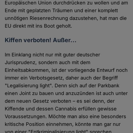
Europäischen Union durchdrücken zu wollen und am
Ende mit geplatzten Träumen und einer komplett
unnötigen Riesenrechnung dazustehen, hat man die
EU direkt mit ins Boot geholt.
Kiffen verboten! Außer...
Im Einklang nicht nur mit guter deutscher
Jurisprudenz, sondern auch mit dem
Einheitsabkommen, ist der vorliegende Entwurf noch
immer ein Verbotsgesetz, daher auch der Begriff
"Legalisierung light". Denn sich auf der Parkbank
einen Joint zu bauen und anzuzünden ist auch unter
dem neuen Gesetz verboten – es sei denn, der
Kiffende und dessen Cannabis erfüllen gewisse
Voraussetzungen. Möchte man also eine besonders
kritische Position einnehmen, könnte man gar nur
von einer "Entkriminalisierung light" sprechen.