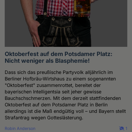
Oktoberfest auf dem Potsdamer Platz:
Nicht weniger als Blasphemie!
Dass sich das preußische Partyvolk alljährlich im
Berliner Hofbräu-Wirtshaus zu einem sogenannten
"Oktoberfest" zusammenrottet, bereitet der
bayerischen Intelligentsia seit jeher gewisse
Bauchschschmerzen. Mit dem derzeit stattfindenden
Oktoberfest auf dem Potsdamer Platz in Berlin
allerdings ist die Maß endgültig voll – und Bayern stellt
Strafantrag wegen Gotteslästerung.
Robin Anderson
1