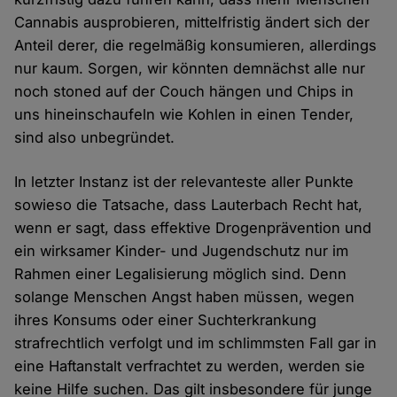
Cannabis ausprobieren, mittelfristig ändert sich der
Anteil derer, die regelmäßig konsumieren, allerdings
nur kaum. Sorgen, wir könnten demnächst alle nur
noch stoned auf der Couch hängen und Chips in
uns hineinschaufeln wie Kohlen in einen Tender,
sind also unbegründet.
In letzter Instanz ist der relevanteste aller Punkte
sowieso die Tatsache, dass Lauterbach Recht hat,
wenn er sagt, dass effektive Drogenprävention und
ein wirksamer Kinder- und Jugendschutz nur im
Rahmen einer Legalisierung möglich sind. Denn
solange Menschen Angst haben müssen, wegen
ihres Konsums oder einer Suchterkrankung
strafrechtlich verfolgt und im schlimmsten Fall gar in
eine Haftanstalt verfrachtet zu werden, werden sie
keine Hilfe suchen. Das gilt insbesondere für junge