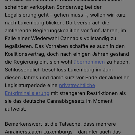
scheinbar verkopften Sonderweg bei der
Legalisierung geht – gehen muss –, wollen wir kurz
nach Luxemburg blicken. Dort versprach die
amtierende Regierungskoalition vor fünf Jahren, im
Falle einer Wiederwahl Cannabis vollständig zu
legalisieren. Das Vorhaben schaffte es auch in den
Koalitionsvertrag, doch nach einigen Jahren gestand
die Regierung ein, sich wohl
übernommen
zu haben.
Schlussendlich beschloss Luxemburg im Juni
diesen Jahres und damit kurz vor Ende der aktuellen
Legislaturperiode eine
privatrechtliche
Entkriminalisierung
mit strengeren Restriktionen als
sie das deutsche Cannabisgesetz im Moment
aufweist.
Bemerkenswert ist die Tatsache, dass mehrere
Anrainerstaaten Luxemburgs – darunter auch das