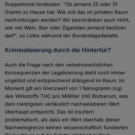
Doppelmoral hindeuten. "Ob jemand 25 oder 31
Gramm zu Hause hat: Wie soll das im privaten Raum
nachvollzogen werden? Wir beschränken auch nicht,
wie viel Wein, Bier oder Zigaretten jemand besitzen
darf", so Lütke während der Bundestagsdebatte.
Kriminalisierung durch die Hintertür?
Auch die Frage nach den verkehrsrechtlichen
Konsequenzen der Legalisierung steht noch immer
ungelöst und entsprechend drängend im Raum. Im
Moment gilt ein Grenzwert von 1 Nanogramm (ng)
des Wirkstoffs THC pro Milliliter (ml) Blutserum, was
dem niedrigsten verlässlich nachweisbaren Wert
überhaupt entspricht. Das ist insofern
problematisch, als dass ein Wert oberhalb dieser
Nachweisgrenze keinen wissenschaftlich fundierten