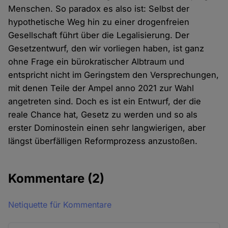
Menschen. So paradox es also ist: Selbst der
hypothetische Weg hin zu einer drogenfreien
Gesellschaft führt über die Legalisierung. Der
Gesetzentwurf, den wir vorliegen haben, ist ganz
ohne Frage ein bürokratischer Albtraum und
entspricht nicht im Geringstem den Versprechungen,
mit denen Teile der Ampel anno 2021 zur Wahl
angetreten sind. Doch es ist ein Entwurf, der die
reale Chance hat, Gesetz zu werden und so als
erster Dominostein einen sehr langwierigen, aber
längst überfälligen Reformprozess anzustoßen.
Kommentare
(2)
Netiquette für Kommentare