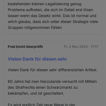
bestehenden kleinen Legalisierung genug
Probleme auftreten, die sich im Detail erst lösen
lassen wenn das Gesetz wirkt. Das ist normal und
wlich glaube, dass sich unter dieser Strategie viele
Gruppen mitgenommen fühlen
Fred (nicht überprüft)
Fr. 3 Nov 2023 - 11:17
Vielen Dank für diesen sehr
Vielen Dank für diesen sehr differenzierten Artikel.
60 Jahre hat man hierzulande versucht mit Mitteln
des Strafrechts einen Schwarzmarkt zu
bekämpfen, und ist gescheitert.
Es wird endlich Zeit neue Wege in der