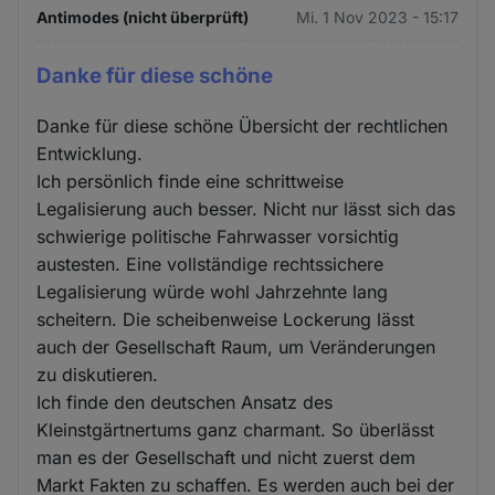
Antimodes (nicht überprüft)
Mi. 1 Nov 2023 - 15:17
Danke für diese schöne
Danke für diese schöne Übersicht der rechtlichen
Entwicklung.
Ich persönlich finde eine schrittweise
Legalisierung auch besser. Nicht nur lässt sich das
schwierige politische Fahrwasser vorsichtig
austesten. Eine vollständige rechtssichere
Legalisierung würde wohl Jahrzehnte lang
scheitern. Die scheibenweise Lockerung lässt
auch der Gesellschaft Raum, um Veränderungen
zu diskutieren.
Ich finde den deutschen Ansatz des
Kleinstgärtnertums ganz charmant. So überlässt
man es der Gesellschaft und nicht zuerst dem
Markt Fakten zu schaffen. Es werden auch bei der