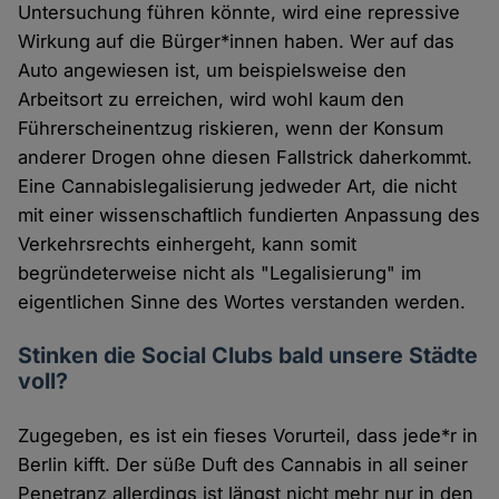
Untersuchung führen könnte, wird eine repressive
Wirkung auf die Bürger*innen haben. Wer auf das
Auto angewiesen ist, um beispielsweise den
Arbeitsort zu erreichen, wird wohl kaum den
Führerscheinentzug riskieren, wenn der Konsum
anderer Drogen ohne diesen Fallstrick daherkommt.
Eine Cannabislegalisierung jedweder Art, die nicht
mit einer wissenschaftlich fundierten Anpassung des
Verkehrsrechts einhergeht, kann somit
begründeterweise nicht als "Legalisierung" im
eigentlichen Sinne des Wortes verstanden werden.
Stinken die Social Clubs bald unsere Städte
voll?
Zugegeben, es ist ein fieses Vorurteil, dass jede*r in
Berlin kifft. Der süße Duft des Cannabis in all seiner
Penetranz allerdings ist längst nicht mehr nur in den