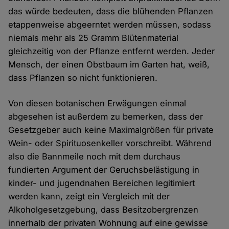
das würde bedeuten, dass die blühenden Pflanzen
etappenweise abgeerntet werden müssen, sodass
niemals mehr als 25 Gramm Blütenmaterial
gleichzeitig von der Pflanze entfernt werden. Jeder
Mensch, der einen Obstbaum im Garten hat, weiß,
dass Pflanzen so nicht funktionieren.
Von diesen botanischen Erwägungen einmal
abgesehen ist außerdem zu bemerken, dass der
Gesetzgeber auch keine Maximalgrößen für private
Wein- oder Spirituosenkeller vorschreibt. Während
also die Bannmeile noch mit dem durchaus
fundierten Argument der Geruchsbelästigung in
kinder- und jugendnahen Bereichen legitimiert
werden kann, zeigt ein Vergleich mit der
Alkoholgesetzgebung, dass Besitzobergrenzen
innerhalb der privaten Wohnung auf eine gewisse