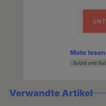
Mehr lesen
Suizid und Suiz
Verwandte Artikel