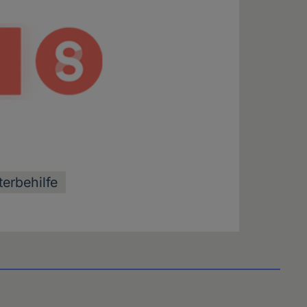
terbehilfe