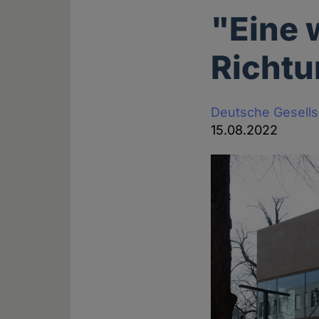
"Eine 
Richt
Deutsche Gesell
15.08.2022