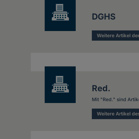
DGHS
Weitere Artikel de
Red.
Mit "Red." sind Arti
Weitere Artikel de