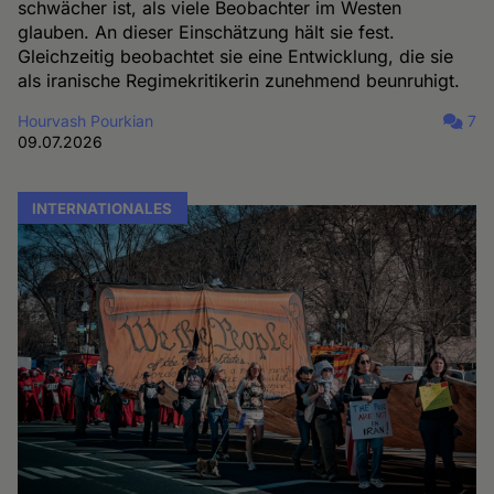
schwächer ist, als viele Beobachter im Westen
glauben. An dieser Einschätzung hält sie fest.
Gleichzeitig beobachtet sie eine Entwicklung, die sie
als iranische Regimekritikerin zunehmend beunruhigt.
Hourvash Pourkian
7
09.07.2026
INTERNATIONALES