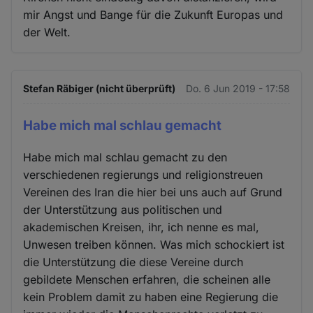
mir Angst und Bange für die Zukunft Europas und
der Welt.
Stefan Räbiger (nicht überprüft)
Do. 6 Jun 2019 - 17:58
Habe mich mal schlau gemacht
Habe mich mal schlau gemacht zu den
verschiedenen regierungs und religionstreuen
Vereinen des Iran die hier bei uns auch auf Grund
der Unterstützung aus politischen und
akademischen Kreisen, ihr, ich nenne es mal,
Unwesen treiben können. Was mich schockiert ist
die Unterstützung die diese Vereine durch
gebildete Menschen erfahren, die scheinen alle
kein Problem damit zu haben eine Regierung die