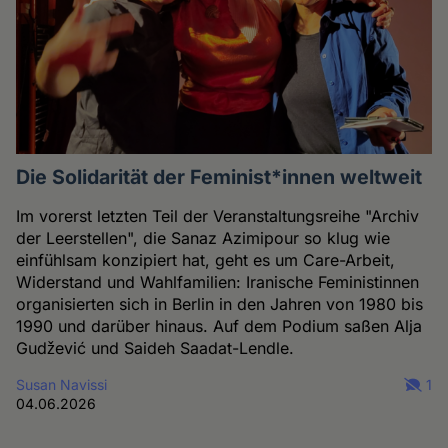
Die Solidarität der Feminist*innen weltweit
Im vorerst letzten Teil der Veranstaltungsreihe "Archiv
der Leerstellen", die Sanaz Azimipour so klug wie
einfühlsam konzipiert hat, geht es um Care-Arbeit,
Widerstand und Wahlfamilien: Iranische Feministinnen
organisierten sich in Berlin in den Jahren von 1980 bis
1990 und darüber hinaus. Auf dem Podium saßen Alja
Gudžević und Saideh Saadat-Lendle.
Susan Navissi
1
04.06.2026