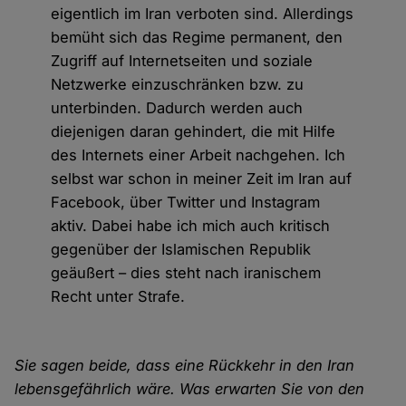
eigentlich im Iran verboten sind. Allerdings
bemüht sich das Regime permanent, den
Zugriff auf Internetseiten und soziale
Netzwerke einzuschränken bzw. zu
unterbinden. Dadurch werden auch
diejenigen daran gehindert, die mit Hilfe
des Internets einer Arbeit nachgehen. Ich
selbst war schon in meiner Zeit im Iran auf
Facebook, über Twitter und Instagram
aktiv. Dabei habe ich mich auch kritisch
gegenüber der Islamischen Republik
geäußert – dies steht nach iranischem
Recht unter Strafe.
Sie sagen beide, dass eine Rückkehr in den Iran
lebensgefährlich wäre. Was erwarten Sie von den