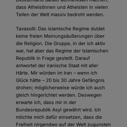
dass Atheistinnen und Atheisten in vielen
Teilen der Welt massiv bedroht werden.
Tavasolli: Das islamische Regime duldet
keine freien Meinungsäußerungen über
die Religion. Die Gruppe, in der ich aktiv
war, hat aber das Regime der Islamischen
Republik in Frage gestellt. Darauf
antwortet der iranische Staat mit aller
Härte. Mir würden im Iran – wenn ich
Glück hätte – 20 bis 30 Jahre Gefängnis
drohen; möglicherweise würde ich auch
gleich hingerichtet werden. Deswegen
erwarte ich, dass mir in der
Bundesrepublik Asyl gewährt wird. Ich
möchte mich dafür einsetzen, dass die
Freiheit nirgendwo auf der Welt zugunsten