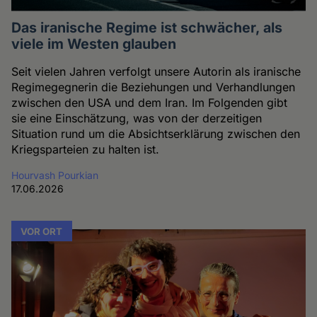
Das iranische Regime ist schwächer, als
viele im Westen glauben
Seit vielen Jahren verfolgt unsere Autorin als iranische
Regimegegnerin die Beziehungen und Verhandlungen
zwischen den USA und dem Iran. Im Folgenden gibt
sie eine Einschätzung, was von der derzeitigen
Situation rund um die Absichtserklärung zwischen den
Kriegsparteien zu halten ist.
Hourvash Pourkian
17.06.2026
VOR ORT