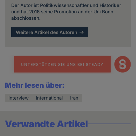
Der Autor ist Politikwissenschaftler und Historiker
und hat 2016 seine Promotion an der Uni Bonn
abschlossen.
Weitere Artikel des Autoren
Mehr lesen über:
Interview
International
Iran
Verwandte Artikel