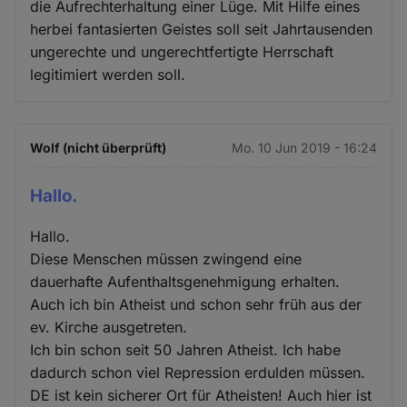
die Aufrechterhaltung einer Lüge. Mit Hilfe eines
herbei fantasierten Geistes soll seit Jahrtausenden
ungerechte und ungerechtfertigte Herrschaft
legitimiert werden soll.
Wolf (nicht überprüft)
Mo. 10 Jun 2019 - 16:24
Hallo.
Hallo.
Diese Menschen müssen zwingend eine
dauerhafte Aufenthaltsgenehmigung erhalten.
Auch ich bin Atheist und schon sehr früh aus der
ev. Kirche ausgetreten.
Ich bin schon seit 50 Jahren Atheist. Ich habe
dadurch schon viel Repression erdulden müssen.
DE ist kein sicherer Ort für Atheisten! Auch hier ist