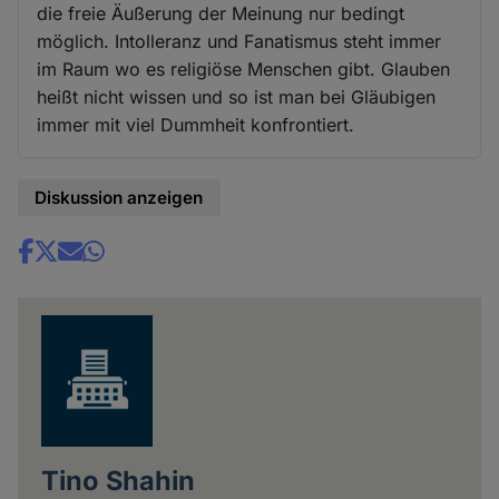
die freie Äußerung der Meinung nur bedingt
möglich. Intolleranz und Fanatismus steht immer
im Raum wo es religiöse Menschen gibt. Glauben
heißt nicht wissen und so ist man bei Gläubigen
immer mit viel Dummheit konfrontiert.
Diskussion anzeigen
Share
news
Tino Shahin