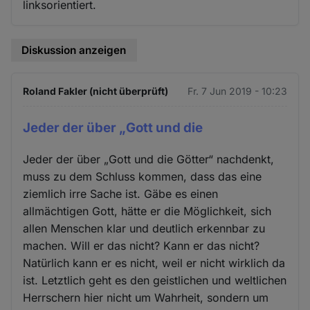
linksorientiert.
Diskussion anzeigen
Roland Fakler (nicht überprüft)
Fr. 7 Jun 2019 - 10:23
Jeder der über „Gott und die
Jeder der über „Gott und die Götter“ nachdenkt,
muss zu dem Schluss kommen, dass das eine
ziemlich irre Sache ist. Gäbe es einen
allmächtigen Gott, hätte er die Möglichkeit, sich
allen Menschen klar und deutlich erkennbar zu
machen. Will er das nicht? Kann er das nicht?
Natürlich kann er es nicht, weil er nicht wirklich da
ist. Letztlich geht es den geistlichen und weltlichen
Herrschern hier nicht um Wahrheit, sondern um