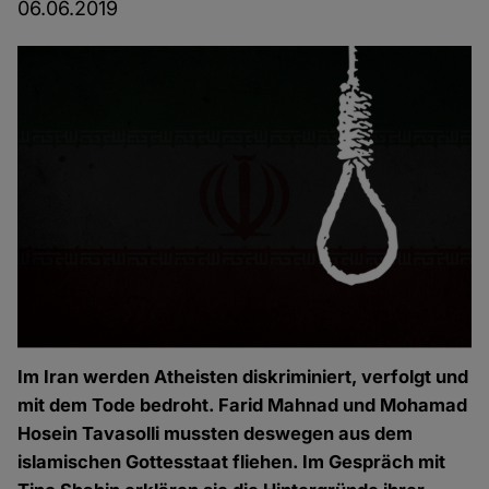
06.06.2019
Im Iran werden Atheisten diskriminiert, verfolgt und
mit dem Tode bedroht. Farid Mahnad und Mohamad
Hosein Tavasolli mussten deswegen aus dem
islamischen Gottesstaat fliehen. Im Gespräch mit