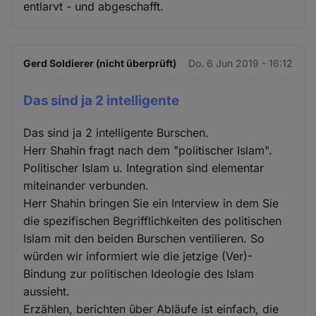
entlarvt - und abgeschafft.
Gerd Soldierer (nicht überprüft)
Do. 6 Jun 2019 - 16:12
Das sind ja 2 intelligente
Das sind ja 2 intelligente Burschen.
Herr Shahin fragt nach dem "politischer Islam".
Politischer Islam u. Integration sind elementar
miteinander verbunden.
Herr Shahin bringen Sie ein Interview in dem Sie
die spezifischen Begrifflichkeiten des politischen
Islam mit den beiden Burschen ventilieren. So
würden wir informiert wie die jetzige (Ver)-
Bindung zur politischen Ideologie des Islam
aussieht.
Erzählen, berichten über Abläufe ist einfach, die