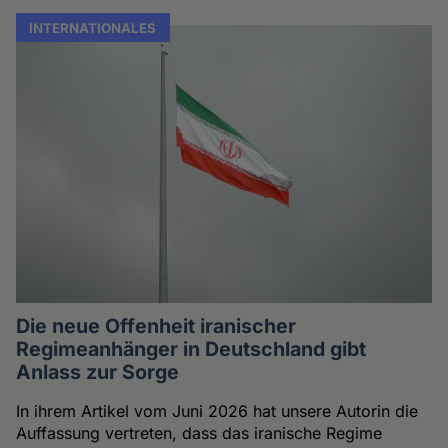
INTERNATIONALES
Die neue Offenheit iranischer
Regimeanhänger in Deutschland gibt
Anlass zur Sorge
In ihrem Artikel vom Juni 2026 hat unsere Autorin die
Auffassung vertreten, dass das iranische Regime