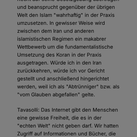
und beansprucht gegenüber der übrigen
Welt den Islam "wahrhaftig" in der Praxis
umzusetzen. In gewisser Weise wird
zwischen dem Iran und anderen
islamistischen Regimen ein makabrer
Wettbewerb um die fundamentalistische
Umsetzung des Koran in der Praxis
ausgetragen. Würde ich in den Iran
zurückkehren, würde ich vor Gericht
gestellt und anschließend hingerichtet
werden, weil ich als "Abtrünniger" bzw. als
"vom Glauben abgefallen" gelte.
Tavasolli: Das Internet gibt den Menschen
eine gewisse Freiheit, die es in der
"echten Welt" nicht geben darf. Wir hatten
Zugriff auf Informationen und Bücher, die