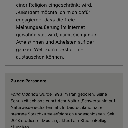
einer Religion eingeschränkt wird.
Außerdem möchte ich mich dafür
engagieren, dass die freie
Meinungsäußerung im Internet
gewährleistet wird, damit sich junge
Atheistinnen und Atheisten auf der
ganzen Welt zumindest online
austauschen können.
Zu den Personen:
Farid Mahnad
wurde 1993 im Iran geboren. Seine
Schulzeit schloss er mit dem Abitur (Schwerpunkt auf
Naturwissenschaften) ab. In Deutschland hat er
mehrere Sprachkurse erfolgreich abgeschlossen. Seit
2018 studiert er Medizin, aktuell am Studienkolleg
München.