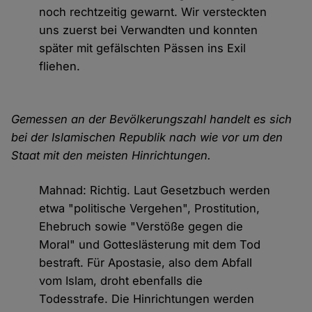
noch rechtzeitig gewarnt. Wir versteckten
uns zuerst bei Verwandten und konnten
später mit gefälschten Pässen ins Exil
fliehen.
Gemessen an der Bevölkerungszahl handelt es sich
bei der Islamischen Republik nach wie vor um den
Staat mit den meisten Hinrichtungen.
Mahnad: Richtig. Laut Gesetzbuch werden
etwa "politische Vergehen", Prostitution,
Ehebruch sowie "Verstöße gegen die
Moral" und Gotteslästerung mit dem Tod
bestraft. Für Apostasie, also dem Abfall
vom Islam, droht ebenfalls die
Todesstrafe. Die Hinrichtungen werden