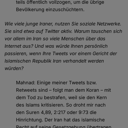
teils öffentlich vollzogen, um die übrige
Bevölkerung einzuschüchtern.
Wie viele junge Iraner, nutzen Sie soziale Netzwerke.
Sie sind etwa auf Twitter aktiv. Warum tauschen sich
vor allem im Iran so viele Menschen über das
Internet aus? Und was würde Ihnen persönlich
passieren, wenn Ihre Tweets vor einem Gericht der
Islamischen Republik Iran verhandelt werden
würden?
Mahnad: Einige meiner Tweets bzw.
Retweets sind – folgt man dem Koran – mit
dem Tod zu bestrafen, weil sie den Kern
des Islams kritisieren. So droht mir nach
den Suren 4,89, 2:217 oder 9:73 die
Hinrichtung. Der Iran hat das islamische
Recht auf seine Gesetzgebung übertragen