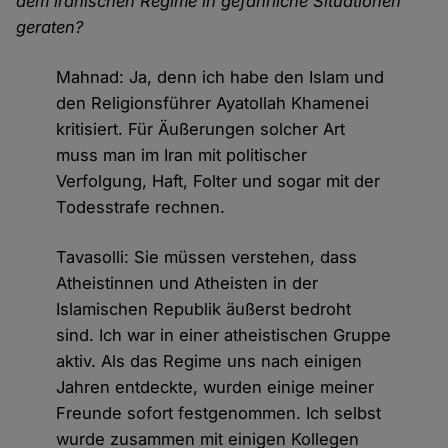
dem iranischen Regime in gefährliche Situationen
geraten?
Mahnad: Ja, denn ich habe den Islam und
den Religionsführer Ayatollah Khamenei
kritisiert. Für Äußerungen solcher Art
muss man im Iran mit politischer
Verfolgung, Haft, Folter und sogar mit der
Todesstrafe rechnen.
Tavasolli: Sie müssen verstehen, dass
Atheistinnen und Atheisten in der
Islamischen Republik äußerst bedroht
sind. Ich war in einer atheistischen Gruppe
aktiv. Als das Regime uns nach einigen
Jahren entdeckte, wurden einige meiner
Freunde sofort festgenommen. Ich selbst
wurde zusammen mit einigen Kollegen