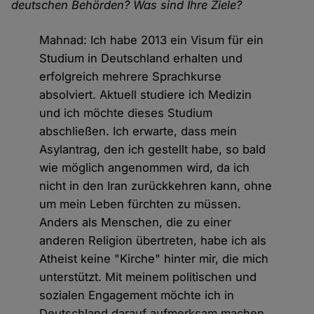
deutschen Behörden? Was sind Ihre Ziele?
Mahnad: Ich habe 2013 ein Visum für ein
Studium in Deutschland erhalten und
erfolgreich mehrere Sprachkurse
absolviert. Aktuell studiere ich Medizin
und ich möchte dieses Studium
abschließen. Ich erwarte, dass mein
Asylantrag, den ich gestellt habe, so bald
wie möglich angenommen wird, da ich
nicht in den Iran zurückkehren kann, ohne
um mein Leben fürchten zu müssen.
Anders als Menschen, die zu einer
anderen Religion übertreten, habe ich als
Atheist keine "Kirche" hinter mir, die mich
unterstützt. Mit meinem politischen und
sozialen Engagement möchte ich in
Deutschland darauf aufmerksam machen,