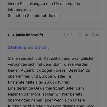
innere Einstellung zu den Ursachen, das
interessiert...
Schreiben Sie mir auf die mail.
G.B. (nicht überprüft)
Do. 6 Jun 2019 - 17:15
Stellen sie sich vor,
Stellen sie sich vor, Katholiken und Evangelisten
verbünden sich mit dem Islam, diese würden
keinen Augenblick zögern diese "Gesetze" zu
übernehmen und Europa wieder ins
finsterste Mittelalter zurück führen.
Eine derartige Gewaltherrschaft unter dem
Nahmen der Moral sollten wir hier bereits
überwunden haben, aber wenn sich unsere
Kirchen nicht eindeutig davon distanzieren, wird