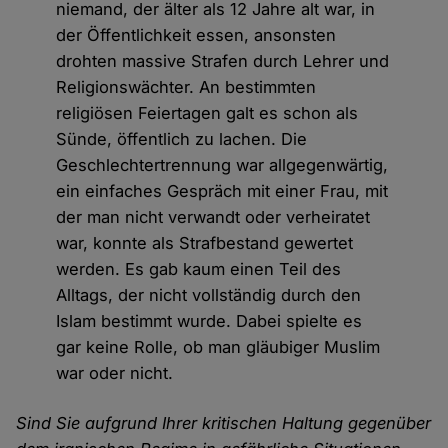
niemand, der älter als 12 Jahre alt war, in
der Öffentlichkeit essen, ansonsten
drohten massive Strafen durch Lehrer und
Religionswächter. An bestimmten
religiösen Feiertagen galt es schon als
Sünde, öffentlich zu lachen. Die
Geschlechtertrennung war allgegenwärtig,
ein einfaches Gespräch mit einer Frau, mit
der man nicht verwandt oder verheiratet
war, konnte als Strafbestand gewertet
werden. Es gab kaum einen Teil des
Alltags, der nicht vollständig durch den
Islam bestimmt wurde. Dabei spielte es
gar keine Rolle, ob man gläubiger Muslim
war oder nicht.
Sind Sie aufgrund Ihrer kritischen Haltung gegenüber