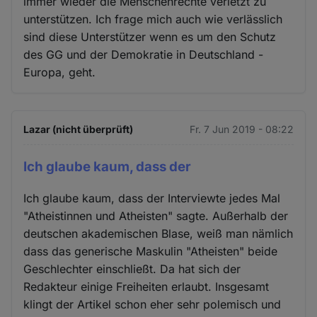
immer wieder die Menschenrechte verletzt zu
unterstützen. Ich frage mich auch wie verlässlich
sind diese Unterstützer wenn es um den Schutz
des GG und der Demokratie in Deutschland -
Europa, geht.
Lazar (nicht überprüft)
Fr. 7 Jun 2019 - 08:22
Ich glaube kaum, dass der
Ich glaube kaum, dass der Interviewte jedes Mal
"Atheistinnen und Atheisten" sagte. Außerhalb der
deutschen akademischen Blase, weiß man nämlich
dass das generische Maskulin "Atheisten" beide
Geschlechter einschließt. Da hat sich der
Redakteur einige Freiheiten erlaubt. Insgesamt
klingt der Artikel schon eher sehr polemisch und