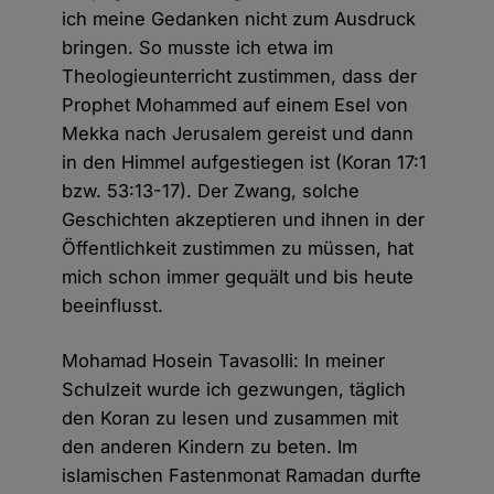
ich meine Gedanken nicht zum Ausdruck
bringen. So musste ich etwa im
Theologieunterricht zustimmen, dass der
Prophet Mohammed auf einem Esel von
Mekka nach Jerusalem gereist und dann
in den Himmel aufgestiegen ist (Koran 17:1
bzw. 53:13-17). Der Zwang, solche
Geschichten akzeptieren und ihnen in der
Öffentlichkeit zustimmen zu müssen, hat
mich schon immer gequält und bis heute
beeinflusst.
Mohamad Hosein Tavasolli: In meiner
Schulzeit wurde ich gezwungen, täglich
den Koran zu lesen und zusammen mit
den anderen Kindern zu beten. Im
islamischen Fastenmonat Ramadan durfte