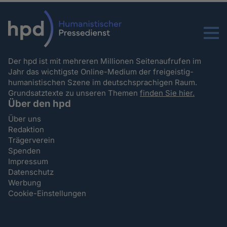
Menu
Der hpd ist mit mehreren Millionen Seitenaufrufen im
Jahr das wichtigste Online-Medium der freigeistig-
humanistischen Szene im deutschsprachigen Raum.
Grundsatztexte zu unseren Themen
finden Sie hier.
Über den hpd
Über uns
Redaktion
Trägerverein
Spenden
Impressum
Datenschutz
Werbung
Cookie-Einstellungen