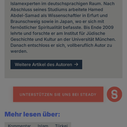
Islamexperten im deutschsprachigen Raum. Nach
Abschluss seines Studiums arbeitete Hamed
Abdel-Samad als Wissenschaftler in Erfurt und
Braunschweig sowie in Japan, wo er sich mit
fernöstlicher Spiritualität befasste. Bis Ende 2009
lehrte und forschte er am Institut für Jüdische
Geschichte und Kultur an der Universität München.
Danach entschloss er sich, vollberuflich Autor zu
werden.
Weitere Artikel des Autoren
Mehr lesen über:
Kommentar
Islam
Türkei