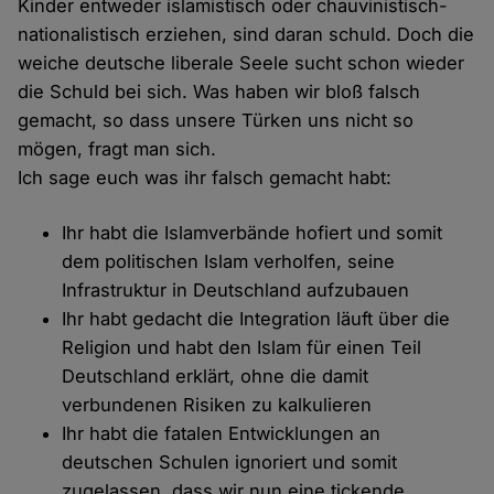
Kinder entweder islamistisch oder chauvinistisch-
nationalistisch erziehen, sind daran schuld. Doch die
weiche deutsche liberale Seele sucht schon wieder
die Schuld bei sich. Was haben wir bloß falsch
gemacht, so dass unsere Türken uns nicht so
mögen, fragt man sich.
Ich sage euch was ihr falsch gemacht habt:
Ihr habt die Islamverbände hofiert und somit
dem politischen Islam verholfen, seine
Infrastruktur in Deutschland aufzubauen
Ihr habt gedacht die Integration läuft über die
Religion und habt den Islam für einen Teil
Deutschland erklärt, ohne die damit
verbundenen Risiken zu kalkulieren
Ihr habt die fatalen Entwicklungen an
deutschen Schulen ignoriert und somit
zugelassen, dass wir nun eine tickende