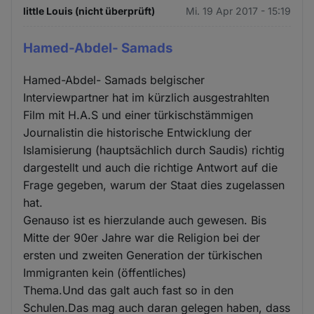
little Louis (nicht überprüft)
Mi. 19 Apr 2017 - 15:19
Hamed-Abdel- Samads
Hamed-Abdel- Samads belgischer
Interviewpartner hat im kürzlich ausgestrahlten
Film mit H.A.S und einer türkischstämmigen
Journalistin die historische Entwicklung der
Islamisierung (hauptsächlich durch Saudis) richtig
dargestellt und auch die richtige Antwort auf die
Frage gegeben, warum der Staat dies zugelassen
hat.
Genauso ist es hierzulande auch gewesen. Bis
Mitte der 90er Jahre war die Religion bei der
ersten und zweiten Generation der türkischen
Immigranten kein (öffentliches)
Thema.Und das galt auch fast so in den
Schulen.Das mag auch daran gelegen haben, dass