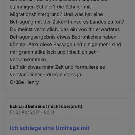
stämmigen Schüler? die Schüler mit
Migrationshintergrund? Und was hat eine
Befragung mit der Zukunft unseres Landes zu tun?
Du meinst vermutlich, das ein von dir erwartetes
Befragungsergebnis etwas Bedrohliches haben
könnte. Also diese Passage und einige mehr sind
mir grammatikalisch und inhaltlich sehr
verschwommen.
Laß dir etwas mehr Zeit und formuliere es
verständlicher - du kannst es ja.
Grüße Henry
Eckhard Behrendt (nicht überprüft)
Fr. 21 Apr 2017 - 00:11
Ich schlage eine Umfrage mit