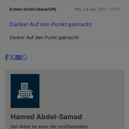
Ermen (nicht überprüft)
Mo. 24 Apr 2017 - 11:51
Danke! Auf den Punkt gebracht
Danke! Auf den Punkt gebracht!
Share
news
Hamed Abdel-Samad
Der Autor ist einer der profiliertesten