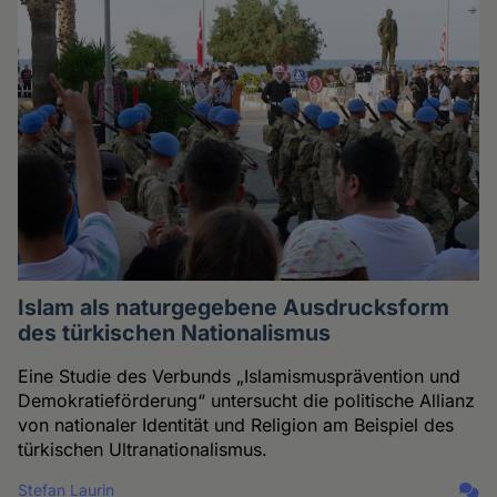
Islam als naturgegebene Ausdrucksform
des türkischen Nationalismus
Eine Studie des Verbunds „Islamismusprävention und
Demokratieförderung“ untersucht die politische Allianz
von nationaler Identität und Religion am Beispiel des
türkischen Ultranationalismus.
Stefan Laurin