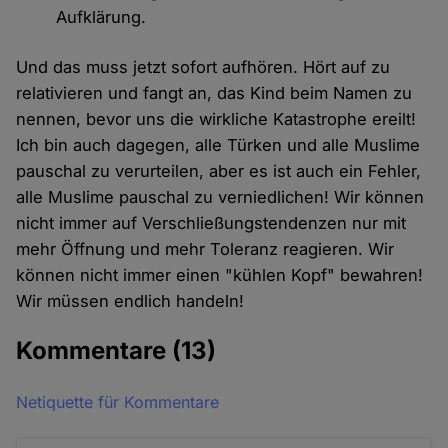
Aufklärung.
Und das muss jetzt sofort aufhören. Hört auf zu
relativieren und fangt an, das Kind beim Namen zu
nennen, bevor uns die wirkliche Katastrophe ereilt!
Ich bin auch dagegen, alle Türken und alle Muslime
pauschal zu verurteilen, aber es ist auch ein Fehler,
alle Muslime pauschal zu verniedlichen! Wir können
nicht immer auf Verschließungstendenzen nur mit
mehr Öffnung und mehr Toleranz reagieren. Wir
können nicht immer einen "kühlen Kopf" bewahren!
Wir müssen endlich handeln!
Kommentare
(13)
Netiquette für Kommentare