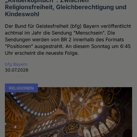
Religionsfreiheit, Gleichberechtigung und
Kindeswohl
Der Bund für Geistesfreiheit (bfg) Bayern veröffentlicht
achtmal im Jahr die Sendung "Menschsein". Die
Sendungen werden von BR 2 innerhalb des Formats
"Positionen" ausgestrahlt. An diesem Sonntag um 6:45
Uhr erscheint die neueste Folge.
bfg Bayern
30.07.2026
RELIGIONEN