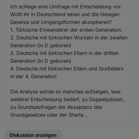
Ich schlage eine Umfrage mit Entscheidung vor:
Wollt Ihr in Deutschland leben und die hiesigen
Gesetze und Umgangsformen akzeptieren?
1. Türkische Einwanderer der ersten Generation:
2. Deutsche mit türkischen Wurzeln in der zweiten
Generation (in D geboren)
3. Deutsche mit türkischen Eltern in der dritten
Generation (in D geboren)
4. Deutsche mit türkischen Eltern und Großeltern
in der 4. Generation
Die Analyse würde so manches aufzeigen, was
weiterer Entscheidung bedarf, zu Doppelpässen,
zu Grundsatzfragen der Akzeptanz des
Grundgesetzes oder der Sharia...
Diskussion anzeigen