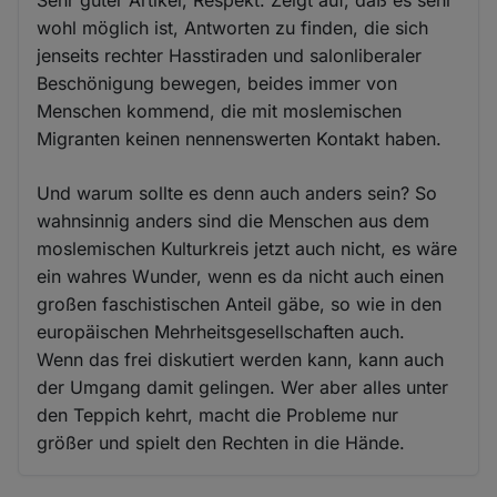
Sehr guter Artikel, Respekt. Zeigt auf, daß es sehr
wohl möglich ist, Antworten zu finden, die sich
jenseits rechter Hasstiraden und salonliberaler
Beschönigung bewegen, beides immer von
Menschen kommend, die mit moslemischen
Migranten keinen nennenswerten Kontakt haben.
Und warum sollte es denn auch anders sein? So
wahnsinnig anders sind die Menschen aus dem
moslemischen Kulturkreis jetzt auch nicht, es wäre
ein wahres Wunder, wenn es da nicht auch einen
großen faschistischen Anteil gäbe, so wie in den
europäischen Mehrheitsgesellschaften auch.
Wenn das frei diskutiert werden kann, kann auch
der Umgang damit gelingen. Wer aber alles unter
den Teppich kehrt, macht die Probleme nur
größer und spielt den Rechten in die Hände.