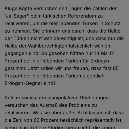
Kluge Köpfe versuchen seit Tagen die Zahlen der
"Ja-Sager" beim türkischen Referendum zu
relativieren, um die hier lebenden Türken in Schutz
zu nehmen. Sie erinnern uns daran, dass die Hälfte
der Türken nicht wahlberechtigt ist, und dass nur die
Hälfte der Wahlberechtigten tatsächlich wählen
gegangen sind. So gesehen hätten nur 14 bis 17
Prozent der hier lebenden Türken für Erdogan
gestimmt. Jetzt sollen wir uns freuen, dass fast 85
Prozent der hier lebenden Türken eigentlich
Erdogan-Gegner sind?
Solche komischen manipulativen Rechnungen
versuchen das Ausmaß des Problems zu
relativieren. Was sie aber außer Acht lassen ist, dass
die Zahl von 63 Prozent tatsächlich repräsentativ ist,
wenn man frühere Studien heranzieht, die zeigen,