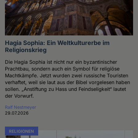
Hagia Sophia: Ein Weltkulturerbe im
Religionskrieg
Die Hagia Sophia ist nicht nur ein byzantinischer
Prachtbau, sondern auch ein Symbol für religiöse
Machtkämpfe. Jetzt wurden zwei russische Touristen
verhaftet, weil sie laut aus der Bibel vorgelesen haben
sollen. „Anstiftung zu Hass und Feindseligkeit“ lautet
der Vorwurf.
Ralf Nestmeyer
29.07.2026
RELIGIONEN