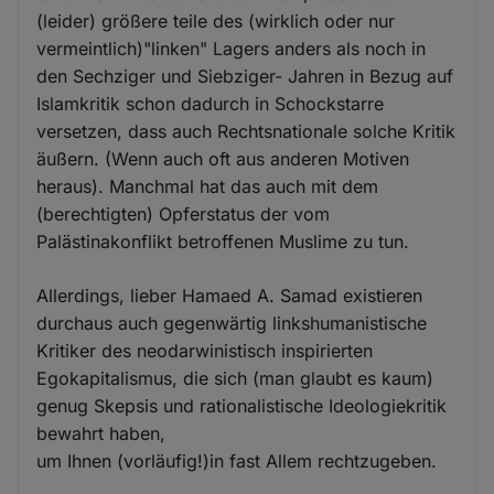
(leider) größere teile des (wirklich oder nur
vermeintlich)"linken" Lagers anders als noch in
den Sechziger und Siebziger- Jahren in Bezug auf
Islamkritik schon dadurch in Schockstarre
versetzen, dass auch Rechtsnationale solche Kritik
äußern. (Wenn auch oft aus anderen Motiven
heraus). Manchmal hat das auch mit dem
(berechtigten) Opferstatus der vom
Palästinakonflikt betroffenen Muslime zu tun.
Allerdings, lieber Hamaed A. Samad existieren
durchaus auch gegenwärtig linkshumanistische
Kritiker des neodarwinistisch inspirierten
Egokapitalismus, die sich (man glaubt es kaum)
genug Skepsis und rationalistische Ideologiekritik
bewahrt haben,
um Ihnen (vorläufig!)in fast Allem rechtzugeben.