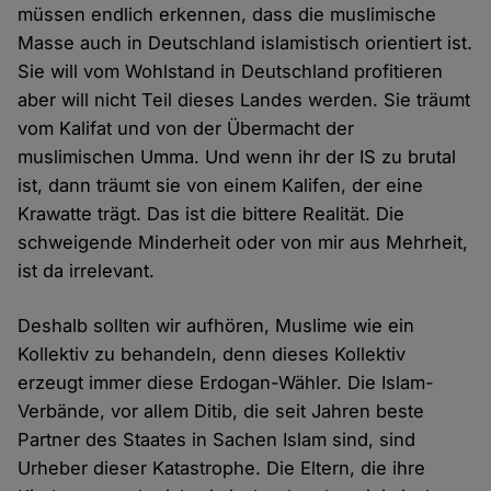
müssen endlich erkennen, dass die muslimische
Masse auch in Deutschland islamistisch orientiert ist.
Sie will vom Wohlstand in Deutschland profitieren
aber will nicht Teil dieses Landes werden. Sie träumt
vom Kalifat und von der Übermacht der
muslimischen Umma. Und wenn ihr der IS zu brutal
ist, dann träumt sie von einem Kalifen, der eine
Krawatte trägt. Das ist die bittere Realität. Die
schweigende Minderheit oder von mir aus Mehrheit,
ist da irrelevant.
Deshalb sollten wir aufhören, Muslime wie ein
Kollektiv zu behandeln, denn dieses Kollektiv
erzeugt immer diese Erdogan-Wähler. Die Islam-
Verbände, vor allem Ditib, die seit Jahren beste
Partner des Staates in Sachen Islam sind, sind
Urheber dieser Katastrophe. Die Eltern, die ihre