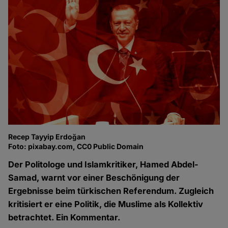
Recep Tayyip Erdoğan
Foto: pixabay.com, CC0 Public Domain
Der Politologe und Islamkritiker, Hamed Abdel-
Samad, warnt vor einer Beschönigung der
Ergebnisse beim türkischen Referendum. Zugleich
kritisiert er eine Politik, die Muslime als Kollektiv
betrachtet. Ein Kommentar.