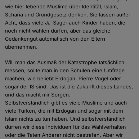
wie hier lebende Muslime über Identität, Islam,
Scharia und Grundgesetz denken. Sie lassen außer
Acht, dass viele Ja-Sager auch Kinder haben, die
noch nicht wählen dürfen, aber das gleiche
Gedankengut automatisch von den Eltern
übernehmen.
Will man das Ausmaß der Katastrophe tatsächlich
messen, sollte man in den Schulen eine Umfrage
machen, wie beliebt Erdogan, Pierre Vogel oder
sogar der IS sind. Das ist die Zukunft dieses Landes,
und das macht mir Sorgen.
Selbstverständlich gibt es viele Muslime und auch
viele Türken, die mit Erdogan und sogar mit dem
Islam nichts zu tun haben. Und selbstverständlich
dürfen wir diese Individuen für das Wahlverhalten
oder die Taten Anderer nicht bestrafen. Aber wir