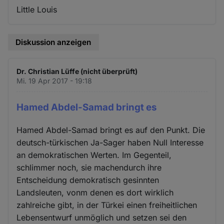
Little Louis
Diskussion anzeigen
Dr. Christian Lüffe (nicht überprüft)
Mi. 19 Apr 2017 - 19:18
Hamed Abdel-Samad bringt es
Hamed Abdel-Samad bringt es auf den Punkt. Die
deutsch-türkischen Ja-Sager haben Null Interesse
an demokratischen Werten. Im Gegenteil,
schlimmer noch, sie machendurch ihre
Entscheidung demokratisch gesinnten
Landsleuten, vonm denen es dort wirklich
zahlreiche gibt, in der Türkei einen freiheitlichen
Lebensentwurf unmöglich und setzen sei den