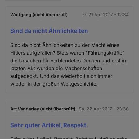
Wolfgang (nicht überprüft)
Fr. 21 Apr 2017 - 12:34
Sind da nicht Ähnlichkeiten
Sind da nicht Ähnlichkeiten zu der Macht eines
Hitlers aufgefallen? Stets waren "Führungskräfte"
die Ursachen für verblendetes Denken und erst im
letzten Akt wurden die Machenschaften
aufgedeckt. Und das wiederholt sich immer
wieder in der großen Weltgeschichte.
Art Vanderley (nicht überprüft)
Sa. 22 Apr 2017 - 23:30
Sehr guter Artikel, Respekt.