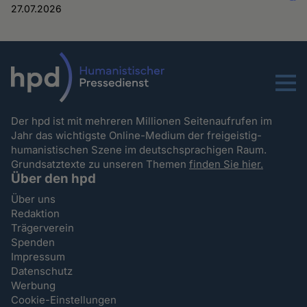
27.07.2026
Menu
Der hpd ist mit mehreren Millionen Seitenaufrufen im
Jahr das wichtigste Online-Medium der freigeistig-
humanistischen Szene im deutschsprachigen Raum.
Grundsatztexte zu unseren Themen
finden Sie hier.
Über den hpd
Über uns
Redaktion
Trägerverein
Spenden
Impressum
Datenschutz
Werbung
Cookie-Einstellungen