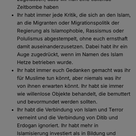
Zeitbombe haben
Ihr habt immer jede Kritik, die sich an den Islam,
an die Migranten oder Migrationspolitik der
Regierung als Islamophobie, Rassismus oder
Polulismus abgestempelt, ohne euch ernsthaft
damit auseinanderzusetzen. Dabei habt ihr ein
Auge zugedrückt, wenn im Namen des Islam
Hetze betrieben wurde.
Ihr habt immer euch Gedanken gemacht was ihr
für Muslime tun könnt, aber niemals was ihr
von ihnen erwarten könnt. Ihr habt sie immer
wie willenlose Objekte behandelt, die bemuttert
und bevormundet werden sollten.
Ihr habt die Verbindung von Islam und Terror
verneint und die Verbindung von Ditib und
Erdogan ignoriert. Ihr habt mehr in
Islamisierung investiert als in Bildung und