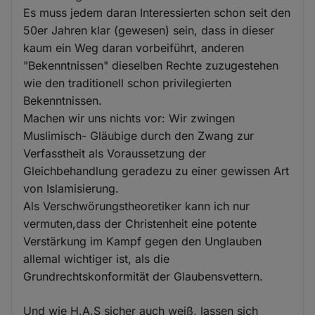
Es muss jedem daran Interessierten schon seit den
50er Jahren klar (gewesen) sein, dass in dieser
kaum ein Weg daran vorbeiführt, anderen
"Bekenntnissen" dieselben Rechte zuzugestehen
wie den traditionell schon privilegierten
Bekenntnissen.
Machen wir uns nichts vor: Wir zwingen
Muslimisch- Gläubige durch den Zwang zur
Verfasstheit als Voraussetzung der
Gleichbehandlung geradezu zu einer gewissen Art
von Islamisierung.
Als Verschwörungstheoretiker kann ich nur
vermuten,dass der Christenheit eine potente
Verstärkung im Kampf gegen den Unglauben
allemal wichtiger ist, als die
Grundrechtskonformität der Glaubensvettern.
Und wie H.A.S sicher auch weiß, lassen sich