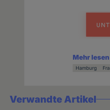
Mehr lesen
Hamburg
Fr
Verwandte Artikel