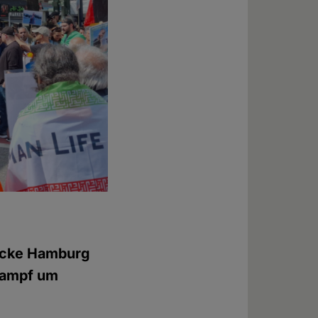
rücke Hamburg
 Kampf um