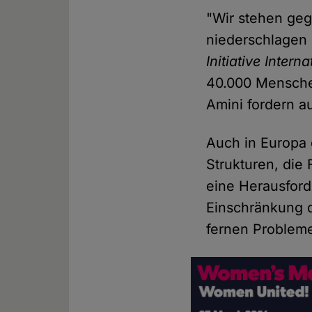
"Wir stehen geg
niederschlagen 
Initiative Inter
40.000 Mensche
Amini fordern au
Auch in Europa 
Strukturen, die 
eine Herausford
Einschränkung 
fernen Probleme