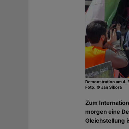
Demonstration am 4. 
Foto: © Jan Sikora
Zum Internation
morgen eine De
Gleichstellung i