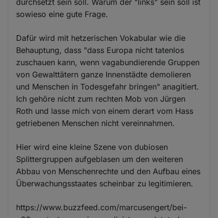
durchsetzt sein soll. Warum der "links" sein soll ist
sowieso eine gute Frage.
Dafür wird mit hetzerischen Vokabular wie die
Behauptung, dass "dass Europa nicht tatenlos
zuschauen kann, wenn vagabundierende Gruppen
von Gewalttätern ganze Innenstädte demolieren
und Menschen in Todesgefahr bringen" anagitiert.
Ich gehöre nicht zum rechten Mob von Jürgen
Roth und lasse mich von einem derart vom Hass
getriebenen Menschen nicht vereinnahmen.
Hier wird eine kleine Szene von dubiosen
Splittergruppen aufgeblasen um den weiteren
Abbau von Menschenrechte und den Aufbau eines
Überwachungsstaates scheinbar zu legitimieren.
https://www.buzzfeed.com/marcusengert/bei-