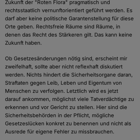
Zukunft der "Roten Flora" pragmatisch und
rechtsstaatlich vernunftorientiert geführt werden. Es
darf aber keine politische Garantenstellung für diese
Orte geben. Rechtsfreie Räume sind Räume, in
denen das Recht des Stärkeren gilt. Das kann keine
Zukunft haben.
Ob Gesetzesänderungen nötig sind, erscheint mir
zweifelhaft, sollte aber nicht reflexhaft diskutiert
werden. Nichts hindert die Sicherheitsorgane daran,
Straftaten gegen Leib, Leben und Eigentum von
Menschen zu verfolgen. Letztlich wird es jetzt
darauf ankommen, möglichst viele Tatverdächtige zu
erkennen und vor Gericht zu stellen. Hier sind die
Sicherheitsbehörden in der Pflicht, mögliche
Gesetzeslücken konkret zu benennen und nicht als
Ausrede für eigene Fehler zu missbrauchen.