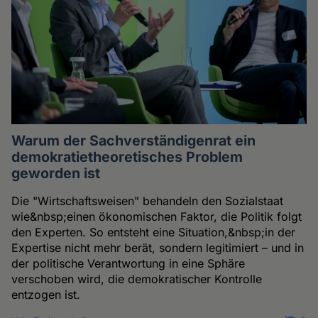
Warum der Sachverständigenrat ein
demokratietheoretisches Problem
geworden ist
Die "Wirtschaftsweisen" behandeln den Sozialstaat
wie&nbsp;einen ökonomischen Faktor, die Politik folgt
den Experten. So entsteht eine Situation,&nbsp;in der
Expertise nicht mehr berät, sondern legitimiert – und in
der politische Verantwortung in eine Sphäre
verschoben wird, die demokratischer Kontrolle
entzogen ist.