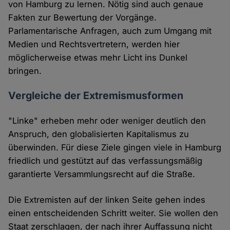
von Hamburg zu lernen. Nötig sind auch genaue
Fakten zur Bewertung der Vorgänge.
Parlamentarische Anfragen, auch zum Umgang mit
Medien und Rechtsvertretern, werden hier
möglicherweise etwas mehr Licht ins Dunkel
bringen.
Vergleiche der Extremismusformen
"Linke" erheben mehr oder weniger deutlich den
Anspruch, den globalisierten Kapitalismus zu
überwinden. Für diese Ziele gingen viele in Hamburg
friedlich und gestützt auf das verfassungsmäßig
garantierte Versammlungsrecht auf die Straße.
Die Extremisten auf der linken Seite gehen indes
einen entscheidenden Schritt weiter. Sie wollen den
Staat zerschlagen, der nach ihrer Auffassung nicht