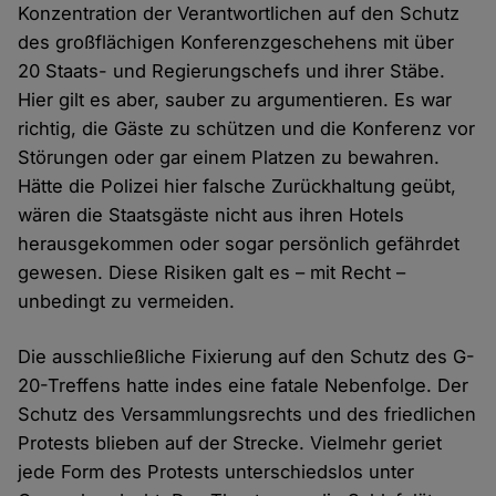
Konzentration der Verantwortlichen auf den Schutz
des großflächigen Konferenzgeschehens mit über
20 Staats- und Regierungschefs und ihrer Stäbe.
Hier gilt es aber, sauber zu argumentieren. Es war
richtig, die Gäste zu schützen und die Konferenz vor
Störungen oder gar einem Platzen zu bewahren.
Hätte die Polizei hier falsche Zurückhaltung geübt,
wären die Staatsgäste nicht aus ihren Hotels
herausgekommen oder sogar persönlich gefährdet
gewesen. Diese Risiken galt es – mit Recht –
unbedingt zu vermeiden.
Die ausschließliche Fixierung auf den Schutz des G-
20-Treffens hatte indes eine fatale Nebenfolge. Der
Schutz des Versammlungsrechts und des friedlichen
Protests blieben auf der Strecke. Vielmehr geriet
jede Form des Protests unterschiedslos unter