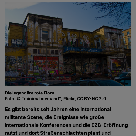
Die legendäre rote Flora.
Foto: © "minimalniemand", Flickr, CC BY-NC 2.0
Es gibt bereits seit Jahren eine international
militante Szene, die Ereignisse wie große
internationale Konferenzen und die EZB-Eröffnung
nutzt und dort Straßenschlachten plant und