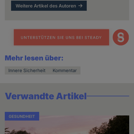
Weitere Artikel des Autoren
Mehr lesen über:
Innere Sicherheit
Kommentar
Verwandte Artikel
GESUNDHEIT