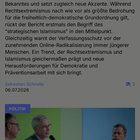
Bekanntes und setzt zugleich neue Akzente. Während
Rechtsextremismus nach wie vor als größte Bedrohung
für die freiheitlich-demokratische Grundordnung gilt,
rückt der Bericht erstmals den Begriff des
"strategischen Islamismus" in den Mittelpunkt.
Gleichzeitig warnt der Verfassungsschutz vor der
zunehmenden Online-Radikalisierung immer jüngerer
Menschen. Ein Trend, der Rechtsextremismus und
Islamismus gleichermaßen prägt und neue
Herausforderungen für Demokratie und
Präventionsarbeit mit sich bringt.
Sebastian Schnelle
3
06.07.2026
POLITIK