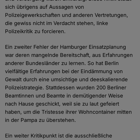
sich übrigens auf Aussagen von
Polizeigewerkschaften und anderen Vertretungen,
die gewiss nicht im Verdacht stehen, linke
Polizeikritik zu forcieren.
Ein zweiter Fehler der Hamburger Einsatzplanung
war deren mangelnde Bereitschaft, aus Erfahrungen
anderer Bundesländer zu lernen. So hat Berlin
vielfältige Erfahrungen bei der Eindämmung von
Gewalt durch eine umsichtige und deeskalierende
Polizeistrategie. Stattdessen wurden 200 Berliner
Beamtinnen und Beamte in demütigender Weise
nach Hause geschickt, weil sie zu laut gefeiert
haben, um die Tristesse ihrer Wohncontainer mitten
in der Pampa zu überstehen.
Ein weiter Kritikpunkt ist die ausschließliche