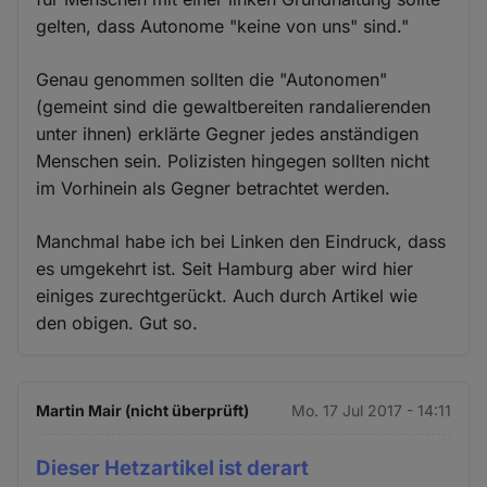
gelten, dass Autonome "keine von uns" sind."
Genau genommen sollten die "Autonomen"
(gemeint sind die gewaltbereiten randalierenden
unter ihnen) erklärte Gegner jedes anständigen
Menschen sein. Polizisten hingegen sollten nicht
im Vorhinein als Gegner betrachtet werden.
Manchmal habe ich bei Linken den Eindruck, dass
es umgekehrt ist. Seit Hamburg aber wird hier
einiges zurechtgerückt. Auch durch Artikel wie
den obigen. Gut so.
Martin Mair (nicht überprüft)
Mo. 17 Jul 2017 - 14:11
Dieser Hetzartikel ist derart