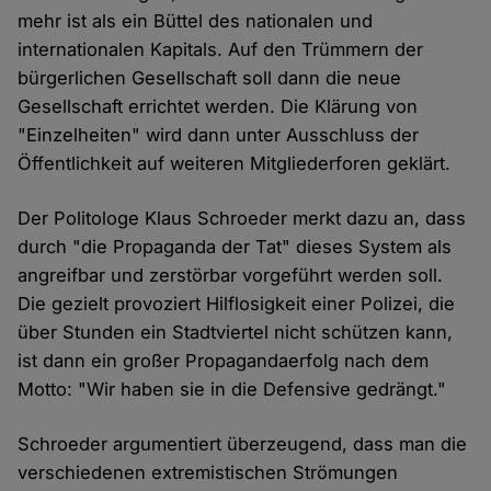
mehr ist als ein Büttel des nationalen und
internationalen Kapitals. Auf den Trümmern der
bürgerlichen Gesellschaft soll dann die neue
Gesellschaft errichtet werden. Die Klärung von
"Einzelheiten" wird dann unter Ausschluss der
Öffentlichkeit auf weiteren Mitgliederforen geklärt.
Der Politologe Klaus Schroeder merkt dazu an, dass
durch "die Propaganda der Tat" dieses System als
angreifbar und zerstörbar vorgeführt werden soll.
Die gezielt provoziert Hilflosigkeit einer Polizei, die
über Stunden ein Stadtviertel nicht schützen kann,
ist dann ein großer Propagandaerfolg nach dem
Motto: "Wir haben sie in die Defensive gedrängt."
Schroeder argumentiert überzeugend, dass man die
verschiedenen extremistischen Strömungen