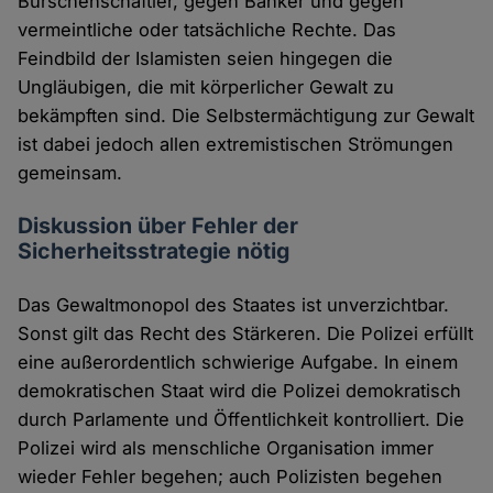
Burschenschaftler, gegen Banker und gegen
vermeintliche oder tatsächliche Rechte. Das
Feindbild der Islamisten seien hingegen die
Ungläubigen, die mit körperlicher Gewalt zu
bekämpften sind. Die Selbstermächtigung zur Gewalt
ist dabei jedoch allen extremistischen Strömungen
gemeinsam.
Diskussion über Fehler der
Sicherheitsstrategie nötig
Das Gewaltmonopol des Staates ist unverzichtbar.
Sonst gilt das Recht des Stärkeren. Die Polizei erfüllt
eine außerordentlich schwierige Aufgabe. In einem
demokratischen Staat wird die Polizei demokratisch
durch Parlamente und Öffentlichkeit kontrolliert. Die
Polizei wird als menschliche Organisation immer
wieder Fehler begehen; auch Polizisten begehen