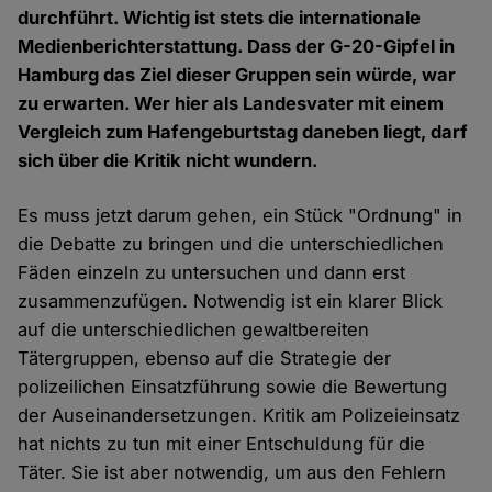
durchführt. Wichtig ist stets die internationale
Medienberichterstattung. Dass der G-20-Gipfel in
Hamburg das Ziel dieser Gruppen sein würde, war
zu erwarten. Wer hier als Landesvater mit einem
Vergleich zum Hafengeburtstag daneben liegt, darf
sich über die Kritik nicht wundern.
Es muss jetzt darum gehen, ein Stück "Ordnung" in
die Debatte zu bringen und die unterschiedlichen
Fäden einzeln zu untersuchen und dann erst
zusammenzufügen. Notwendig ist ein klarer Blick
auf die unterschiedlichen gewaltbereiten
Tätergruppen, ebenso auf die Strategie der
polizeilichen Einsatzführung sowie die Bewertung
der Auseinandersetzungen. Kritik am Polizeieinsatz
hat nichts zu tun mit einer Entschuldung für die
Täter. Sie ist aber notwendig, um aus den Fehlern