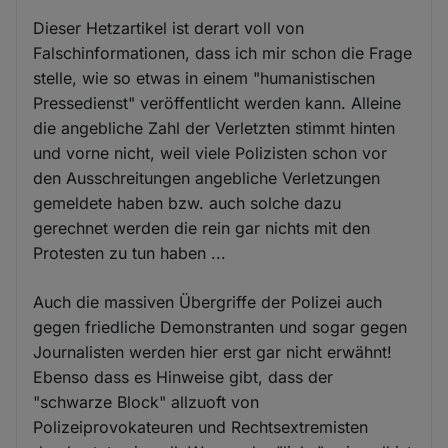
Dieser Hetzartikel ist derart voll von
Falschinformationen, dass ich mir schon die Frage
stelle, wie so etwas in einem "humanistischen
Pressedienst" veröffentlicht werden kann. Alleine
die angebliche Zahl der Verletzten stimmt hinten
und vorne nicht, weil viele Polizisten schon vor
den Ausschreitungen angebliche Verletzungen
gemeldete haben bzw. auch solche dazu
gerechnet werden die rein gar nichts mit den
Protesten zu tun haben ...
Auch die massiven Übergriffe der Polizei auch
gegen friedliche Demonstranten und sogar gegen
Journalisten werden hier erst gar nicht erwähnt!
Ebenso dass es Hinweise gibt, dass der
"schwarze Block" allzuoft von
Polizeiprovokateuren und Rechtsextremisten