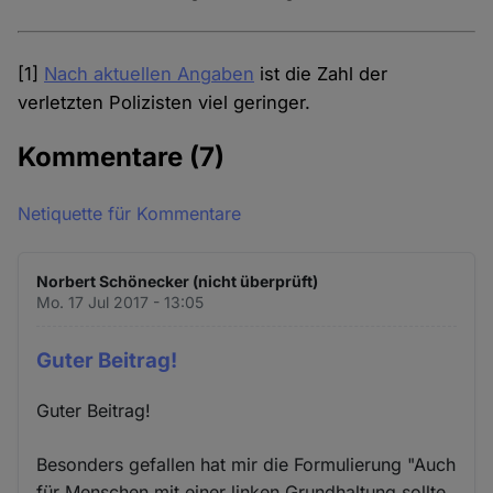
[1]
Nach aktuellen Angaben
ist die Zahl der
verletzten Polizisten viel geringer.
Kommentare
(7)
Netiquette für Kommentare
Norbert Schönecker (nicht überprüft)
Mo. 17 Jul 2017 - 13:05
Guter Beitrag!
Guter Beitrag!
Besonders gefallen hat mir die Formulierung "Auch
für Menschen mit einer linken Grundhaltung sollte