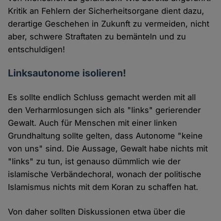
Kritik an Fehlern der Sicherheitsorgane dient dazu,
derartige Geschehen in Zukunft zu vermeiden, nicht
aber, schwere Straftaten zu bemänteln und zu
entschuldigen!
Linksautonome isolieren!
Es sollte endlich Schluss gemacht werden mit all
den Verharmlosungen sich als "links" gerierender
Gewalt. Auch für Menschen mit einer linken
Grundhaltung sollte gelten, dass Autonome "keine
von uns" sind. Die Aussage, Gewalt habe nichts mit
"links" zu tun, ist genauso dümmlich wie der
islamische Verbändechoral, wonach der politische
Islamismus nichts mit dem Koran zu schaffen hat.
Von daher sollten Diskussionen etwa über die