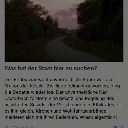
Was hat der Staat hier zu suchen?
Der Reflex war wohl unvermeidlich: Kaum war der
Freitod der Kessler-Zwillinge bekannt geworden, ging
die Debatte wieder los. Der unvermeidliche Karl
Lauterbach forderte eine gesetzliche Regelung des
assistierten Suizids, der Vorsitzende des Ethikrates tat
es ihm gleich. Kirchen und Wohlfahrtsverbände
meldeten sich mit ihren Bedenken. Wieso eigentlich?
Rolf-Dieter Krause
12