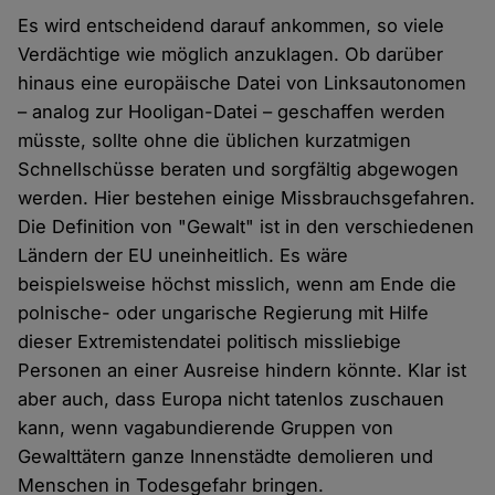
Es wird entscheidend darauf ankommen, so viele
Verdächtige wie möglich anzuklagen. Ob darüber
hinaus eine europäische Datei von Linksautonomen
– analog zur Hooligan-Datei – geschaffen werden
müsste, sollte ohne die üblichen kurzatmigen
Schnellschüsse beraten und sorgfältig abgewogen
werden. Hier bestehen einige Missbrauchsgefahren.
Die Definition von "Gewalt" ist in den verschiedenen
Ländern der EU uneinheitlich. Es wäre
beispielsweise höchst misslich, wenn am Ende die
polnische- oder ungarische Regierung mit Hilfe
dieser Extremistendatei politisch missliebige
Personen an einer Ausreise hindern könnte. Klar ist
aber auch, dass Europa nicht tatenlos zuschauen
kann, wenn vagabundierende Gruppen von
Gewalttätern ganze Innenstädte demolieren und
Menschen in Todesgefahr bringen.