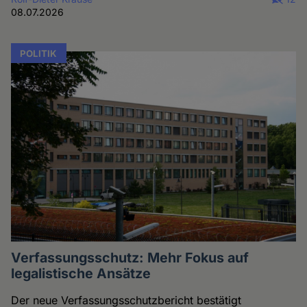
08.07.2026
POLITIK
Verfassungsschutz: Mehr Fokus auf
legalistische Ansätze
Der neue Verfassungsschutzbericht bestätigt