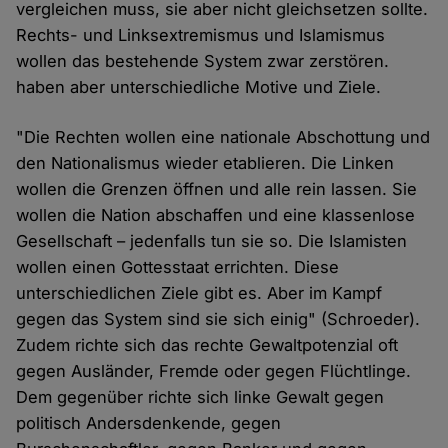
vergleichen muss, sie aber nicht gleichsetzen sollte.
Rechts- und Linksextremismus und Islamismus
wollen das bestehende System zwar zerstören.
haben aber unterschiedliche Motive und Ziele.
"Die Rechten wollen eine nationale Abschottung und
den Nationalismus wieder etablieren. Die Linken
wollen die Grenzen öffnen und alle rein lassen. Sie
wollen die Nation abschaffen und eine klassenlose
Gesellschaft – jedenfalls tun sie so. Die Islamisten
wollen einen Gottesstaat errichten. Diese
unterschiedlichen Ziele gibt es. Aber im Kampf
gegen das System sind sie sich einig" (Schroeder).
Zudem richte sich das rechte Gewaltpotenzial oft
gegen Ausländer, Fremde oder gegen Flüchtlinge.
Dem gegenüber richte sich linke Gewalt gegen
politisch Andersdenkende, gegen