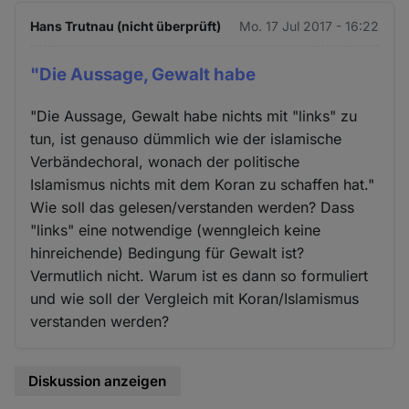
Hans Trutnau (nicht überprüft)
Mo. 17 Jul 2017 - 16:22
"Die Aussage, Gewalt habe
"Die Aussage, Gewalt habe nichts mit "links" zu
tun, ist genauso dümmlich wie der islamische
Verbändechoral, wonach der politische
Islamismus nichts mit dem Koran zu schaffen hat."
Wie soll das gelesen/verstanden werden? Dass
"links" eine notwendige (wenngleich keine
hinreichende) Bedingung für Gewalt ist?
Vermutlich nicht. Warum ist es dann so formuliert
und wie soll der Vergleich mit Koran/Islamismus
verstanden werden?
Diskussion anzeigen