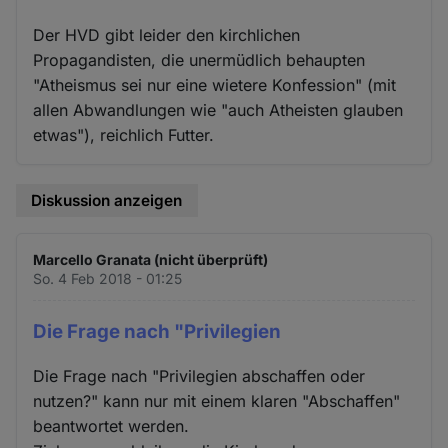
Der HVD gibt leider den kirchlichen
Propagandisten, die unermüdlich behaupten
"Atheismus sei nur eine wietere Konfession" (mit
allen Abwandlungen wie "auch Atheisten glauben
etwas"), reichlich Futter.
Diskussion anzeigen
Marcello Granata (nicht überprüft)
So. 4 Feb 2018 - 01:25
Die Frage nach "Privilegien
Die Frage nach "Privilegien abschaffen oder
nutzen?" kann nur mit einem klaren "Abschaffen"
beantwortet werden.