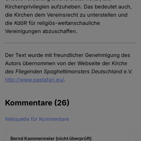
Kirchenprivilegien aufzuheben. Das bedeutet auch,
die Kirchen dem Vereinsrecht zu unterstellen und
die
KdöR
für religiös-weltanschauliche
Vereinigungen abzuschaffen.
Der Text wurde mit freundlicher Genehmigung des
Autors übernommen von der Webseite der
Kirche
des Fliegenden Spaghettimonsters Deutschland e.V.
http://www.pastafari.eu/
.
Kommentare
(26)
Netiquette für Kommentare
Bernd Kammermeier (nicht überprüft)