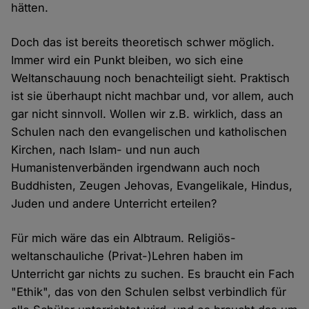
hätten.
Doch das ist bereits theoretisch schwer möglich.
Immer wird ein Punkt bleiben, wo sich eine
Weltanschauung noch benachteiligt sieht. Praktisch
ist sie überhaupt nicht machbar und, vor allem, auch
gar nicht sinnvoll. Wollen wir z.B. wirklich, dass an
Schulen nach den evangelischen und katholischen
Kirchen, nach Islam- und nun auch
Humanistenverbänden irgendwann auch noch
Buddhisten, Zeugen Jehovas, Evangelikale, Hindus,
Juden und andere Unterricht erteilen?
Für mich wäre das ein Albtraum. Religiös-
weltanschauliche (Privat-)Lehren haben im
Unterricht gar nichts zu suchen. Es braucht ein Fach
"Ethik", das von den Schulen selbst verbindlich für