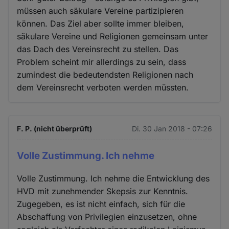
müssen auch säkulare Vereine partizipieren
können. Das Ziel aber sollte immer bleiben,
säkulare Vereine und Religionen gemeinsam unter
das Dach des Vereinsrecht zu stellen. Das
Problem scheint mir allerdings zu sein, dass
zumindest die bedeutendsten Religionen nach
dem Vereinsrecht verboten werden müssten.
F. P. (nicht überprüft)
Di. 30 Jan 2018 - 07:26
Volle Zustimmung. Ich nehme
Volle Zustimmung. Ich nehme die Entwicklung des
HVD mit zunehmender Skepsis zur Kenntnis.
Zugegeben, es ist nicht einfach, sich für die
Abschaffung von Privilegien einzusetzen, ohne