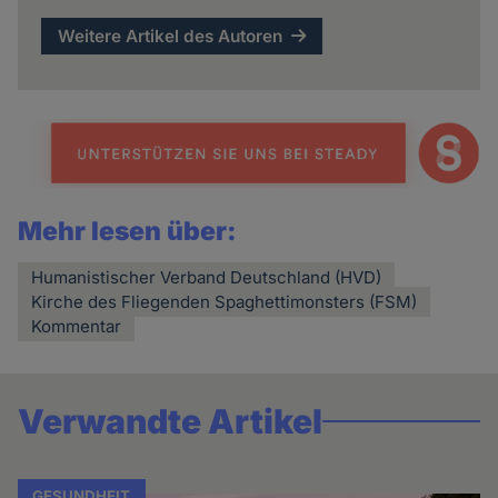
Weitere Artikel des Autoren
Mehr lesen über:
Humanistischer Verband Deutschland (HVD)
Kirche des Fliegenden Spaghettimonsters (FSM)
Kommentar
Verwandte Artikel
GESUNDHEIT