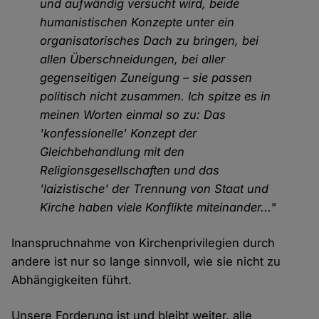
und aufwändig versucht wird, beide
humanistischen Konzepte unter ein
organisatorisches Dach zu bringen, bei
allen Überschneidungen, bei aller
gegenseitigen Zuneigung – sie passen
politisch nicht zusammen. Ich spitze es in
meinen Worten einmal so zu: Das
'konfessionelle' Konzept der
Gleichbehandlung mit den
Religionsgesellschaften und das
'laizistische' der Trennung von Staat und
Kirche haben viele Konflikte miteinander..."
Inanspruchnahme von Kirchenprivilegien durch
andere ist nur so lange sinnvoll, wie sie nicht zu
Abhängigkeiten führt.
Unsere Forderung ist und bleibt weiter, alle