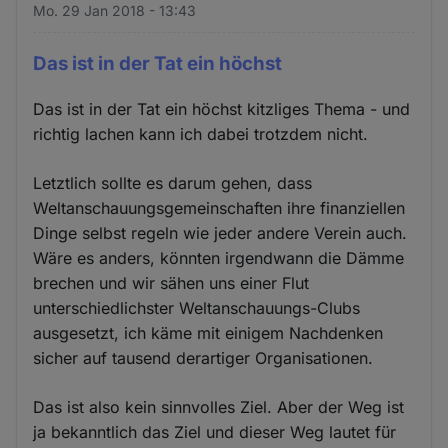
Mo. 29 Jan 2018 - 13:43
Das ist in der Tat ein höchst
Das ist in der Tat ein höchst kitzliges Thema - und
richtig lachen kann ich dabei trotzdem nicht.
Letztlich sollte es darum gehen, dass
Weltanschauungsgemeinschaften ihre finanziellen
Dinge selbst regeln wie jeder andere Verein auch.
Wäre es anders, könnten irgendwann die Dämme
brechen und wir sähen uns einer Flut
unterschiedlichster Weltanschauungs-Clubs
ausgesetzt, ich käme mit einigem Nachdenken
sicher auf tausend derartiger Organisationen.
Das ist also kein sinnvolles Ziel. Aber der Weg ist
ja bekanntlich das Ziel und dieser Weg lautet für