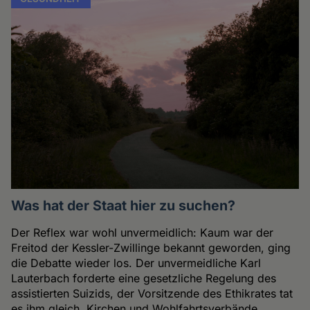
Was hat der Staat hier zu suchen?
Der Reflex war wohl unvermeidlich: Kaum war der
Freitod der Kessler-Zwillinge bekannt geworden, ging
die Debatte wieder los. Der unvermeidliche Karl
Lauterbach forderte eine gesetzliche Regelung des
assistierten Suizids, der Vorsitzende des Ethikrates tat
es ihm gleich. Kirchen und Wohlfahrtsverbände