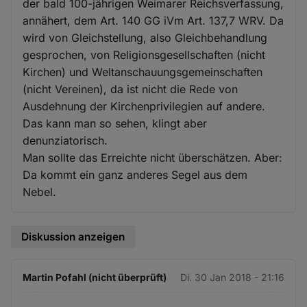
der bald 100-jährigen Weimarer Reichsverfassung,
annähert, dem Art. 140 GG iVm Art. 137,7 WRV. Da
wird von Gleichstellung, also Gleichbehandlung
gesprochen, von Religionsgesellschaften (nicht
Kirchen) und Weltanschauungsgemeinschaften
(nicht Vereinen), da ist nicht die Rede von
Ausdehnung der Kirchenprivilegien auf andere.
Das kann man so sehen, klingt aber
denunziatorisch.
Man sollte das Erreichte nicht überschätzen. Aber:
Da kommt ein ganz anderes Segel aus dem
Nebel.
Diskussion anzeigen
Martin Pofahl (nicht überprüft)
Di. 30 Jan 2018 - 21:16