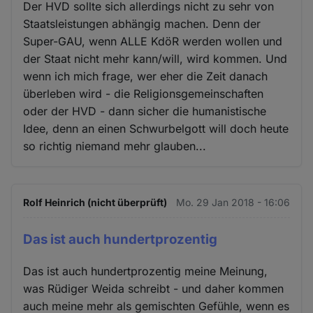
Der HVD sollte sich allerdings nicht zu sehr von
Staatsleistungen abhängig machen. Denn der
Super-GAU, wenn ALLE KdöR werden wollen und
der Staat nicht mehr kann/will, wird kommen. Und
wenn ich mich frage, wer eher die Zeit danach
überleben wird - die Religionsgemeinschaften
oder der HVD - dann sicher die humanistische
Idee, denn an einen Schwurbelgott will doch heute
so richtig niemand mehr glauben...
Rolf Heinrich (nicht überprüft)
Mo. 29 Jan 2018 - 16:06
Das ist auch hundertprozentig
Das ist auch hundertprozentig meine Meinung,
was Rüdiger Weida schreibt - und daher kommen
auch meine mehr als gemischten Gefühle, wenn es