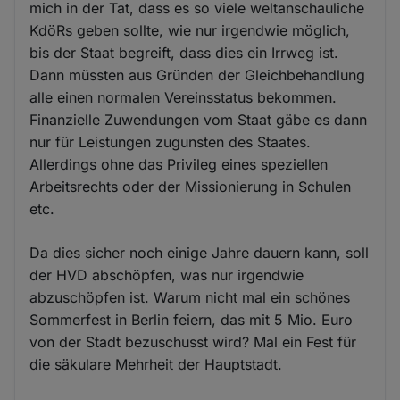
mich in der Tat, dass es so viele weltanschauliche
KdöRs geben sollte, wie nur irgendwie möglich,
bis der Staat begreift, dass dies ein Irrweg ist.
Dann müssten aus Gründen der Gleichbehandlung
alle einen normalen Vereinsstatus bekommen.
Finanzielle Zuwendungen vom Staat gäbe es dann
nur für Leistungen zugunsten des Staates.
Allerdings ohne das Privileg eines speziellen
Arbeitsrechts oder der Missionierung in Schulen
etc.
Da dies sicher noch einige Jahre dauern kann, soll
der HVD abschöpfen, was nur irgendwie
abzuschöpfen ist. Warum nicht mal ein schönes
Sommerfest in Berlin feiern, das mit 5 Mio. Euro
von der Stadt bezuschusst wird? Mal ein Fest für
die säkulare Mehrheit der Hauptstadt.