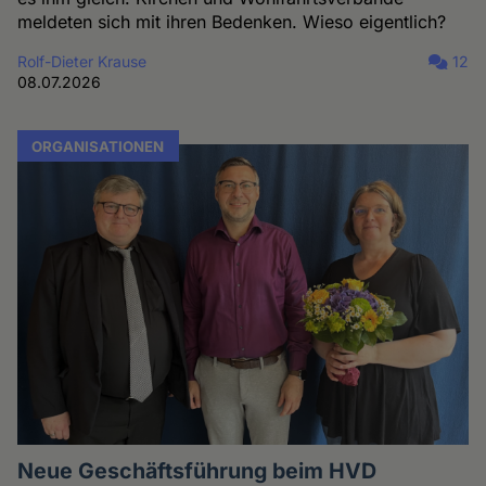
meldeten sich mit ihren Bedenken. Wieso eigentlich?
Rolf-Dieter Krause
12
08.07.2026
ORGANISATIONEN
Neue Geschäftsführung beim HVD