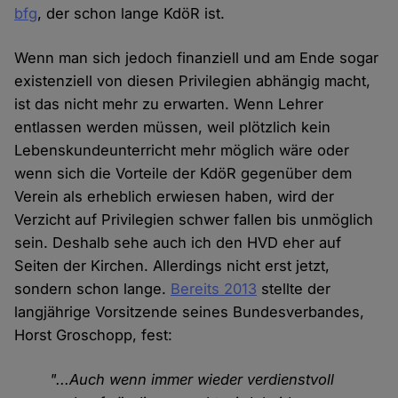
bfg
, der schon lange KdöR ist.
Wenn man sich jedoch finanziell und am Ende sogar
existenziell von diesen Privilegien abhängig macht,
ist das nicht mehr zu erwarten. Wenn Lehrer
entlassen werden müssen, weil plötzlich kein
Lebenskundeunterricht mehr möglich wäre oder
wenn sich die Vorteile der KdöR gegenüber dem
Verein als erheblich erwiesen haben, wird der
Verzicht auf Privilegien schwer fallen bis unmöglich
sein. Deshalb sehe auch ich den HVD eher auf
Seiten der Kirchen. Allerdings nicht erst jetzt,
sondern schon lange.
Bereits 2013
stellte der
langjährige Vorsitzende seines Bundesverbandes,
Horst Groschopp, fest:
"...Auch wenn immer wieder verdienstvoll