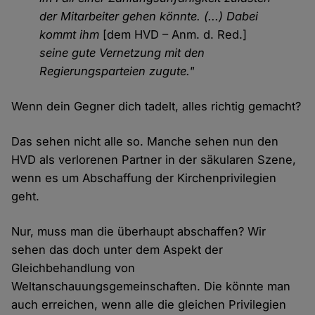
der Mitarbeiter gehen könnte. (...) Dabei
kommt ihm
[dem HVD – Anm. d. Red.]
seine gute Vernetzung mit den
Regierungsparteien zugute."
Wenn dein Gegner dich tadelt, alles richtig gemacht?
Das sehen nicht alle so. Manche sehen nun den
HVD als verlorenen Partner in der säkularen Szene,
wenn es um Abschaffung der Kirchenprivilegien
geht.
Nur, muss man die überhaupt abschaffen? Wir
sehen das doch unter dem Aspekt der
Gleichbehandlung von
Weltanschauungsgemeinschaften. Die könnte man
auch erreichen, wenn alle die gleichen Privilegien