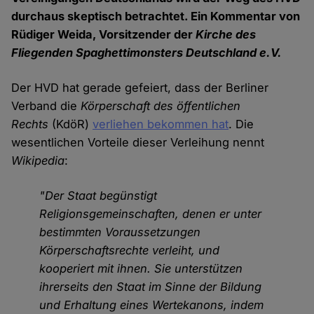
durchaus skeptisch betrachtet. Ein Kommentar von
Rüdiger Weida, Vorsitzender der
Kirche des
Fliegenden Spaghettimonsters Deutschland e.V.
Der HVD hat gerade gefeiert, dass der Berliner
Verband die
Körperschaft des öffentlichen
Rechts
(KdöR)
verliehen bekommen hat
. Die
wesentlichen Vorteile dieser Verleihung nennt
Wikipedia
:
"Der Staat begünstigt
Religionsgemeinschaften, denen er unter
bestimmten Voraussetzungen
Körperschaftsrechte verleiht, und
kooperiert mit ihnen. Sie unterstützen
ihrerseits den Staat im Sinne der Bildung
und Erhaltung eines Wertekanons, indem