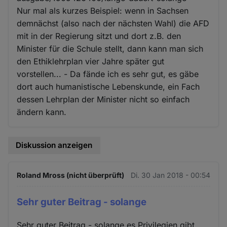
Nur mal als kurzes Beispiel: wenn in Sachsen
demnächst (also nach der nächsten Wahl) die AFD
mit in der Regierung sitzt und dort z.B. den
Minister für die Schule stellt, dann kann man sich
den Ethiklehrplan vier Jahre später gut
vorstellen... - Da fände ich es sehr gut, es gäbe
dort auch humanistische Lebenskunde, ein Fach
dessen Lehrplan der Minister nicht so einfach
ändern kann.
Diskussion anzeigen
Roland Mross (nicht überprüft)
Di. 30 Jan 2018 - 00:54
Sehr guter Beitrag - solange
Sehr guter Beitrag - solange es Privilegien gibt,