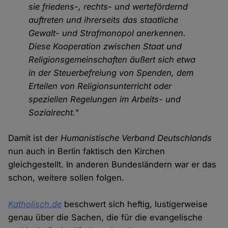
sie friedens-, rechts- und wertefördernd
auftreten und ihrerseits das staatliche
Gewalt- und Strafmonopol anerkennen.
Diese Kooperation zwischen Staat und
Religionsgemeinschaften äußert sich etwa
in der Steuerbefreiung von Spenden, dem
Erteilen von Religionsunterricht oder
speziellen Regelungen im Arbeits- und
Sozialrecht."
Damit ist der
Humanistische Verband Deutschlands
nun auch in Berlin faktisch den Kirchen
gleichgestellt. In anderen Bundesländern war er das
schon, weitere sollen folgen.
Katholisch.de
beschwert sich heftig, lustigerweise
genau über die Sachen, die für die evangelische