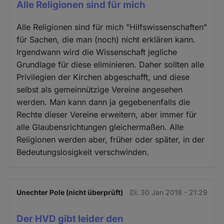
Alle Religionen sind für mich
Alle Religionen sind für mich "Hilfswissenschaften"
für Sachen, die man (noch) nicht erklären kann.
Irgendwann wird die Wissenschaft jegliche
Grundlage für diese eliminieren. Daher sollten alle
Privilegien der Kirchen abgeschafft, und diese
selbst als gemeinnützige Vereine angesehen
werden. Man kann dann ja gegebenenfalls die
Rechte dieser Vereine erweitern, aber immer für
alle Glaubensrichtungen gleichermaßen. Alle
Religionen werden aber, früher oder später, in der
Bedeutungslosigkeit verschwinden.
Unechter Pole (nicht überprüft)
Di. 30 Jan 2018 - 21:29
Der HVD gibt leider den