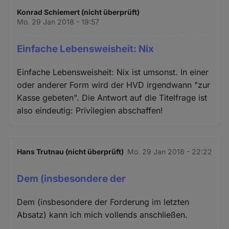
Konrad Schiemert (nicht überprüft)
Mo. 29 Jan 2018 - 19:57
Einfache Lebensweisheit: Nix
Einfache Lebensweisheit: Nix ist umsonst. In einer
oder anderer Form wird der HVD irgendwann "zur
Kasse gebeten". Die Antwort auf die Titelfrage ist
also eindeutig: Privilegien abschaffen!
Hans Trutnau (nicht überprüft)
Mo. 29 Jan 2018 - 22:22
Dem (insbesondere der
Dem (insbesondere der Forderung im letzten
Absatz) kann ich mich vollends anschließen.