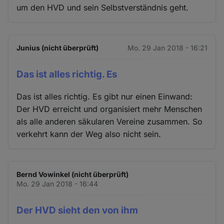
um den HVD und sein Selbstverständnis geht.
Junius (nicht überprüft)
Mo. 29 Jan 2018 - 16:21
Das ist alles richtig. Es
Das ist alles richtig. Es gibt nur einen Einwand:
Der HVD erreicht und organisiert mehr Menschen
als alle anderen säkularen Vereine zusammen. So
verkehrt kann der Weg also nicht sein.
Bernd Vowinkel (nicht überprüft)
Mo. 29 Jan 2018 - 16:44
Der HVD sieht den von ihm