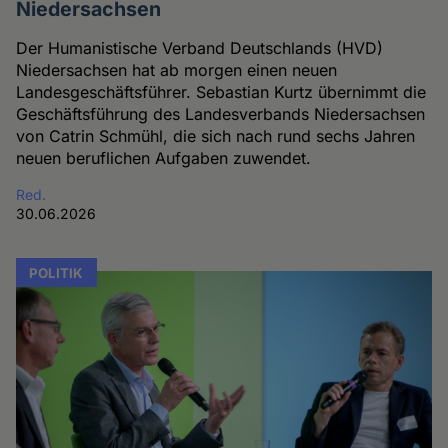
Niedersachsen
Der Humanistische Verband Deutschlands (HVD)
Niedersachsen hat ab morgen einen neuen
Landesgeschäftsführer. Sebastian Kurtz übernimmt die
Geschäftsführung des Landesverbands Niedersachsen
von Catrin Schmühl, die sich nach rund sechs Jahren
neuen beruflichen Aufgaben zuwendet.
Red.
30.06.2026
POLITIK