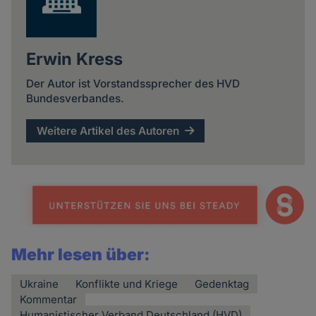
Erwin Kress
Der Autor ist Vorstandssprecher des HVD
Bundesverbandes.
Weitere Artikel des Autoren
Mehr lesen über:
Ukraine
Konflikte und Kriege
Gedenktag
Kommentar
Humanistischer Verband Deutschland (HVD)