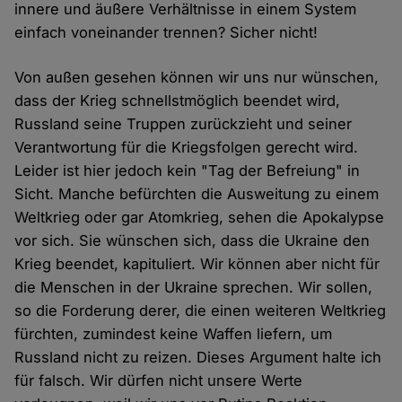
innere und äußere Verhältnisse in einem System
einfach voneinander trennen? Sicher nicht!
Von außen gesehen können wir uns nur wünschen,
dass der Krieg schnellstmöglich beendet wird,
Russland seine Truppen zurückzieht und seiner
Verantwortung für die Kriegsfolgen gerecht wird.
Leider ist hier jedoch kein "Tag der Befreiung" in
Sicht. Manche befürchten die Ausweitung zu einem
Weltkrieg oder gar Atomkrieg, sehen die Apokalypse
vor sich. Sie wünschen sich, dass die Ukraine den
Krieg beendet, kapituliert. Wir können aber nicht für
die Menschen in der Ukraine sprechen. Wir sollen,
so die Forderung derer, die einen weiteren Weltkrieg
fürchten, zumindest keine Waffen liefern, um
Russland nicht zu reizen. Dieses Argument halte ich
für falsch. Wir dürfen nicht unsere Werte