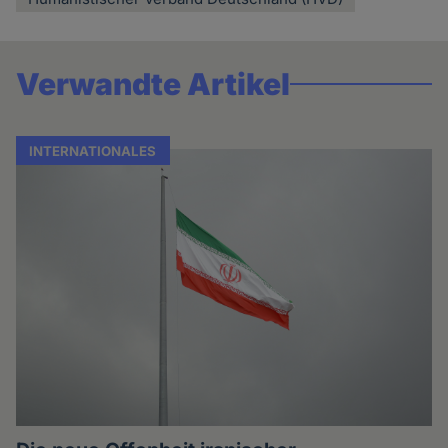
Verwandte Artikel
INTERNATIONALES