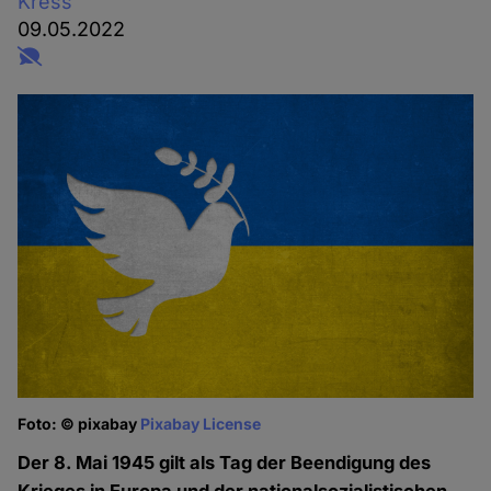
Kress
09.05.2022
Foto: © pixabay
Pixabay License
Der 8. Mai 1945 gilt als Tag der Beendigung des