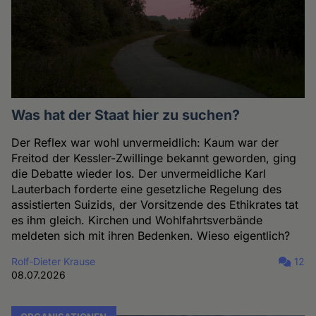
Was hat der Staat hier zu suchen?
Der Reflex war wohl unvermeidlich: Kaum war der
Freitod der Kessler-Zwillinge bekannt geworden, ging
die Debatte wieder los. Der unvermeidliche Karl
Lauterbach forderte eine gesetzliche Regelung des
assistierten Suizids, der Vorsitzende des Ethikrates tat
es ihm gleich. Kirchen und Wohlfahrtsverbände
meldeten sich mit ihren Bedenken. Wieso eigentlich?
Rolf-Dieter Krause
12
08.07.2026