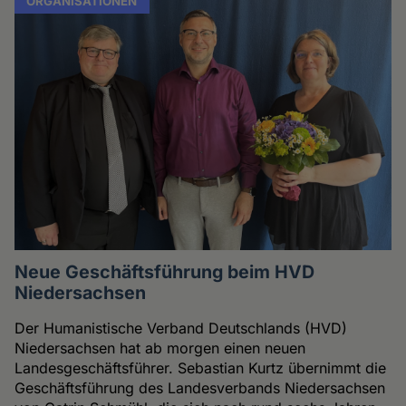
ORGANISATIONEN
Neue Geschäftsführung beim HVD
Niedersachsen
Der Humanistische Verband Deutschlands (HVD)
Niedersachsen hat ab morgen einen neuen
Landesgeschäftsführer. Sebastian Kurtz übernimmt die
Geschäftsführung des Landesverbands Niedersachsen