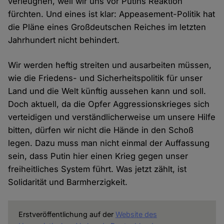
verleugnen, weil wir uns vor Putins Reaktion
fürchten. Und eines ist klar: Appeasement-Politik hat
die Pläne eines Großdeutschen Reiches im letzten
Jahrhundert nicht behindert.
Wir werden heftig streiten und ausarbeiten müssen,
wie die Friedens- und Sicherheitspolitik für unser
Land und die Welt künftig aussehen kann und soll.
Doch aktuell, da die Opfer Aggressionskrieges sich
verteidigen und verständlicherweise um unsere Hilfe
bitten, dürfen wir nicht die Hände in den Schoß
legen. Dazu muss man nicht einmal der Auffassung
sein, dass Putin hier einen Krieg gegen unser
freiheitliches System führt. Was jetzt zählt, ist
Solidarität und Barmherzigkeit.
Erstveröffentlichung auf der
Website des