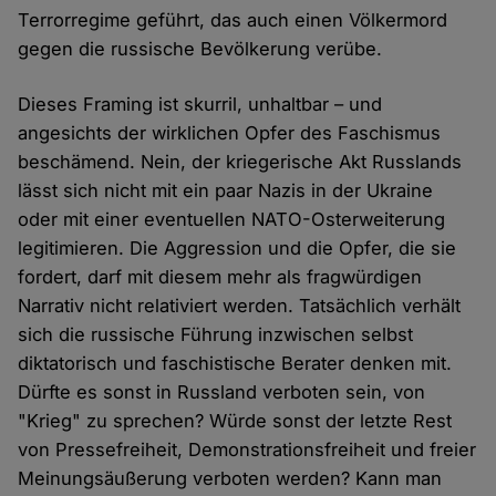
Terrorregime geführt, das auch einen Völkermord
gegen die russische Bevölkerung verübe.
Dieses Framing ist skurril, unhaltbar – und
angesichts der wirklichen Opfer des Faschismus
beschämend. Nein, der kriegerische Akt Russlands
lässt sich nicht mit ein paar Nazis in der Ukraine
oder mit einer eventuellen NATO-Osterweiterung
legitimieren. Die Aggression und die Opfer, die sie
fordert, darf mit diesem mehr als fragwürdigen
Narrativ nicht relativiert werden. Tatsächlich verhält
sich die russische Führung inzwischen selbst
diktatorisch und faschistische Berater denken mit.
Dürfte es sonst in Russland verboten sein, von
"Krieg" zu sprechen? Würde sonst der letzte Rest
von Pressefreiheit, Demonstrationsfreiheit und freier
Meinungsäußerung verboten werden? Kann man